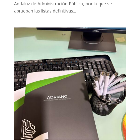
Andaluz de Administración Pública, por la que se
aprueban las listas definitivas...