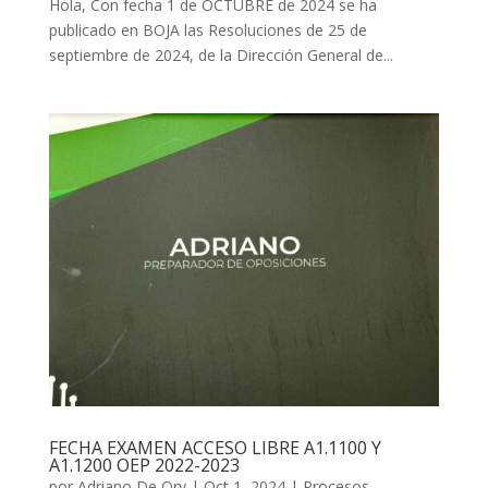
Hola, Con fecha 1 de OCTUBRE de 2024 se ha
publicado en BOJA las Resoluciones de 25 de
septiembre de 2024, de la Dirección General de...
FECHA EXAMEN ACCESO LIBRE A1.1100 Y
A1.1200 OEP 2022-2023
por
Adriano De Ory
|
Oct 1, 2024
|
Procesos