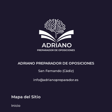
ADRIANO PREPARADOR DE OPOSICIONES
San Fernando (Cádiz)
info@adrianopreparador.es
Mapa del Sitio
Inicio