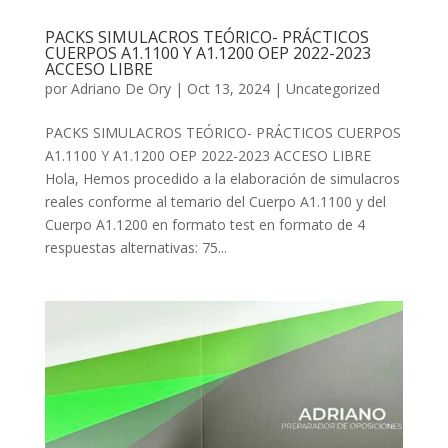
PACKS SIMULACROS TEÓRICO- PRÁCTICOS
CUERPOS A1.1100 Y A1.1200 OEP 2022-2023
ACCESO LIBRE
por
Adriano De Ory
|
Oct 13, 2024
|
Uncategorized
PACKS SIMULACROS TEÓRICO- PRÁCTICOS CUERPOS
A1.1100 Y A1.1200 OEP 2022-2023 ACCESO LIBRE
Hola, Hemos procedido a la elaboración de simulacros
reales conforme al temario del Cuerpo A1.1100 y del
Cuerpo A1.1200 en formato test en formato de 4
respuestas alternativas: 75...