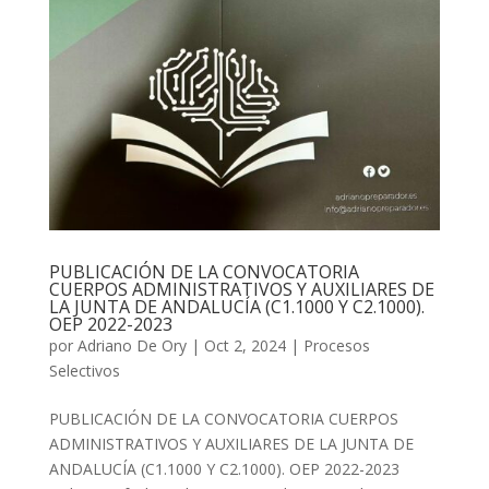
PUBLICACIÓN DE LA CONVOCATORIA
CUERPOS ADMINISTRATIVOS Y AUXILIARES DE
LA JUNTA DE ANDALUCÍA (C1.1000 Y C2.1000).
OEP 2022-2023
por
Adriano De Ory
|
Oct 2, 2024
|
Procesos
Selectivos
PUBLICACIÓN DE LA CONVOCATORIA CUERPOS
ADMINISTRATIVOS Y AUXILIARES DE LA JUNTA DE
ANDALUCÍA (C1.1000 Y C2.1000). OEP 2022-2023