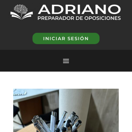
INICIAR SESIÓN