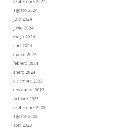
septiembre 2024
agosto 2024
julio 2024
junio 2024
mayo 2024
abril 2024
marzo 2024
febrero 2024
enero 2024
diciembre 2023
noviembre 2023
octubre 2023
septiembre 2023
agosto 2023
abril 2023