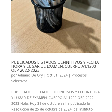
PUBLICADOS LISTADOS DEFINITIVOS Y FECHA
HORA Y LUGAR DE EXAMEN. CUERPO A1.1200
OEP 2022-2023
por
Adriano De Ory
|
Oct 31, 2024
|
Procesos
Selectivos
PUBLICADOS LISTADOS DEFINITIVOS Y FECHA HORA
Y LUGAR DE EXAMEN. CUERPO A1.1200 OEP 2022-
2023 Hola, Hoy 31 de octubre se ha publicado la
Resolución de 25 de octubre de 2024, del Instituto