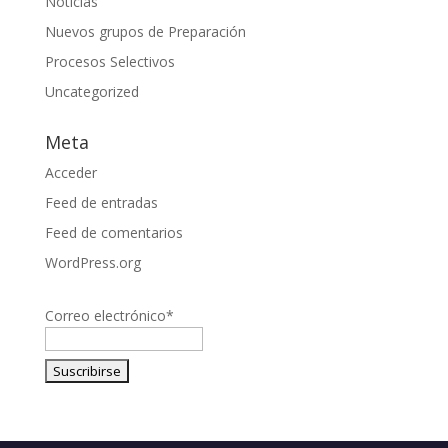
Noticias
Nuevos grupos de Preparación
Procesos Selectivos
Uncategorized
Meta
Acceder
Feed de entradas
Feed de comentarios
WordPress.org
Correo electrónico*