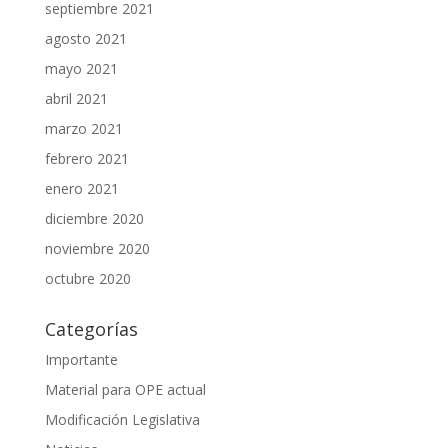
septiembre 2021
agosto 2021
mayo 2021
abril 2021
marzo 2021
febrero 2021
enero 2021
diciembre 2020
noviembre 2020
octubre 2020
Categorías
Importante
Material para OPE actual
Modificación Legislativa