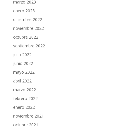
marzo 2023
enero 2023
diciembre 2022
noviembre 2022
octubre 2022
septiembre 2022
julio 2022
junio 2022
mayo 2022
abril 2022
marzo 2022
febrero 2022
enero 2022
noviembre 2021
octubre 2021