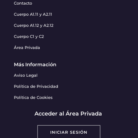
Contacto
Cuerpo A1.11 y A2.11
Cuerpo A1.12 y A2.12
Cuerpo C1 y C2
Área Privada
Más Información
Aviso Legal
Política de Privacidad
Política de Cookies
Acceder al Área Privada
INICIAR SESIÓN