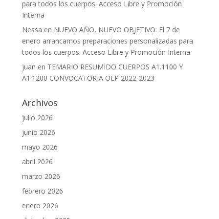
para todos los cuerpos. Acceso Libre y Promoción
Interna
Nessa
en
NUEVO AÑO, NUEVO OBJETIVO: El 7 de
enero arrancamos preparaciones personalizadas para
todos los cuerpos. Acceso Libre y Promoción Interna
juan
en
TEMARIO RESUMIDO CUERPOS A1.1100 Y
A1.1200 CONVOCATORIA OEP 2022-2023
Archivos
julio 2026
junio 2026
mayo 2026
abril 2026
marzo 2026
febrero 2026
enero 2026