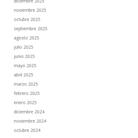
diciembre 2025
noviembre 2025
octubre 2025
septiembre 2025
agosto 2025
julio 2025
junio 2025
mayo 2025
abril 2025
marzo 2025
febrero 2025
enero 2025
diciembre 2024
noviembre 2024
octubre 2024