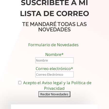
SUSCRÍBETE A MI
LISTA DE CORREO
TE MANDARÉ TODAS LAS
NOVEDADES
Formulario de Novedades
Nombre*
Correo electrónico*
Acepto el Aviso legal y la Política de
Privacidad