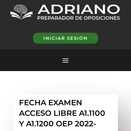
INICIAR SESIÓN
FECHA EXAMEN
ACCESO LIBRE A1.1100
Y A1.1200 OEP 2022-