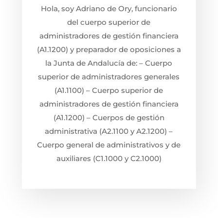
Hola, soy Adriano de Ory, funcionario
del cuerpo superior de
administradores de gestión financiera
(A1.1200) y preparador de oposiciones a
la Junta de Andalucía de: – Cuerpo
superior de administradores generales
(A1.1100) – Cuerpo superior de
administradores de gestión financiera
(A1.1200) – Cuerpos de gestión
administrativa (A2.1100 y A2.1200) –
Cuerpo general de administrativos y de
auxiliares (C1.1000 y C2.1000)