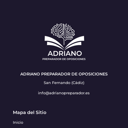
ADRIANO PREPARADOR DE OPOSICIONES
San Fernando (Cádiz)
info@adrianopreparador.es
Mapa del Sitio
Inicio