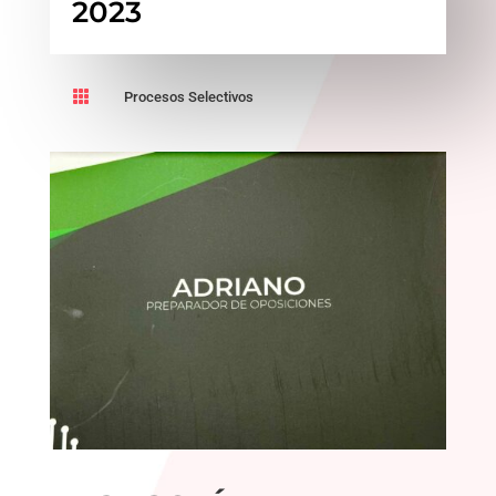
2023

Procesos Selectivos