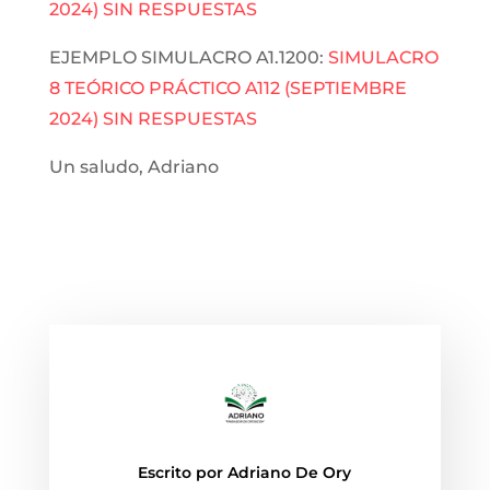
2024) SIN RESPUESTAS
EJEMPLO SIMULACRO A1.1200:
SIMULACRO
8 TEÓRICO PRÁCTICO A112 (SEPTIEMBRE
2024) SIN RESPUESTAS
Un saludo, Adriano
Escrito por
Adriano De Ory