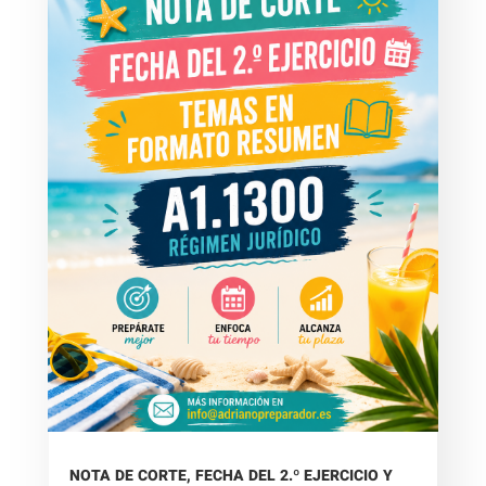
NOTA DE CORTE, FECHA DEL 2.º EJERCICIO Y