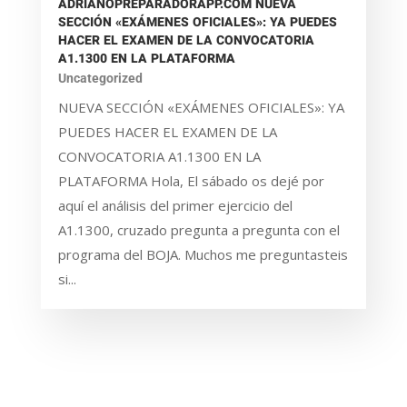
ADRIANOPREPARADORAPP.COM NUEVA
SECCIÓN «EXÁMENES OFICIALES»: YA PUEDES
HACER EL EXAMEN DE LA CONVOCATORIA
A1.1300 EN LA PLATAFORMA
Uncategorized
NUEVA SECCIÓN «EXÁMENES OFICIALES»: YA
PUEDES HACER EL EXAMEN DE LA
CONVOCATORIA A1.1300 EN LA
PLATAFORMA Hola, El sábado os dejé por
aquí el análisis del primer ejercicio del
A1.1300, cruzado pregunta a pregunta con el
programa del BOJA. Muchos me preguntasteis
si...