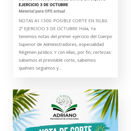
EJERCICIO 3 DE OCTUBRE
Material para OPE actual
NOTAS A1.1300. POSIBLE CORTE EN 50,80.
2º EJERCICIO 3 DE OCTUBRE Hola, Ya
tenemos notas del primer ejercicio del Cuerpo
Superior de Administradores, especialidad
Régimen Jurídico. Y con ellas, por fin, certezas:
sabemos el previsible corte, sabemos
quiénes seguimos y...