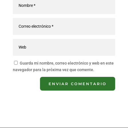
Guarda mi nombre, correo electrónico y web en este
navegador para la próxima vez que comente.
ENVIAR COMENTARIO