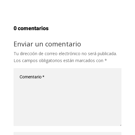
0 comentarios
Enviar un comentario
Tu dirección de correo electrónico no será publicada.
Los campos obligatorios están marcados con
*