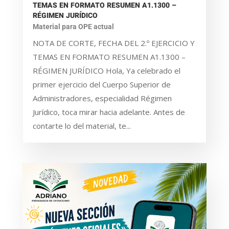
TEMAS EN FORMATO RESUMEN A1.1300 –
RÉGIMEN JURÍDICO
Material para OPE actual
NOTA DE CORTE, FECHA DEL 2.º EJERCICIO Y
TEMAS EN FORMATO RESUMEN A1.1300 –
RÉGIMEN JURÍDICO Hola, Ya celebrado el
primer ejercicio del Cuerpo Superior de
Administradores, especialidad Régimen
Jurídico, toca mirar hacia adelante. Antes de
contarte lo del material, te...