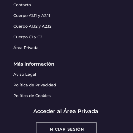
Contacto
Cuerpo A1.11 y A2.11
Cuerpo A1.12 y A2.12
Cuerpo C1 y C2
Área Privada
Más Información
Aviso Legal
Política de Privacidad
Política de Cookies
Acceder al Área Privada
INICIAR SESIÓN