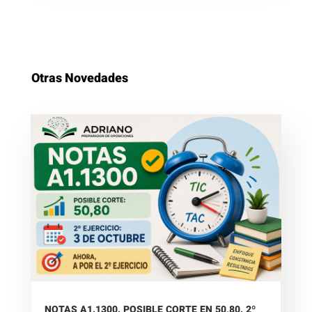
Otras Novedades
NOTAS A1.1300. POSIBLE CORTE EN 50,80. 2º