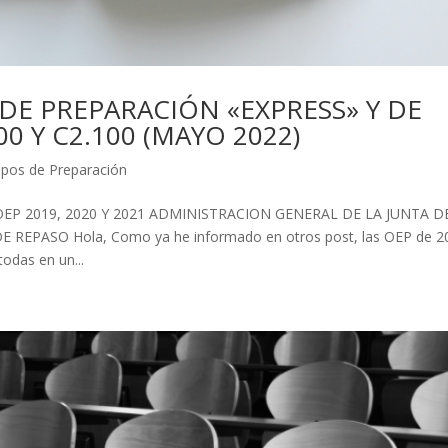
DE PREPARACIÓN «EXPRESS» Y DE
0 Y C2.100 (MAYO 2022)
pos de Preparación
OEP 2019, 2020 Y 2021 ADMINISTRACION GENERAL DE LA JUNTA D
REPASO Hola, Como ya he informado en otros post, las OEP de 2
odas en un...