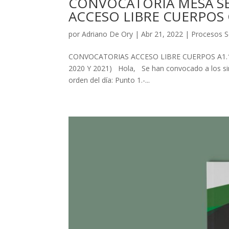
CONVOCATORIA MESA SE
ACCESO LIBRE CUERPOS
por
Adriano De Ory
|
Abr 21, 2022
|
Procesos S
CONVOCATORIAS ACCESO LIBRE CUERPOS A1.1100
2020 Y 2021) Hola, Se han convocado a los sind
orden del día: Punto 1.-...