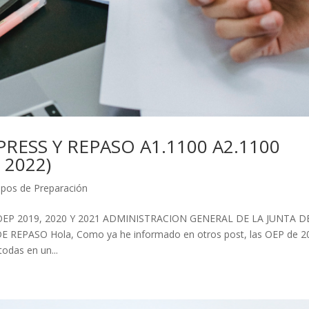
RESS Y REPASO A1.1100 A2.1100
 2022)
pos de Preparación
OEP 2019, 2020 Y 2021 ADMINISTRACION GENERAL DE LA JUNTA D
REPASO Hola, Como ya he informado en otros post, las OEP de 2
odas en un...