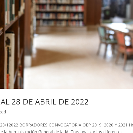
L 28 DE ABRIL DE 2022
zed
8/12022 BORRADORES CONVOCATORIA OEP 2019, 2020 Y 2021 Ho
e la Administración General de la JA. Tras analizar los diferentes