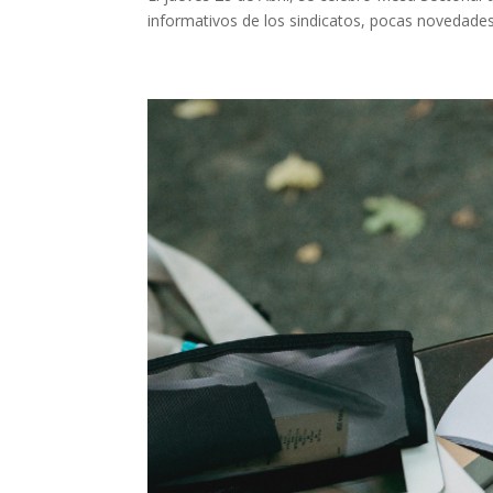
informativos de los sindicatos, pocas novedades.