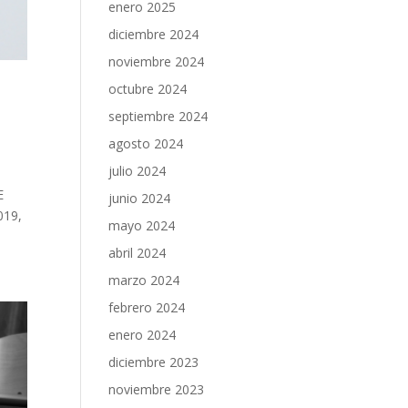
enero 2025
diciembre 2024
noviembre 2024
octubre 2024
septiembre 2024
agosto 2024
julio 2024
E
junio 2024
019,
mayo 2024
abril 2024
marzo 2024
febrero 2024
enero 2024
diciembre 2023
noviembre 2023