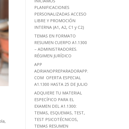
INICIAMOS
PLANIFICACIONES
PERSONALIZADAS ACCESO
LIBRE Y PROMOCIÓN
INTERNA (A1, A2, C1 y C2)
TEMAS EN FORMATO
RESUMEN CUERPO A1.1300
– ADMINISTRADORES.
RÉGIMEN JURÍDICO
APP
ADRIANOPREPARADORAPP.
COM OFERTA ESPECIAL
A1.1300 HASTA 25 DE JULIO
ADQUIERE TU MATERIAL
ESPECÍFICO PARA EL
EXAMEN DEL A1.1300:
TEMAS, ESQUEMAS, TEST,
TEST PSICOTÉCNICOS,
la,
TEMAS RESUMEN