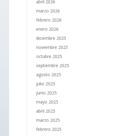
abril 2026
marzo 2026
febrero 2026
enero 2026
diciembre 2025
noviembre 2025
octubre 2025
septiembre 2025
agosto 2025
julio 2025
junio 2025
mayo 2025
abril 2025
marzo 2025
febrero 2025