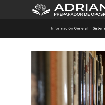
Información General
Sistem