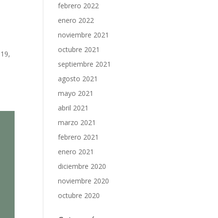
febrero 2022
enero 2022
noviembre 2021
octubre 2021
19,
septiembre 2021
e
agosto 2021
mayo 2021
abril 2021
marzo 2021
febrero 2021
enero 2021
diciembre 2020
noviembre 2020
octubre 2020