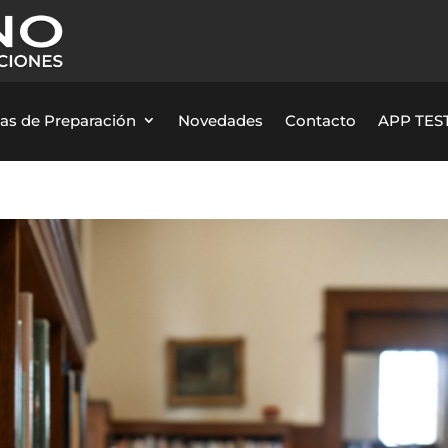
as de Preparación
Novedades
Contacto
APP TEST