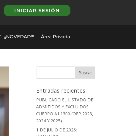
INICIAR SESIÓN
 ¡¡¡NOVEDAD!!!
Área Privada
Entradas recientes
PUBLICADO EL LISTADO DE
ADMITIDOS Y EXCLUIDOS
CUERPO A1.1300 (OEP 2023,
2024 Y 2025)
1 DE JULIO DE 2026: