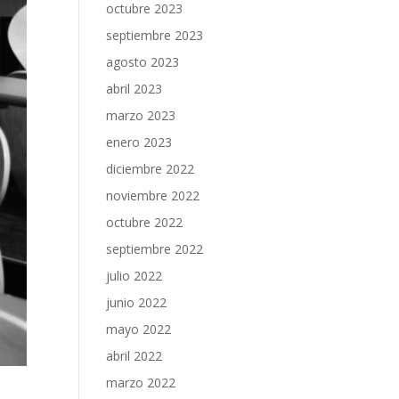
octubre 2023
septiembre 2023
agosto 2023
abril 2023
marzo 2023
enero 2023
diciembre 2022
noviembre 2022
octubre 2022
septiembre 2022
julio 2022
junio 2022
mayo 2022
abril 2022
marzo 2022