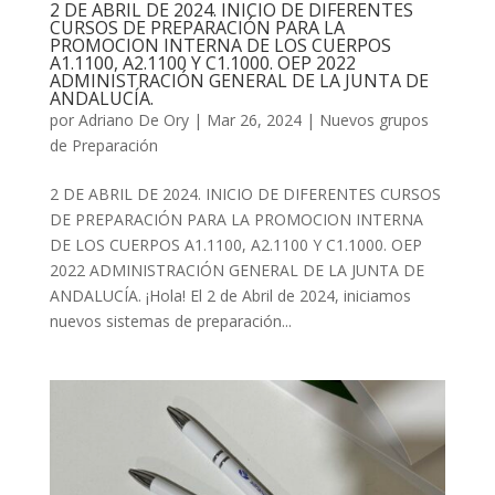
2 DE ABRIL DE 2024. INICIO DE DIFERENTES
CURSOS DE PREPARACIÓN PARA LA
PROMOCION INTERNA DE LOS CUERPOS
A1.1100, A2.1100 Y C1.1000. OEP 2022
ADMINISTRACIÓN GENERAL DE LA JUNTA DE
ANDALUCÍA.
por
Adriano De Ory
|
Mar 26, 2024
|
Nuevos grupos
de Preparación
2 DE ABRIL DE 2024. INICIO DE DIFERENTES CURSOS
DE PREPARACIÓN PARA LA PROMOCION INTERNA
DE LOS CUERPOS A1.1100, A2.1100 Y C1.1000. OEP
2022 ADMINISTRACIÓN GENERAL DE LA JUNTA DE
ANDALUCÍA. ¡Hola! El 2 de Abril de 2024, iniciamos
nuevos sistemas de preparación...