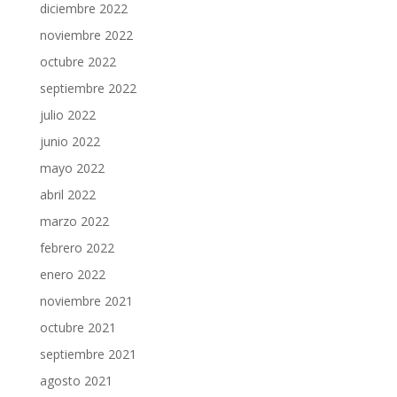
diciembre 2022
noviembre 2022
octubre 2022
septiembre 2022
julio 2022
junio 2022
mayo 2022
abril 2022
marzo 2022
febrero 2022
enero 2022
noviembre 2021
octubre 2021
septiembre 2021
agosto 2021