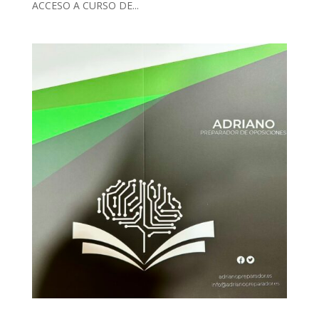
ACCESO A CURSO DE...