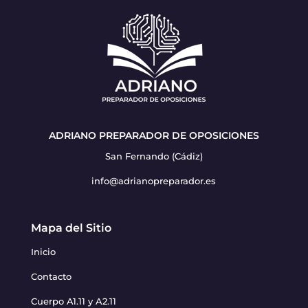
ADRIANO PREPARADOR DE OPOSICIONES
San Fernando (Cádiz)
info@adrianopreparador.es
Mapa del Sitio
Inicio
Contacto
Cuerpo A1.11 y A2.11