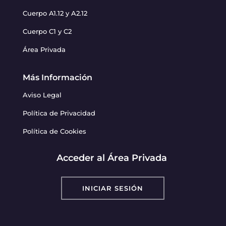
Cuerpo A1.12 y A2.12
Cuerpo C1 y C2
Área Privada
Más Información
Aviso Legal
Política de Privacidad
Política de Cookies
Acceder al Área Privada
INICIAR SESIÓN