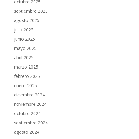
octubre 2025
septiembre 2025
agosto 2025
julio 2025
junio 2025
mayo 2025
abril 2025
marzo 2025
febrero 2025
enero 2025
diciembre 2024
noviembre 2024
octubre 2024
septiembre 2024
agosto 2024