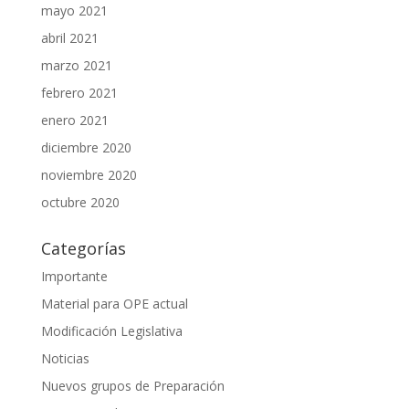
mayo 2021
abril 2021
marzo 2021
febrero 2021
enero 2021
diciembre 2020
noviembre 2020
octubre 2020
Categorías
Importante
Material para OPE actual
Modificación Legislativa
Noticias
Nuevos grupos de Preparación