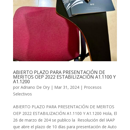
ABIERTO PLAZO PARA PRESENTACIÓN DE
MERITOS OEP 2022 ESTABILIZACIÓN A1.1100 Y
A1.1200
por
Adriano De Ory
|
Mar 31, 2024
|
Procesos
Selectivos
ABIERTO PLAZO PARA PRESENTACIÓN DE MERITOS
OEP 2022 ESTABILIZACIÓN A1.1100 Y A1.1200 Hola, El
26 de marzo de 204 se publico la Resolución del IAAP
que abre el plazo de 10 días para presentación de Auto