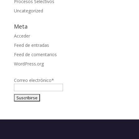
Procesos Selectivos
Uncategorized
Meta
Acceder
Feed de entradas
Feed de comentarios
WordPress.org
Correo electrónico*