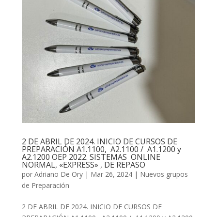
2 DE ABRIL DE 2024. INICIO DE CURSOS DE
PREPARACIÓN A1.1100, A2.1100 / A1.1200 y
A2.1200 OEP 2022. SISTEMAS ONLINE
NORMAL, «EXPRESS» , DE REPASO
por
Adriano De Ory
|
Mar 26, 2024
|
Nuevos grupos
de Preparación
2 DE ABRIL DE 2024. INICIO DE CURSOS DE