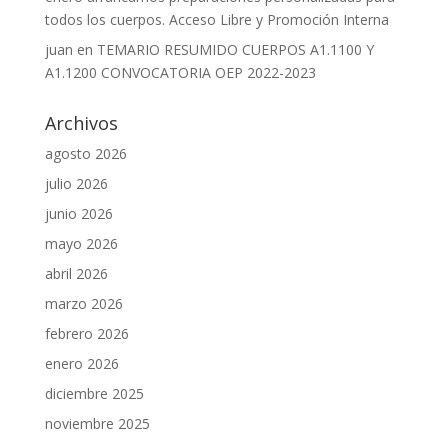
todos los cuerpos. Acceso Libre y Promoción Interna
juan
en
TEMARIO RESUMIDO CUERPOS A1.1100 Y
A1.1200 CONVOCATORIA OEP 2022-2023
Archivos
agosto 2026
julio 2026
junio 2026
mayo 2026
abril 2026
marzo 2026
febrero 2026
enero 2026
diciembre 2025
noviembre 2025