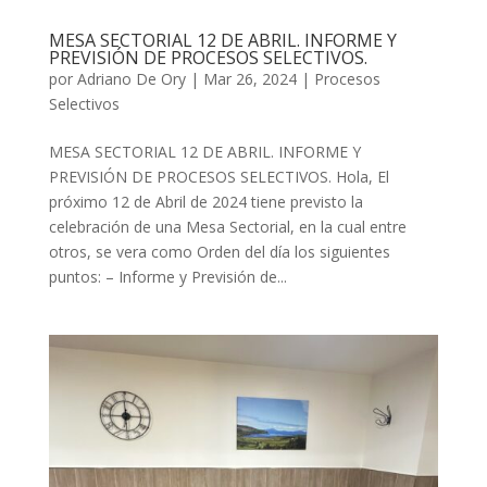
MESA SECTORIAL 12 DE ABRIL. INFORME Y
PREVISIÓN DE PROCESOS SELECTIVOS.
por
Adriano De Ory
|
Mar 26, 2024
|
Procesos
Selectivos
MESA SECTORIAL 12 DE ABRIL. INFORME Y
PREVISIÓN DE PROCESOS SELECTIVOS. Hola, El
próximo 12 de Abril de 2024 tiene previsto la
celebración de una Mesa Sectorial, en la cual entre
otros, se vera como Orden del día los siguientes
puntos: – Informe y Previsión de...