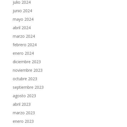
julio 2024
junio 2024
mayo 2024
abril 2024
marzo 2024
febrero 2024
enero 2024
diciembre 2023
noviembre 2023
octubre 2023
septiembre 2023
agosto 2023
abril 2023
marzo 2023
enero 2023