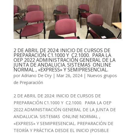
2 DE ABRIL DE 2024: INICIO DE CURSOS DE
PREPARACIÓN C1.1000 Y C2.1000. PARA LA
OEP 2022 ADMINISTRACIÓN GENERAL DE LA
JUNTA DE ANDALUCIA. SISTEMAS ONLINE
NORMAL , «EXPRESS» Y SEMIPRESENCIAL.
por
Adriano De Ory
|
Mar 26, 2024
|
Nuevos grupos
de Preparación
2 DE ABRIL DE 2024: INICIO DE CURSOS DE
PREPARACIÓN C1.1000 Y C2.1000. PARA LA OEP
2022 ADMINISTRACIÓN GENERAL DE LA JUNTA DE
ANDALUCIA. SISTEMAS ONLINE NORMAL ,
«EXPRESS» Y SEMIPRESENCIAL. PREPARACIÓN DE
TEORÍA Y PRÁCTICA DESDE EL INICIO (POSIBLE