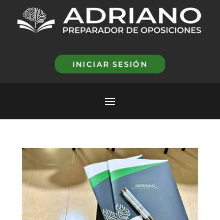
INICIAR SESIÓN