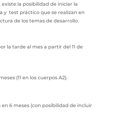
te la posibilidad de iniciar la
ía y test práctico que se realizan en
ctura de los temas de desarrollo.
 la tarde al mes a partir del 11 de
meses (11 en los cuerpos A2).
 en 6 meses (con posibilidad de incluir