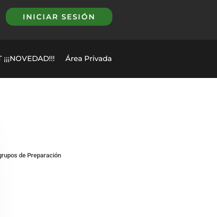
INICIAR SESIÓN
 ¡¡¡NOVEDAD!!!
Área Privada
grupos de Preparación