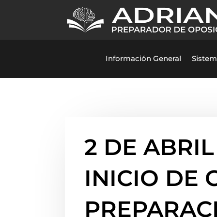
Información General
Sistem
2 DE ABRIL
INICIO DE
PREPARACI