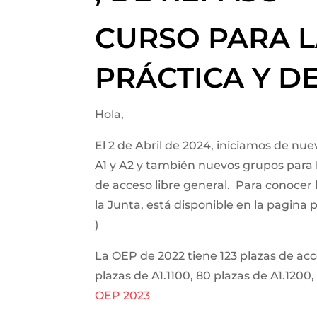
CURSO PARA L
PRÁCTICA Y 
Hola,
El 2 de Abril de 2024, iniciamos de nu
A1 y A2 y también nuevos grupos para l
de acceso libre general. Para conocer 
la Junta, está disponible en la pagina
)
La OEP de 2022 tiene 123 plazas de acce
plazas de A1.1100, 80 plazas de A1.120
OEP 2023