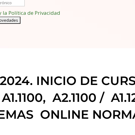
y la Política de Privacidad
 2024. INICIO DE CUR
.1100, A2.1100 / A1.1
STEMAS ONLINE NORM