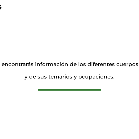

 encontrarás información de los diferentes cuerpos
y de sus temarios y ocupaciones.