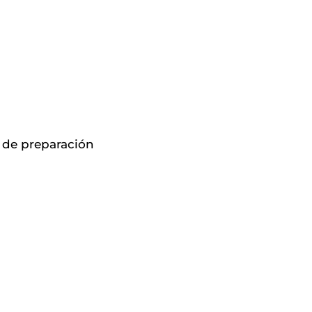
 de preparación