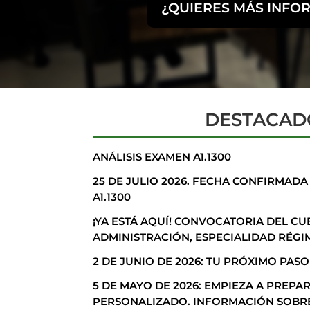
¿QUIERES MÁS INFO
DESTACAD
ANÁLISIS EXAMEN A1.1300
25 DE JULIO 2026. FECHA CONFIRMADA
A1.1300
¡YA ESTÁ AQUÍ! CONVOCATORIA DEL C
ADMINISTRACIÓN, ESPECIALIDAD RÉGIME
2 DE JUNIO DE 2026: TU PRÓXIMO PASO
5 DE MAYO DE 2026: EMPIEZA A PREP
PERSONALIZADO. INFORMACIÓN SOBRE