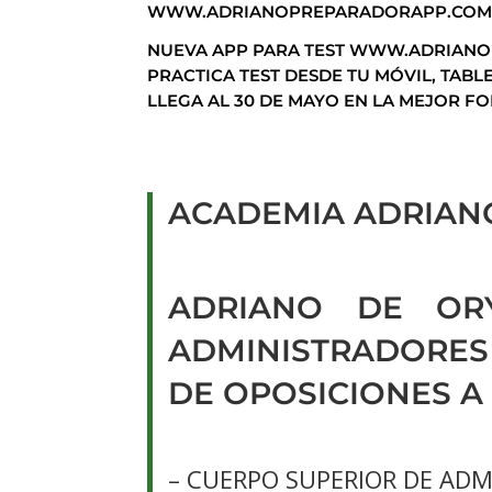
WWW.ADRIANOPREPARADORAPP.CO
NUEVA APP PARA TEST WWW.ADRIAN
PRACTICA TEST DESDE TU MÓVIL, TAB
LLEGA AL 30 DE MAYO EN LA MEJOR F
ACADEMIA ADRIAN
ADRIANO DE OR
ADMINISTRADORES 
DE OPOSICIONES A
– CUERPO SUPERIOR DE ADM