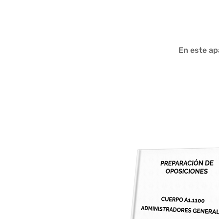
En este ap