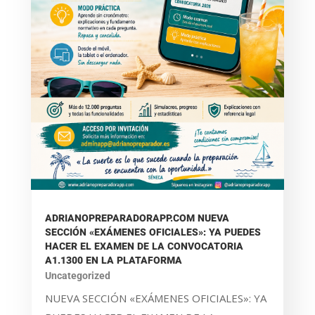
ADRIANOPREPARADORAPP.COM NUEVA
SECCIÓN «EXÁMENES OFICIALES»: YA PUEDES
HACER EL EXAMEN DE LA CONVOCATORIA
A1.1300 EN LA PLATAFORMA
Uncategorized
NUEVA SECCIÓN «EXÁMENES OFICIALES»: YA