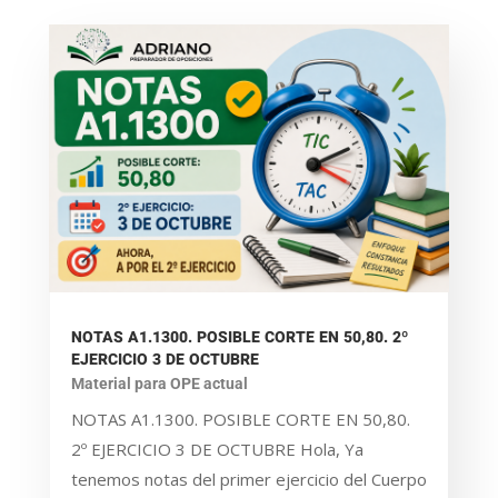
NOTAS A1.1300. POSIBLE CORTE EN 50,80. 2º
EJERCICIO 3 DE OCTUBRE
Material para OPE actual
NOTAS A1.1300. POSIBLE CORTE EN 50,80.
2º EJERCICIO 3 DE OCTUBRE Hola, Ya
tenemos notas del primer ejercicio del Cuerpo