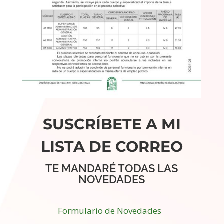
SUSCRÍBETE A MI
LISTA DE CORREO
TE MANDARÉ TODAS LAS
NOVEDADES
Formulario de Novedades