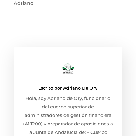
Adriano
Escrito por
Adriano De Ory
Hola, soy Adriano de Ory, funcionario
del cuerpo superior de
administradores de gestión financiera
(A1.1200) y preparador de oposiciones a
la Junta de Andalucía de: – Cuerpo