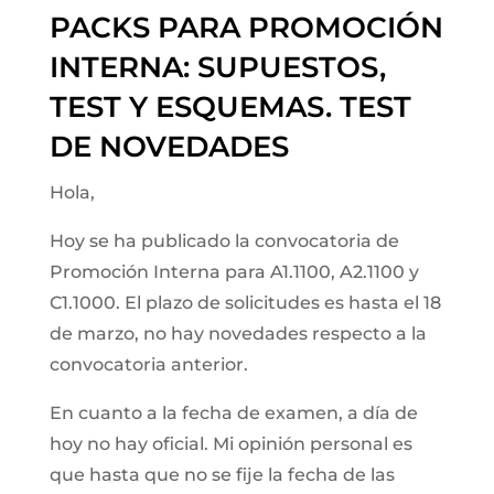
PACKS PARA PROMOCIÓN
INTERNA: SUPUESTOS,
TEST Y ESQUEMAS. TEST
DE NOVEDADES
Hola,
Hoy se ha publicado la convocatoria de
Promoción Interna para A1.1100, A2.1100 y
C1.1000. El plazo de solicitudes es hasta el 18
de marzo, no hay novedades respecto a la
convocatoria anterior.
En cuanto a la fecha de examen, a día de
hoy no hay oficial. Mi opinión personal es
que hasta que no se fije la fecha de las