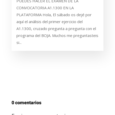
PUEDES HACER EL EXAMEN DE LA
CONVOCATORIA A1.1300 EN LA
PLATAFORMA Hola, El sábado os dejé por
aquí el análisis del primer ejercicio del
A1.1300, cruzado pregunta a pregunta con el
programa del BOJA. Muchos me preguntasteis
si...
0 comentarios