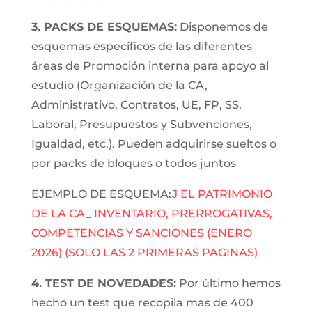
3. PACKS DE ESQUEMAS:
Disponemos de
esquemas específicos de las diferentes
áreas de Promoción interna para apoyo al
estudio (Organización de la CA,
Administrativo, Contratos, UE, FP, SS,
Laboral, Presupuestos y Subvenciones,
Igualdad, etc.). Pueden adquirirse sueltos o
por packs de bloques o todos juntos
EJEMPLO DE ESQUEMA:
J EL PATRIMONIO
DE LA CA_ INVENTARIO, PRERROGATIVAS,
COMPETENCIAS Y SANCIONES (ENERO
2026) (SOLO LAS 2 PRIMERAS PAGINAS)
4. TEST DE NOVEDADES:
Por último hemos
hecho un test que recopila mas de 400