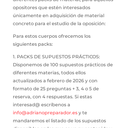
opositores que estén interesados
únicamente en adquisición de material
concreto para el estudio de la oposición:
Para estos cuerpos ofrecemos los
siguientes packs:
1. PACKS DE SUPUESTOS PRÁCTICOS:
Disponemos de 100 supuestos prácticos de
diferentes materias, todos ellos
actualizados a febrero de 2026 y con
formato de 25 preguntas + 3, 4 o 5 de
reserva, con 4 respuestas. Si estas
interesad@ escríbenos a
info@adrianopreparador.es
y te
mandaremos el listado de los supuestos