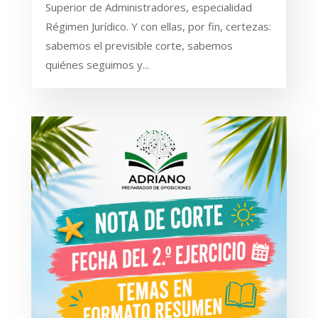
Superior de Administradores, especialidad
Régimen Jurídico. Y con ellas, por fin, certezas:
sabemos el previsible corte, sabemos
quiénes seguimos y...