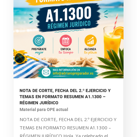
NOTA DE CORTE, FECHA DEL 2.º EJERCICIO Y
TEMAS EN FORMATO RESUMEN A1.1300 –
RÉGIMEN JURÍDICO
Material para OPE actual
NOTA DE CORTE, FECHA DEL 2.º EJERCICIO Y
TEMAS EN FORMATO RESUMEN A1.1300 –
RÉGIMEN JURÍDICO Hola, Ya celebrado el