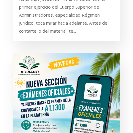
primer ejercicio del Cuerpo Superior de
Administradores, especialidad Régimen
Jurídico, toca mirar hacia adelante. Antes de
contarte lo del material, te...