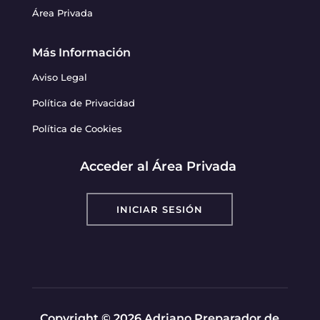
Área Privada
Más Información
Aviso Legal
Política de Privacidad
Política de Cookies
Acceder al Área Privada
INICIAR SESIÓN
Copyright © 2026 Adriano Preparador de