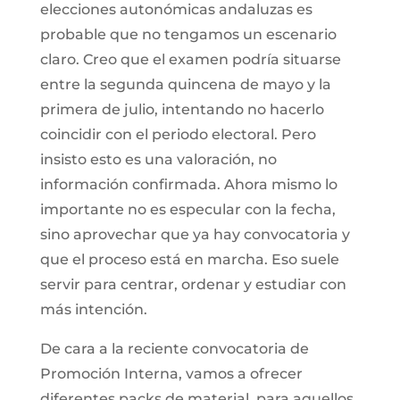
elecciones autonómicas andaluzas es
probable que no tengamos un escenario
claro. Creo que el examen podría situarse
entre la segunda quincena de mayo y la
primera de julio, intentando no hacerlo
coincidir con el periodo electoral. Pero
insisto esto es una valoración, no
información confirmada. Ahora mismo lo
importante no es especular con la fecha,
sino aprovechar que ya hay convocatoria y
que el proceso está en marcha. Eso suele
servir para centrar, ordenar y estudiar con
más intención.
De cara a la reciente convocatoria de
Promoción Interna, vamos a ofrecer
diferentes packs de material, para aquellos