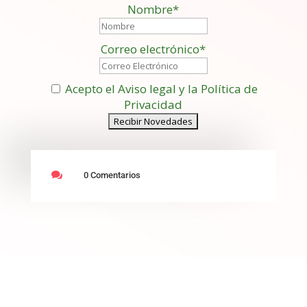
Nombre*
Correo electrónico*
Acepto el Aviso legal y la Política de
Privacidad

0 Comentarios