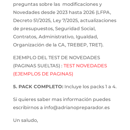
preguntas sobre las modificaciones y
Novedades desde 2023 hasta 2026 (LFPA,
Decreto 51/2025, Ley 7/2025, actualizaciones
de presupuestos, Seguridad Social,
Contratos, Administrativo, Igualdad,
Organización de la CA, TREBEP, TRET).
EJEMPLO DEL TEST DE NOVEDADES
(PAGINAS SUELTAS) :
TEST NOVEDADES
(EJEMPLOS DE PAGINAS)
5. PACK COMPLETO:
Incluye los packs 1 a 4.
Si quieres saber mas información puedes
escribirnos a info@adrianopreparador.es
Un saludo,