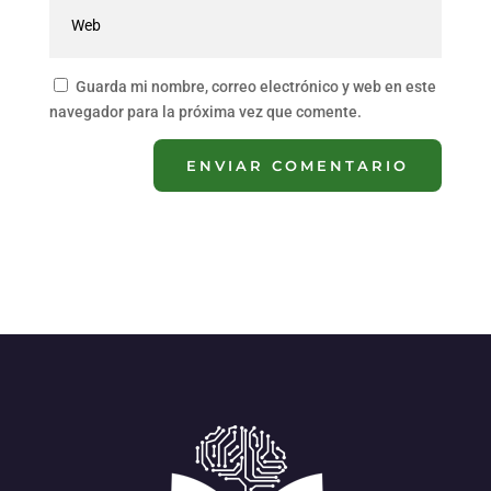
Guarda mi nombre, correo electrónico y web en este
navegador para la próxima vez que comente.
ENVIAR COMENTARIO