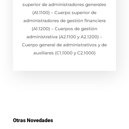
superior de administradores generales
(A1.1100) – Cuerpo superior de
administradores de gestión financiera
(A1.1200) – Cuerpos de gestión
administrativa (A2.1100 y A2.1200) –
Cuerpo general de administrativos y de
auxiliares (C1.1000 y C2.1000)
Otras Novedades