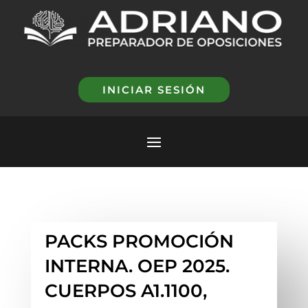
INICIAR SESIÓN
PACKS PROMOCIÓN
INTERNA. OEP 2025.
CUERPOS A1.1100,