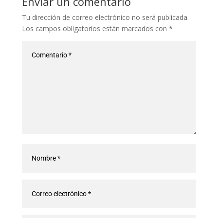
Enviar un comentario
Tu dirección de correo electrónico no será publicada.
Los campos obligatorios están marcados con
*