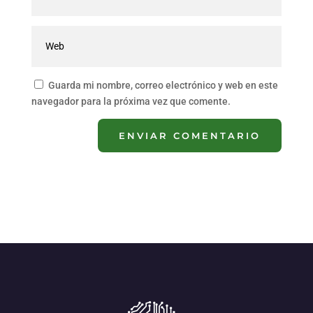
Guarda mi nombre, correo electrónico y web en este
navegador para la próxima vez que comente.
ENVIAR COMENTARIO