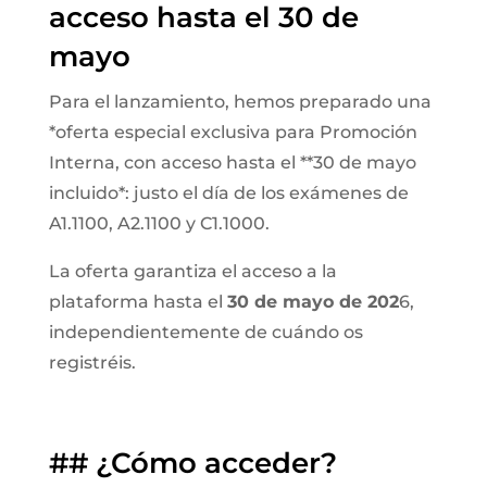
acceso hasta el 30 de
mayo
Para el lanzamiento, hemos preparado una
*oferta especial exclusiva para Promoción
Interna, con acceso hasta el **30 de mayo
incluido*: justo el día de los exámenes de
A1.1100, A2.1100 y C1.1000.
La oferta garantiza el acceso a la
plataforma hasta el
30 de mayo de 202
6,
independientemente de cuándo os
registréis.
## ¿Cómo acceder?