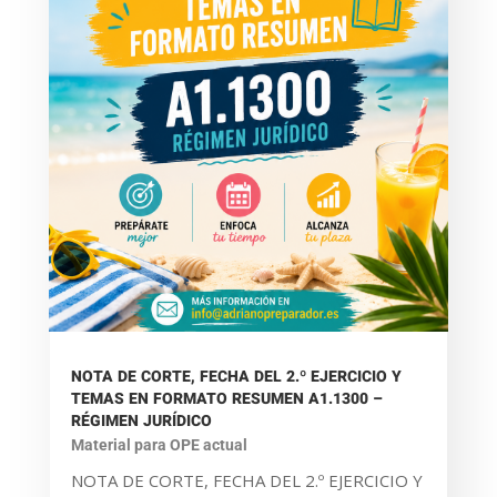
NOTA DE CORTE, FECHA DEL 2.º EJERCICIO Y
TEMAS EN FORMATO RESUMEN A1.1300 –
RÉGIMEN JURÍDICO
Material para OPE actual
NOTA DE CORTE, FECHA DEL 2.º EJERCICIO Y