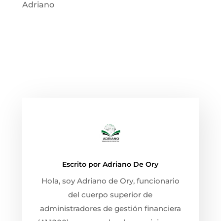
Adriano
Escrito por
Adriano De Ory
Hola, soy Adriano de Ory, funcionario
del cuerpo superior de
administradores de gestión financiera