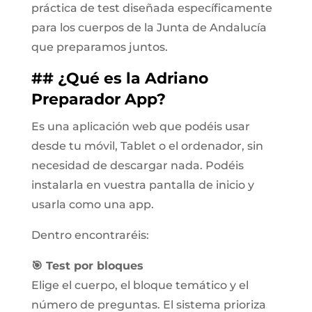
práctica de test diseñada específicamente
para los cuerpos de la Junta de Andalucía
que preparamos juntos.
## ¿Qué es la Adriano
Preparador App?
Es una aplicación web que podéis usar
desde tu móvil, Tablet o el ordenador, sin
necesidad de descargar nada. Podéis
instalarla en vuestra pantalla de inicio y
usarla como una app.
Dentro encontraréis:
🎯 Test por bloques
Elige el cuerpo, el bloque temático y el
número de preguntas. El sistema prioriza