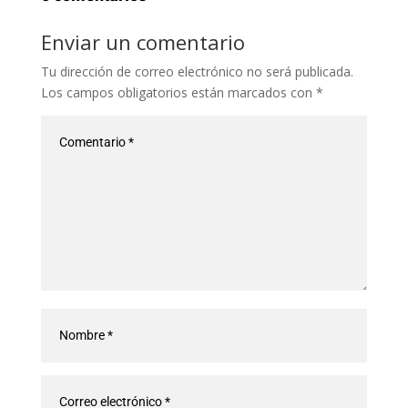
Enviar un comentario
Tu dirección de correo electrónico no será publicada.
Los campos obligatorios están marcados con
*