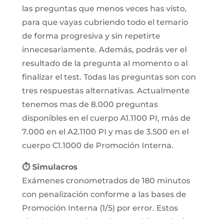
las preguntas que menos veces has visto,
para que vayas cubriendo todo el temario
de forma progresiva y sin repetirte
innecesariamente. Además, podrás ver el
resultado de la pregunta al momento o al
finalizar el test. Todas las preguntas son con
tres respuestas alternativas. Actualmente
tenemos mas de 8.000 preguntas
disponibles en el cuerpo A1.1100 PI, más de
7.000 en el A2.1100 PI y mas de 3.500 en el
cuerpo C1.1000 de Promoción Interna.
⏱️ Simulacros
Exámenes cronometrados de 180 minutos
con penalización conforme a las bases de
Promoción Interna (1/5) por error. Estos