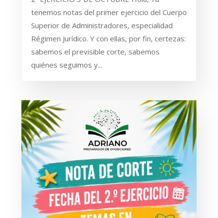
tenemos notas del primer ejercicio del Cuerpo
Superior de Administradores, especialidad
Régimen Jurídico. Y con ellas, por fin, certezas:
sabemos el previsible corte, sabemos
quiénes seguimos y...