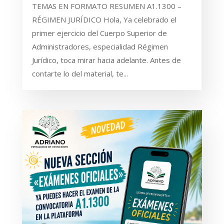
TEMAS EN FORMATO RESUMEN A1.1300 –
RÉGIMEN JURÍDICO Hola, Ya celebrado el
primer ejercicio del Cuerpo Superior de
Administradores, especialidad Régimen
Jurídico, toca mirar hacia adelante. Antes de
contarte lo del material, te...