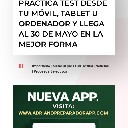
PRACTICA TEST DESDE
TU MÓVIL, TABLET U
ORDENADOR Y LLEGA
AL 30 DE MAYO EN LA
MEJOR FORMA

Importante
|
Material para OPE actual
|
Noticias
|
Procesos Selectivos