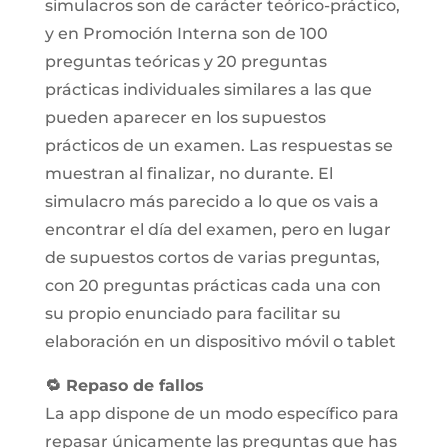
simulacros son de carácter teórico-práctico,
y en Promoción Interna son de 100
preguntas teóricas y 20 preguntas
prácticas individuales similares a las que
pueden aparecer en los supuestos
prácticos de un examen. Las respuestas se
muestran al finalizar, no durante. El
simulacro más parecido a lo que os vais a
encontrar el día del examen, pero en lugar
de supuestos cortos de varias preguntas,
con 20 preguntas prácticas cada una con
su propio enunciado para facilitar su
elaboración en un dispositivo móvil o tablet
🔁 Repaso de fallos
La app dispone de un modo específico para
repasar únicamente las preguntas que has