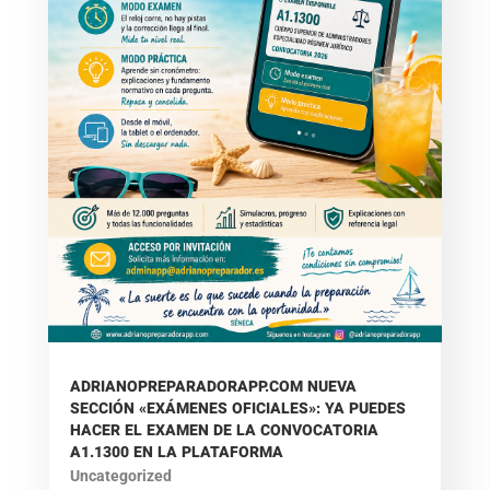
ADRIANOPREPARADORAPP.COM NUEVA
SECCIÓN «EXÁMENES OFICIALES»: YA PUEDES
HACER EL EXAMEN DE LA CONVOCATORIA
A1.1300 EN LA PLATAFORMA
Uncategorized