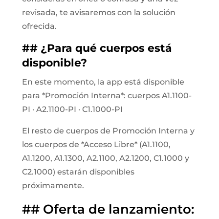
revisada, te avisaremos con la solución
ofrecida.
## ¿Para qué cuerpos está
disponible?
En este momento, la app está disponible
para *Promoción Interna*: cuerpos A1.1100-
PI · A2.1100-PI · C1.1000-PI
El resto de cuerpos de Promoción Interna y
los cuerpos de *Acceso Libre* (A1.1100,
A1.1200, A1.1300, A2.1100, A2.1200, C1.1000 y
C2.1000) estarán disponibles
próximamente.
## Oferta de lanzamiento: