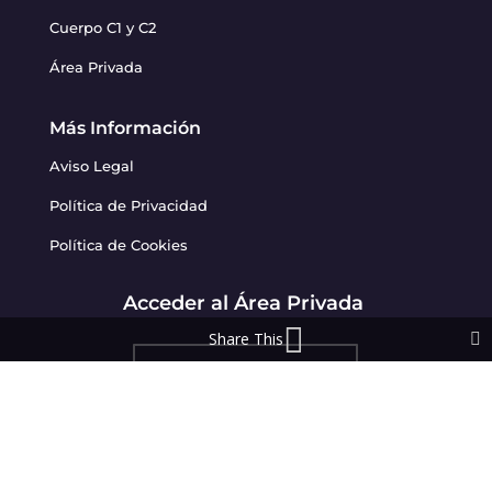
Cuerpo C1 y C2
Área Privada
Más Información
Aviso Legal
Política de Privacidad
Política de Cookies
Acceder al Área Privada
Share This
INICIAR SESIÓN