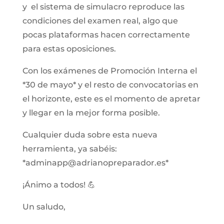
y el sistema de simulacro reproduce las
condiciones del examen real, algo que
pocas plataformas hacen correctamente
para estas oposiciones.
Con los exámenes de Promoción Interna el
*30 de mayo* y el resto de convocatorias en
el horizonte, este es el momento de apretar
y llegar en la mejor forma posible.
Cualquier duda sobre esta nueva
herramienta, ya sabéis:
*adminapp@adrianopreparador.es*
¡Ánimo a todos! 💪
Un saludo,