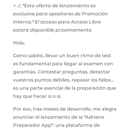
> ⚠️ *Esta oferta de lanzamiento es
exclusiva para opositores de Promoción
Interna.* El acceso para Acceso Libre
estará disponible próximamente.
Hola,
Como sabéis, llevar un buen ritmo de test
es fundamental para llegar al examen con
garantías. Contestar preguntas, detectar
vuestros puntos débiles, repasar los fallos…
es una parte esencial de la preparación que
hay que hacer sí o sí.
Por eso, tras meses de desarrollo, me alegra
anunciar el lanzamiento de la *Adriano
Preparador App*: una plataforma de