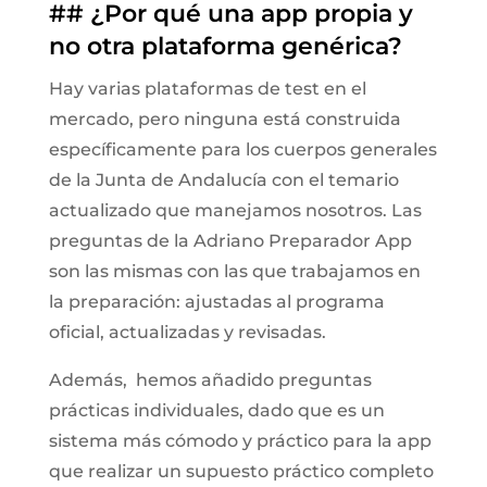
## ¿Por qué una app propia y
no otra plataforma genérica?
Hay varias plataformas de test en el
mercado, pero ninguna está construida
específicamente para los cuerpos generales
de la Junta de Andalucía con el temario
actualizado que manejamos nosotros. Las
preguntas de la Adriano Preparador App
son las mismas con las que trabajamos en
la preparación: ajustadas al programa
oficial, actualizadas y revisadas.
Además, hemos añadido preguntas
prácticas individuales, dado que es un
sistema más cómodo y práctico para la app
que realizar un supuesto práctico completo