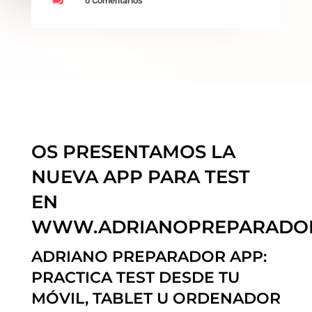
0 Comentarios
OS PRESENTAMOS LA
NUEVA APP PARA TEST
EN
WWW.ADRIANOPREPARADO
ADRIANO PREPARADOR APP:
PRACTICA TEST DESDE TU
MÓVIL, TABLET U ORDENADOR