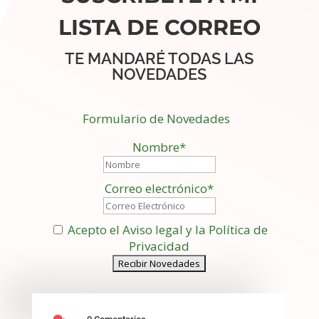
LISTA DE CORREO
TE MANDARÉ TODAS LAS
NOVEDADES
Formulario de Novedades
Nombre*
Correo electrónico*
Acepto el Aviso legal y la Política de
Privacidad
