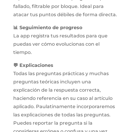
fallado, filtrable por bloque. Ideal para
atacar tus puntos débiles de forma directa.
📊 Seguimiento de progreso
La app registra tus resultados para que
puedas ver cómo evolucionas con el
tiempo.
💬 Explicaciones
Todas las preguntas prácticas y muchas
preguntas teóricas incluyen una
explicación de la respuesta correcta,
haciendo referencia en su caso al artículo
aplicado. Paulatinamente incorporaremos
las explicaciones de todas las preguntas.
Puedes reportar la pregunta si la
consideras errónea o confusa y una vez