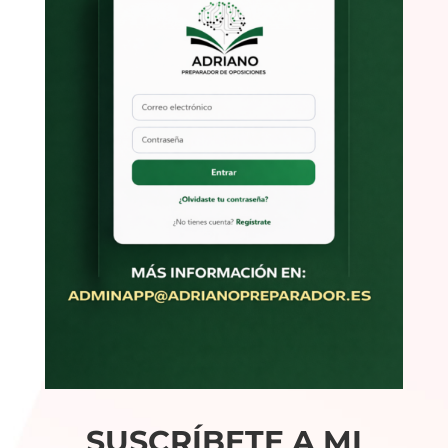
SUSCRÍBETE A MI