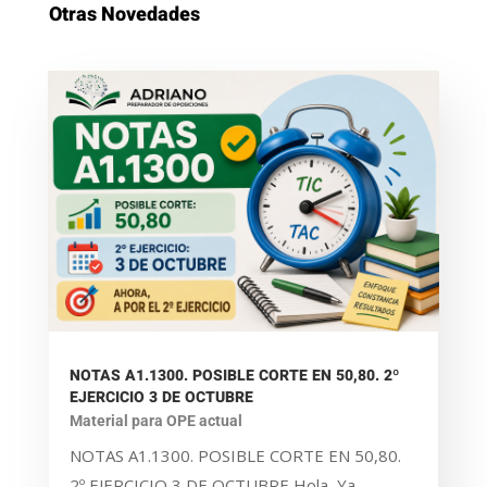
Otras Novedades
NOTAS A1.1300. POSIBLE CORTE EN 50,80. 2º
EJERCICIO 3 DE OCTUBRE
Material para OPE actual
NOTAS A1.1300. POSIBLE CORTE EN 50,80.
2º EJERCICIO 3 DE OCTUBRE Hola, Ya