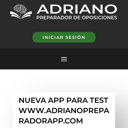
INICIAR SESIÓN
NUEVA APP PARA TEST
WWW.ADRIANOPREPA
RADORAPP.COM