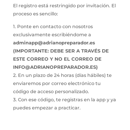
El registro está restringido por invitación. El
proceso es sencillo:
1. Ponte en contacto con nosotros
exclusivamente escribiéndome a
adminapp@adrianopreparador.es
(IMPORTANTE: DEBE SER A TRAVÉS DE
ESTE CORREO Y NO EL CORREO DE
INFO@ADRIANOPREPARADOR.ES)
2. En un plazo de 24 horas (días hábiles) te
enviaremos por correo electrónico tu
código de acceso personalizado.
3. Con ese código, te registras en la app y ya
puedes empezar a practicar.