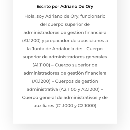
Escrito por
Adriano De Ory
Hola, soy Adriano de Ory, funcionario
del cuerpo superior de
administradores de gestión financiera
(A1.1200) y preparador de oposiciones a
la Junta de Andalucía de: – Cuerpo
superior de administradores generales
(A1.1100) – Cuerpo superior de
administradores de gestión financiera
(A1.1200) – Cuerpos de gestión
administrativa (A2.1100 y A2.1200) –
Cuerpo general de administrativos y de
auxiliares (C1.1000 y C2.1000)