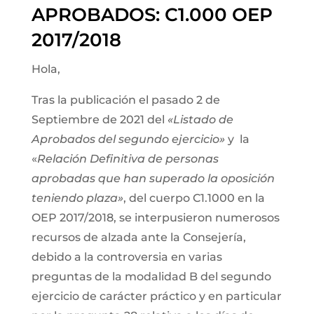
APROBADOS: C1.000 OEP
2017/2018
Hola,
Tras la publicación el pasado 2 de
Septiembre de 2021 del
«Listado de
Aprobados del segundo ejercicio»
y la
«
Relación Definitiva de personas
aprobadas que han superado la oposición
teniendo plaza»
, del cuerpo C1.1000 en la
OEP 2017/2018, se interpusieron numerosos
recursos de alzada ante la Consejería,
debido a la controversia en varias
preguntas de la modalidad B del segundo
ejercicio de carácter práctico y en particular