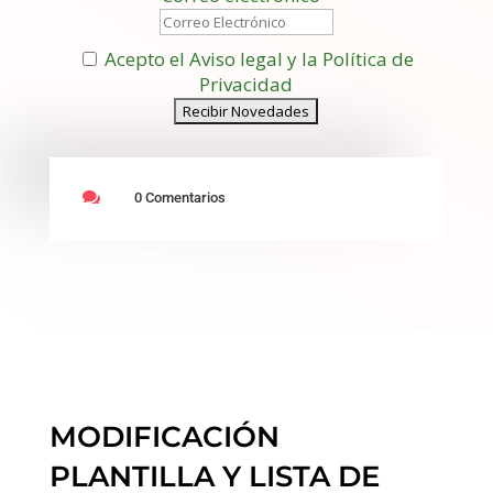
Acepto el Aviso legal y la Política de
Privacidad

0 Comentarios
MODIFICACIÓN
PLANTILLA Y LISTA DE