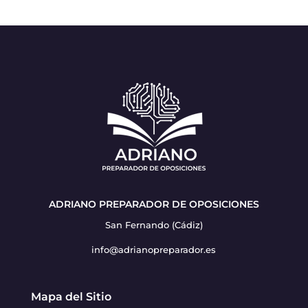
ADRIANO PREPARADOR DE OPOSICIONES
San Fernando (Cádiz)
info@adrianopreparador.es
Mapa del Sitio