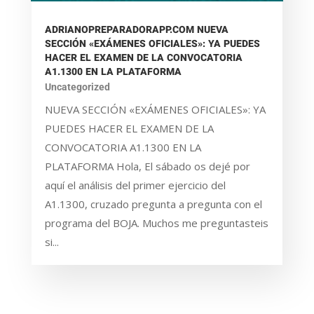
ADRIANOPREPARADORAPP.COM NUEVA
SECCIÓN «EXÁMENES OFICIALES»: YA PUEDES
HACER EL EXAMEN DE LA CONVOCATORIA
A1.1300 EN LA PLATAFORMA
Uncategorized
NUEVA SECCIÓN «EXÁMENES OFICIALES»: YA
PUEDES HACER EL EXAMEN DE LA
CONVOCATORIA A1.1300 EN LA
PLATAFORMA Hola, El sábado os dejé por
aquí el análisis del primer ejercicio del
A1.1300, cruzado pregunta a pregunta con el
programa del BOJA. Muchos me preguntasteis
si...