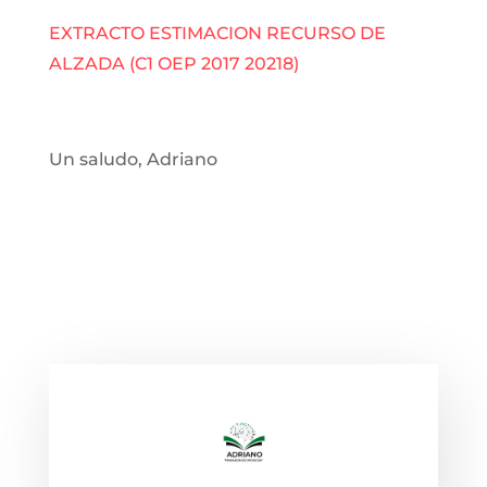
EXTRACTO ESTIMACION RECURSO DE
ALZADA (C1 OEP 2017 20218)
Un saludo, Adriano