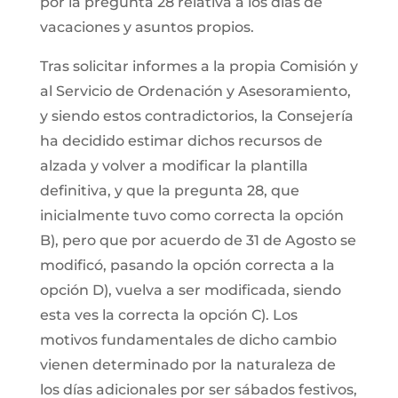
por la pregunta 28 relativa a los días de
vacaciones y asuntos propios.
Tras solicitar informes a la propia Comisión y
al Servicio de Ordenación y Asesoramiento,
y siendo estos contradictorios, la Consejería
ha decidido estimar dichos recursos de
alzada y volver a modificar la plantilla
definitiva, y que la pregunta 28, que
inicialmente tuvo como correcta la opción
B), pero que por acuerdo de 31 de Agosto se
modificó, pasando la opción correcta a la
opción D), vuelva a ser modificada, siendo
esta ves la correcta la opción C). Los
motivos fundamentales de dicho cambio
vienen determinado por la naturaleza de
los días adicionales por ser sábados festivos,