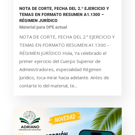
NOTA DE CORTE, FECHA DEL 2.º EJERCICIO Y
TEMAS EN FORMATO RESUMEN A1.1300 –
RÉGIMEN JURÍDICO
Material para OPE actual
NOTA DE CORTE, FECHA DEL 2.º EJERCICIO Y
TEMAS EN FORMATO RESUMEN A1.1300 –
RÉGIMEN JURÍDICO Hola, Ya celebrado el
primer ejercicio del Cuerpo Superior de
Administradores, especialidad Régimen
Jurídico, toca mirar hacia adelante. Antes de
contarte lo del material, te...