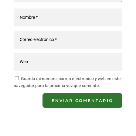
Guarda mi nombre, correo electrónico y web en este
navegador para la próxima vez que comente.
ENVIAR COMENTARIO