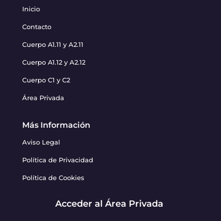
Inicio
Contacto
Cuerpo A1.11 y A2.11
Cuerpo A1.12 y A2.12
Cuerpo C1 y C2
Área Privada
Más Información
Aviso Legal
Política de Privacidad
Política de Cookies
Acceder al Área Privada