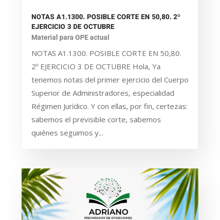
NOTAS A1.1300. POSIBLE CORTE EN 50,80. 2º
EJERCICIO 3 DE OCTUBRE
Material para OPE actual
NOTAS A1.1300. POSIBLE CORTE EN 50,80.
2º EJERCICIO 3 DE OCTUBRE Hola, Ya
tenemos notas del primer ejercicio del Cuerpo
Superior de Administradores, especialidad
Régimen Jurídico. Y con ellas, por fin, certezas:
sabemos el previsible corte, sabemos
quiénes seguimos y...