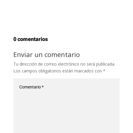
0 comentarios
Enviar un comentario
Tu dirección de correo electrónico no será publicada.
Los campos obligatorios están marcados con
*