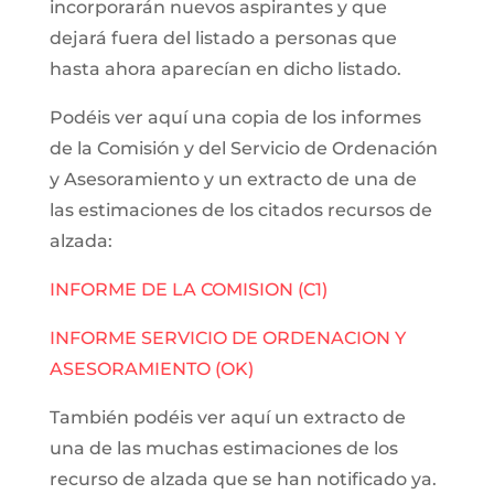
incorporarán nuevos aspirantes y que
dejará fuera del listado a personas que
hasta ahora aparecían en dicho listado.
Podéis ver aquí una copia de los informes
de la Comisión y del Servicio de Ordenación
y Asesoramiento y un extracto de una de
las estimaciones de los citados recursos de
alzada:
INFORME DE LA COMISION (C1)
INFORME SERVICIO DE ORDENACION Y
ASESORAMIENTO (OK)
También podéis ver aquí un extracto de
una de las muchas estimaciones de los
recurso de alzada que se han notificado ya.