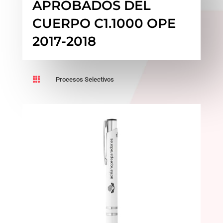
APROBADOS DEL
CUERPO C1.1000 OPE
2017-2018

Procesos Selectivos