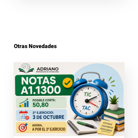
Otras Novedades