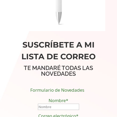
SUSCRÍBETE A MI
LISTA DE CORREO
TE MANDARÉ TODAS LAS
NOVEDADES
Formulario de Novedades
Nombre*
Correo electrónico*