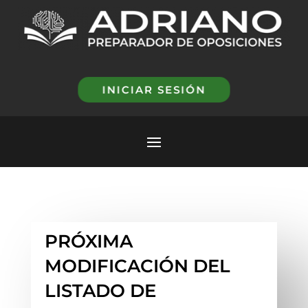
INICIAR SESIÓN
PRÓXIMA
MODIFICACIÓN DEL
LISTADO DE