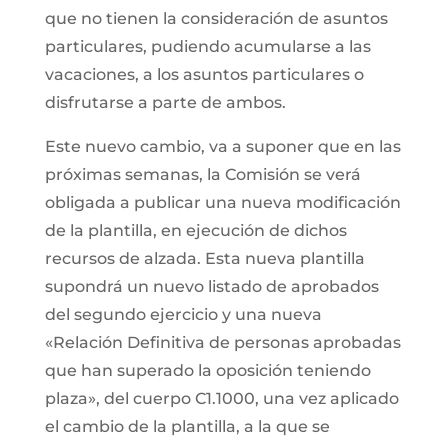
que no tienen la consideración de asuntos
particulares, pudiendo acumularse a las
vacaciones, a los asuntos particulares o
disfrutarse a parte de ambos.
Este nuevo cambio, va a suponer que en las
próximas semanas, la Comisión se verá
obligada a publicar una nueva modificación
de la plantilla, en ejecución de dichos
recursos de alzada. Esta nueva plantilla
supondrá un nuevo listado de aprobados
del segundo ejercicio y una nueva
«Relación Definitiva de personas aprobadas
que han superado la oposición teniendo
plaza», del cuerpo C1.1000, una vez aplicado
el cambio de la plantilla, a la que se