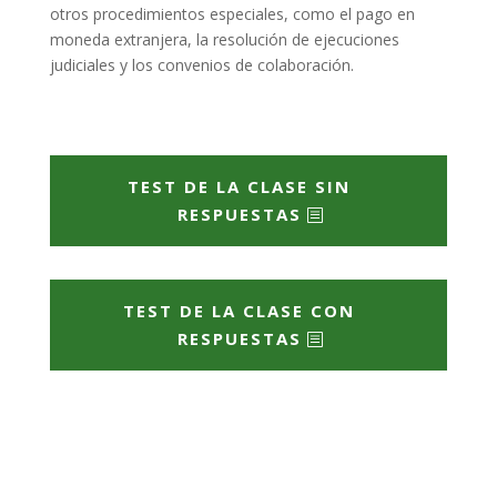
otros procedimientos especiales, como el pago en
moneda extranjera, la resolución de ejecuciones
judiciales y los convenios de colaboración.
TEST DE LA CLASE SIN
RESPUESTAS
TEST DE LA CLASE CON
RESPUESTAS