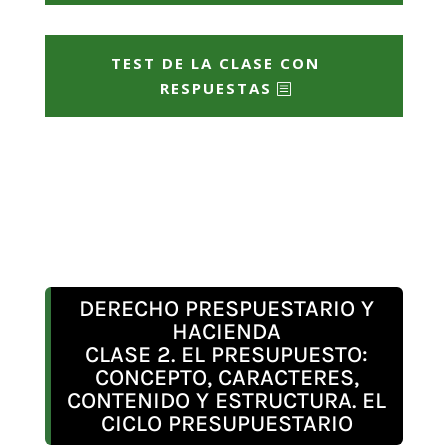
TEST DE LA CLASE CON
RESPUESTAS
DERECHO PRESPUESTARIO Y
HACIENDA
CLASE 2. EL PRESUPUESTO:
CONCEPTO, CARACTERES,
CONTENIDO Y ESTRUCTURA. EL
CICLO PRESUPUESTARIO