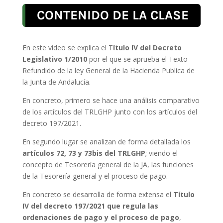
CONTENIDO DE LA CLASE
En este video se explica el T
ítulo IV del Decreto
Legislativo 1/2010
por el que se aprueba el Texto
Refundido de la ley General de la Hacienda Publica de
la Junta de Andalucía.
En concreto, primero se hace una análisis comparativo
de los artículos del TRLGHP junto con los artículos del
decreto 197/2021.
En segundo lugar se analizan de forma detallada los
artículos 72, 73 y 73bis del TRLGHP
; viendo el
concepto de Tesorería general de la JA, las funciones
de la Tesorería general y el proceso de pago.
En concreto se desarrolla de forma extensa el
Título
IV del decreto 197/2021 que regula las
ordenaciones de pago y el proceso de pago
,