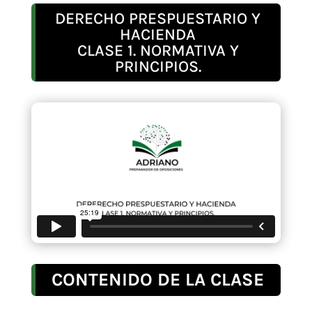
DERECHO PRESPUESTARIO Y
HACIENDA
CLASE 1. NORMATIVA Y
PRINCIPIOS.
CONTENIDO DE LA CLASE