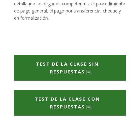
detallando los órganos competentes, el procedimiento
de pago general, el pago por transferencia, cheque y
en formalización.
TEST DE LA CLASE SIN
RESPUESTAS
TEST DE LA CLASE CON
RESPUESTAS