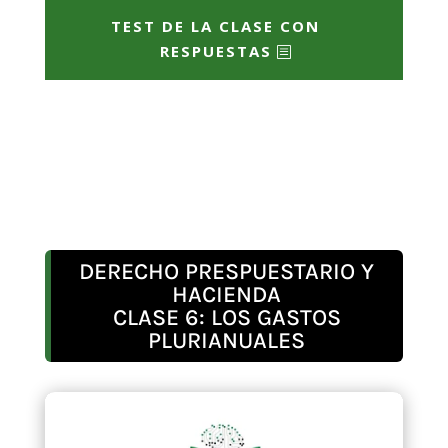
TEST DE LA CLASE CON
RESPUESTAS
DERECHO PRESPUESTARIO Y
HACIENDA
CLASE 6: LOS GASTOS
PLURIANUALES