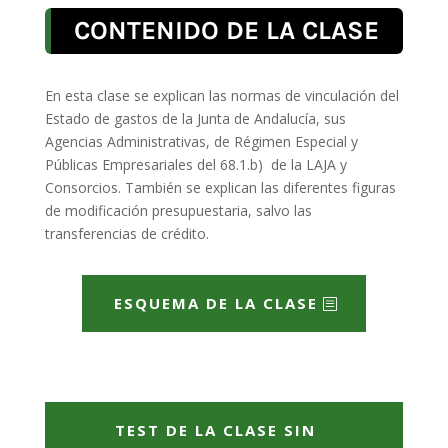
CONTENIDO DE LA CLASE
En esta clase se explican las normas de vinculación del
Estado de gastos de la Junta de Andalucía, sus
Agencias Administrativas, de Régimen Especial y
Públicas Empresariales del 68.1.b) de la LAJA y
Consorcios. También se explican las diferentes figuras
de modificación presupuestaria, salvo las
transferencias de crédito.
ESQUEMA DE LA CLASE
TEST DE LA CLASE SIN