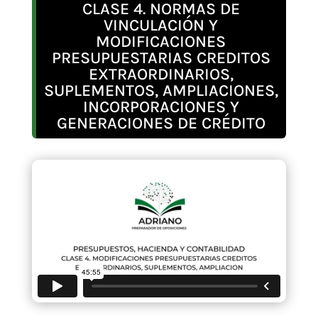
CLASE 4. NORMAS DE
VINCULACIÓN Y
MODIFICACIONES
PRESUPUESTARIAS CREDITOS
EXTRAORDINARIOS,
SUPLEMENTOS, AMPLIACIONES,
INCORPORACIONES Y
GENERACIONES DE CRÉDITO