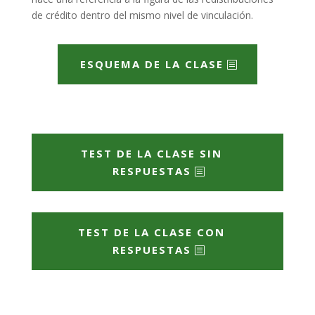
de crédito dentro del mismo nivel de vinculación.
ESQUEMA DE LA CLASE
TEST DE LA CLASE SIN
RESPUESTAS
TEST DE LA CLASE CON
RESPUESTAS