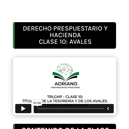
DERECHO PRESPUESTARIO Y
HACIENDA
CLASE 10: AVALES