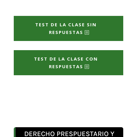
TEST DE LA CLASE SIN
RESPUESTAS
TEST DE LA CLASE CON
RESPUESTAS
DERECHO PRESPUESTARIO Y