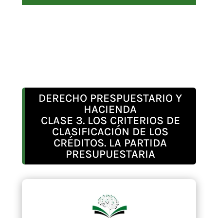
DERECHO PRESPUESTARIO Y
HACIENDA
CLASE 3. LOS CRITERIOS DE
CLASIFICACIÓN DE LOS
CRÉDITOS. LA PARTIDA
PRESUPUESTARIA