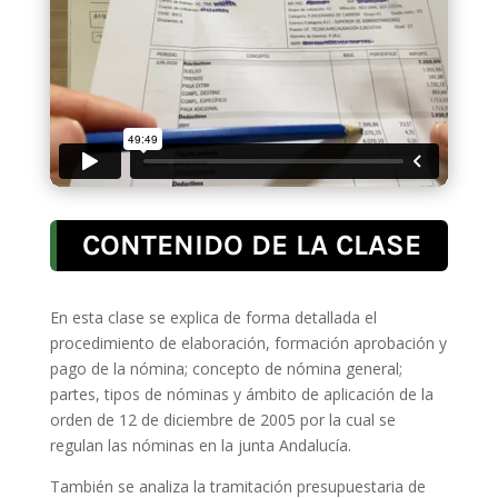
CONTENIDO DE LA CLASE
En esta clase se explica de forma detallada el
procedimiento de elaboración, formación aprobación y
pago de la nómina; concepto de nómina general;
partes, tipos de nóminas y ámbito de aplicación de la
orden de 12 de diciembre de 2005 por la cual se
regulan las nóminas en la junta Andalucía.
También se analiza la tramitación presupuestaria de