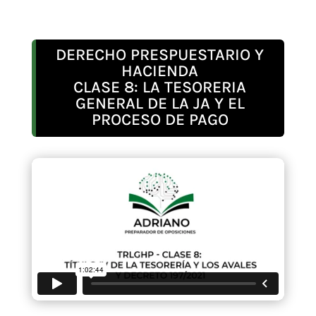
DERECHO PRESPUESTARIO Y
HACIENDA
CLASE 8: LA TESORERIA
GENERAL DE LA JA Y EL
PROCESO DE PAGO