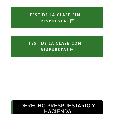
TEST DE LA CLASE SIN
RESPUESTAS
TEST DE LA CLASE CON
RESPUESTAS
DERECHO PRESPUESTARIO Y
HACIENDA