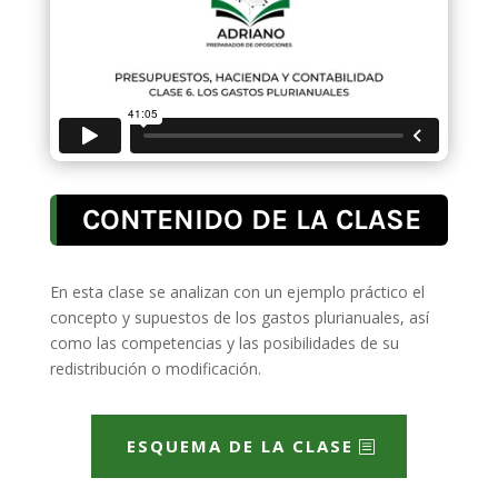
CONTENIDO DE LA CLASE
En esta clase se analizan con un ejemplo práctico el
concepto y supuestos de los gastos plurianuales, así
como las competencias y las posibilidades de su
redistribución o modificación.
ESQUEMA DE LA CLASE