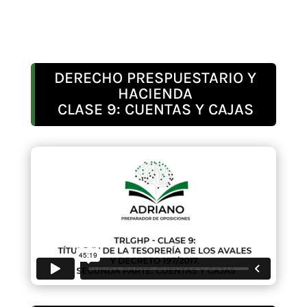
DERECHO PRESPUESTARIO Y
HACIENDA
CLASE 9: CUENTAS Y CAJAS