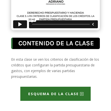
CONTENIDO DE LA CLASE
En esta clase se ven los criterios de clasificación de los
créditos que configuran la partida presupuestaria de
gastos, con ejemplos de varias partidas
presupuestarias.
ESQUEMA DE LA CLASE