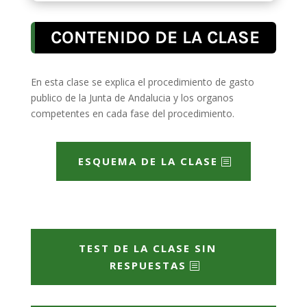
CONTENIDO DE LA CLASE
En esta clase se explica el procedimiento de gasto
publico de la Junta de Andalucia y los organos
competentes en cada fase del procedimiento.
ESQUEMA DE LA CLASE
TEST DE LA CLASE SIN
RESPUESTAS