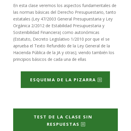
En esta clase veremos los aspectos fundamentales de
las normas básicas del Derecho Presupuestario, tanto
estatales (Ley 47/2003 General Presupuestaria y Ley
Orgánica 2/2012 de Estabilidad Presupuestaria y
Sostenibilidad Financiera) como autonómicas
(Estatuto, Decreto Legislativo 1/2010 por que el se
aprueba el Texto Refundido de la Ley General de la
Hacienda Pública de la JA y otras); viendo también los
principios básicos de cada una de ellas
ESQUEMA DE LA PIZARRA
TEST DE LA CLASE SIN
RESPUESTAS