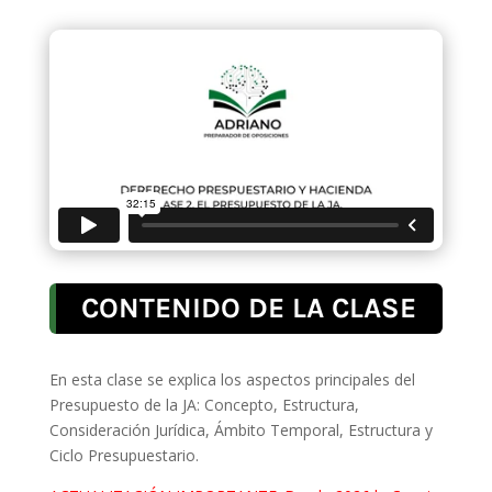
CONTENIDO DE LA CLASE
En esta clase se explica los aspectos principales del
Presupuesto de la JA: Concepto, Estructura,
Consideración Jurídica, Ámbito Temporal, Estructura y
Ciclo Presupuestario.