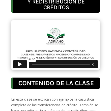
Y REDISTRIBUCIÓN DE
CRÉDITOS
CONTENIDO DE LA CLASE
En esta clase se explican con ejemplos la casuística
completa de las transferencias de crédito. También se
hace una referencia a la figura de las redistribuciones