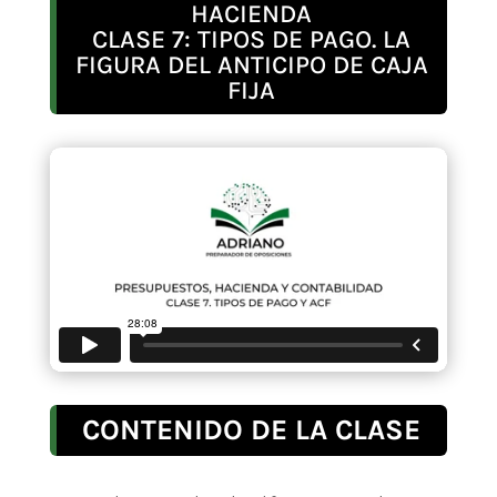
HACIENDA
CLASE 7: TIPOS DE PAGO. LA
FIGURA DEL ANTICIPO DE CAJA
FIJA
CONTENIDO DE LA CLASE