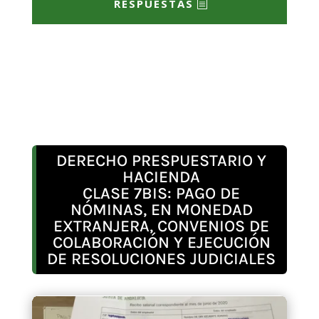
RESPUESTAS
DERECHO PRESPUESTARIO Y
HACIENDA
CLASE 7BIS: PAGO DE
NÓMINAS, EN MONEDAD
EXTRANJERA, CONVENIOS DE
COLABORACIÓN Y EJECUCIÓN
DE RESOLUCIONES JUDICIALES