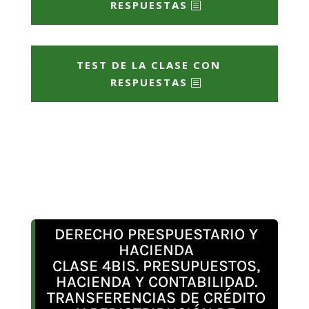
RESPUESTAS
TEST DE LA CLASE CON
RESPUESTAS
DERECHO PRESPUESTARIO Y
HACIENDA
CLASE 4BIS. PRESUPUESTOS,
HACIENDA Y CONTABILIDAD.
TRANSFERENCIAS DE CRÉDITO