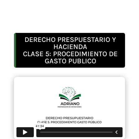
DERECHO PRESPUESTARIO Y
HACIENDA
CLASE 5: PROCEDIMIENTO DE
GASTO PUBLICO