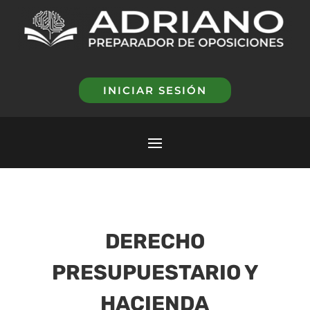
INICIAR SESIÓN
DERECHO
PRESUPUESTARIO Y
HACIENDA