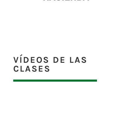
VÍDEOS DE LAS
CLASES