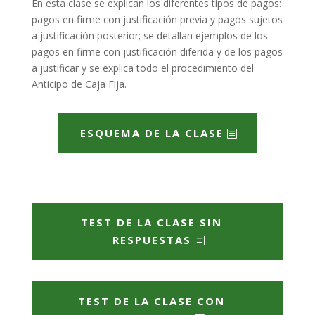
En esta clase se explican los diferentes tipos de pagos:
pagos en firme con justificación previa y pagos sujetos
a justificación posterior; se detallan ejemplos de los
pagos en firme con justificación diferida y de los pagos
a justificar y se explica todo el procedimiento del
Anticipo de Caja Fija.
ESQUEMA DE LA CLASE
TEST DE LA CLASE SIN
RESPUESTAS
TEST DE LA CLASE CON