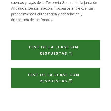
cuentas y cajas de la Tesorería General de la Junta de
Andalucía: Denominación, Traspasos entre cuentas,
procedimientos autorización y cancelación y
disposición de los fondos.
TEST DE LA CLASE SIN
RESPUESTAS
TEST DE LA CLASE CON
RESPUESTAS