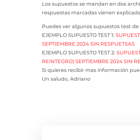
Los supuestos se mandan en dos archivo
respuestas marcadas vienen explicada
Puedes ver algunos supuestos test de
EJEMPLO SUPUESTO TEST 1:
SUPUEST
SEPTIEMBRE 2024 SIN RESPUETSAS
EJEMPLO SUPUESTO TEST 2:
SUPUEST
REINTEGRO) SEPTIEMBRE 2024 SIN 
Si quieres recibir mas información pu
Un saludo, Adriano