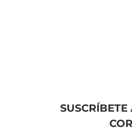
SUSCRÍBETE 
CO