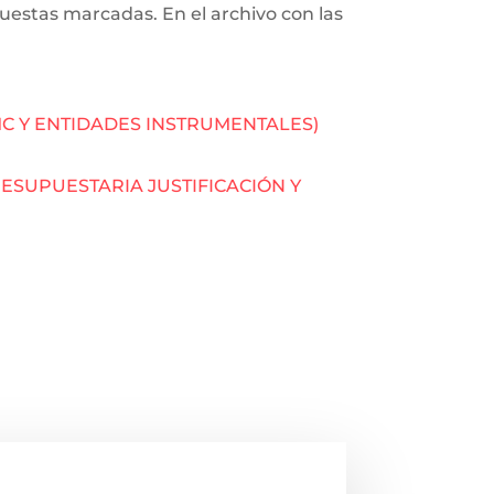
puestas marcadas. En el archivo con las
C Y ENTIDADES INSTRUMENTALES)
ESUPUESTARIA JUSTIFICACIÓN Y