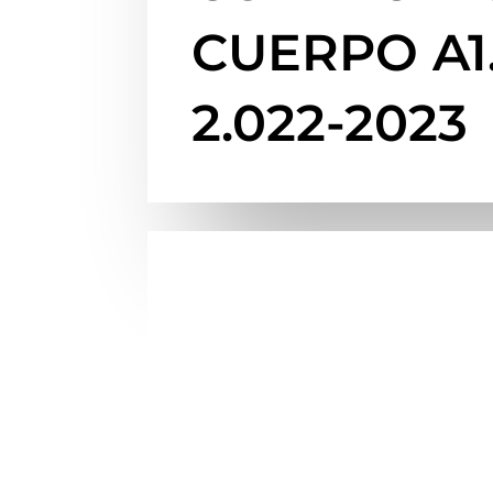
CUERPO A1.
2.022-2023