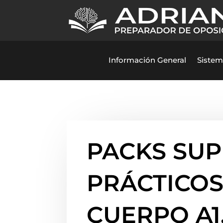
Información General
Sistem
PACKS SU
PRÁCTICOS
CUERPO A1.