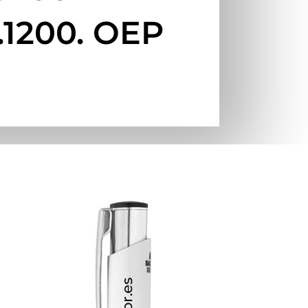
1200. OEP