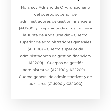
Hola, soy Adriano de Ory, funcionario
del cuerpo superior de
administradores de gestión financiera
(A1.1200) y preparador de oposiciones a
la Junta de Andalucía de: – Cuerpo
superior de administradores generales
(A1.1100) – Cuerpo superior de
administradores de gestión financiera
(A1.1200) – Cuerpos de gestión
administrativa (A2.1100 y A2.1200) –
Cuerpo general de administrativos y de
auxiliares (C1.1000 y C2.1000)