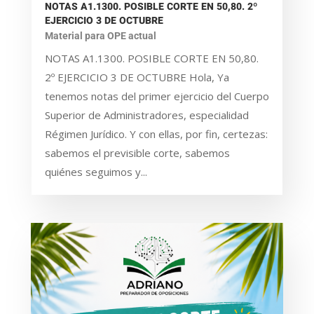
NOTAS A1.1300. POSIBLE CORTE EN 50,80. 2º
EJERCICIO 3 DE OCTUBRE
Material para OPE actual
NOTAS A1.1300. POSIBLE CORTE EN 50,80.
2º EJERCICIO 3 DE OCTUBRE Hola, Ya
tenemos notas del primer ejercicio del Cuerpo
Superior de Administradores, especialidad
Régimen Jurídico. Y con ellas, por fin, certezas:
sabemos el previsible corte, sabemos
quiénes seguimos y...