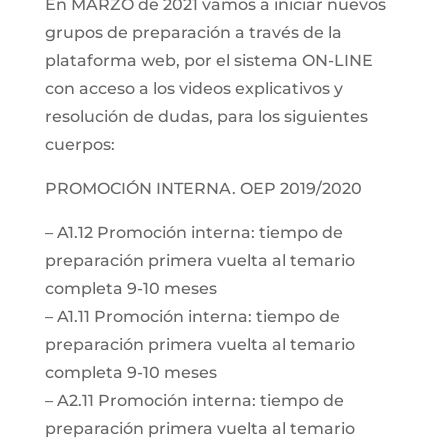
En MARZO de 2021 vamos a iniciar nuevos
grupos de preparación a través de la
plataforma web, por el sistema ON-LINE
con acceso a los videos explicativos y
resolución de dudas, para los siguientes
cuerpos:
PROMOCIÓN INTERNA. OEP 2019/2020
– A1.12 Promoción interna: tiempo de
preparación primera vuelta al temario
completa 9-10 meses
– A1.11 Promoción interna: tiempo de
preparación primera vuelta al temario
completa 9-10 meses
– A2.11 Promoción interna: tiempo de
preparación primera vuelta al temario