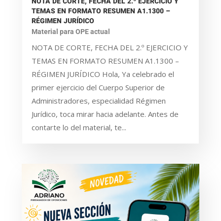
NOTA DE CORTE, FECHA DEL 2.º EJERCICIO Y
TEMAS EN FORMATO RESUMEN A1.1300 –
RÉGIMEN JURÍDICO
Material para OPE actual
NOTA DE CORTE, FECHA DEL 2.º EJERCICIO Y
TEMAS EN FORMATO RESUMEN A1.1300 –
RÉGIMEN JURÍDICO Hola, Ya celebrado el
primer ejercicio del Cuerpo Superior de
Administradores, especialidad Régimen
Jurídico, toca mirar hacia adelante. Antes de
contarte lo del material, te...