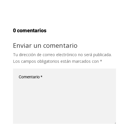
0 comentarios
Enviar un comentario
Tu dirección de correo electrónico no será publicada.
Los campos obligatorios están marcados con
*