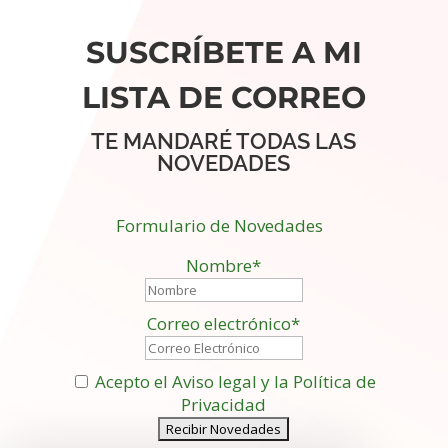
SUSCRÍBETE A MI
LISTA DE CORREO
TE MANDARÉ TODAS LAS
NOVEDADES
Formulario de Novedades
Nombre*
Correo electrónico*
Acepto el Aviso legal y la Política de
Privacidad