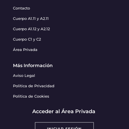
Contacto
Cuerpo A1.11 y A2.11
Cuerpo A1.12 y A2.12
Cuerpo C1 y C2
Área Privada
Más Información
Aviso Legal
Política de Privacidad
Política de Cookies
Acceder al Área Privada
INICIAR SESIÓN