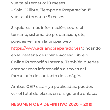
vuelta al temario: 10 meses
– Solo C2 libre. Tiempo de Preparación 1º
vuelta al temario : 5 meses
Si quieres más información, sobre el
temario, sistema de preparación, etc,
puedes verla en la propia web
https://www.adrianopreparador.es/
pincando
en la pestaña de Online Acceso Libre o
Online Promoción Interna. También puedes
obtener más información a través del
formulario de contacto de la página.
Ambas OEP están ya publicadas; puedes
ver el total de plazas en el siguiente enlace:
RESUMEN OEP DEFINITIVO 2020 + 2019