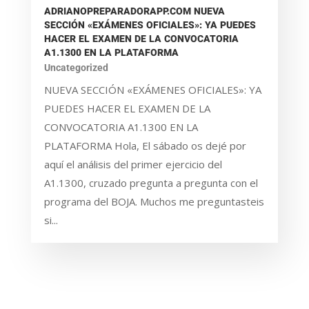
ADRIANOPREPARADORAPP.COM NUEVA
SECCIÓN «EXÁMENES OFICIALES»: YA PUEDES
HACER EL EXAMEN DE LA CONVOCATORIA
A1.1300 EN LA PLATAFORMA
Uncategorized
NUEVA SECCIÓN «EXÁMENES OFICIALES»: YA
PUEDES HACER EL EXAMEN DE LA
CONVOCATORIA A1.1300 EN LA
PLATAFORMA Hola, El sábado os dejé por
aquí el análisis del primer ejercicio del
A1.1300, cruzado pregunta a pregunta con el
programa del BOJA. Muchos me preguntasteis
si...