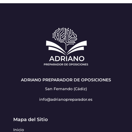
ADRIANO PREPARADOR DE OPOSICIONES
San Fernando (Cádiz)
info@adrianopreparador.es
Mapa del Sitio
Inicio