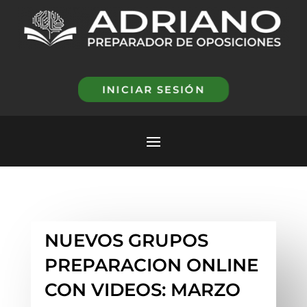
INICIAR SESIÓN
NUEVOS GRUPOS
PREPARACION ONLINE
CON VIDEOS: MARZO