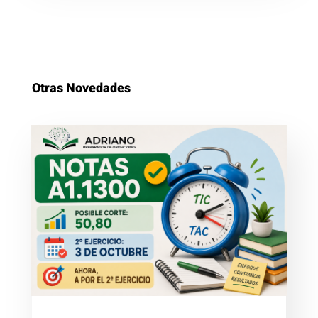
Otras Novedades