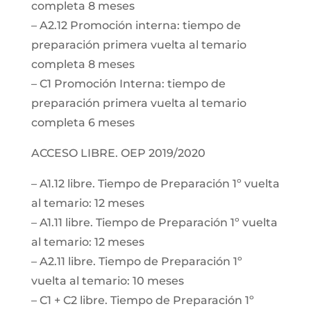
completa 8 meses
– A2.12 Promoción interna: tiempo de
preparación primera vuelta al temario
completa 8 meses
– C1 Promoción Interna: tiempo de
preparación primera vuelta al temario
completa 6 meses
ACCESO LIBRE. OEP 2019/2020
– A1.12 libre. Tiempo de Preparación 1º vuelta
al temario: 12 meses
– A1.11 libre. Tiempo de Preparación 1º vuelta
al temario: 12 meses
– A2.11 libre. Tiempo de Preparación 1º
vuelta al temario: 10 meses
– C1 + C2 libre. Tiempo de Preparación 1º