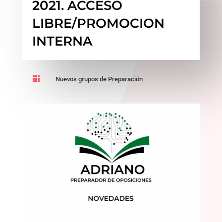
2021. ACCESO
LIBRE/PROMOCION
INTERNA

Nuevos grupos de Preparación