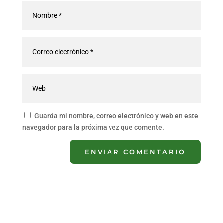
Guarda mi nombre, correo electrónico y web en este
navegador para la próxima vez que comente.
ENVIAR COMENTARIO