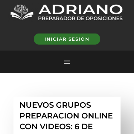
INICIAR SESIÓN
NUEVOS GRUPOS
PREPARACION ONLINE
CON VIDEOS: 6 DE