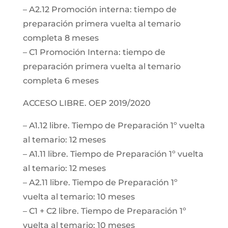
– A2.12 Promoción interna: tiempo de
preparación primera vuelta al temario
completa 8 meses
– C1 Promoción Interna: tiempo de
preparación primera vuelta al temario
completa 6 meses
ACCESO LIBRE. OEP 2019/2020
– A1.12 libre. Tiempo de Preparación 1º vuelta
al temario: 12 meses
– A1.11 libre. Tiempo de Preparación 1º vuelta
al temario: 12 meses
– A2.11 libre. Tiempo de Preparación 1º
vuelta al temario: 10 meses
– C1 + C2 libre. Tiempo de Preparación 1º
vuelta al temario: 10 meses