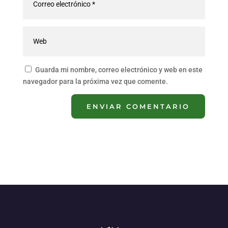
Guarda mi nombre, correo electrónico y web en este
navegador para la próxima vez que comente.
ENVIAR COMENTARIO