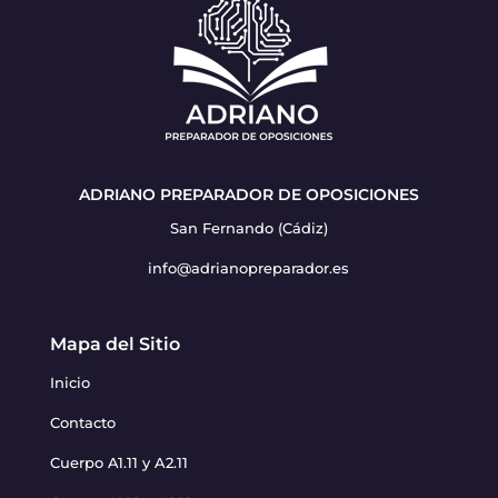
ADRIANO PREPARADOR DE OPOSICIONES
San Fernando (Cádiz)
info@adrianopreparador.es
Mapa del Sitio
Inicio
Contacto
Cuerpo A1.11 y A2.11