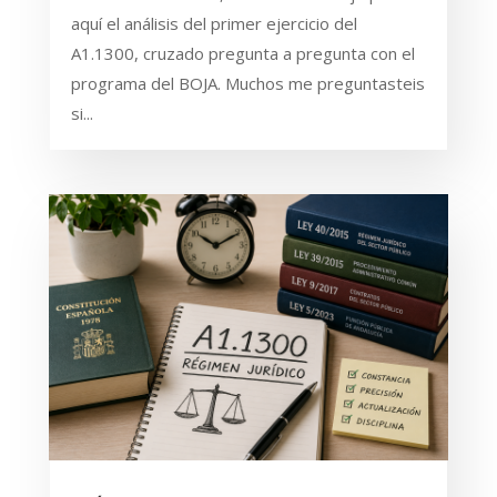
aquí el análisis del primer ejercicio del
A1.1300, cruzado pregunta a pregunta con el
programa del BOJA. Muchos me preguntasteis
si...