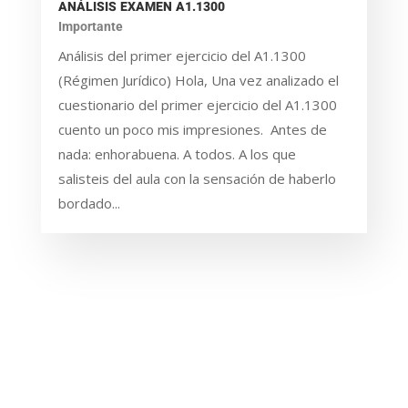
ANÁLISIS EXAMEN A1.1300
Importante
Análisis del primer ejercicio del A1.1300
(Régimen Jurídico) Hola, Una vez analizado el
cuestionario del primer ejercicio del A1.1300
cuento un poco mis impresiones. Antes de
nada: enhorabuena. A todos. A los que
salisteis del aula con la sensación de haberlo
bordado...