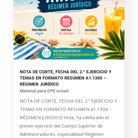
NOTA DE CORTE, FECHA DEL 2.º EJERCICIO Y
TEMAS EN FORMATO RESUMEN A1.1300 –
RÉGIMEN JURÍDICO
Material para OPE actual
NOTA DE CORTE, FECHA DEL 2.º EJERCICIO Y
TEMAS EN FORMATO RESUMEN A1.1300 –
RÉGIMEN JURÍDICO Hola, Ya celebrado el
primer ejercicio del Cuerpo Superior de
Administradores, especialidad Régimen