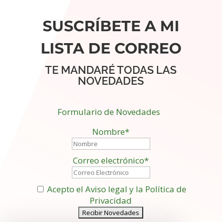
SUSCRÍBETE A MI
LISTA DE CORREO
TE MANDARÉ TODAS LAS
NOVEDADES
Formulario de Novedades
Nombre*
Correo electrónico*
Acepto el Aviso legal y la Política de
Privacidad