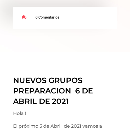

0 Comentarios
NUEVOS GRUPOS
PREPARACION 6 DE
ABRIL DE 2021
Hola !
El próximo 5 de Abril de 2021 vamos a