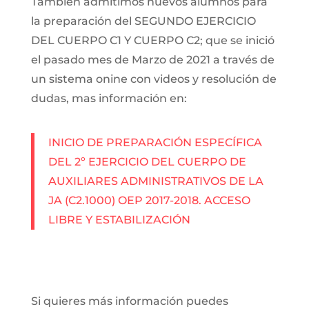
También admitimos nuevos alumnos para
la preparación del SEGUNDO EJERCICIO
DEL CUERPO C1 Y CUERPO C2; que se inició
el pasado mes de Marzo de 2021 a través de
un sistema onine con videos y resolución de
dudas, mas información en:
INICIO DE PREPARACIÓN ESPECÍFICA
DEL 2º EJERCICIO DEL CUERPO DE
AUXILIARES ADMINISTRATIVOS DE LA
JA (C2.1000) OEP 2017-2018. ACCESO
LIBRE Y ESTABILIZACIÓN
Si quieres más información puedes