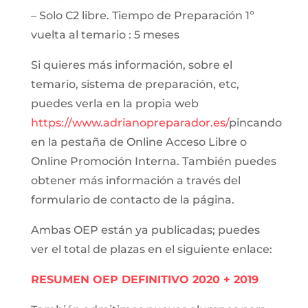
– Solo C2 libre. Tiempo de Preparación 1º
vuelta al temario : 5 meses
Si quieres más información, sobre el
temario, sistema de preparación, etc,
puedes verla en la propia web
https://www.adrianopreparador.es/
pincando
en la pestaña de Online Acceso Libre o
Online Promoción Interna. También puedes
obtener más información a través del
formulario de contacto de la página.
Ambas OEP están ya publicadas; puedes
ver el total de plazas en el siguiente enlace:
RESUMEN OEP DEFINITIVO 2020 + 2019