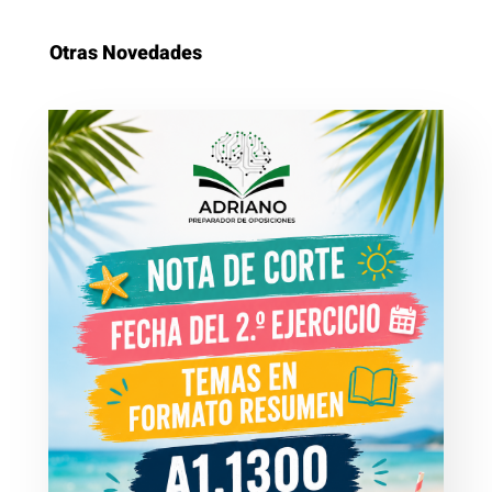
Otras Novedades