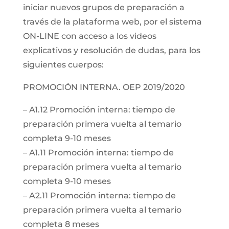
iniciar nuevos grupos de preparación a
través de la plataforma web, por el sistema
ON-LINE con acceso a los videos
explicativos y resolución de dudas, para los
siguientes cuerpos:
PROMOCIÓN INTERNA. OEP 2019/2020
– A1.12 Promoción interna: tiempo de
preparación primera vuelta al temario
completa 9-10 meses
– A1.11 Promoción interna: tiempo de
preparación primera vuelta al temario
completa 9-10 meses
– A2.11 Promoción interna: tiempo de
preparación primera vuelta al temario
completa 8 meses