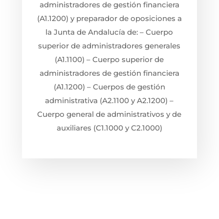
administradores de gestión financiera
(A1.1200) y preparador de oposiciones a
la Junta de Andalucía de: – Cuerpo
superior de administradores generales
(A1.1100) – Cuerpo superior de
administradores de gestión financiera
(A1.1200) – Cuerpos de gestión
administrativa (A2.1100 y A2.1200) –
Cuerpo general de administrativos y de
auxiliares (C1.1000 y C2.1000)