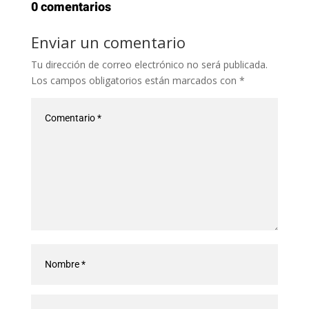
0 comentarios
Enviar un comentario
Tu dirección de correo electrónico no será publicada.
Los campos obligatorios están marcados con
*