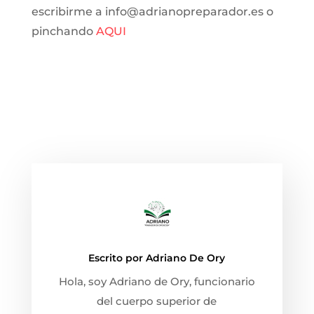
escribirme a info@adrianopreparador.es o
pinchando
AQUI
Escrito por
Adriano De Ory
Hola, soy Adriano de Ory, funcionario
del cuerpo superior de