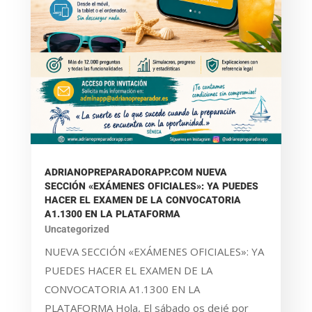
ADRIANOPREPARADORAPP.COM NUEVA
SECCIÓN «EXÁMENES OFICIALES»: YA PUEDES
HACER EL EXAMEN DE LA CONVOCATORIA
A1.1300 EN LA PLATAFORMA
Uncategorized
NUEVA SECCIÓN «EXÁMENES OFICIALES»: YA
PUEDES HACER EL EXAMEN DE LA
CONVOCATORIA A1.1300 EN LA
PLATAFORMA Hola, El sábado os dejé por