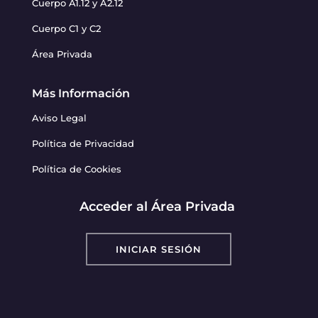
Cuerpo A1.12 y A2.12
Cuerpo C1 y C2
Área Privada
Más Información
Aviso Legal
Política de Privacidad
Política de Cookies
Acceder al Área Privada
INICIAR SESIÓN