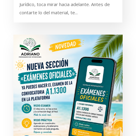
Jurídico, toca mirar hacia adelante. Antes de
contarte lo del material, te...