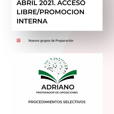
ABRIL 2021. ACCESO
LIBRE/PROMOCION
INTERNA

Nuevos grupos de Preparación