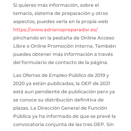
Si quieres más información, sobre el
temario, sistema de preparación y otros
aspectos, puedes verla en la propia web
https://www.adrianopreparador.es/
pinchando en la pestaña de Online Acceso
Libre o Online Promoción Interna. También
puedes obtener más información a través
del formulario de contacto de la página.
Las Ofertas de Empleo Público de 2019 y
2020 ya están publicadas; la OEP de 2021
está aun pendiente de publicación pero ya
se conoce su distribución definitiva de
plazas. La Dirección General de Función
Pública ya ha informado de que se prevé la
convocatoria conjunta de las tres OEP. Sin