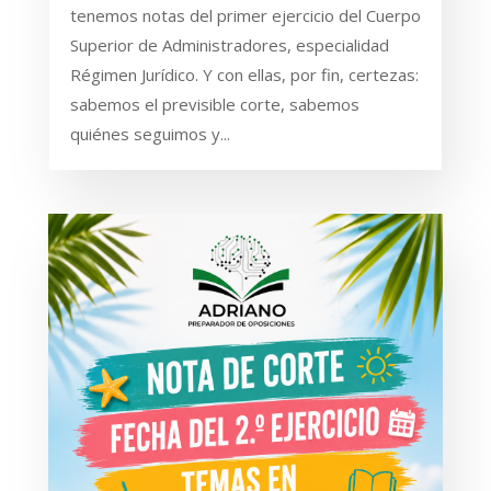
tenemos notas del primer ejercicio del Cuerpo
Superior de Administradores, especialidad
Régimen Jurídico. Y con ellas, por fin, certezas:
sabemos el previsible corte, sabemos
quiénes seguimos y...