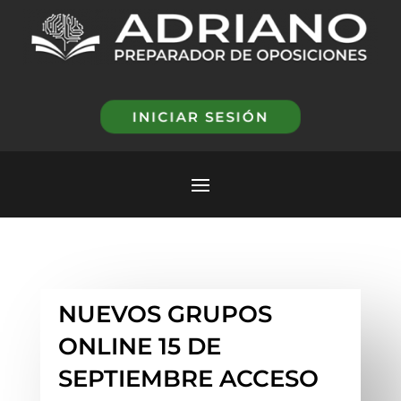
INICIAR SESIÓN
NUEVOS GRUPOS
ONLINE 15 DE
SEPTIEMBRE ACCESO