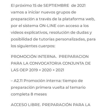
El próximo 15 de SEPTIEMBRE de 2021
vamos a iniciar nuevos grupos de
preparación a través de la plataforma web,
por el sistema ON-LINE con acceso a los
videos explicativos, resolución de dudas y
posibilidad de tutorías personalizadas, para
los siguientes cuerpos:
PROMOCIÓN INTERNA. PREPARACION
PARA LA CONVOCATORIA CONJUNTA DE
LAS OEP 2019 + 2020 + 2021
– A2.11 Promoción interna: tiempo de
preparación primera vuelta al temario
completa 8 meses
ACCESO LIBRE. PREPARACIÓN PARA LA