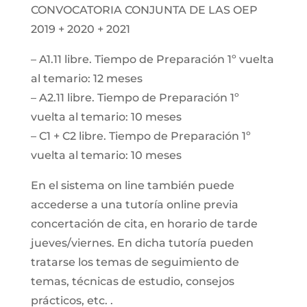
CONVOCATORIA CONJUNTA DE LAS OEP
2019 + 2020 + 2021
– A1.11 libre. Tiempo de Preparación 1º vuelta
al temario: 12 meses
– A2.11 libre. Tiempo de Preparación 1º
vuelta al temario: 10 meses
– C1 + C2 libre. Tiempo de Preparación 1º
vuelta al temario: 10 meses
En el sistema on line también puede
accederse a una tutoría online previa
concertación de cita, en horario de tarde
jueves/viernes. En dicha tutoría pueden
tratarse los temas de seguimiento de
temas, técnicas de estudio, consejos
prácticos, etc. .