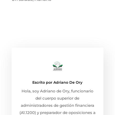
Escrito por
Adriano De Ory
Hola, soy Adriano de Ory, funcionario
del cuerpo superior de
administradores de gestión financiera
(A1.1200) y preparador de oposiciones a