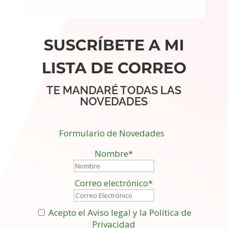
SUSCRÍBETE A MI
LISTA DE CORREO
TE MANDARÉ TODAS LAS
NOVEDADES
Formulario de Novedades
Nombre*
Correo electrónico*
Acepto el Aviso legal y la Política de
Privacidad