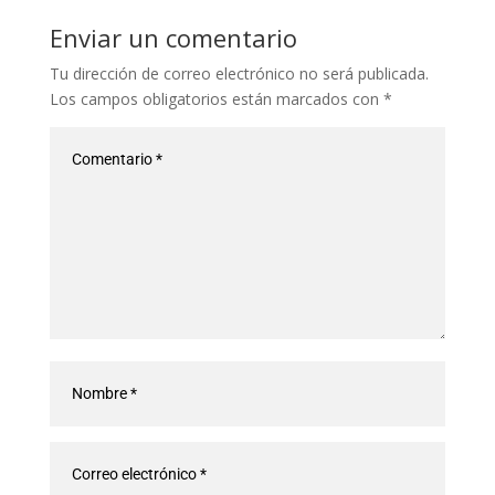
Enviar un comentario
Tu dirección de correo electrónico no será publicada.
Los campos obligatorios están marcados con
*