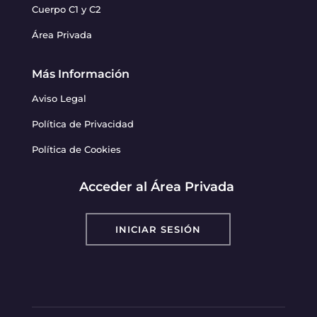
Cuerpo C1 y C2
Área Privada
Más Información
Aviso Legal
Política de Privacidad
Política de Cookies
Acceder al Área Privada
INICIAR SESIÓN