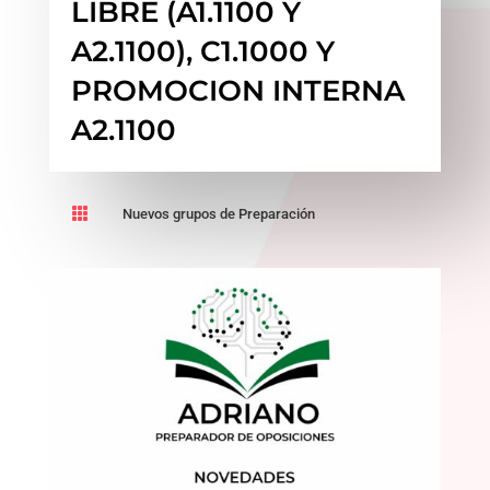
LIBRE (A1.1100 Y
A2.1100), C1.1000 Y
PROMOCION INTERNA
A2.1100

Nuevos grupos de Preparación