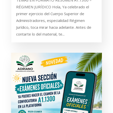
TEMAS EN FORMATO RESUMEN A1.1300 –
RÉGIMEN JURÍDICO Hola, Ya celebrado el
primer ejercicio del Cuerpo Superior de
Administradores, especialidad Régimen
Jurídico, toca mirar hacia adelante. Antes de
contarte lo del material, te...