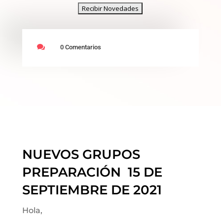

0 Comentarios
NUEVOS GRUPOS
PREPARACIÓN 15 DE
SEPTIEMBRE DE 2021
Hola,