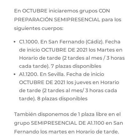
En OCTUBRE iniciaremos grupos CON
PREPARACIÓN SEMIPRESENCIAL para los
siguientes cuerpos:
C1.1000. En San Fernando (Cádiz). Fecha
de inicio OCTUBRE DE 2021 los Martes en
Horario de tarde (2 tardes al mes / 3 horas
cada tarde). 7 plazas disponibles
A1.1200. En Sevilla. Fecha de inicio
OCTUBRE DE 2021 los jueves en Horario
de tarde (2 tardes al mes/ 3 horas cada
tarde). 8 plazas disponibles
También disponemos de 1 plaza libre en el
grupo SEMIPRESENCIAL DE A1.1100 en San
Fernando los martes en Horario de tarde.