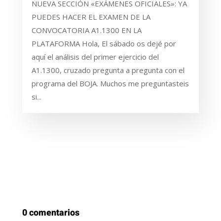
NUEVA SECCIÓN «EXÁMENES OFICIALES»: YA
PUEDES HACER EL EXAMEN DE LA
CONVOCATORIA A1.1300 EN LA
PLATAFORMA Hola, El sábado os dejé por
aquí el análisis del primer ejercicio del
A1.1300, cruzado pregunta a pregunta con el
programa del BOJA. Muchos me preguntasteis
si...
0 comentarios