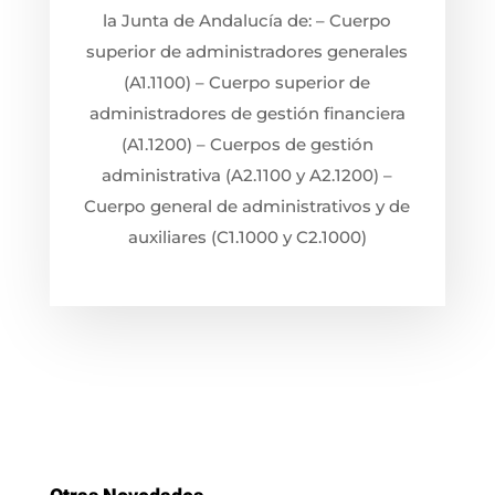
la Junta de Andalucía de: – Cuerpo
superior de administradores generales
(A1.1100) – Cuerpo superior de
administradores de gestión financiera
(A1.1200) – Cuerpos de gestión
administrativa (A2.1100 y A2.1200) –
Cuerpo general de administrativos y de
auxiliares (C1.1000 y C2.1000)