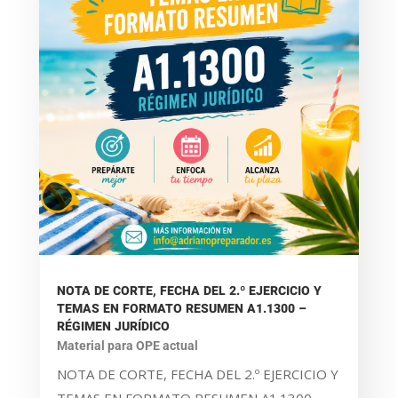
NOTA DE CORTE, FECHA DEL 2.º EJERCICIO Y
TEMAS EN FORMATO RESUMEN A1.1300 –
RÉGIMEN JURÍDICO
Material para OPE actual
NOTA DE CORTE, FECHA DEL 2.º EJERCICIO Y