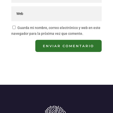
Guarda mi nombre, correo electrónico y web en este
navegador para la próxima vez que comente.
ENVIAR COMENTARIO