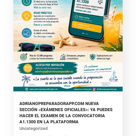
ADRIANOPREPARADORAPP.COM NUEVA
SECCIÓN «EXÁMENES OFICIALES»: YA PUEDES
HACER EL EXAMEN DE LA CONVOCATORIA
A1.1300 EN LA PLATAFORMA
Uncategorized