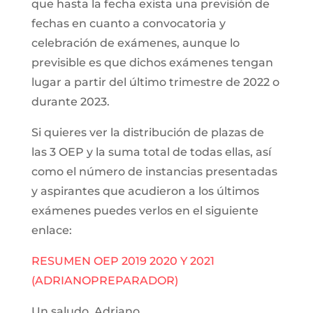
que hasta la fecha exista una previsión de
fechas en cuanto a convocatoria y
celebración de exámenes, aunque lo
previsible es que dichos exámenes tengan
lugar a partir del último trimestre de 2022 o
durante 2023.
Si quieres ver la distribución de plazas de
las 3 OEP y la suma total de todas ellas, así
como el número de instancias presentadas
y aspirantes que acudieron a los últimos
exámenes puedes verlos en el siguiente
enlace:
RESUMEN OEP 2019 2020 Y 2021
(ADRIANOPREPARADOR)
Un saludo, Adriano