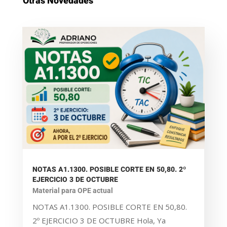
Otras Novedades
NOTAS A1.1300. POSIBLE CORTE EN 50,80. 2º
EJERCICIO 3 DE OCTUBRE
Material para OPE actual
NOTAS A1.1300. POSIBLE CORTE EN 50,80.
2º EJERCICIO 3 DE OCTUBRE Hola, Ya