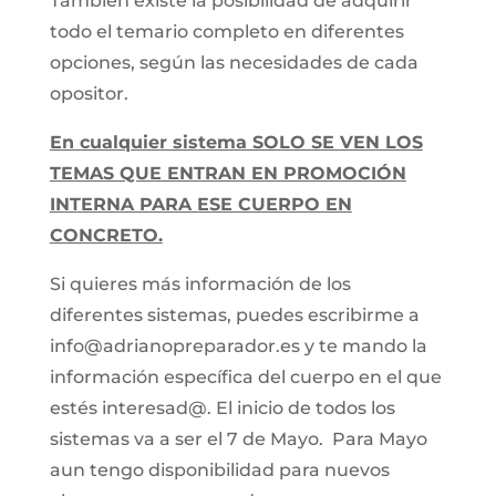
También existe la posibilidad de adquirir
todo el temario completo en diferentes
opciones, según las necesidades de cada
opositor.
En cualquier sistema SOLO SE VEN LOS
TEMAS QUE ENTRAN EN PROMOCIÓN
INTERNA PARA ESE CUERPO EN
CONCRETO.
Si quieres más información de los
diferentes sistemas, puedes escribirme a
info@adrianopreparador.es y te mando la
información específica del cuerpo en el que
estés interesad@. El inicio de todos los
sistemas va a ser el 7 de Mayo. Para Mayo
aun tengo disponibilidad para nuevos