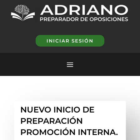
INICIAR SESIÓN
NUEVO INICIO DE
PREPARACIÓN
PROMOCIÓN INTERNA.