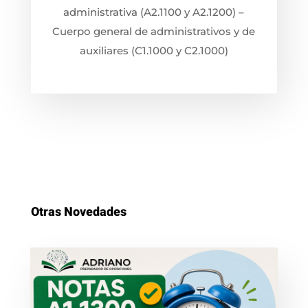
administrativa (A2.1100 y A2.1200) –
Cuerpo general de administrativos y de
auxiliares (C1.1000 y C2.1000)
Otras Novedades