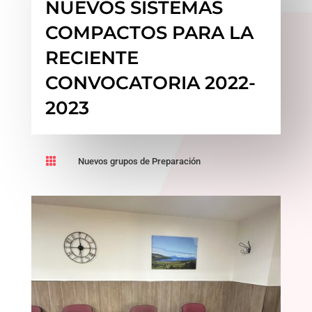
NUEVOS SISTEMAS
COMPACTOS PARA LA
RECIENTE
CONVOCATORIA 2022-
2023

Nuevos grupos de Preparación