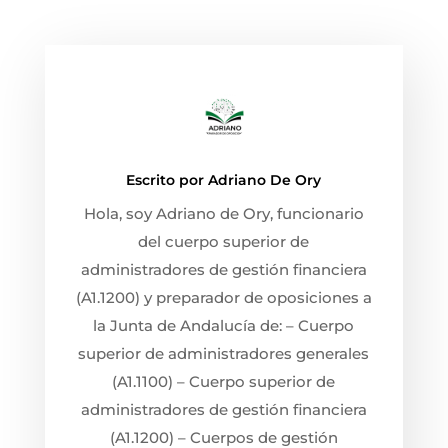
Escrito por
Adriano De Ory
Hola, soy Adriano de Ory, funcionario
del cuerpo superior de
administradores de gestión financiera
(A1.1200) y preparador de oposiciones a
la Junta de Andalucía de: – Cuerpo
superior de administradores generales
(A1.1100) – Cuerpo superior de
administradores de gestión financiera
(A1.1200) – Cuerpos de gestión