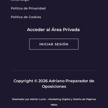
Política de Privacidad
Política de Cookies
Acceder al Área Privada
INICIAR SESIÓN
Copyright © 2026 Adriano Preparador de
Oposiciones
Diseñador por
Adrián Luins – Marketing Digital y Diseño de Páginas
Webs