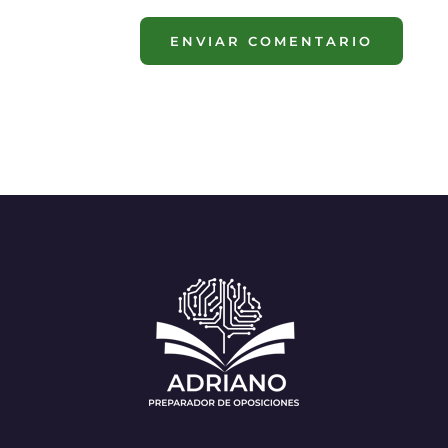
ENVIAR COMENTARIO