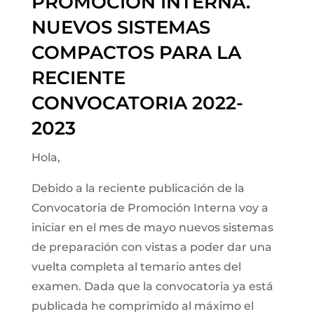
PROMOCIÓN INTERNA.
NUEVOS SISTEMAS
COMPACTOS PARA LA
RECIENTE
CONVOCATORIA 2022-
2023
Hola,
Debido a la reciente publicación de la
Convocatoria de Promoción Interna voy a
iniciar en el mes de mayo nuevos sistemas
de preparación con vistas a poder dar una
vuelta completa al temario antes del
examen. Dada que la convocatoria ya está
publicada he comprimido al máximo el