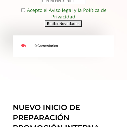
Acepto el Aviso legal y la Política de
Privacidad

0 Comentarios
NUEVO INICIO DE
PREPARACIÓN