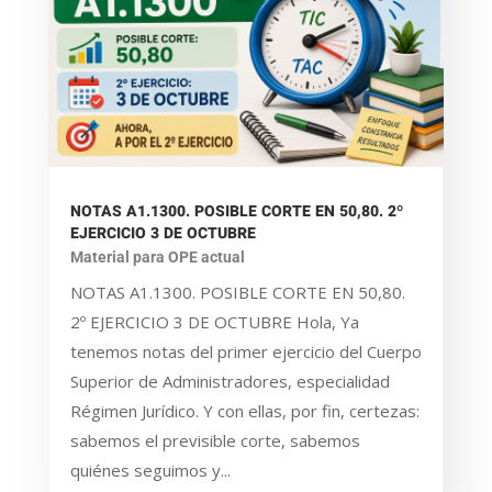
NOTAS A1.1300. POSIBLE CORTE EN 50,80. 2º
EJERCICIO 3 DE OCTUBRE
Material para OPE actual
NOTAS A1.1300. POSIBLE CORTE EN 50,80.
2º EJERCICIO 3 DE OCTUBRE Hola, Ya
tenemos notas del primer ejercicio del Cuerpo
Superior de Administradores, especialidad
Régimen Jurídico. Y con ellas, por fin, certezas:
sabemos el previsible corte, sabemos
quiénes seguimos y...