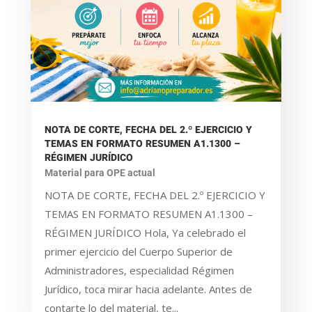
NOTA DE CORTE, FECHA DEL 2.º EJERCICIO Y
TEMAS EN FORMATO RESUMEN A1.1300 –
RÉGIMEN JURÍDICO
Material para OPE actual
NOTA DE CORTE, FECHA DEL 2.º EJERCICIO Y
TEMAS EN FORMATO RESUMEN A1.1300 –
RÉGIMEN JURÍDICO Hola, Ya celebrado el
primer ejercicio del Cuerpo Superior de
Administradores, especialidad Régimen
Jurídico, toca mirar hacia adelante. Antes de
contarte lo del material, te...