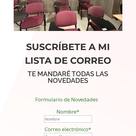
SUSCRÍBETE A MI
LISTA DE CORREO
TE MANDARÉ TODAS LAS
NOVEDADES
Formulario de Novedades
Nombre*
Correo electrónico*