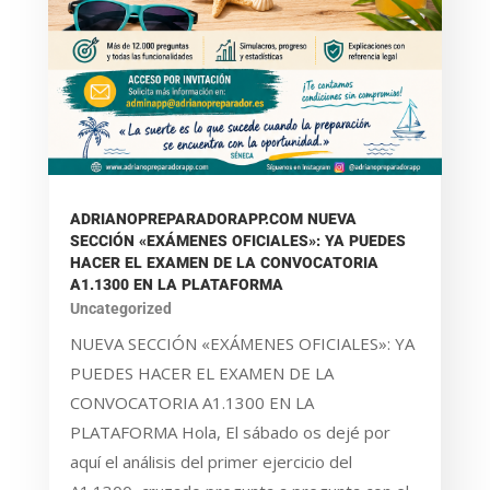
ADRIANOPREPARADORAPP.COM NUEVA
SECCIÓN «EXÁMENES OFICIALES»: YA PUEDES
HACER EL EXAMEN DE LA CONVOCATORIA
A1.1300 EN LA PLATAFORMA
Uncategorized
NUEVA SECCIÓN «EXÁMENES OFICIALES»: YA
PUEDES HACER EL EXAMEN DE LA
CONVOCATORIA A1.1300 EN LA
PLATAFORMA Hola, El sábado os dejé por
aquí el análisis del primer ejercicio del