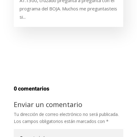
A1.1300, cruzado pregunta a pregunta con el
programa del BOJA. Muchos me preguntasteis
si...
0 comentarios
Enviar un comentario
Tu dirección de correo electrónico no será publicada.
Los campos obligatorios están marcados con
*