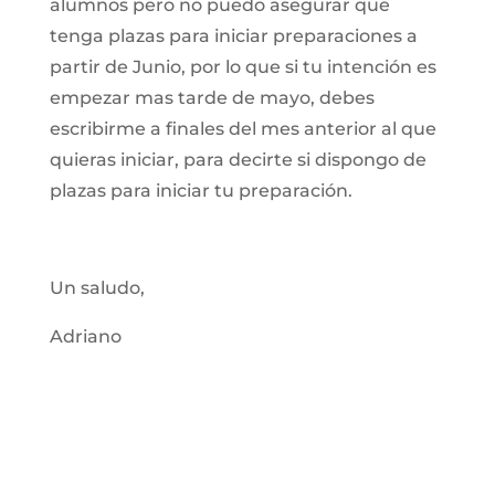
alumnos pero no puedo asegurar que
tenga plazas para iniciar preparaciones a
partir de Junio, por lo que si tu intención es
empezar mas tarde de mayo, debes
escribirme a finales del mes anterior al que
quieras iniciar, para decirte si dispongo de
plazas para iniciar tu preparación.
Un saludo,
Adriano