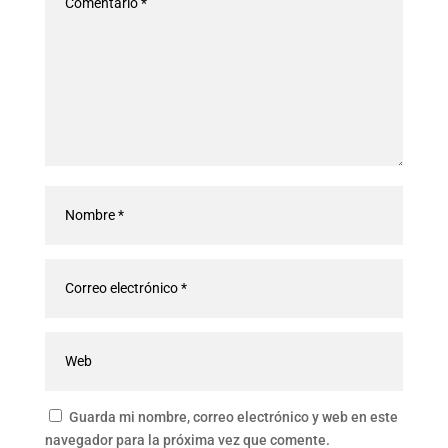
Guarda mi nombre, correo electrónico y web en este
navegador para la próxima vez que comente.