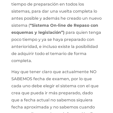
tiempo de preparación en todos los
sistemas, para dar una vuelta completa lo
antes posible y además he creado un nuevo
sistema (
“Sistema On-line de Repaso con
esquemas y legislación”)
para quien tenga
poco tiempo y ya se haya preparado con
anterioridad, e incluso existe la posibilidad
de adquirir todo el temario de forma
completa.
Hay que tener claro que actualmente NO
SABEMOS fecha de examen, por lo que
cada uno debe elegir el sistema con el que
crea que pueda ir más preparado, dado
que a fecha actual no sabemos siquiera
fecha aproximada y no sabemos cuando