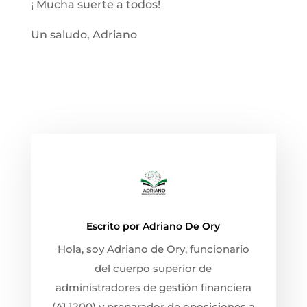
¡ Mucha suerte a todos!
Un saludo, Adriano
Escrito por
Adriano De Ory
Hola, soy Adriano de Ory, funcionario
del cuerpo superior de
administradores de gestión financiera
(A1.1200) y preparador de oposiciones a