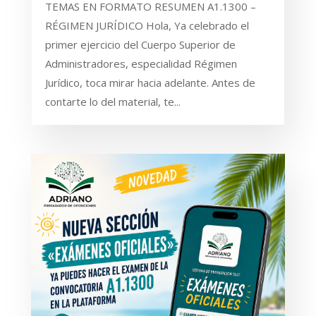
TEMAS EN FORMATO RESUMEN A1.1300 –
RÉGIMEN JURÍDICO Hola, Ya celebrado el
primer ejercicio del Cuerpo Superior de
Administradores, especialidad Régimen
Jurídico, toca mirar hacia adelante. Antes de
contarte lo del material, te...