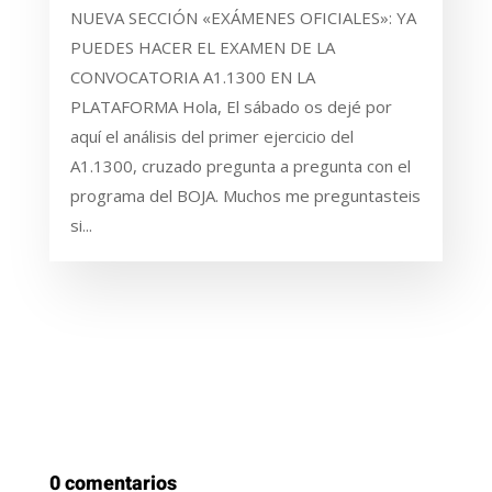
NUEVA SECCIÓN «EXÁMENES OFICIALES»: YA
PUEDES HACER EL EXAMEN DE LA
CONVOCATORIA A1.1300 EN LA
PLATAFORMA Hola, El sábado os dejé por
aquí el análisis del primer ejercicio del
A1.1300, cruzado pregunta a pregunta con el
programa del BOJA. Muchos me preguntasteis
si...
0 comentarios