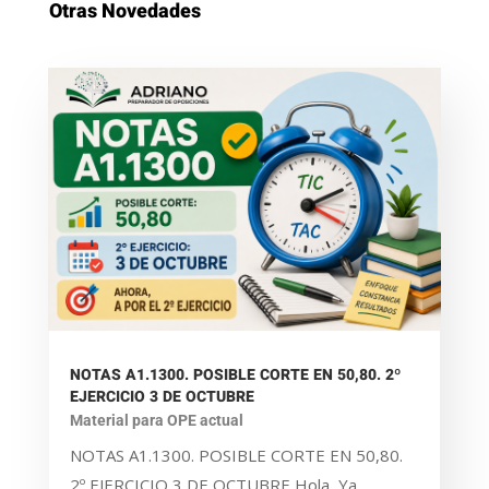
Otras Novedades
NOTAS A1.1300. POSIBLE CORTE EN 50,80. 2º
EJERCICIO 3 DE OCTUBRE
Material para OPE actual
NOTAS A1.1300. POSIBLE CORTE EN 50,80.
2º EJERCICIO 3 DE OCTUBRE Hola, Ya