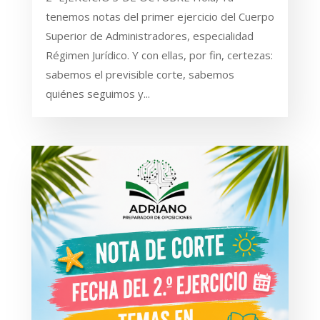
tenemos notas del primer ejercicio del Cuerpo
Superior de Administradores, especialidad
Régimen Jurídico. Y con ellas, por fin, certezas:
sabemos el previsible corte, sabemos
quiénes seguimos y...