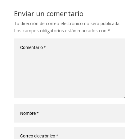
Enviar un comentario
Tu dirección de correo electrónico no será publicada.
Los campos obligatorios están marcados con
*