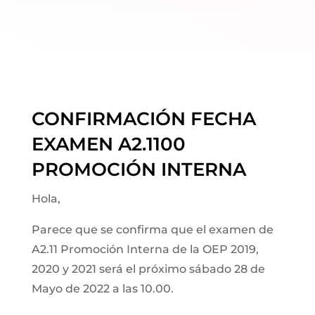
CONFIRMACIÓN FECHA
EXAMEN A2.1100
PROMOCIÓN INTERNA
Hola,
Parece que se confirma que el examen de
A2.11 Promoción Interna de la OEP 2019,
2020 y 2021 será el próximo sábado 28 de
Mayo de 2022 a las 10.00.