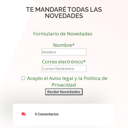
TE MANDARÉ TODAS LAS
NOVEDADES
Formulario de Novedades
Nombre*
Correo electrónico*
Acepto el Aviso legal y la Política de
Privacidad

0 Comentarios