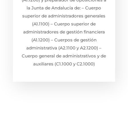
la Junta de Andalucía de: – Cuerpo
superior de administradores generales
(A1.1100) – Cuerpo superior de
administradores de gestión financiera
(A1.1200) – Cuerpos de gestión
administrativa (A2.1100 y A2.1200) –
Cuerpo general de administrativos y de
auxiliares (C1.1000 y C2.1000)