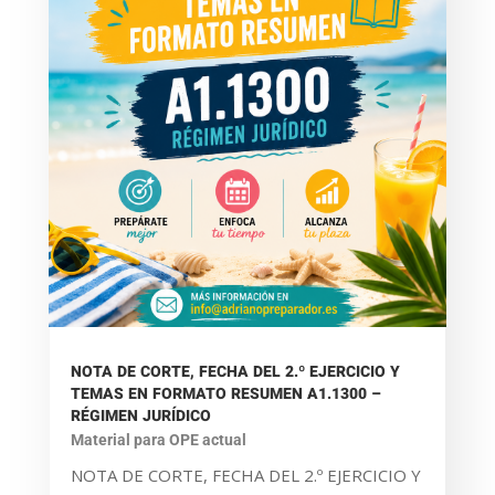
NOTA DE CORTE, FECHA DEL 2.º EJERCICIO Y
TEMAS EN FORMATO RESUMEN A1.1300 –
RÉGIMEN JURÍDICO
Material para OPE actual
NOTA DE CORTE, FECHA DEL 2.º EJERCICIO Y