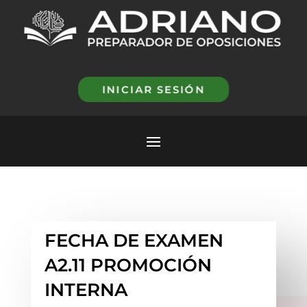
INICIAR SESIÓN
FECHA DE EXAMEN
A2.11 PROMOCIÓN
INTERNA