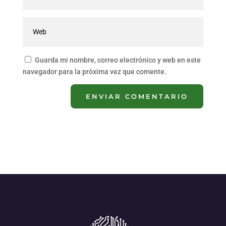
Guarda mi nombre, correo electrónico y web en este
navegador para la próxima vez que comente.
ENVIAR COMENTARIO