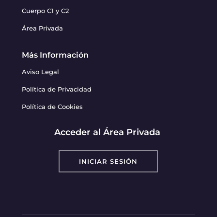
Cuerpo C1 y C2
Área Privada
Más Información
Aviso Legal
Política de Privacidad
Política de Cookies
Acceder al Área Privada
INICIAR SESIÓN