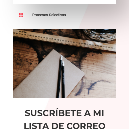

Procesos Selectivos
SUSCRÍBETE A MI
LISTA DE CORREO