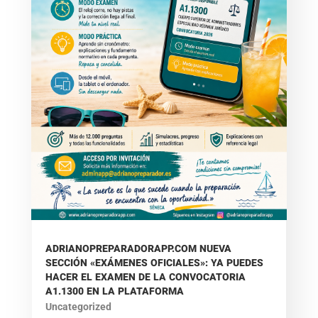
ADRIANOPREPARADORAPP.COM NUEVA
SECCIÓN «EXÁMENES OFICIALES»: YA PUEDES
HACER EL EXAMEN DE LA CONVOCATORIA
A1.1300 EN LA PLATAFORMA
Uncategorized