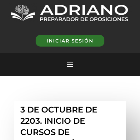
INICIAR SESIÓN
3 DE OCTUBRE DE
2203. INICIO DE
CURSOS DE