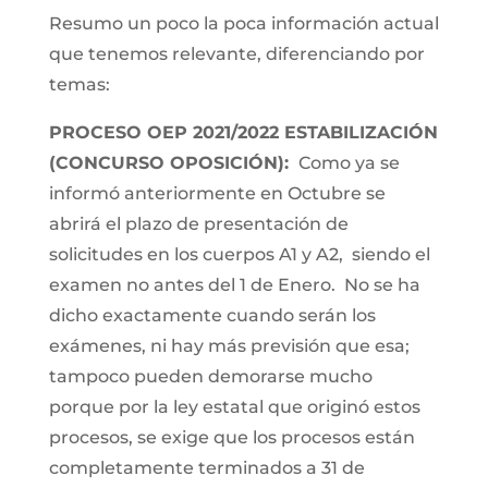
Resumo un poco la poca información actual
que tenemos relevante, diferenciando por
temas:
PROCESO OEP 2021/2022 ESTABILIZACIÓN
(CONCURSO OPOSICIÓN):
Como ya se
informó anteriormente en Octubre se
abrirá el plazo de presentación de
solicitudes en los cuerpos A1 y A2, siendo el
examen no antes del 1 de Enero. No se ha
dicho exactamente cuando serán los
exámenes, ni hay más previsión que esa;
tampoco pueden demorarse mucho
porque por la ley estatal que originó estos
procesos, se exige que los procesos están
completamente terminados a 31 de