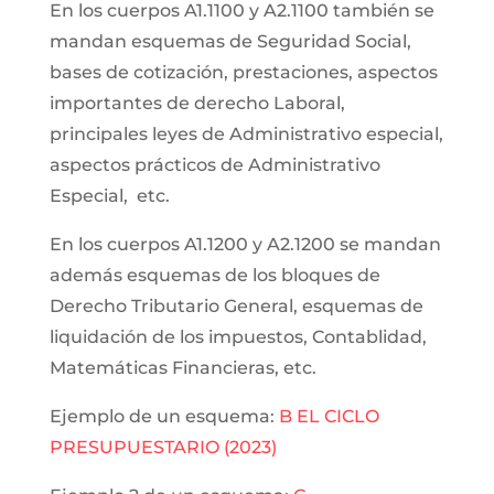
En los cuerpos A1.1100 y A2.1100 también se
mandan esquemas de Seguridad Social,
bases de cotización, prestaciones, aspectos
importantes de derecho Laboral,
principales leyes de Administrativo especial,
aspectos prácticos de Administrativo
Especial, etc.
En los cuerpos A1.1200 y A2.1200 se mandan
además esquemas de los bloques de
Derecho Tributario General, esquemas de
liquidación de los impuestos, Contablidad,
Matemáticas Financieras, etc.
Ejemplo de un esquema:
B EL CICLO
PRESUPUESTARIO (2023)