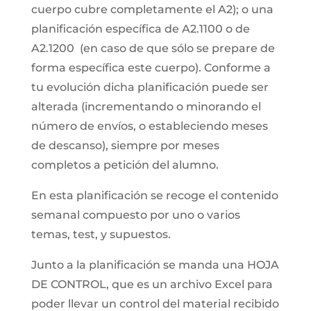
cuerpo cubre completamente el A2); o una
planificación específica de A2.1100 o de
A2.1200 (en caso de que sólo se prepare de
forma específica este cuerpo). Conforme a
tu evolución dicha planificación puede ser
alterada (incrementando o minorando el
número de envíos, o estableciendo meses
de descanso), siempre por meses
completos a petición del alumno.
En esta planificación se recoge el contenido
semanal compuesto por uno o varios
temas, test, y supuestos.
Junto a la planificación se manda una HOJA
DE CONTROL, que es un archivo Excel para
poder llevar un control del material recibido