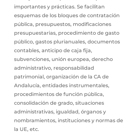
importantes y prácticas. Se facilitan
esquemas de los bloques de contratación
pública, presupuestos, modificaciones
presupuestarias, procedimiento de gasto
público, gastos plurianuales, documentos
contables, anticipo de caja fija,
subvenciones, unión europea, derecho
administrativo, responsabilidad
patrimonial, organización de la CA de
Andalucía, entidades instrumentales,
procedimientos de función pública,
consolidación de grado, situaciones
administrativas, igualdad, órganos y
nombramientos, instituciones y normas de
la UE, etc.