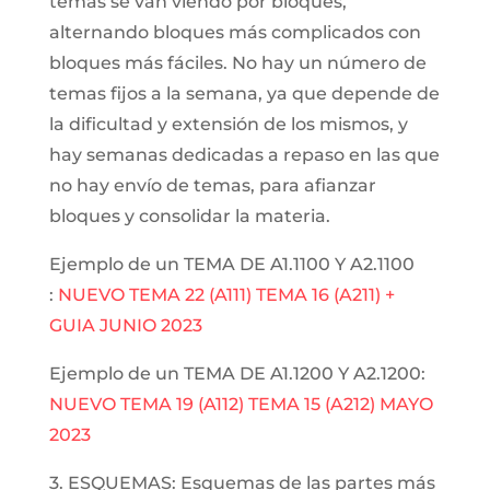
temas se van viendo por bloques,
alternando bloques más complicados con
bloques más fáciles. No hay un número de
temas fijos a la semana, ya que depende de
la dificultad y extensión de los mismos, y
hay semanas dedicadas a repaso en las que
no hay envío de temas, para afianzar
bloques y consolidar la materia.
Ejemplo de un TEMA DE A1.1100 Y A2.1100
:
NUEVO TEMA 22 (A111) TEMA 16 (A211) +
GUIA JUNIO 2023
Ejemplo de un TEMA DE A1.1200 Y A2.1200:
NUEVO TEMA 19 (A112) TEMA 15 (A212) MAYO
2023
3. ESQUEMAS: Esquemas de las partes más