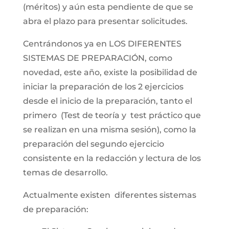
(méritos) y aún esta pendiente de que se
abra el plazo para presentar solicitudes.
Centrándonos ya en LOS DIFERENTES
SISTEMAS DE PREPARACIÓN, como
novedad, este año, existe la posibilidad de
iniciar la preparación de los 2 ejercicios
desde el inicio de la preparación, tanto el
primero (Test de teoría y test práctico que
se realizan en una misma sesión), como la
preparación del segundo ejercicio
consistente en la redacción y lectura de los
temas de desarrollo.
Actualmente existen diferentes sistemas
de preparación: