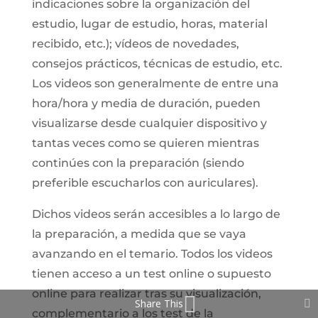
indicaciones sobre la organización del
estudio, lugar de estudio, horas, material
recibido, etc.); vídeos de novedades,
consejos prácticos, técnicas de estudio, etc.
Los videos son generalmente de entre una
hora/hora y media de duración, pueden
visualizarse desde cualquier dispositivo y
tantas veces como se quieren mientras
continúes con la preparación (siendo
preferible escucharlos con auriculares).
Dichos videos serán accesibles a lo largo de
la preparación, a medida que se vaya
avanzando en el temario. Todos los videos
tienen acceso a un test online o supuesto
online para realizar tras su visualización,
Share This
complementario a los test de la