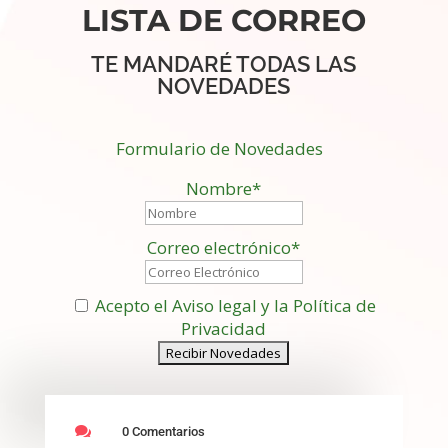
LISTA DE CORREO
TE MANDARÉ TODAS LAS
NOVEDADES
Formulario de Novedades
Nombre*
Correo electrónico*
Acepto el Aviso legal y la Política de
Privacidad

0 Comentarios