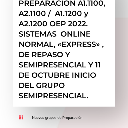
PREPARACIÓN A1.1100,
A2.1100 / A1.1200 y
A2.1200 OEP 2022.
SISTEMAS ONLINE
NORMAL, «EXPRESS» ,
DE REPASO Y
SEMIPRESENCIAL Y 11
DE OCTUBRE INICIO
DEL GRUPO
SEMIPRESENCIAL.

Nuevos grupos de Preparación