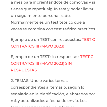
a mes para ir orientándote de cómo vas y si
tienes que repetir algún test y poder llevar
un seguimiento personalizado.
Normalmente es un test teórico que a
veces se combina con test teórico prácticos.
Ejemplo de un TEST con respuestas:
TEST C
CONTRATOS III (MAYO 2023)
Ejemplo de un TEST sin respuestas:
TEST C
CONTRATOS III (MAYO 2023) SIN
RESPUESTAS
2. TEMAS: Uno o varios temas
correspondientes al temario, según lo
señalado en la planificación, elaborados por
mí, y actualizados a fecha de envío. Los