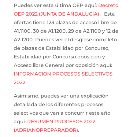
Puedes ver esta última OEP aquí:
Decreto
OEP 2022 (JUNTA DE ANDALUCIA) .
Esta
ofertas tiene 123 plazas de acceso libre de
A1.1100, 30 de A1.1200, 29 de A2.1100 y 12 de
A2.1200. Puedes ver el desglose completo
de plazas de Estabilidad por Concurso,
Estabilidad por Concurso oposición y
Acceso libre General por oposición aquí:
INFORMACION PROCESOS SELECTIVOS
2022
Asimismo, puedes ver una explicación
detallada de los diferentes procesos
selectivos que van a concurrir este año
aquí:
RESUMEN PROCESOS 2022
(ADRIANOPREPARADOR)
.