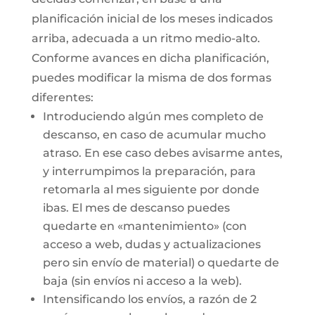
planificación inicial de los meses indicados
arriba, adecuada a un ritmo medio-alto.
Conforme avances en dicha planificación,
puedes modificar la misma de dos formas
diferentes:
Introduciendo algún mes completo de
descanso, en caso de acumular mucho
atraso. En ese caso debes avisarme antes,
y interrumpimos la preparación, para
retomarla al mes siguiente por donde
ibas. El mes de descanso puedes
quedarte en «mantenimiento» (con
acceso a web, dudas y actualizaciones
pero sin envío de material) o quedarte de
baja (sin envíos ni acceso a la web).
Intensificando los envíos, a razón de 2