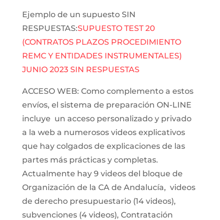
Ejemplo de un supuesto SIN
RESPUESTAS:
SUPUESTO TEST 20
(CONTRATOS PLAZOS PROCEDIMIENTO
REMC Y ENTIDADES INSTRUMENTALES)
JUNIO 2023 SIN RESPUESTAS
ACCESO WEB: Como complemento a estos
envíos, el sistema de preparación ON-LINE
incluye un acceso personalizado y privado
a la web a numerosos videos explicativos
que hay colgados de explicaciones de las
partes más prácticas y completas.
Actualmente hay 9 videos del bloque de
Organización de la CA de Andalucía, videos
de derecho presupuestario (14 videos),
subvenciones (4 videos), Contratación