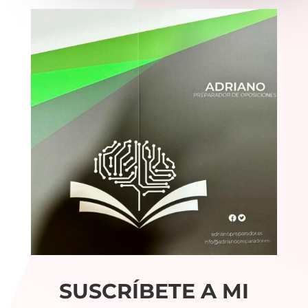
SUSCRÍBETE A MI