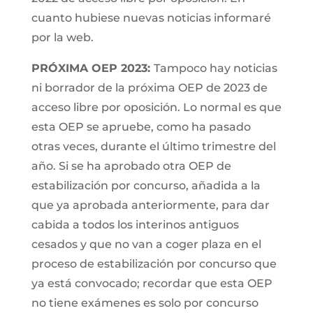
cuanto hubiese nuevas noticias informaré
por la web.
PRÓXIMA OEP 2023:
Tampoco hay noticias
ni borrador de la próxima OEP de 2023 de
acceso libre por oposición. Lo normal es que
esta OEP se apruebe, como ha pasado
otras veces, durante el último trimestre del
año. Si se ha aprobado otra OEP de
estabilización por concurso, añadida a la
que ya aprobada anteriormente, para dar
cabida a todos los interinos antiguos
cesados y que no van a coger plaza en el
proceso de estabilización por concurso que
ya está convocado; recordar que esta OEP
no tiene exámenes es solo por concurso