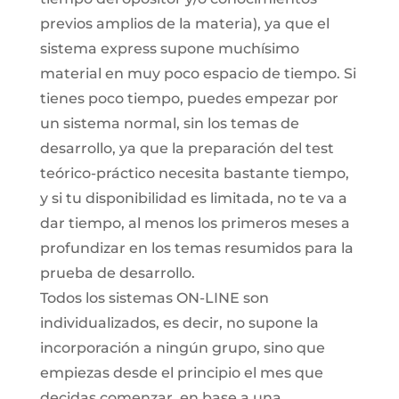
previos amplios de la materia), ya que el
sistema express supone muchísimo
material en muy poco espacio de tiempo. Si
tienes poco tiempo, puedes empezar por
un sistema normal, sin los temas de
desarrollo, ya que la preparación del test
teórico-práctico necesita bastante tiempo,
y si tu disponibilidad es limitada, no te va a
dar tiempo, al menos los primeros meses a
profundizar en los temas resumidos para la
prueba de desarrollo.
Todos los sistemas ON-LINE son
individualizados, es decir, no supone la
incorporación a ningún grupo, sino que
empiezas desde el principio el mes que
decidas comenzar, en base a una