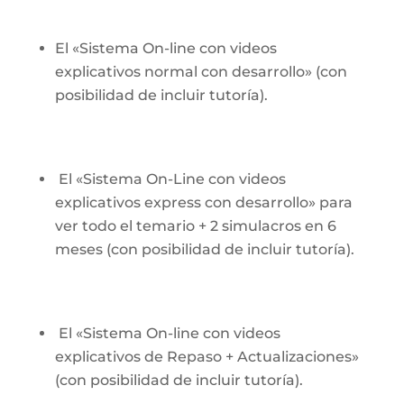
El «Sistema On-line con videos
explicativos normal con desarrollo» (con
posibilidad de incluir tutoría).
El «Sistema On-Line con videos
explicativos express con desarrollo» para
ver todo el temario + 2 simulacros en 6
meses (con posibilidad de incluir tutoría).
El «Sistema On-line con videos
explicativos de Repaso + Actualizaciones»
(con posibilidad de incluir tutoría).