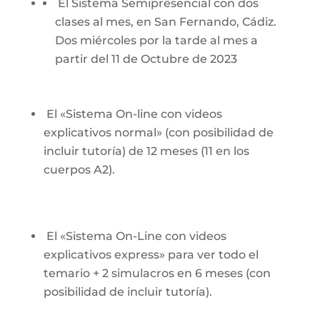
El Sistema Semipresencial con dos
clases al mes, en San Fernando, Cádiz.
Dos miércoles por la tarde al mes a
partir del 11 de Octubre de 2023
El «Sistema On-line con videos
explicativos normal» (con posibilidad de
incluir tutoría) de 12 meses (11 en los
cuerpos A2).
El «Sistema On-Line con videos
explicativos express» para ver todo el
temario + 2 simulacros en 6 meses (con
posibilidad de incluir tutoría).