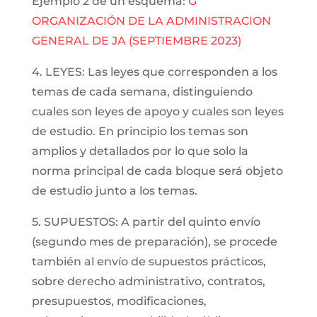
Ejemplo 2 de un esquema:
G
ORGANIZACIÓN DE LA ADMINISTRACION
GENERAL DE JA (SEPTIEMBRE 2023)
4. LEYES: Las leyes que corresponden a los
temas de cada semana, distinguiendo
cuales son leyes de apoyo y cuales son leyes
de estudio. En principio los temas son
amplios y detallados por lo que solo la
norma principal de cada bloque será objeto
de estudio junto a los temas.
5. SUPUESTOS: A partir del quinto envío
(segundo mes de preparación), se procede
también al envío de supuestos prácticos,
sobre derecho administrativo, contratos,
presupuestos, modificaciones,