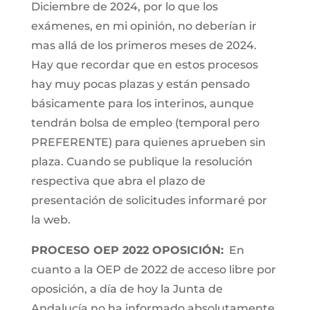
Diciembre de 2024, por lo que los
exámenes, en mi opinión, no deberían ir
mas allá de los primeros meses de 2024.
Hay que recordar que en estos procesos
hay muy pocas plazas y están pensado
básicamente para los interinos, aunque
tendrán bolsa de empleo (temporal pero
PREFERENTE) para quienes aprueben sin
plaza. Cuando se publique la resolución
respectiva que abra el plazo de
presentación de solicitudes informaré por
la web.
PROCESO OEP 2022 OPOSICIÓN:
En
cuanto a la OEP de 2022 de acceso libre por
oposición, a día de hoy la Junta de
Andalucía no ha informado absolutamente