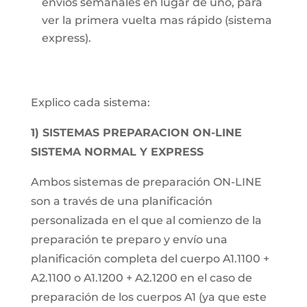
envíos semanales en lugar de uno, para
ver la primera vuelta mas rápido (sistema
express).
Explico cada sistema:
1) SISTEMAS PREPARACION ON-LINE
SISTEMA NORMAL Y EXPRESS
Ambos sistemas de preparación ON-LINE
son a través de una planificación
personalizada en el que al comienzo de la
preparación te preparo y envío una
planificación completa del cuerpo A1.1100 +
A2.1100 o A1.1200 + A2.1200 en el caso de
preparación de los cuerpos A1 (ya que este