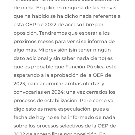
de nada. En julio en ninguna de las mesas
que ha habido se ha dicho nada referente a
esta OEP de 2022 de acceso libre por
oposición. Tendremos que esperar a los
próximos meses para ver si se informa de
algo más. Mi previsión (sin tener ningún
dato adicional y sin saber nada cierto) es
que es probable que Función Pública esté
esperando a la aprobación de la OEP de
2023, para acumular ambas ofertas y
convocarlas en 2024; una vez cerrados los
procesos de estabilización. Pero como ya
digo esto es mera especulación, pues a
fecha de hoy no se ha informado de nada
sobre los procesos selectivos de la OEP de
2022 de acceso libre por oposición. En