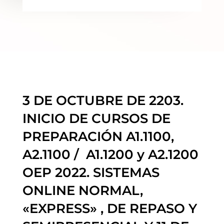
3 DE OCTUBRE DE 2203.
INICIO DE CURSOS DE
PREPARACIÓN A1.1100,
A2.1100 / A1.1200 y A2.1200
OEP 2022. SISTEMAS
ONLINE NORMAL,
«EXPRESS» , DE REPASO Y