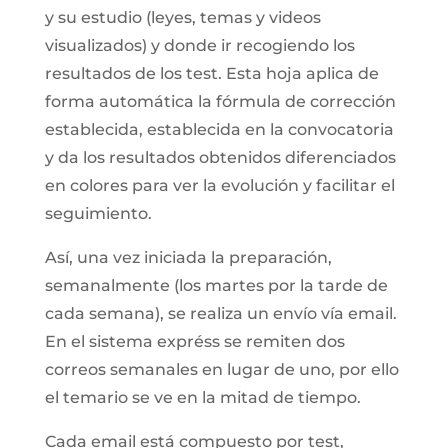
y su estudio (leyes, temas y videos
visualizados) y donde ir recogiendo los
resultados de los test. Esta hoja aplica de
forma automática la fórmula de corrección
establecida, establecida en la convocatoria
y da los resultados obtenidos diferenciados
en colores para ver la evolución y facilitar el
seguimiento.
Así, una vez iniciada la preparación,
semanalmente (los martes por la tarde de
cada semana), se realiza un envío vía email.
En el sistema expréss se remiten dos
correos semanales en lugar de uno, por ello
el temario se ve en la mitad de tiempo.
Cada email está compuesto por test,