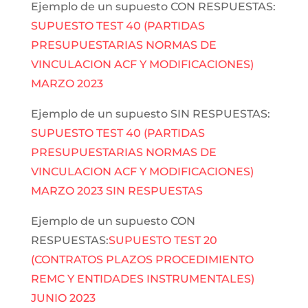
Ejemplo de un supuesto CON RESPUESTAS:
SUPUESTO TEST 40 (PARTIDAS
PRESUPUESTARIAS NORMAS DE
VINCULACION ACF Y MODIFICACIONES)
MARZO 2023
Ejemplo de un supuesto SIN RESPUESTAS:
SUPUESTO TEST 40 (PARTIDAS
PRESUPUESTARIAS NORMAS DE
VINCULACION ACF Y MODIFICACIONES)
MARZO 2023 SIN RESPUESTAS
Ejemplo de un supuesto CON
RESPUESTAS:
SUPUESTO TEST 20
(CONTRATOS PLAZOS PROCEDIMIENTO
REMC Y ENTIDADES INSTRUMENTALES)
JUNIO 2023