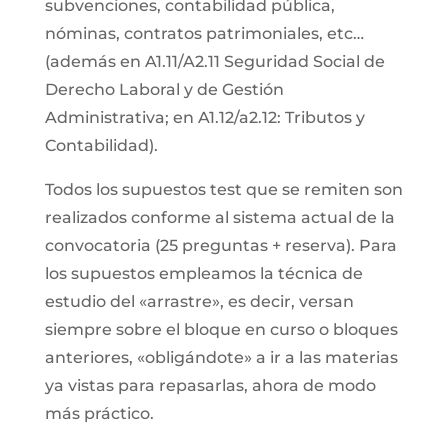
subvenciones, contabilidad pública,
nóminas, contratos patrimoniales, etc…
(además en A1.11/A2.11 Seguridad Social de
Derecho Laboral y de Gestión
Administrativa; en A1.12/a2.12: Tributos y
Contabilidad).
Todos los supuestos test que se remiten son
realizados conforme al sistema actual de la
convocatoria (25 preguntas + reserva). Para
los supuestos empleamos la técnica de
estudio del «arrastre», es decir, versan
siempre sobre el bloque en curso o bloques
anteriores, «obligándote» a ir a las materias
ya vistas para repasarlas, ahora de modo
más práctico.