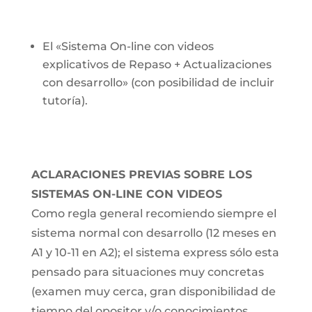
El «Sistema On-line con videos
explicativos de Repaso + Actualizaciones
con desarrollo» (con posibilidad de incluir
tutoría).
ACLARACIONES PREVIAS SOBRE LOS
SISTEMAS ON-LINE CON VIDEOS
Como regla general recomiendo siempre el
sistema normal con desarrollo (12 meses en
A1 y 10-11 en A2); el sistema express sólo esta
pensado para situaciones muy concretas
(examen muy cerca, gran disponibilidad de
tiempo del opositor y/o conocimientos