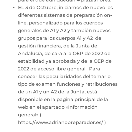
EL 3 de Octubre, iniciamos de nuevo los
diferentes sistemas de preparación on-
line, personalizado para los cuerpos
generales de A1 y A2 y también nuevos
grupos para los cuerpos A1 y A2 de
gestión financiera, de la Junta de
Andalucía, de cara a la OEP de 2022 de
estabilidad ya aprobada y de la OEP de
2022 de acceso libre general. Para
conocer las peculiaridades del temario,
tipo de examen funciones y retribuciones
de un A1 y un A2 de la Junta, está
disponible en la pagina principal de la
web en el apartado «Información
general» (
https://www.adrianopreparador.es/ )