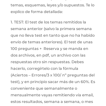
temas, esquemas, leyes y/o supuestos. Te lo
explico de forma detallada:
1. TEST: El test de los temas remitidos la
semana anterior (salvo la primera semana
que no lleva test en tanto que no ha habido
envío de temas anteriores). El test de unas
100 preguntas + Reserva y se manda en
dos archivos, en pdf, un archivo con las
respuestas otro sin respuestas. Debes
hacerlo, corregírtelo con la fórmula
(Aciertos – Errores/3 x 100/ nº preguntas del
test), y en principio sacar más de un 60%. Es
conveniente que semanalmente o
mensualmente vayas remitiendo vía email,
estos resultados, semana a semana, o mes