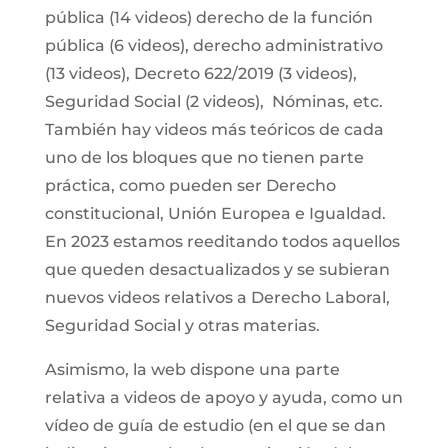
pública (14 videos) derecho de la función
pública (6 videos), derecho administrativo
(13 videos), Decreto 622/2019 (3 videos),
Seguridad Social (2 videos), Nóminas, etc.
También hay videos más teóricos de cada
uno de los bloques que no tienen parte
práctica, como pueden ser Derecho
constitucional, Unión Europea e Igualdad.
En 2023 estamos reeditando todos aquellos
que queden desactualizados y se subieran
nuevos videos relativos a Derecho Laboral,
Seguridad Social y otras materias.
Asimismo, la web dispone una parte
relativa a videos de apoyo y ayuda, como un
vídeo de guía de estudio (en el que se dan