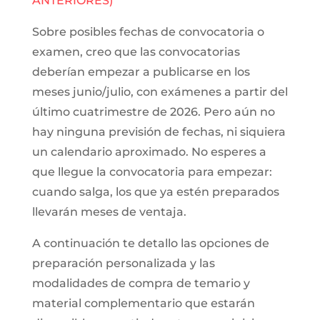
ANTERIORES)
Sobre posibles fechas de convocatoria o
examen, creo que las convocatorias
deberían empezar a publicarse en los
meses junio/julio, con exámenes a partir del
último cuatrimestre de 2026. Pero aún no
hay ninguna previsión de fechas, ni siquiera
un calendario aproximado. No esperes a
que llegue la convocatoria para empezar:
cuando salga, los que ya estén preparados
llevarán meses de ventaja.
A continuación te detallo las opciones de
preparación personalizada y las
modalidades de compra de temario y
material complementario que estarán