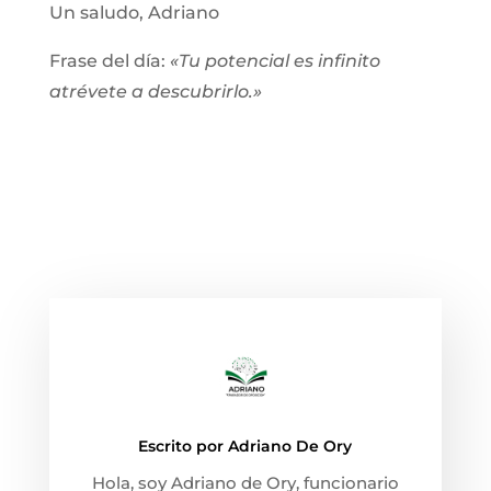
Un saludo, Adriano
Frase del día:
«Tu potencial es infinito
atrévete a descubrirlo.»
Escrito por
Adriano De Ory
Hola, soy Adriano de Ory, funcionario