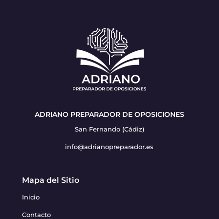
ADRIANO PREPARADOR DE OPOSICIONES
San Fernando (Cádiz)
info@adrianopreparador.es
Mapa del Sitio
Inicio
Contacto