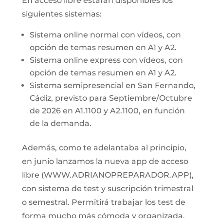
En acceso libre estarán disponibles los
siguientes sistemas:
Sistema online normal con vídeos, con
opción de temas resumen en A1 y A2.
Sistema online express con vídeos, con
opción de temas resumen en A1 y A2.
Sistema semipresencial en San Fernando,
Cádiz, previsto para Septiembre/Octubre
de 2026 en A1.1100 y A2.1100, en función
de la demanda.
Además, como te adelantaba al principio,
en junio lanzamos la nueva app de acceso
libre (WWW.ADRIANOPREPARADOR.APP),
con sistema de test y suscripción trimestral
o semestral. Permitirá trabajar los test de
forma mucho más cómoda y organizada,