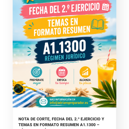
NOTA DE CORTE, FECHA DEL 2.º EJERCICIO Y
TEMAS EN FORMATO RESUMEN A1.1300 –