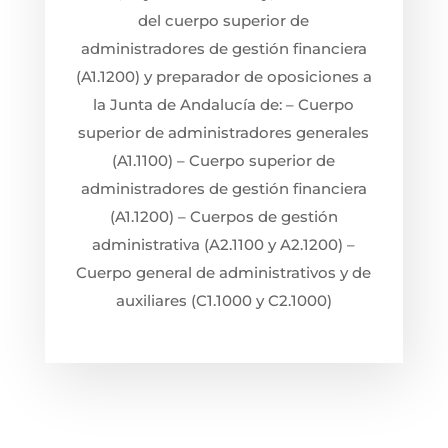
del cuerpo superior de
administradores de gestión financiera
(A1.1200) y preparador de oposiciones a
la Junta de Andalucía de: – Cuerpo
superior de administradores generales
(A1.1100) – Cuerpo superior de
administradores de gestión financiera
(A1.1200) – Cuerpos de gestión
administrativa (A2.1100 y A2.1200) –
Cuerpo general de administrativos y de
auxiliares (C1.1000 y C2.1000)