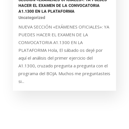
HACER EL EXAMEN DE LA CONVOCATORIA
A1.1300 EN LA PLATAFORMA
Uncategorized
NUEVA SECCIÓN «EXÁMENES OFICIALES»: YA
PUEDES HACER EL EXAMEN DE LA
CONVOCATORIA A1.1300 EN LA
PLATAFORMA Hola, El sábado os dejé por
aquí el análisis del primer ejercicio del
A1.1300, cruzado pregunta a pregunta con el
programa del BOJA. Muchos me preguntasteis
si...