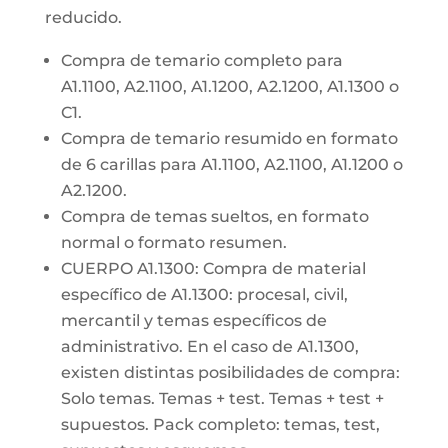
reducido.
Compra de temario completo para
A1.1100, A2.1100, A1.1200, A2.1200, A1.1300 o
C1.
Compra de temario resumido en formato
de 6 carillas para A1.1100, A2.1100, A1.1200 o
A2.1200.
Compra de temas sueltos, en formato
normal o formato resumen.
CUERPO A1.1300: Compra de material
específico de A1.1300: procesal, civil,
mercantil y temas específicos de
administrativo. En el caso de A1.1300,
existen distintas posibilidades de compra:
Solo temas. Temas + test. Temas + test +
supuestos. Pack completo: temas, test,