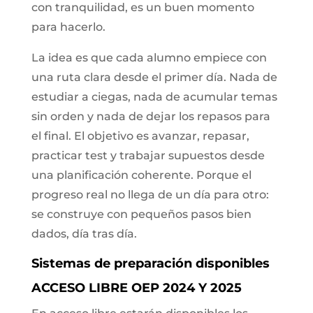
con tranquilidad, es un buen momento
para hacerlo.
La idea es que cada alumno empiece con
una ruta clara desde el primer día. Nada de
estudiar a ciegas, nada de acumular temas
sin orden y nada de dejar los repasos para
el final. El objetivo es avanzar, repasar,
practicar test y trabajar supuestos desde
una planificación coherente. Porque el
progreso real no llega de un día para otro:
se construye con pequeños pasos bien
dados, día tras día.
Sistemas de preparación disponibles
ACCESO LIBRE OEP 2024 Y 2025