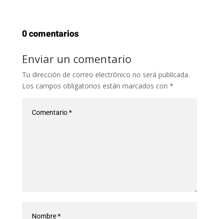
0 comentarios
Enviar un comentario
Tu dirección de correo electrónico no será publicada.
Los campos obligatorios están marcados con
*