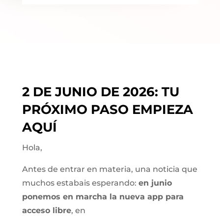
2 DE JUNIO DE 2026: TU
PRÓXIMO PASO EMPIEZA
AQUÍ
Hola,
Antes de entrar en materia, una noticia que
muchos estabais esperando:
en junio
ponemos en marcha la nueva app para
acceso libre
, en