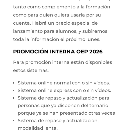
tanto como complemento a la formación
como para quien quiera usarla por su
cuenta. Habrá un precio especial de
lanzamiento para alumnos, y subiremos
toda la información el próximo lunes.
PROMOCIÓN INTERNA OEP 2026
Para promoción interna están disponibles
estos sistemas:
Sistema online normal con o sin vídeos.
Sistema online express con o sin vídeos.
Sistema de repaso y actualización para
personas que ya disponen del temario
porque ya se han presentado otras veces
Sistema de repaso y actualización,
modalidad lenta.