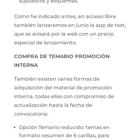
supuestos y esquemas.
Como he indicado antes, en acceso libre
también lanzaremos en junio la app de test,
que se avisará por la web con un precio
especial de lanzamiento.
COMPRA DE TEMARIO PROMOCIÓN
INTERNA
También existen varias formas de
adquisición del material de promoción
interna, todas ellas con compromiso de
actualización hasta la fecha de
convocatoria:
Opción Temario reducido: temas en
formato resumen de 6 carillas, para