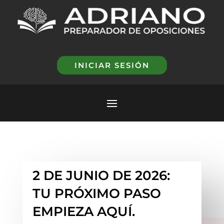
INICIAR SESIÓN
2 DE JUNIO DE 2026:
TU PRÓXIMO PASO
EMPIEZA AQUÍ.