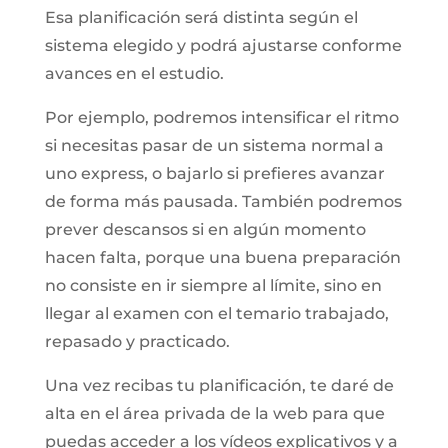
Esa planificación será distinta según el
sistema elegido y podrá ajustarse conforme
avances en el estudio.
Por ejemplo, podremos intensificar el ritmo
si necesitas pasar de un sistema normal a
uno express, o bajarlo si prefieres avanzar
de forma más pausada. También podremos
prever descansos si en algún momento
hacen falta, porque una buena preparación
no consiste en ir siempre al límite, sino en
llegar al examen con el temario trabajado,
repasado y practicado.
Una vez recibas tu planificación, te daré de
alta en el área privada de la web para que
puedas acceder a los vídeos explicativos y a