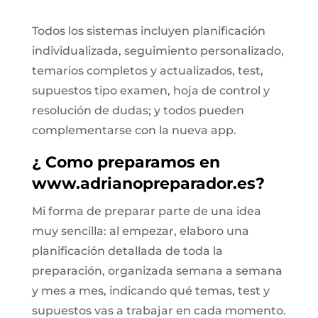
Todos los sistemas incluyen planificación
individualizada, seguimiento personalizado,
temarios completos y actualizados, test,
supuestos tipo examen, hoja de control y
resolución de dudas; y todos pueden
complementarse con la nueva app.
¿ Como preparamos en
www.adrianopreparador.es?
Mi forma de preparar parte de una idea
muy sencilla: al empezar, elaboro una
planificación detallada de toda la
preparación, organizada semana a semana
y mes a mes, indicando qué temas, test y
supuestos vas a trabajar en cada momento.