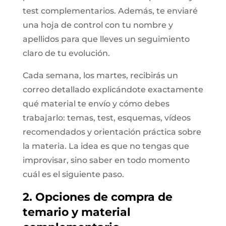
test complementarios. Además, te enviaré
una hoja de control con tu nombre y
apellidos para que lleves un seguimiento
claro de tu evolución.
Cada semana, los martes, recibirás un
correo detallado explicándote exactamente
qué material te envío y cómo debes
trabajarlo: temas, test, esquemas, vídeos
recomendados y orientación práctica sobre
la materia. La idea es que no tengas que
improvisar, sino saber en todo momento
cuál es el siguiente paso.
2. Opciones de compra de
temario y material