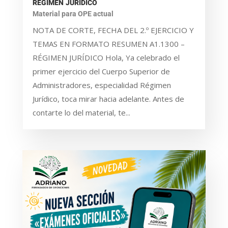
RÉGIMEN JURÍDICO
Material para OPE actual
NOTA DE CORTE, FECHA DEL 2.º EJERCICIO Y
TEMAS EN FORMATO RESUMEN A1.1300 –
RÉGIMEN JURÍDICO Hola, Ya celebrado el
primer ejercicio del Cuerpo Superior de
Administradores, especialidad Régimen
Jurídico, toca mirar hacia adelante. Antes de
contarte lo del material, te...