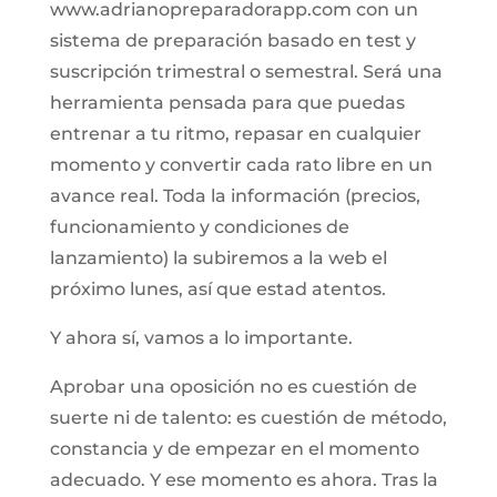
www.adrianopreparadorapp.com con un
sistema de preparación basado en test y
suscripción trimestral o semestral. Será una
herramienta pensada para que puedas
entrenar a tu ritmo, repasar en cualquier
momento y convertir cada rato libre en un
avance real. Toda la información (precios,
funcionamiento y condiciones de
lanzamiento) la subiremos a la web el
próximo lunes, así que estad atentos.
Y ahora sí, vamos a lo importante.
Aprobar una oposición no es cuestión de
suerte ni de talento: es cuestión de método,
constancia y de empezar en el momento
adecuado. Y ese momento es ahora. Tras la