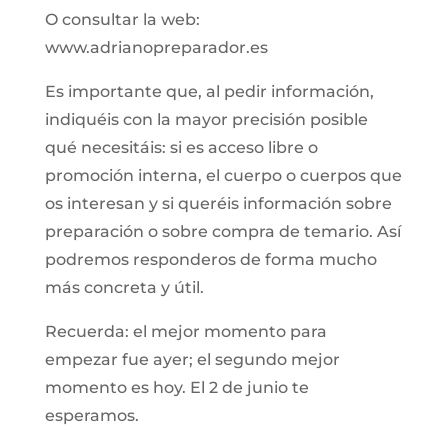
O consultar la web:
www.adrianopreparador.es
Es importante que, al pedir información,
indiquéis con la mayor precisión posible
qué necesitáis: si es acceso libre o
promoción interna, el cuerpo o cuerpos que
os interesan y si queréis información sobre
preparación o sobre compra de temario. Así
podremos responderos de forma mucho
más concreta y útil.
Recuerda: el mejor momento para
empezar fue ayer; el segundo mejor
momento es hoy. El 2 de junio te
esperamos.