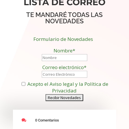
LISTA DE CORREO
TE MANDARÉ TODAS LAS
NOVEDADES
Formulario de Novedades
Nombre*
Correo electrónico*
Acepto el Aviso legal y la Política de
Privacidad

0 Comentarios