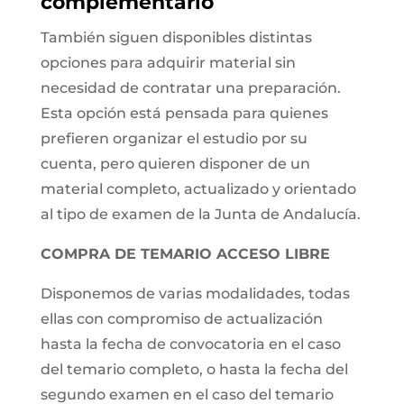
complementario
También siguen disponibles distintas
opciones para adquirir material sin
necesidad de contratar una preparación.
Esta opción está pensada para quienes
prefieren organizar el estudio por su
cuenta, pero quieren disponer de un
material completo, actualizado y orientado
al tipo de examen de la Junta de Andalucía.
COMPRA DE TEMARIO ACCESO LIBRE
Disponemos de varias modalidades, todas
ellas con compromiso de actualización
hasta la fecha de convocatoria en el caso
del temario completo, o hasta la fecha del
segundo examen en el caso del temario