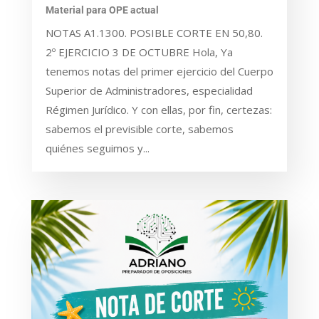
Material para OPE actual
NOTAS A1.1300. POSIBLE CORTE EN 50,80.
2º EJERCICIO 3 DE OCTUBRE Hola, Ya
tenemos notas del primer ejercicio del Cuerpo
Superior de Administradores, especialidad
Régimen Jurídico. Y con ellas, por fin, certezas:
sabemos el previsible corte, sabemos
quiénes seguimos y...