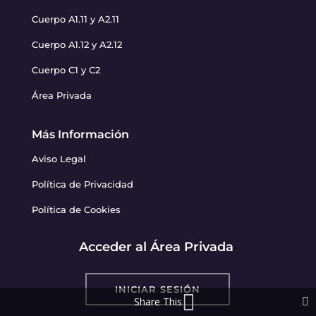
Cuerpo A1.11 y A2.11
Cuerpo A1.12 y A2.12
Cuerpo C1 y C2
Área Privada
Más Información
Aviso Legal
Política de Privacidad
Política de Cookies
Acceder al Área Privada
INICIAR SESIÓN
Share This