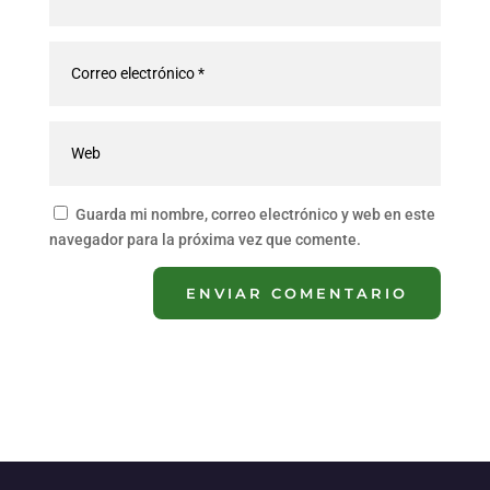
Guarda mi nombre, correo electrónico y web en este
navegador para la próxima vez que comente.
ENVIAR COMENTARIO