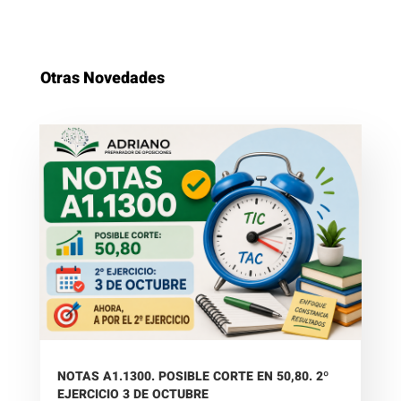
Otras Novedades
NOTAS A1.1300. POSIBLE CORTE EN 50,80. 2º
EJERCICIO 3 DE OCTUBRE