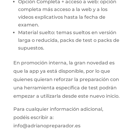
Opción Completa + acceso a web: opción
completa más acceso a la web y a los
vídeos explicativos hasta la fecha de
examen.
Material suelto: temas sueltos en versión
larga o reducida, packs de test o packs de
supuestos.
En promoción interna, la gran novedad es
que la app ya está disponible, por lo que
quienes quieran reforzar la preparación con
una herramienta específica de test podrán
empezar a utilizarla desde este nuevo inicio.
Para cualquier información adicional,
podéis escribir a:
info@adrianopreparador.es