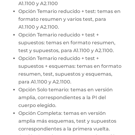
A1.1100 y A2.1100
Opción Temario reducido + test: temas en
formato resumen y varios test, para
A1.1100 y A2.1100.
Opción Temario reducido + test +
supuestos: temas en formato resumen,
test y supuestos, para A1.1100 y A2.1100.
Opción Temario reducido + test +
supuestos + esquemas: temas en formato
resumen, test, supuestos y esquemas,
para A1.1100 y A2.1100.
Opción Solo temario: temas en versión
amplia, correspondientes a la PI del
cuerpo elegido.
Opción Completa: temas en versión
amplia más esquemas, test y supuestos
correspondientes a la primera vuelta.