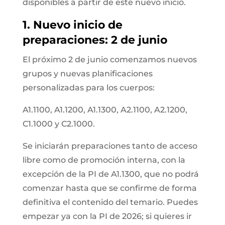
disponibles a partir de este nuevo inicio.
1. Nuevo inicio de
preparaciones: 2 de junio
El próximo 2 de junio comenzamos nuevos
grupos y nuevas planificaciones
personalizadas para los cuerpos:
A1.1100, A1.1200, A1.1300, A2.1100, A2.1200,
C1.1000 y C2.1000.
Se iniciarán preparaciones tanto de acceso
libre como de promoción interna, con la
excepción de la PI de A1.1300, que no podrá
comenzar hasta que se confirme de forma
definitiva el contenido del temario. Puedes
empezar ya con la PI de 2026; si quieres ir