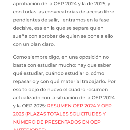
aprobación de la OEP 2024 y la de 2025, y
con todas las convocatorias de acceso libre
pendientes de salir, entramos en la fase
decisiva, esa en la que se separa quien
sueña con aprobar de quien se pone a ello
con un plan claro.
Como siempre digo, en una oposición no
basta con estudiar mucho: hay que saber
qué estudiar, cuándo estudiarlo, cómo
repasarlo y con qué material trabajarlo. Por
eso te dejo de nuevo el cuadro resumen
actualizado con la situación de la OEP 2024
y la OEP 2025:
RESUMEN OEP 2024 Y OEP
2025 (PLAZAS TOTALES SOLICITUDES Y
NÚMERO DE PRESENTADOS EN OEP