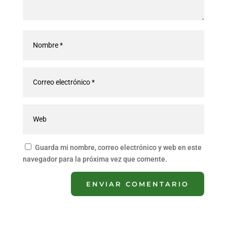
Guarda mi nombre, correo electrónico y web en este
navegador para la próxima vez que comente.
ENVIAR COMENTARIO