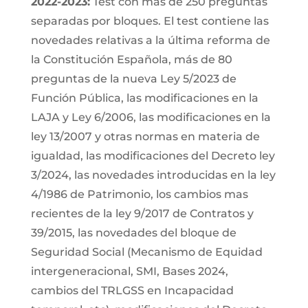
2022-2023:
Test con mas de 250 preguntas
separadas por bloques. El test contiene las
novedades relativas a la última reforma de
la Constitución Española, más de 80
preguntas de la nueva Ley 5/2023 de
Función Pública, las modificaciones en la
LAJA y Ley 6/2006, las modificaciones en la
ley 13/2007 y otras normas en materia de
igualdad, las modificaciones del Decreto ley
3/2024, las novedades introducidas en la ley
4/1986 de Patrimonio, los cambios mas
recientes de la ley 9/2017 de Contratos y
39/2015, las novedades del bloque de
Seguridad Social (Mecanismo de Equidad
intergeneracional, SMI, Bases 2024,
cambios del TRLGSS en Incapacidad