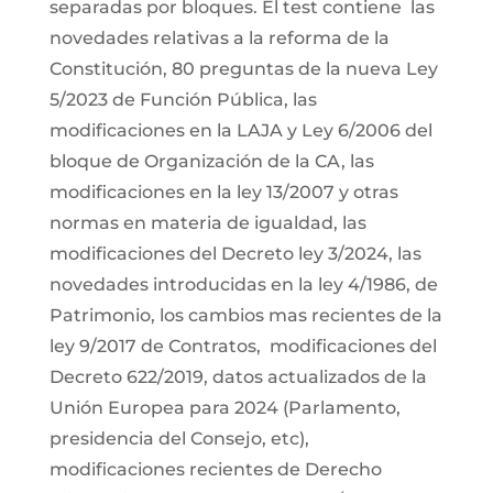
separadas por bloques. El test contiene las
novedades relativas a la reforma de la
Constitución, 80 preguntas de la nueva Ley
5/2023 de Función Pública, las
modificaciones en la LAJA y Ley 6/2006 del
bloque de Organización de la CA, las
modificaciones en la ley 13/2007 y otras
normas en materia de igualdad, las
modificaciones del Decreto ley 3/2024, las
novedades introducidas en la ley 4/1986, de
Patrimonio, los cambios mas recientes de la
ley 9/2017 de Contratos, modificaciones del
Decreto 622/2019, datos actualizados de la
Unión Europea para 2024 (Parlamento,
presidencia del Consejo, etc),
modificaciones recientes de Derecho