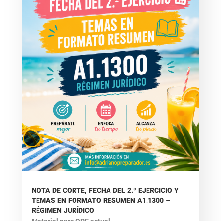
NOTA DE CORTE, FECHA DEL 2.º EJERCICIO Y
TEMAS EN FORMATO RESUMEN A1.1300 –
RÉGIMEN JURÍDICO