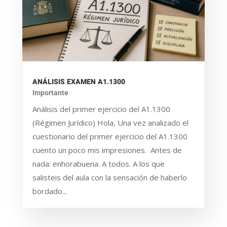
ANÁLISIS EXAMEN A1.1300
Importante
Análisis del primer ejercicio del A1.1300
(Régimen Jurídico) Hola, Una vez analizado el
cuestionario del primer ejercicio del A1.1300
cuento un poco mis impresiones. Antes de
nada: enhorabuena. A todos. A los que
salisteis del aula con la sensación de haberlo
bordado...