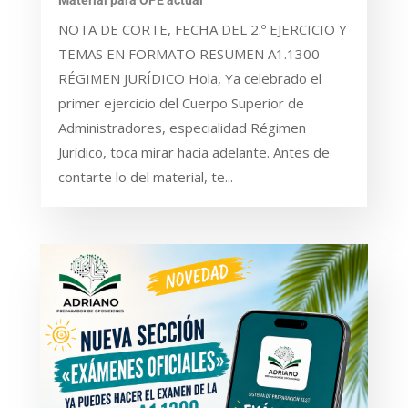
Material para OPE actual
NOTA DE CORTE, FECHA DEL 2.º EJERCICIO Y
TEMAS EN FORMATO RESUMEN A1.1300 –
RÉGIMEN JURÍDICO Hola, Ya celebrado el
primer ejercicio del Cuerpo Superior de
Administradores, especialidad Régimen
Jurídico, toca mirar hacia adelante. Antes de
contarte lo del material, te...