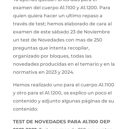
examen del cuerpo A1.1100 y A1.1200. Para
quien quiera hacer un ultimo repaso a
través de test; hemos elaborado de cara al
examen de este sábado 23 de Noviembre
un test de Novedades con mas de 250
preguntas que intenta recopilar,
organizado por bloques, todas las
novedades producidas en el temario y en la
normativa en 2023 y 2024.
Hemos realizado uno para el cuerpo A1.1100
y otro para el A1.1200, os explico un poco el
contenido y adjunto algunas páginas de su
contenido:
TEST DE NOVEDADES PARA A1.1100 OEP