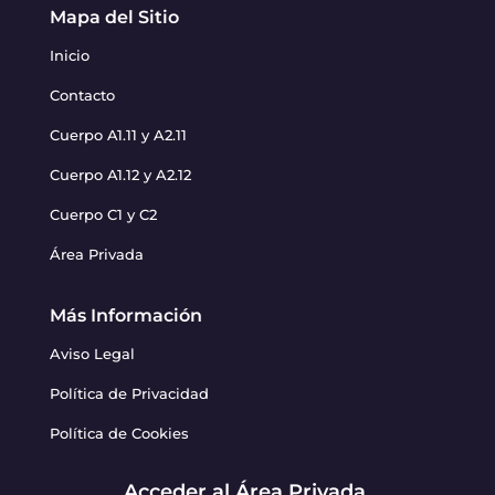
Mapa del Sitio
Inicio
Contacto
Cuerpo A1.11 y A2.11
Cuerpo A1.12 y A2.12
Cuerpo C1 y C2
Área Privada
Más Información
Aviso Legal
Política de Privacidad
Política de Cookies
Acceder al Área Privada