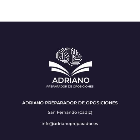
ADRIANO PREPARADOR DE OPOSICIONES
San Fernando (Cádiz)
info@adrianopreparador.es