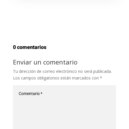
0 comentarios
Enviar un comentario
Tu dirección de correo electrónico no será publicada.
Los campos obligatorios están marcados con
*