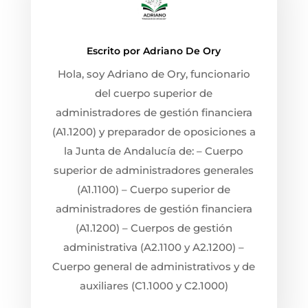
Escrito por
Adriano De Ory
Hola, soy Adriano de Ory, funcionario
del cuerpo superior de
administradores de gestión financiera
(A1.1200) y preparador de oposiciones a
la Junta de Andalucía de: – Cuerpo
superior de administradores generales
(A1.1100) – Cuerpo superior de
administradores de gestión financiera
(A1.1200) – Cuerpos de gestión
administrativa (A2.1100 y A2.1200) –
Cuerpo general de administrativos y de
auxiliares (C1.1000 y C2.1000)