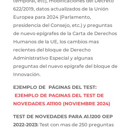
temporal, etc), modificaciones del Decreto
622/2019, datos actualizados de la Unión
Europea para 2024 (Parlamento,
presidencia del Consejo, etc.) y preguntas
de nuevo epígrafes de la Carta de Derechos
Humanos de la UE, los cambios mas
recientes del bloque de Derecho
Administrativo Especial y algunas
preguntas del nuevo epígrafe del bloque de
Innovación.
EJEMPLO DE PÁGINAS DEL TEST:
EJEMPLO DE PAGINAS DEL TEST DE
NOVEDADES A11100 (NOVIEMBRE 2024)
TEST DE NOVEDADES PARA A1.1200 OEP
2022-2023:
Test con mas de 250 preguntas