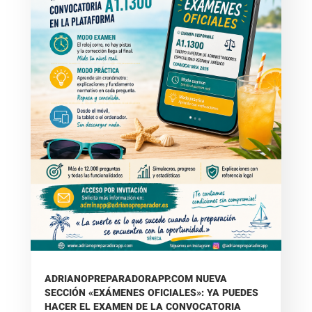
ADRIANOPREPARADORAPP.COM NUEVA
SECCIÓN «EXÁMENES OFICIALES»: YA PUEDES
HACER EL EXAMEN DE LA CONVOCATORIA