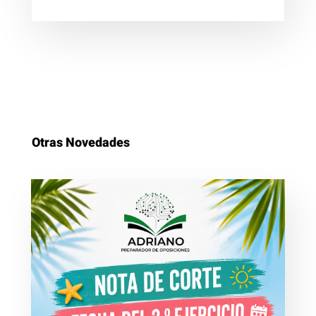
Otras Novedades