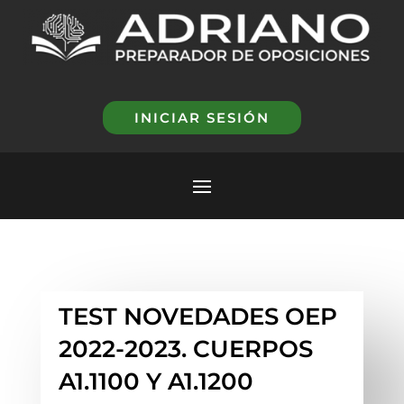
INICIAR SESIÓN
TEST NOVEDADES OEP
2022-2023. CUERPOS
A1.1100 Y A1.1200