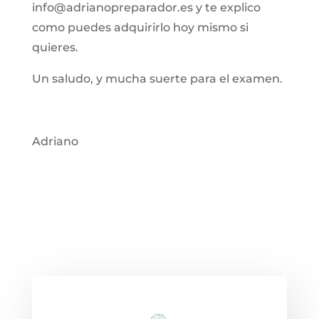
info@adrianopreparador.es y te explico
como puedes adquirirlo hoy mismo si
quieres.
Un saludo, y mucha suerte para el examen.
Adriano