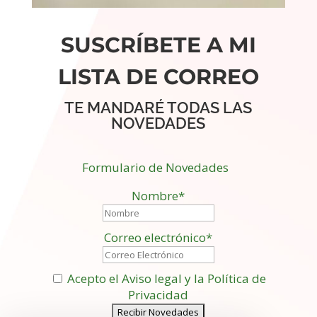
SUSCRÍBETE A MI
LISTA DE CORREO
TE MANDARÉ TODAS LAS
NOVEDADES
Formulario de Novedades
Nombre*
Correo electrónico*
Acepto el Aviso legal y la Política de
Privacidad