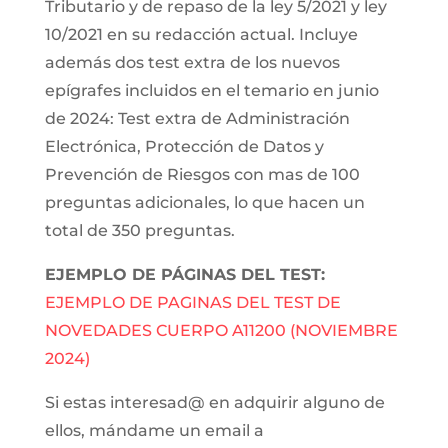
Tributario y de repaso de la ley 5/2021 y ley
10/2021 en su redacción actual. Incluye
además dos test extra de los nuevos
epígrafes incluidos en el temario en junio
de 2024: Test extra de Administración
Electrónica, Protección de Datos y
Prevención de Riesgos con mas de 100
preguntas adicionales, lo que hacen un
total de 350 preguntas.
EJEMPLO DE PÁGINAS DEL TEST:
EJEMPLO DE PAGINAS DEL TEST DE
NOVEDADES CUERPO A11200 (NOVIEMBRE
2024)
Si estas interesad@ en adquirir alguno de
ellos, mándame un email a