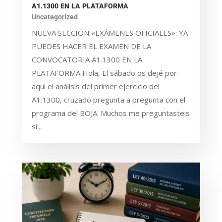
A1.1300 EN LA PLATAFORMA
Uncategorized
NUEVA SECCIÓN «EXÁMENES OFICIALES»: YA
PUEDES HACER EL EXAMEN DE LA
CONVOCATORIA A1.1300 EN LA
PLATAFORMA Hola, El sábado os dejé por
aquí el análisis del primer ejercicio del
A1.1300, cruzado pregunta a pregunta con el
programa del BOJA. Muchos me preguntasteis
si...