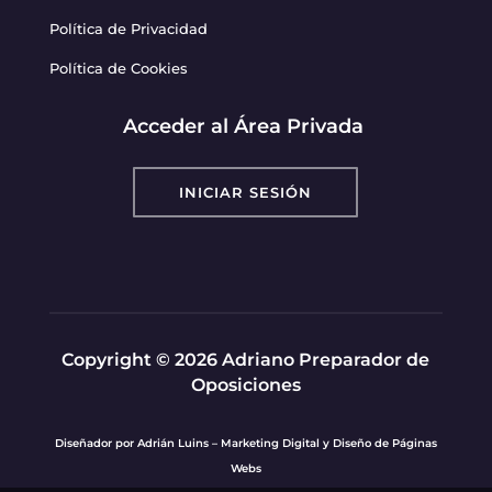
Política de Privacidad
Política de Cookies
Acceder al Área Privada
INICIAR SESIÓN
Copyright © 2026 Adriano Preparador de
Oposiciones
Diseñador por
Adrián Luins – Marketing Digital y Diseño de Páginas
Webs