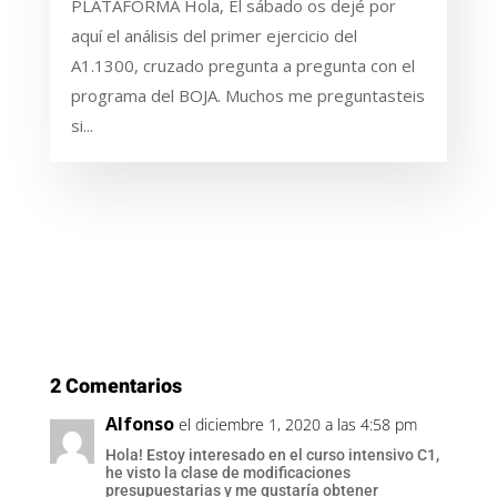
PLATAFORMA Hola, El sábado os dejé por
aquí el análisis del primer ejercicio del
A1.1300, cruzado pregunta a pregunta con el
programa del BOJA. Muchos me preguntasteis
si...
2 Comentarios
Alfonso
el diciembre 1, 2020 a las 4:58 pm
Hola! Estoy interesado en el curso intensivo C1,
he visto la clase de modificaciones
presupuestarias y me gustaría obtener