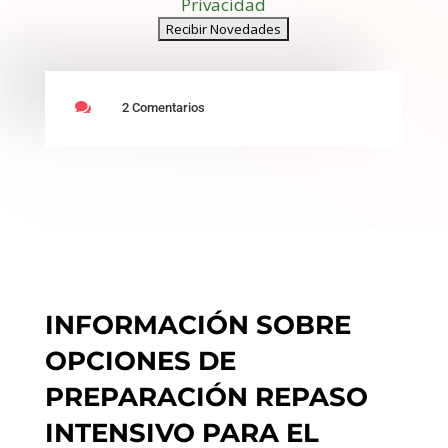
Privacidad

2 Comentarios
INFORMACIÓN SOBRE
OPCIONES DE
PREPARACIÓN REPASO
INTENSIVO PARA EL