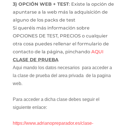
3) OPCIÓN WEB + TEST
: Existe la opción de
apuntarse a la web más la adquisición de
alguno de los packs de test
Si queréis más información sobre
OPCIONES DE TEST, PRECIOS o cualquier
otra cosa puedes rellenar el formulario de
contacto de la página, pinchando
AQUI
CLASE DE PRUEBA
Aqui mando los datos necesarios para acceder a
la clase de prueba del area privada de la pagina
web.
Para acceder a dicha clase debes seguir el
siguiente enlace:
https://www.adrianopreparador.es/clase-