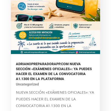
ADRIANOPREPARADORAPP.COM NUEVA
SECCIÓN «EXÁMENES OFICIALES»: YA PUEDES
HACER EL EXAMEN DE LA CONVOCATORIA
A1.1300 EN LA PLATAFORMA
Uncategorized
NUEVA SECCIÓN «EXÁMENES OFICIALES»: YA
PUEDES HACER EL EXAMEN DE LA
CONVOCATORIA A1.1300 EN LA