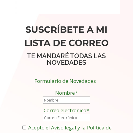
SUSCRÍBETE A MI
LISTA DE CORREO
TE MANDARÉ TODAS LAS
NOVEDADES
Formulario de Novedades
Nombre*
Correo electrónico*
Acepto el Aviso legal y la Política de