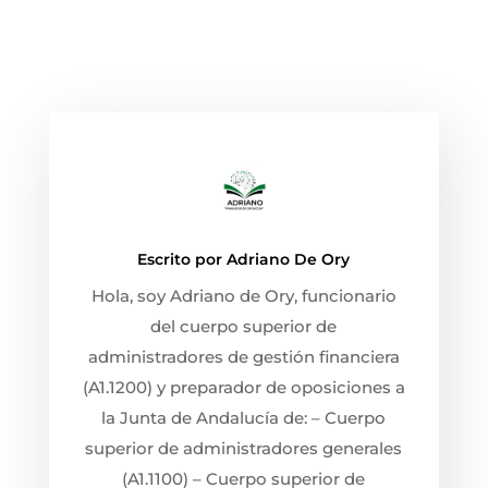
Escrito por
Adriano De Ory
Hola, soy Adriano de Ory, funcionario
del cuerpo superior de
administradores de gestión financiera
(A1.1200) y preparador de oposiciones a
la Junta de Andalucía de: – Cuerpo
superior de administradores generales
(A1.1100) – Cuerpo superior de