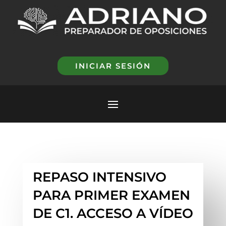
INICIAR SESIÓN
REPASO INTENSIVO
PARA PRIMER EXAMEN
DE C1. ACCESO A VÍDEO