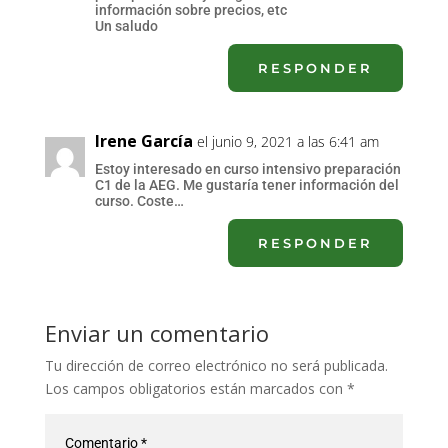
información sobre precios, etc
Un saludo
RESPONDER
Irene García
el junio 9, 2021 a las 6:41 am
Estoy interesado en curso intensivo preparación
C1 de la AEG. Me gustaría tener información del
curso. Coste…
RESPONDER
Enviar un comentario
Tu dirección de correo electrónico no será publicada.
Los campos obligatorios están marcados con
*