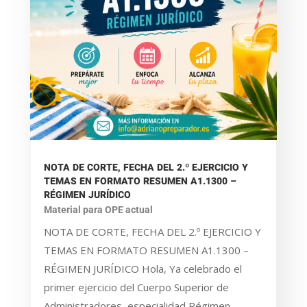
NOTA DE CORTE, FECHA DEL 2.º EJERCICIO Y
TEMAS EN FORMATO RESUMEN A1.1300 –
RÉGIMEN JURÍDICO
Material para OPE actual
NOTA DE CORTE, FECHA DEL 2.º EJERCICIO Y
TEMAS EN FORMATO RESUMEN A1.1300 –
RÉGIMEN JURÍDICO Hola, Ya celebrado el
primer ejercicio del Cuerpo Superior de
Administradores, especialidad Régimen