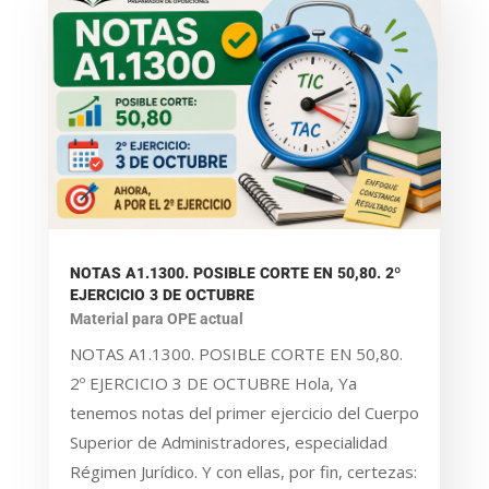
NOTAS A1.1300. POSIBLE CORTE EN 50,80. 2º
EJERCICIO 3 DE OCTUBRE
Material para OPE actual
NOTAS A1.1300. POSIBLE CORTE EN 50,80.
2º EJERCICIO 3 DE OCTUBRE Hola, Ya
tenemos notas del primer ejercicio del Cuerpo
Superior de Administradores, especialidad
Régimen Jurídico. Y con ellas, por fin, certezas: