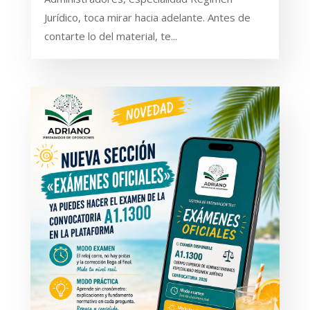
Jurídico, toca mirar hacia adelante. Antes de
contarte lo del material, te...