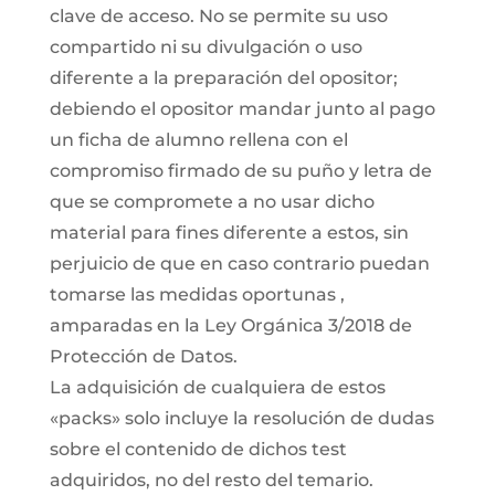
clave de acceso. No se permite su uso
compartido ni su divulgación o uso
diferente a la preparación del opositor;
debiendo el opositor mandar junto al pago
un ficha de alumno rellena con el
compromiso firmado de su puño y letra de
que se compromete a no usar dicho
material para fines diferente a estos, sin
perjuicio de que en caso contrario puedan
tomarse las medidas oportunas ,
amparadas en la Ley Orgánica 3/2018 de
Protección de Datos.
La adquisición de cualquiera de estos
«packs» solo incluye la resolución de dudas
sobre el contenido de dichos test
adquiridos, no del resto del temario.