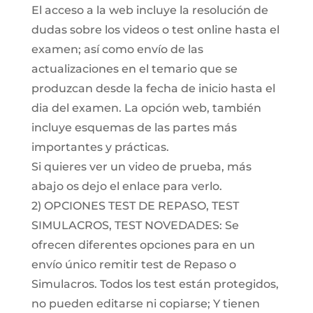
El acceso a la web incluye la resolución de
dudas sobre los videos o test online hasta el
examen; así como envío de las
actualizaciones en el temario que se
produzcan desde la fecha de inicio hasta el
dia del examen. La opción web, también
incluye esquemas de las partes más
importantes y prácticas.
Si quieres ver un video de prueba, más
abajo os dejo el enlace para verlo.
2) OPCIONES TEST DE REPASO, TEST
SIMULACROS, TEST NOVEDADES: Se
ofrecen diferentes opciones para en un
envío único remitir test de Repaso o
Simulacros. Todos los test están protegidos,
no pueden editarse ni copiarse; Y tienen