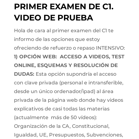
PRIMER EXAMEN DE C1.
VIDEO DE PRUEBA
Hola de cara al primer examen del C1 te
informo de las opciones que estoy
ofreciendo de refuerzo o repaso INTENSIVO:
1) OPCIÓN WEB: ACCESO A VIDEOS, TEST
ONLINE, ESQUEMAS Y RESOLUCIÓN DE
DUDAS:
Esta opción supondría el acceso
con clave privada (personal e intransferible,
desde un único ordenador/ipad) al área
privada de la página web donde hay videos
explicativos de casi todas las materias
(actualmente más de 50 vídeos):
Organización de la CA, Constitucional,
Igualdad, UE, Presupuestos, Subvenciones,