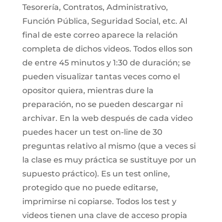
Tesorería, Contratos, Administrativo,
Función Pública, Seguridad Social, etc. Al
final de este correo aparece la relación
completa de dichos videos. Todos ellos son
de entre 45 minutos y 1:30 de duración; se
pueden visualizar tantas veces como el
opositor quiera, mientras dure la
preparación, no se pueden descargar ni
archivar. En la web después de cada video
puedes hacer un test on-line de 30
preguntas relativo al mismo (que a veces si
la clase es muy práctica se sustituye por un
supuesto práctico). Es un test online,
protegido que no puede editarse,
imprimirse ni copiarse. Todos los test y
videos tienen una clave de acceso propia