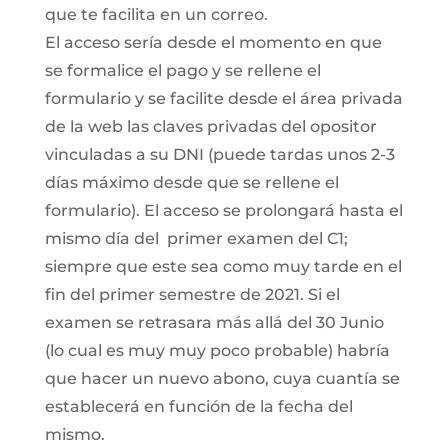
que te facilita en un correo.
El acceso sería desde el momento en que
se formalice el pago y se rellene el
formulario y se facilite desde el área privada
de la web las claves privadas del opositor
vinculadas a su DNI (puede tardas unos 2-3
días máximo desde que se rellene el
formulario). El acceso se prolongará hasta el
mismo día del primer examen del C1;
siempre que este sea como muy tarde en el
fin del primer semestre de 2021. Si el
examen se retrasara más allá del 30 Junio
(lo cual es muy muy poco probable) habría
que hacer un nuevo abono, cuya cuantía se
establecerá en función de la fecha del
mismo.