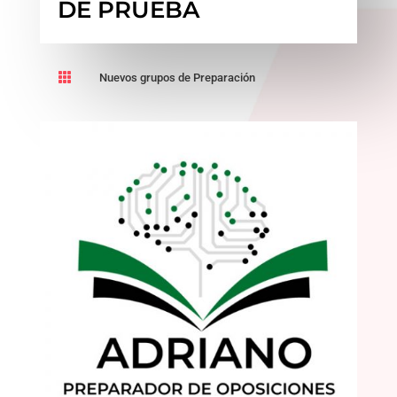
DE PRUEBA

Nuevos grupos de Preparación