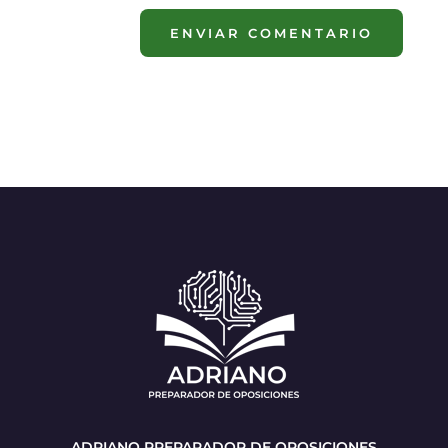
ENVIAR COMENTARIO
ADRIANO PREPARADOR DE OPOSICIONES