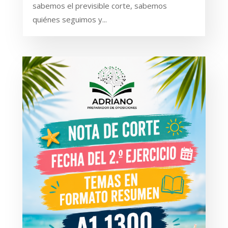
sabemos el previsible corte, sabemos
quiénes seguimos y...