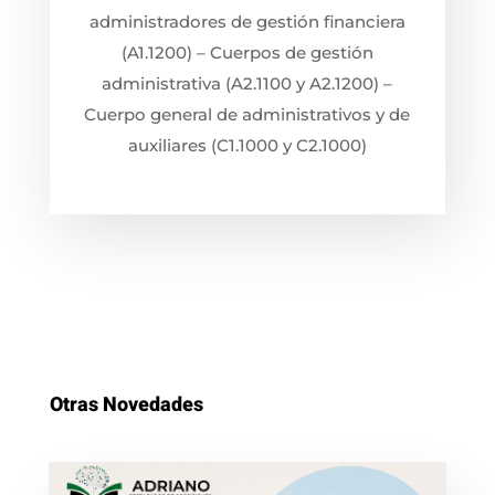
administradores de gestión financiera
(A1.1200) – Cuerpos de gestión
administrativa (A2.1100 y A2.1200) –
Cuerpo general de administrativos y de
auxiliares (C1.1000 y C2.1000)
Otras Novedades