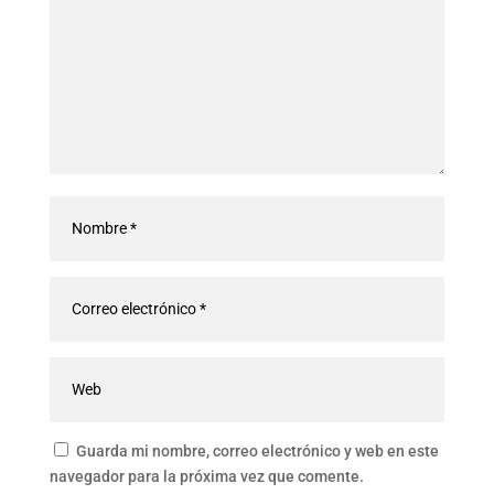
Guarda mi nombre, correo electrónico y web en este
navegador para la próxima vez que comente.