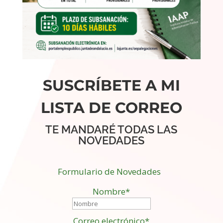
SUSCRÍBETE A MI
LISTA DE CORREO
TE MANDARÉ TODAS LAS
NOVEDADES
Formulario de Novedades
Nombre*
Correo electrónico*