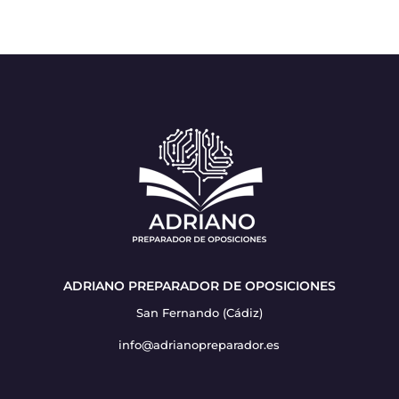
ADRIANO PREPARADOR DE OPOSICIONES
San Fernando (Cádiz)
info@adrianopreparador.es