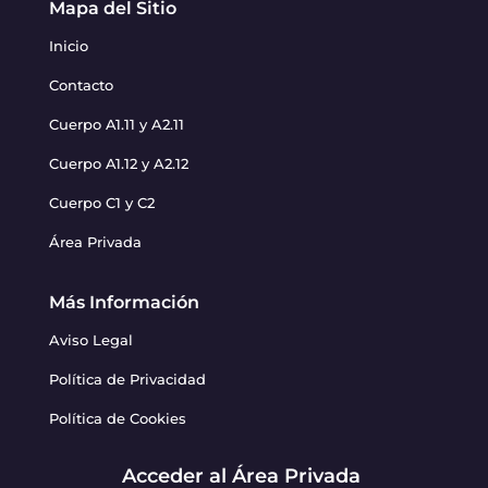
Mapa del Sitio
Inicio
Contacto
Cuerpo A1.11 y A2.11
Cuerpo A1.12 y A2.12
Cuerpo C1 y C2
Área Privada
Más Información
Aviso Legal
Política de Privacidad
Política de Cookies
Acceder al Área Privada