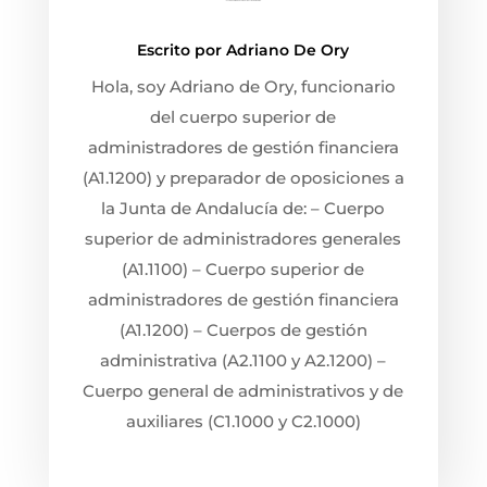
Escrito por
Adriano De Ory
Hola, soy Adriano de Ory, funcionario
del cuerpo superior de
administradores de gestión financiera
(A1.1200) y preparador de oposiciones a
la Junta de Andalucía de: – Cuerpo
superior de administradores generales
(A1.1100) – Cuerpo superior de
administradores de gestión financiera
(A1.1200) – Cuerpos de gestión
administrativa (A2.1100 y A2.1200) –
Cuerpo general de administrativos y de
auxiliares (C1.1000 y C2.1000)