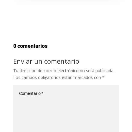
0 comentarios
Enviar un comentario
Tu dirección de correo electrónico no será publicada.
Los campos obligatorios están marcados con
*