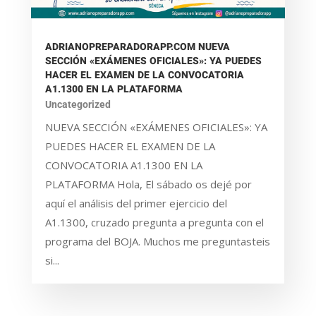
ADRIANOPREPARADORAPP.COM NUEVA
SECCIÓN «EXÁMENES OFICIALES»: YA PUEDES
HACER EL EXAMEN DE LA CONVOCATORIA
A1.1300 EN LA PLATAFORMA
Uncategorized
NUEVA SECCIÓN «EXÁMENES OFICIALES»: YA
PUEDES HACER EL EXAMEN DE LA
CONVOCATORIA A1.1300 EN LA
PLATAFORMA Hola, El sábado os dejé por
aquí el análisis del primer ejercicio del
A1.1300, cruzado pregunta a pregunta con el
programa del BOJA. Muchos me preguntasteis
si...