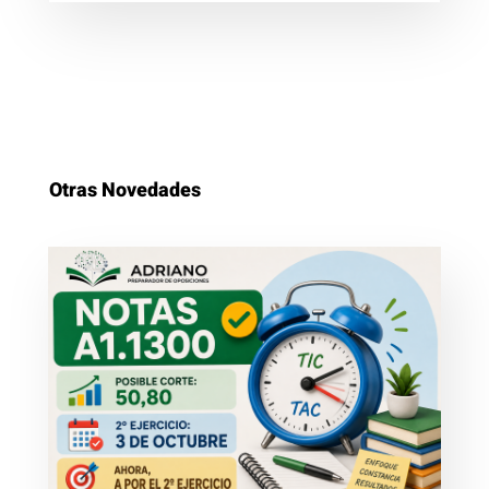
Otras Novedades