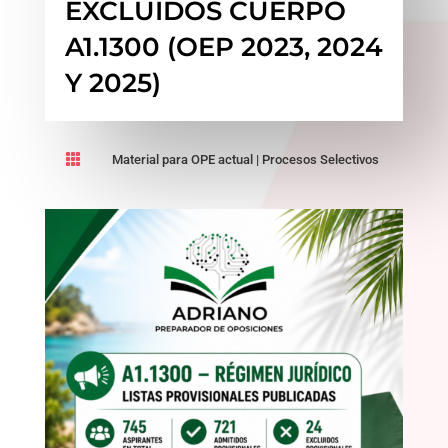
EXCLUIDOS CUERPO
A1.1300 (OEP 2023, 2024
Y 2025)

Material para OPE actual
|
Procesos Selectivos