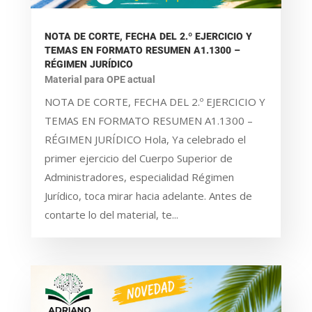
NOTA DE CORTE, FECHA DEL 2.º EJERCICIO Y
TEMAS EN FORMATO RESUMEN A1.1300 –
RÉGIMEN JURÍDICO
Material para OPE actual
NOTA DE CORTE, FECHA DEL 2.º EJERCICIO Y
TEMAS EN FORMATO RESUMEN A1.1300 –
RÉGIMEN JURÍDICO Hola, Ya celebrado el
primer ejercicio del Cuerpo Superior de
Administradores, especialidad Régimen
Jurídico, toca mirar hacia adelante. Antes de
contarte lo del material, te...