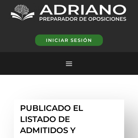
INICIAR SESIÓN
PUBLICADO EL
LISTADO DE
ADMITIDOS Y