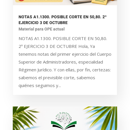
NOTAS A1.1300. POSIBLE CORTE EN 50,80. 2º
EJERCICIO 3 DE OCTUBRE
Material para OPE actual
NOTAS A1.1300. POSIBLE CORTE EN 50,80.
2º EJERCICIO 3 DE OCTUBRE Hola, Ya
tenemos notas del primer ejercicio del Cuerpo
Superior de Administradores, especialidad
Régimen Jurídico. Y con ellas, por fin, certezas:
sabemos el previsible corte, sabemos
quiénes seguimos y...