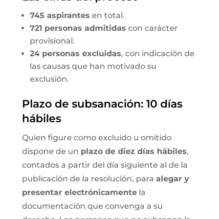
745 aspirantes
en total.
721 personas admitidas
con carácter
provisional.
24 personas excluidas
, con indicación de
las causas que han motivado su
exclusión.
Plazo de subsanación: 10 días
hábiles
Quien figure como excluido u omitido
dispone de un
plazo de diez días hábiles
,
contados a partir del día siguiente al de la
publicación de la resolución, para
alegar y
presentar electrónicamente
la
documentación que convenga a su