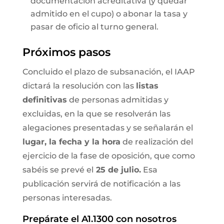
documentación acreditativa (y quedar
admitido en el cupo) o abonar la tasa y
pasar de oficio al turno general.
Próximos pasos
Concluido el plazo de subsanación, el IAAP
dictará la resolución con las
listas
definitivas
de personas admitidas y
excluidas, en la que se resolverán las
alegaciones presentadas y se señalarán el
lugar, la fecha y la hora
de realización del
ejercicio de la fase de oposición, que como
sabéis se prevé el
25 de julio.
Esa
publicación servirá de notificación a las
personas interesadas.
Prepárate el A1.1300 con nosotros