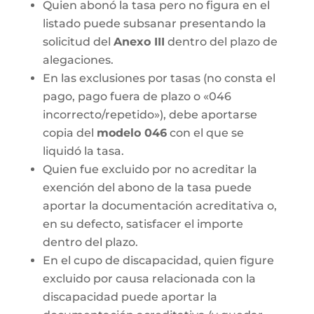
Quien abonó la tasa pero no figura en el
listado puede subsanar presentando la
solicitud del
Anexo III
dentro del plazo de
alegaciones.
En las exclusiones por tasas (no consta el
pago, pago fuera de plazo o «046
incorrecto/repetido»), debe aportarse
copia del
modelo 046
con el que se
liquidó la tasa.
Quien fue excluido por no acreditar la
exención del abono de la tasa puede
aportar la documentación acreditativa o,
en su defecto, satisfacer el importe
dentro del plazo.
En el cupo de discapacidad, quien figure
excluido por causa relacionada con la
discapacidad puede aportar la