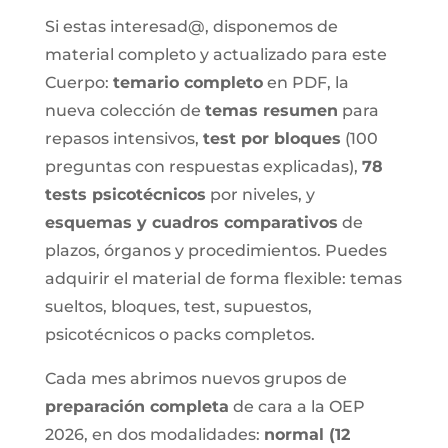
Si estas interesad@, disponemos de
material completo y actualizado para este
Cuerpo:
temario completo
en PDF, la
nueva colección de
temas resumen
para
repasos intensivos,
test por bloques
(100
preguntas con respuestas explicadas),
78
tests psicotécnicos
por niveles, y
esquemas y cuadros comparativos
de
plazos, órganos y procedimientos. Puedes
adquirir el material de forma flexible: temas
sueltos, bloques, test, supuestos,
psicotécnicos o packs completos.
Cada mes abrimos nuevos grupos de
preparación completa
de cara a la OEP
2026, en dos modalidades:
normal (12