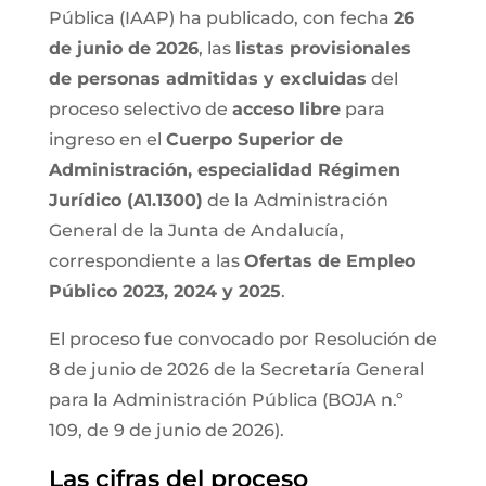
Pública (IAAP) ha publicado, con fecha
26
de junio de 2026
, las
listas provisionales
de personas admitidas y excluidas
del
proceso selectivo de
acceso libre
para
ingreso en el
Cuerpo Superior de
Administración, especialidad Régimen
Jurídico (A1.1300)
de la Administración
General de la Junta de Andalucía,
correspondiente a las
Ofertas de Empleo
Público 2023, 2024 y 2025
.
El proceso fue convocado por Resolución de
8 de junio de 2026 de la Secretaría General
para la Administración Pública (BOJA n.º
109, de 9 de junio de 2026).
Las cifras del proceso