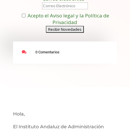
Acepto el Aviso legal y la Política de
Privacidad

0 Comentarios
Hola,
El Instituto Andaluz de Administración