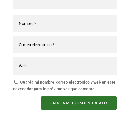
Guarda mi nombre, correo electrónico y web en este
navegador para la próxima vez que comente.
ENVIAR COMENTARIO