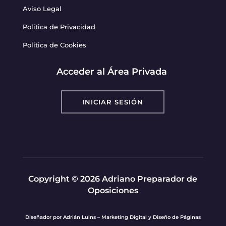
Aviso Legal
Política de Privacidad
Política de Cookies
Acceder al Área Privada
INICIAR SESIÓN
Copyright © 2026 Adriano Preparador de
Oposiciones
Diseñador por
Adrián Luins – Marketing Digital y Diseño de Páginas