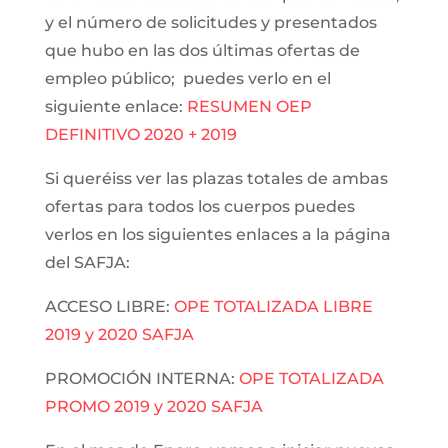
y el número de solicitudes y presentados
que hubo en las dos últimas ofertas de
empleo público; puedes verlo en el
siguiente enlace:
RESUMEN OEP
DEFINITIVO 2020 + 2019
Si queréiss ver las plazas totales de ambas
ofertas para todos los cuerpos puedes
verlos en los siguientes enlaces a la página
del SAFJA:
ACCESO LIBRE:
OPE TOTALIZADA LIBRE
2019 y 2020 SAFJA
PROMOCIÓN INTERNA:
OPE TOTALIZADA
PROMO 2019 y 2020 SAFJA