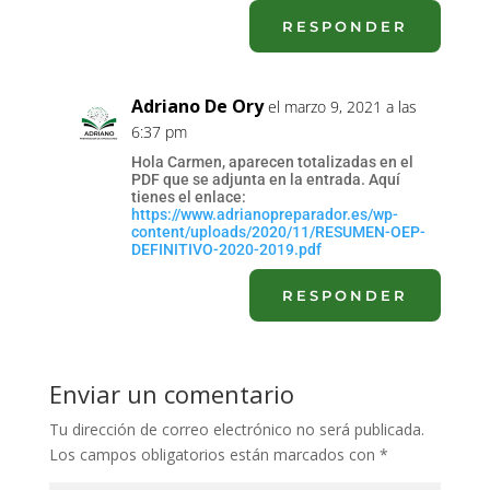
RESPONDER
Adriano De Ory
el marzo 9, 2021 a las
6:37 pm
Hola Carmen, aparecen totalizadas en el
PDF que se adjunta en la entrada. Aquí
tienes el enlace:
https://www.adrianopreparador.es/wp-
content/uploads/2020/11/RESUMEN-OEP-
DEFINITIVO-2020-2019.pdf
RESPONDER
Enviar un comentario
Tu dirección de correo electrónico no será publicada.
Los campos obligatorios están marcados con
*