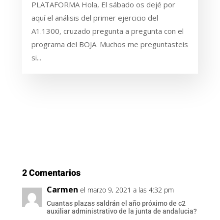
PLATAFORMA Hola, El sábado os dejé por
aquí el análisis del primer ejercicio del
A1.1300, cruzado pregunta a pregunta con el
programa del BOJA. Muchos me preguntasteis
si...
2 Comentarios
Carmen
el marzo 9, 2021 a las 4:32 pm
Cuantas plazas saldrán el año próximo de c2
auxiliar administrativo de la junta de andalucia?