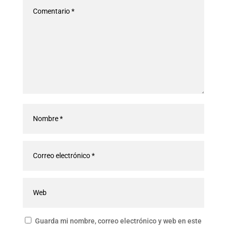
Guarda mi nombre, correo electrónico y web en este