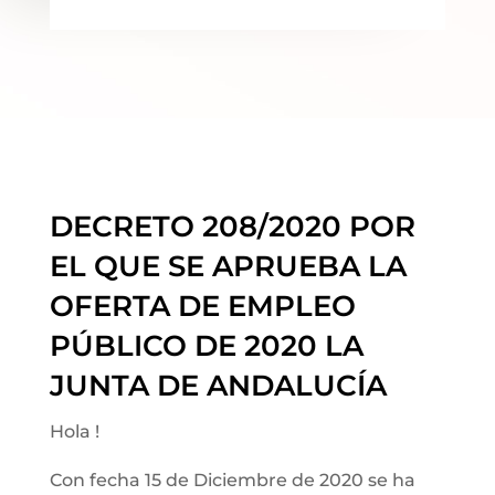
DECRETO 208/2020 POR
EL QUE SE APRUEBA LA
OFERTA DE EMPLEO
PÚBLICO DE 2020 LA
JUNTA DE ANDALUCÍA
Hola !
Con fecha 15 de Diciembre de 2020 se ha