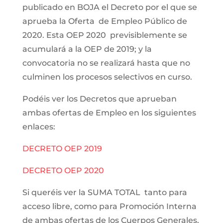
publicado en BOJA el Decreto por el que se
aprueba la Oferta de Empleo Público de
2020. Esta OEP 2020 previsiblemente se
acumulará a la OEP de 2019; y la
convocatoria no se realizará hasta que no
culminen los procesos selectivos en curso.
Podéis ver los Decretos que aprueban
ambas ofertas de Empleo en los siguientes
enlaces:
DECRETO OEP 2019
DECRETO OEP 2020
Si queréis ver la SUMA TOTAL tanto para
acceso libre, como para Promoción Interna
de ambas ofertas de los Cuerpos Generales,