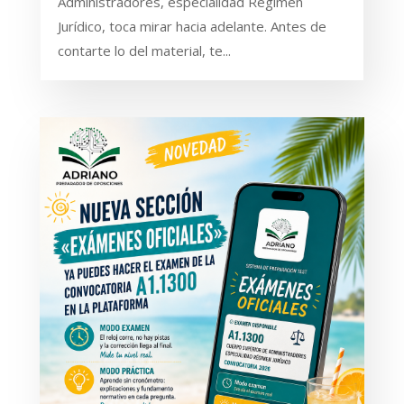
Administradores, especialidad Régimen
Jurídico, toca mirar hacia adelante. Antes de
contarte lo del material, te...