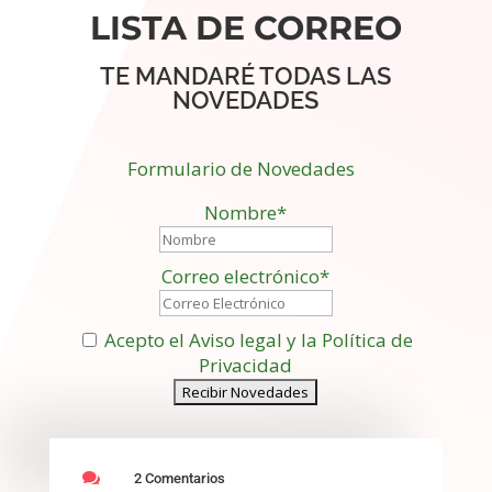
LISTA DE CORREO
TE MANDARÉ TODAS LAS
NOVEDADES
Formulario de Novedades
Nombre*
Correo electrónico*
Acepto el Aviso legal y la Política de
Privacidad

2 Comentarios