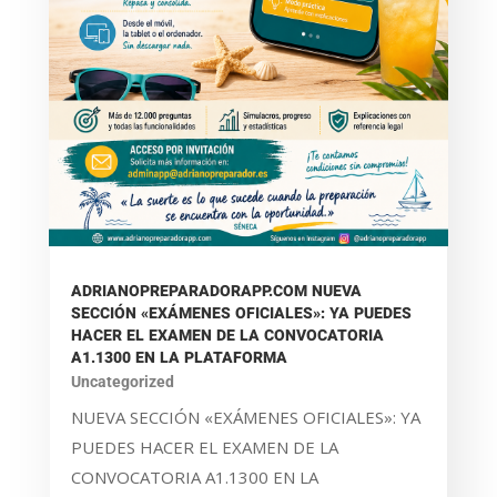
ADRIANOPREPARADORAPP.COM NUEVA
SECCIÓN «EXÁMENES OFICIALES»: YA PUEDES
HACER EL EXAMEN DE LA CONVOCATORIA
A1.1300 EN LA PLATAFORMA
Uncategorized
NUEVA SECCIÓN «EXÁMENES OFICIALES»: YA
PUEDES HACER EL EXAMEN DE LA
CONVOCATORIA A1.1300 EN LA