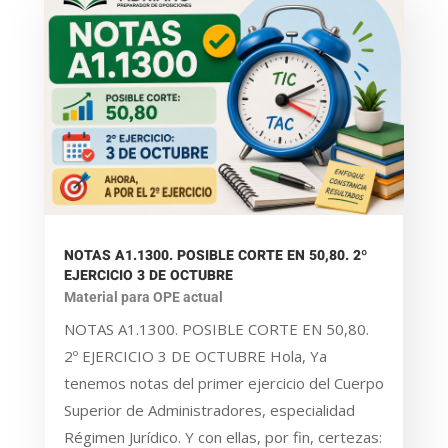
NOTAS A1.1300. POSIBLE CORTE EN 50,80. 2º
EJERCICIO 3 DE OCTUBRE
Material para OPE actual
NOTAS A1.1300. POSIBLE CORTE EN 50,80.
2º EJERCICIO 3 DE OCTUBRE Hola, Ya
tenemos notas del primer ejercicio del Cuerpo
Superior de Administradores, especialidad
Régimen Jurídico. Y con ellas, por fin, certezas: