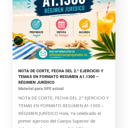
NOTA DE CORTE, FECHA DEL 2.º EJERCICIO Y
TEMAS EN FORMATO RESUMEN A1.1300 –
RÉGIMEN JURÍDICO
Material para OPE actual
NOTA DE CORTE, FECHA DEL 2.º EJERCICIO Y
TEMAS EN FORMATO RESUMEN A1.1300 –
RÉGIMEN JURÍDICO Hola, Ya celebrado el
primer ejercicio del Cuerpo Superior de