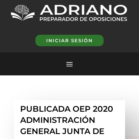
INICIAR SESIÓN
PUBLICADA OEP 2020
ADMINISTRACIÓN
GENERAL JUNTA DE