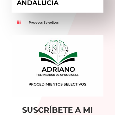
ANDALUCIA

Procesos Selectivos
SUSCRÍBETE A MI