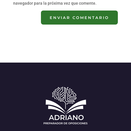
navegador para la próxima vez que comente.
ENVIAR COMENTARIO