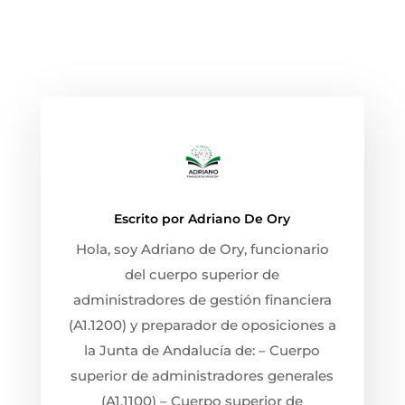
Escrito por
Adriano De Ory
Hola, soy Adriano de Ory, funcionario
del cuerpo superior de
administradores de gestión financiera
(A1.1200) y preparador de oposiciones a
la Junta de Andalucía de: – Cuerpo
superior de administradores generales
(A1.1100) – Cuerpo superior de