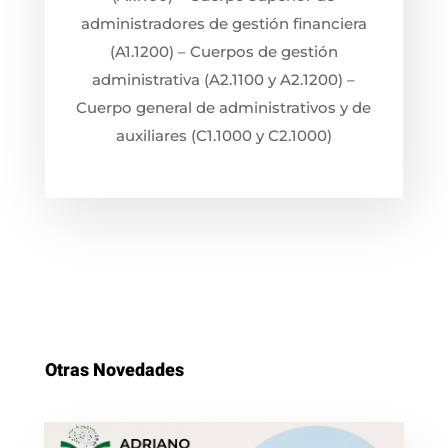
administradores de gestión financiera
(A1.1200) – Cuerpos de gestión
administrativa (A2.1100 y A2.1200) –
Cuerpo general de administrativos y de
auxiliares (C1.1000 y C2.1000)
Otras Novedades