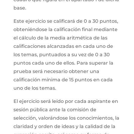
base.
Este ejercicio se calificará de 0 a 30 puntos,
obteniéndose la calificación final mediante
el cálculo de la media aritmética de las
calificaciones alcanzadas en cada uno de
los temas, puntuados a su vez de 0 a 30
puntos cada uno de ellos. Para superar la
prueba será necesario obtener una
calificación mínima de 15 puntos en cada
uno de los temas.
El ejercicio será leído por cada aspirante en
sesión pública ante la comisión de
selección, valorándose los conocimientos, la
claridad y orden de ideas y la calidad de la