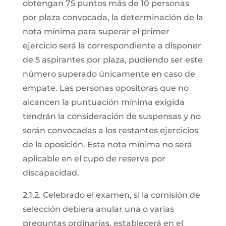
obtengan 75 puntos más de 10 personas
por plaza convocada, la determinación de la
nota mínima para superar el primer
ejercicio será la correspondiente a disponer
de 5 aspirantes por plaza, pudiendo ser este
número superado únicamente en caso de
empate. Las personas opositoras que no
alcancen la puntuación mínima exigida
tendrán la consideración de suspensas y no
serán convocadas a los restantes ejercicios
de la oposición. Esta nota mínima no será
aplicable en el cupo de reserva por
discapacidad.
2.1.2. Celebrado el examen, si la comisión de
selección debiera anular una o varias
preguntas ordinarias, establecerá en el