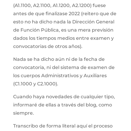
(A1.1100, A2.1100, A1.1200, A2.1200) fuese
antes de que finalizase 2022 (reitero que de
esto no ha dicho nada la Dirección General
de Función Pública, es una mera previsión
dados los tiempos medios entre examen y
convocatorias de otros años).
Nada se ha dicho aún ni de la fecha de
convocatoria, ni del sistema de examen de
los cuerpos Administrativos y Auxiliares
(C1.1000 y C2.1000).
Cuando haya novedades de cualquier tipo,
informaré de ellas a través del blog, como
siempre.
Transcribo de forma literal aquí el proceso