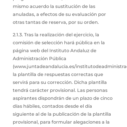
mismo acuerdo la sustitución de las
anuladas, a efectos de su evaluación por
otras tantas de reserva, por su orden.
2.1.3. Tras la realización del ejercicio, la
comisión de selección hará pública en la
página web del Instituto Andaluz de
Administración Pública
(www.juntadeandalucia.es/institutodeadministrac
la plantilla de respuestas correctas que
servirá para su corrección. Dicha plantilla
tendrá carácter provisional. Las personas
aspirantes dispondrán de un plazo de cinco
días hábiles, contados desde el día
siguiente al de la publicación de la plantilla
provisional, para formular alegaciones a la