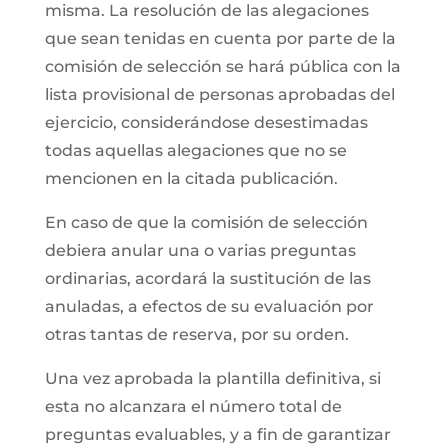
misma. La resolución de las alegaciones
que sean tenidas en cuenta por parte de la
comisión de selección se hará pública con la
lista provisional de personas aprobadas del
ejercicio, considerándose desestimadas
todas aquellas alegaciones que no se
mencionen en la citada publicación.
En caso de que la comisión de selección
debiera anular una o varias preguntas
ordinarias, acordará la sustitución de las
anuladas, a efectos de su evaluación por
otras tantas de reserva, por su orden.
Una vez aprobada la plantilla definitiva, si
esta no alcanzara el número total de
preguntas evaluables, y a fin de garantizar