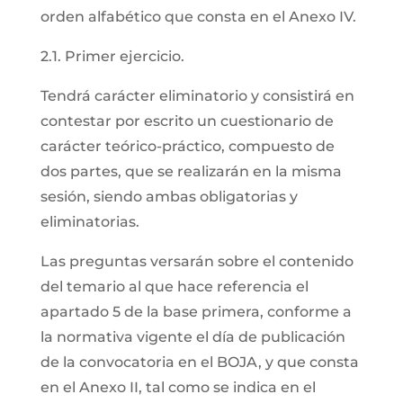
orden alfabético que consta en el Anexo IV.
2.1. Primer ejercicio.
Tendrá carácter eliminatorio y consistirá en
contestar por escrito un cuestionario de
carácter teórico-práctico, compuesto de
dos partes, que se realizarán en la misma
sesión, siendo ambas obligatorias y
eliminatorias.
Las preguntas versarán sobre el contenido
del temario al que hace referencia el
apartado 5 de la base primera, conforme a
la normativa vigente el día de publicación
de la convocatoria en el BOJA, y que consta
en el Anexo II, tal como se indica en el