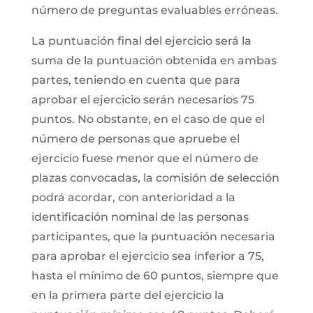
número de preguntas evaluables erróneas.
La puntuación final del ejercicio será la
suma de la puntuación obtenida en ambas
partes, teniendo en cuenta que para
aprobar el ejercicio serán necesarios 75
puntos. No obstante, en el caso de que el
número de personas que apruebe el
ejercicio fuese menor que el número de
plazas convocadas, la comisión de selección
podrá acordar, con anterioridad a la
identificación nominal de las personas
participantes, que la puntuación necesaria
para aprobar el ejercicio sea inferior a 75,
hasta el mínimo de 60 puntos, siempre que
en la primera parte del ejercicio la