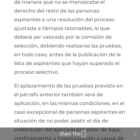
de manera que no se menoscabe el
derecho del resto de las personas
aspirantes a una resolución del proceso
ajustada a tiempos razonables, lo que
deberá ser valorado por la comisión de
selección, debiendo realizarse las pruebas,
en todo caso, antes de la publicación de la
lista de aspirantes que hayan superado el
proceso selectivo.
El aplazamiento de las pruebas previsto en
el párrafo anterior también será de
aplicación, en las mismas condiciones, en el
caso excepcional de personas aspirantes en
situación de no poder asistir el día de
celebración del ejercicio por estar de baja,
Share This
confinamiento u hospitalización a causa de