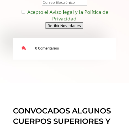
Acepto el Aviso legal y la Política de
Privacidad

0 Comentarios
CONVOCADOS ALGUNOS
CUERPOS SUPERIORES Y