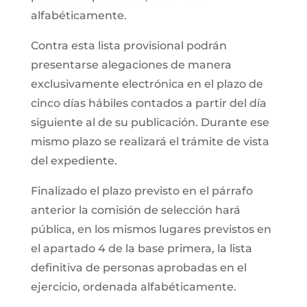
alfabéticamente.
Contra esta lista provisional podrán
presentarse alegaciones de manera
exclusivamente electrónica en el plazo de
cinco días hábiles contados a partir del día
siguiente al de su publicación. Durante ese
mismo plazo se realizará el trámite de vista
del expediente.
Finalizado el plazo previsto en el párrafo
anterior la comisión de selección hará
pública, en los mismos lugares previstos en
el apartado 4 de la base primera, la lista
definitiva de personas aprobadas en el
ejercicio, ordenada alfabéticamente.