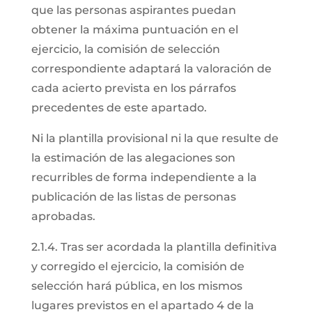
que las personas aspirantes puedan
obtener la máxima puntuación en el
ejercicio, la comisión de selección
correspondiente adaptará la valoración de
cada acierto prevista en los párrafos
precedentes de este apartado.
Ni la plantilla provisional ni la que resulte de
la estimación de las alegaciones son
recurribles de forma independiente a la
publicación de las listas de personas
aprobadas.
2.1.4. Tras ser acordada la plantilla definitiva
y corregido el ejercicio, la comisión de
selección hará pública, en los mismos
lugares previstos en el apartado 4 de la