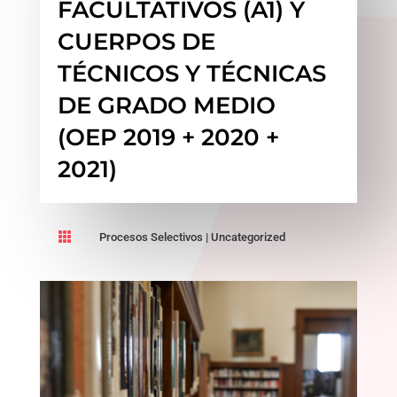
FACULTATIVOS (A1) Y
CUERPOS DE
TÉCNICOS Y TÉCNICAS
DE GRADO MEDIO
(OEP 2019 + 2020 +
2021)

Procesos Selectivos
|
Uncategorized