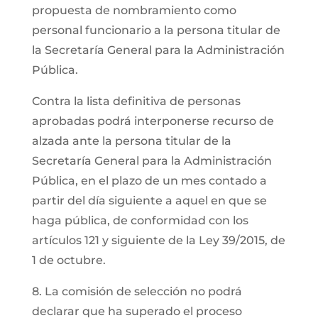
propuesta de nombramiento como
personal funcionario a la persona titular de
la Secretaría General para la Administración
Pública.
Contra la lista definitiva de personas
aprobadas podrá interponerse recurso de
alzada ante la persona titular de la
Secretaría General para la Administración
Pública, en el plazo de un mes contado a
partir del día siguiente a aquel en que se
haga pública, de conformidad con los
artículos 121 y siguiente de la Ley 39/2015, de
1 de octubre.
8. La comisión de selección no podrá
declarar que ha superado el proceso