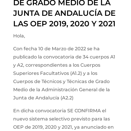
DE GRADO MEDIO DE LA
JUNTA DE ANDALUCÍA DE
LAS OEP 2019, 2020 Y 2021
Hola,
Con fecha 10 de Marzo de 2022 se ha
publicado la convocatoria de 34 cuerpos A1
y A2, correspondientes a los Cuerpos
Superiores Facultativos (A1.2) y a los
Cuerpos de Técnicos y Técnicas de Grado
Medio de la Administración General de la
Junta de Andalucía (A2.2)
En dicha convocatoria SE CONFIRMA el
nuevo sistema selectivo previsto para las
OEP de 2019, 2020 y 2021, ya anunciado en