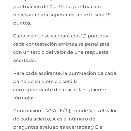
puntuación de 0 a 30. La puntuación
necesaria para superar esta parte será 15
puntos.
Cada acierto se valorará con 1,2 puntos y
cada contestación errónea se penalizará
con un tercio del valor de una respuesta
acertada.
Para cada aspirante, la puntuación de cada
parte de su ejercicio será la
correspondiente de aplicar la siguiente
fórmula:
Puntuación = V*[A-(E/3)], donde V es el valor
de cada acierto, A es el número de
preguntas evaluables acertadas y E el