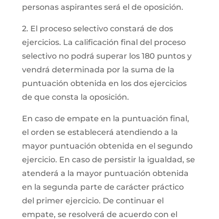
personas aspirantes será el de oposición.
2. El proceso selectivo constará de dos
ejercicios. La calificación final del proceso
selectivo no podrá superar los 180 puntos y
vendrá determinada por la suma de la
puntuación obtenida en los dos ejercicios
de que consta la oposición.
En caso de empate en la puntuación final,
el orden se establecerá atendiendo a la
mayor puntuación obtenida en el segundo
ejercicio. En caso de persistir la igualdad, se
atenderá a la mayor puntuación obtenida
en la segunda parte de carácter práctico
del primer ejercicio. De continuar el
empate, se resolverá de acuerdo con el