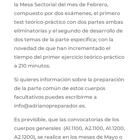
la Mesa Sectorial del mes de Febrero,
compuesto por dos exámenes, el primero
test teórico-práctico con dos partes ambas
eliminatorias y el segundo de desarrollo de
dos temas de la parte específica; con la
novedad de que han incrementado el
tiempo del primer ejercicio teórico-práctico
a 210 minutos.
Si quieres información sobre la preparación
de la parte común de estos cuerpos
facultativos puedes escribirme a
info@adrianopreparador.es.
Es previsible, que las convocatorias de los
cuerpos generales (A1.1100, A2.1100, A1.1200,
A2.1200), se realice en los meses de Mayo o