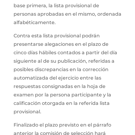
base primera, la lista provisional de
personas aprobadas en el mismo, ordenada
alfabéticamente.
Contra esta lista provisional podrán
presentarse alegaciones en el plazo de
cinco días hábiles contados a partir del día
siguiente al de su publicación, referidas a
posibles discrepancias en la corrección
automatizada del ejercicio entre las
respuestas consignadas en la hoja de
examen por la persona participante y la
calificación otorgada en la referida lista
provisional.
Finalizado el plazo previsto en el párrafo
anterior la comisión de selección hará