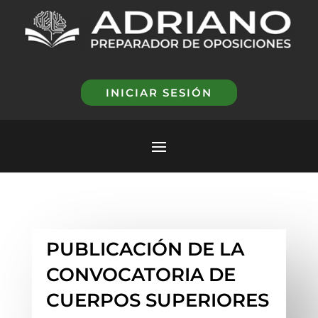
INICIAR SESIÓN
PUBLICACIÓN DE LA
CONVOCATORIA DE
CUERPOS SUPERIORES