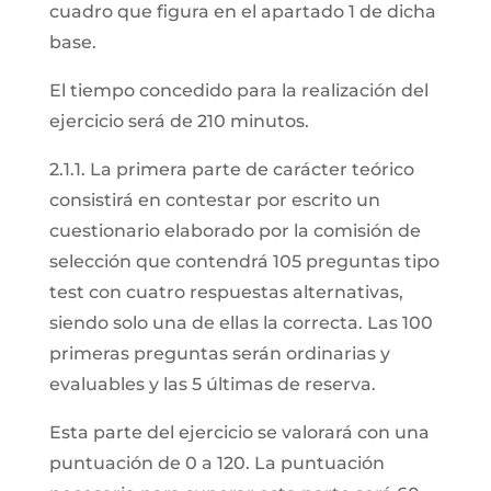
cuadro que figura en el apartado 1 de dicha
base.
El tiempo concedido para la realización del
ejercicio será de 210 minutos.
2.1.1. La primera parte de carácter teórico
consistirá en contestar por escrito un
cuestionario elaborado por la comisión de
selección que contendrá 105 preguntas tipo
test con cuatro respuestas alternativas,
siendo solo una de ellas la correcta. Las 100
primeras preguntas serán ordinarias y
evaluables y las 5 últimas de reserva.
Esta parte del ejercicio se valorará con una
puntuación de 0 a 120. La puntuación