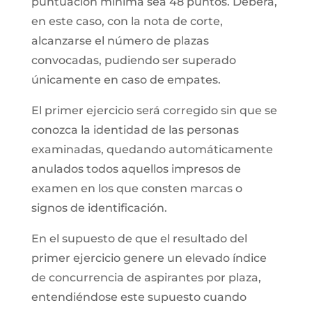
puntuación mínima sea 48 puntos. Deberá,
en este caso, con la nota de corte,
alcanzarse el número de plazas
convocadas, pudiendo ser superado
únicamente en caso de empates.
El primer ejercicio será corregido sin que se
conozca la identidad de las personas
examinadas, quedando automáticamente
anulados todos aquellos impresos de
examen en los que consten marcas o
signos de identificación.
En el supuesto de que el resultado del
primer ejercicio genere un elevado índice
de concurrencia de aspirantes por plaza,
entendiéndose este supuesto cuando