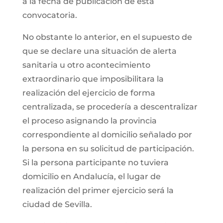
a la fecha de publicación de esta
convocatoria.
No obstante lo anterior, en el supuesto de
que se declare una situación de alerta
sanitaria u otro acontecimiento
extraordinario que imposibilitara la
realización del ejercicio de forma
centralizada, se procedería a descentralizar
el proceso asignando la provincia
correspondiente al domicilio señalado por
la persona en su solicitud de participación.
Si la persona participante no tuviera
domicilio en Andalucía, el lugar de
realización del primer ejercicio será la
ciudad de Sevilla.