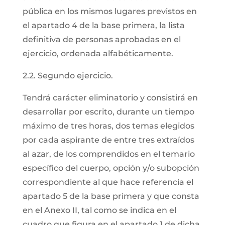
pública en los mismos lugares previstos en
el apartado 4 de la base primera, la lista
definitiva de personas aprobadas en el
ejercicio, ordenada alfabéticamente.
2.2. Segundo ejercicio.
Tendrá carácter eliminatorio y consistirá en
desarrollar por escrito, durante un tiempo
máximo de tres horas, dos temas elegidos
por cada aspirante de entre tres extraídos
al azar, de los comprendidos en el temario
específico del cuerpo, opción y/o subopción
correspondiente al que hace referencia el
apartado 5 de la base primera y que consta
en el Anexo II, tal como se indica en el
cuadro que figura en el apartado 1 de dicha