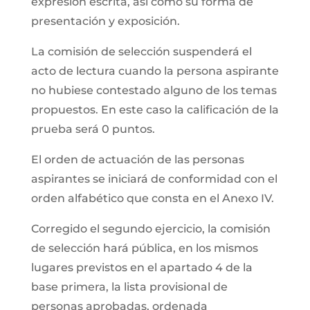
expresión escrita, así como su forma de
presentación y exposición.
La comisión de selección suspenderá el
acto de lectura cuando la persona aspirante
no hubiese contestado alguno de los temas
propuestos. En este caso la calificación de la
prueba será 0 puntos.
El orden de actuación de las personas
aspirantes se iniciará de conformidad con el
orden alfabético que consta en el Anexo IV.
Corregido el segundo ejercicio, la comisión
de selección hará pública, en los mismos
lugares previstos en el apartado 4 de la
base primera, la lista provisional de
personas aprobadas, ordenada