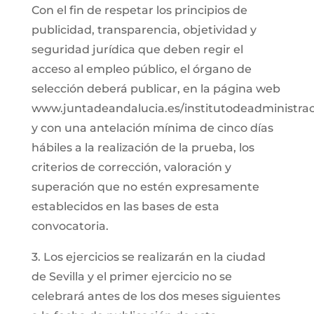
Con el fin de respetar los principios de
publicidad, transparencia, objetividad y
seguridad jurídica que deben regir el
acceso al empleo público, el órgano de
selección deberá publicar, en la página web
www.juntadeandalucia.es/institutodeadministrac
y con una antelación mínima de cinco días
hábiles a la realización de la prueba, los
criterios de corrección, valoración y
superación que no estén expresamente
establecidos en las bases de esta
convocatoria.
3. Los ejercicios se realizarán en la ciudad
de Sevilla y el primer ejercicio no se
celebrará antes de los dos meses siguientes