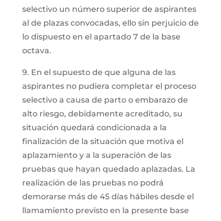
selectivo un número superior de aspirantes
al de plazas convocadas, ello sin perjuicio de
lo dispuesto en el apartado 7 de la base
octava.
9. En el supuesto de que alguna de las
aspirantes no pudiera completar el proceso
selectivo a causa de parto o embarazo de
alto riesgo, debidamente acreditado, su
situación quedará condicionada a la
finalización de la situación que motiva el
aplazamiento y a la superación de las
pruebas que hayan quedado aplazadas. La
realización de las pruebas no podrá
demorarse más de 45 días hábiles desde el
llamamiento previsto en la presente base