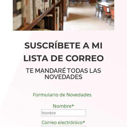
SUSCRÍBETE A MI
LISTA DE CORREO
TE MANDARÉ TODAS LAS
NOVEDADES
Formulario de Novedades
Nombre*
Correo electrónico*