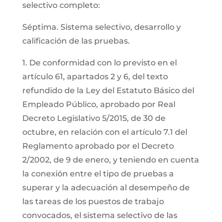
selectivo completo:
Séptima. Sistema selectivo, desarrollo y
calificación de las pruebas.
1. De conformidad con lo previsto en el
artículo 61, apartados 2 y 6, del texto
refundido de la Ley del Estatuto Básico del
Empleado Público, aprobado por Real
Decreto Legislativo 5/2015, de 30 de
octubre, en relación con el artículo 7.1 del
Reglamento aprobado por el Decreto
2/2002, de 9 de enero, y teniendo en cuenta
la conexión entre el tipo de pruebas a
superar y la adecuación al desempeño de
las tareas de los puestos de trabajo
convocados, el sistema selectivo de las