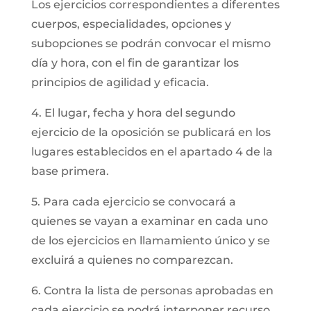
Los ejercicios correspondientes a diferentes
cuerpos, especialidades, opciones y
subopciones se podrán convocar el mismo
día y hora, con el fin de garantizar los
principios de agilidad y eficacia.
4. El lugar, fecha y hora del segundo
ejercicio de la oposición se publicará en los
lugares establecidos en el apartado 4 de la
base primera.
5. Para cada ejercicio se convocará a
quienes se vayan a examinar en cada uno
de los ejercicios en llamamiento único y se
excluirá a quienes no comparezcan.
6. Contra la lista de personas aprobadas en
cada ejercicio se podrá interponer recurso