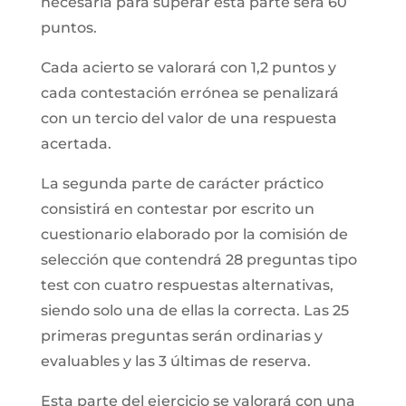
necesaria para superar esta parte será 60
puntos.
Cada acierto se valorará con 1,2 puntos y
cada contestación errónea se penalizará
con un tercio del valor de una respuesta
acertada.
La segunda parte de carácter práctico
consistirá en contestar por escrito un
cuestionario elaborado por la comisión de
selección que contendrá 28 preguntas tipo
test con cuatro respuestas alternativas,
siendo solo una de ellas la correcta. Las 25
primeras preguntas serán ordinarias y
evaluables y las 3 últimas de reserva.
Esta parte del ejercicio se valorará con una