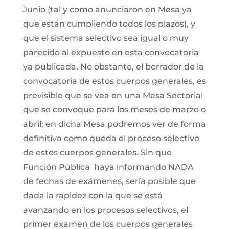
Junio (tal y como anunciaron en Mesa ya
que están cumpliendo todos los plazos), y
que el sistema selectivo sea igual o muy
parecido al expuesto en esta convocatoria
ya publicada. No obstante, el borrador de la
convocatoria de estos cuerpos generales, es
previsible que se vea en una Mesa Sectorial
que se convoque para los meses de marzo o
abril; en dicha Mesa podremos ver de forma
definitiva como queda el proceso selectivo
de estos cuerpos generales. Sin que
Función Pública haya informando NADA
de fechas de exámenes, sería posible que
dada la rapidez con la que se está
avanzando en los procesos selectivos, el
primer examen de los cuerpos generales