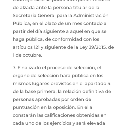
de alzada ante la persona titular de la
Secretaría General para la Administración
Pública, en el plazo de un mes contado a
partir del día siguiente a aquel en que se
haga pública, de conformidad con los
artículos 121 y siguiente de la Ley 39/2015, de
1 de octubre.
7. Finalizado el proceso de selección, el
órgano de selección hará pública en los
mismos lugares previstos en el apartado 4
de la base primera, la relación definitiva de
personas aprobadas por orden de
puntuación en la oposición. En ella
constarán las calificaciones obtenidas en
cada uno de los ejercicios y será elevada