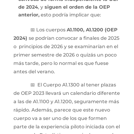
de 2024
, y
siguen el orden de la OEP
anterior,
esto podría implicar que:
📅 Los cuerpos
A1.1100, A1.1200 (OEP
2024)
se podrían convocar a finales de 2025
o principios de 2026 y se examinarían en el
primer semestre
de 2026 o quizás un poco
más tarde, pero lo normal es que fuese
antes del verano.
📅 El Cuerpo A1.1300 al tener plazas
de OEP 2023 llevará un calendario diferente
a las de A1.1100 y A1.1200, seguramente más
rápido. Además, parece que este nuevo
cuerpo va a ser uno de los que formen
parte de la experiencia piloto iniciada con el