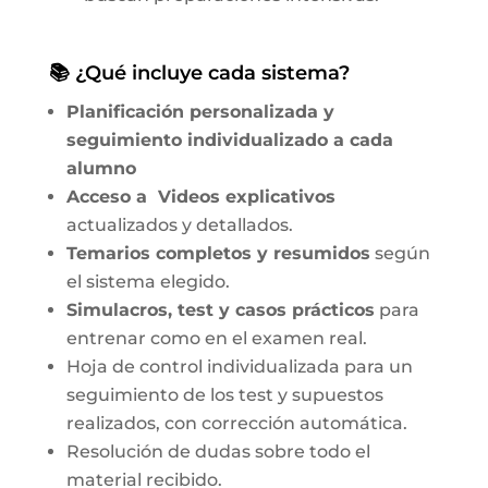
📚 ¿Qué incluye cada sistema?
Planificación personalizada y
seguimiento individualizado a cada
alumno
Acceso a Videos explicativos
actualizados y detallados.
Temarios completos y resumidos
según
el sistema elegido.
Simulacros, test y casos prácticos
para
entrenar como en el examen real.
Hoja de control individualizada para un
seguimiento de los test y supuestos
realizados, con corrección automática.
Resolución de dudas sobre todo el
material recibido.