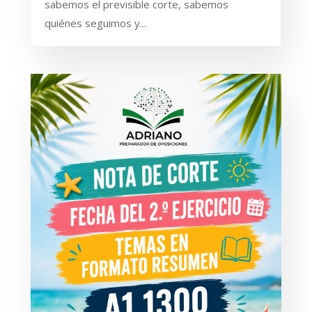
sabemos el previsible corte, sabemos
quiénes seguimos y...