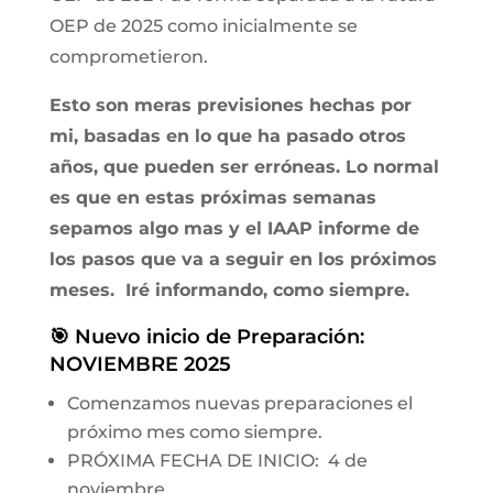
OEP de 2025 como inicialmente se
comprometieron.
Esto son meras previsiones hechas por
mi, basadas en lo que ha pasado otros
años, que pueden ser erróneas. Lo normal
es que en estas próximas semanas
sepamos algo mas y el IAAP informe de
los pasos que va a seguir en los próximos
meses. Iré informando, como siempre.
🎯 Nuevo inicio de Preparación:
NOVIEMBRE 2025
Comenzamos nuevas preparaciones el
próximo mes como siempre.
PRÓXIMA FECHA DE INICIO: 4 de
noviembre