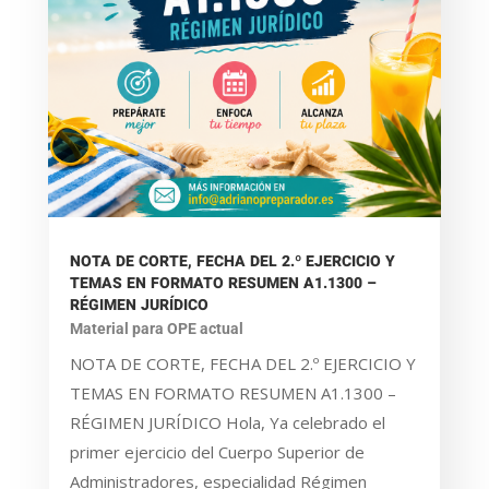
NOTA DE CORTE, FECHA DEL 2.º EJERCICIO Y
TEMAS EN FORMATO RESUMEN A1.1300 –
RÉGIMEN JURÍDICO
Material para OPE actual
NOTA DE CORTE, FECHA DEL 2.º EJERCICIO Y
TEMAS EN FORMATO RESUMEN A1.1300 –
RÉGIMEN JURÍDICO Hola, Ya celebrado el
primer ejercicio del Cuerpo Superior de
Administradores, especialidad Régimen