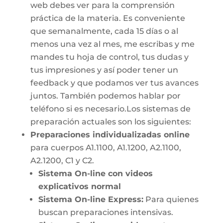
web debes ver para la comprensión
práctica de la materia. Es conveniente
que semanalmente, cada 15 días o al
menos una vez al mes, me escribas y me
mandes tu hoja de control, tus dudas y
tus impresiones y así poder tener un
feedback y que podamos ver tus avances
juntos. También podemos hablar por
teléfono si es necesario.Los sistemas de
preparación actuales son los siguientes:
Preparaciones individualizadas online
para cuerpos A1.1100, A1.1200, A2.1100,
A2.1200, C1 y C2.
Sistema On-line con videos
explicativos normal
Sistema On-line Express:
Para quienes
buscan preparaciones intensivas.