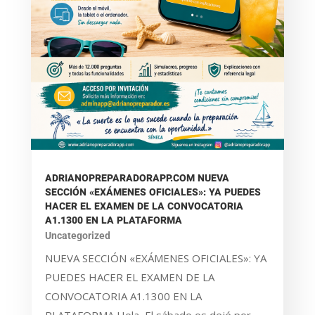
ADRIANOPREPARADORAPP.COM NUEVA
SECCIÓN «EXÁMENES OFICIALES»: YA PUEDES
HACER EL EXAMEN DE LA CONVOCATORIA
A1.1300 EN LA PLATAFORMA
Uncategorized
NUEVA SECCIÓN «EXÁMENES OFICIALES»: YA
PUEDES HACER EL EXAMEN DE LA
CONVOCATORIA A1.1300 EN LA
PLATAFORMA Hola, El sábado os dejé por