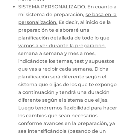
SISTEMA PERSONALIZADO. En cuanto a
mi sistema de preparación,
se basa en la
personalización.
Es decir, al inicio de la
preparación te elaboraré una
planificación detallada de todo lo que
vamos a ver durante la preparación
,
semana a semana y mes a mes,
indicándote los temas, test y supuestos
que vas a recibir cada semana. Dicha
planificación será diferente según el
sistema que elijas de los que te expongo
a continuación y tendrá una duración
diferente según el sistema que elijas.
Luego tendremos flexibilidad para hacer
los cambios que sean necesarios
conforme avances en la preparación, ya
sea intensificándola (pasando de un