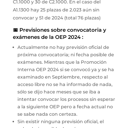
C1.1000 y 30 de C2.1000. En el caso del
A1.1300 hay 25 plazas de 2.023 aún sin
convocar y 51 de 2024 (total 76 plazas)
📅 Previsiones sobre convocatoria y
exámenes de la OEP 2024 :
Actualmente no hay previsión oficial de
próxima convocatoria; ni fecha posible de
exámenes. Mientras que la Promoción
Interna OEP 2024 si se convocó ya y se ha
examinado en Septiembre, respecto al
acceso libre no se ha informado de nada,
sólo se dijo hace meses que se iba a
intentar convocar los procesos sin esperar
a la siguiente OEP pero a fecha actual no
se sabe nada con certeza.
Sin existir ninguna previsión oficial, el