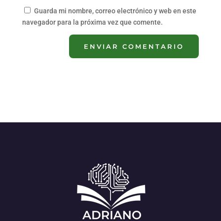
Guarda mi nombre, correo electrónico y web en este
navegador para la próxima vez que comente.
ENVIAR COMENTARIO