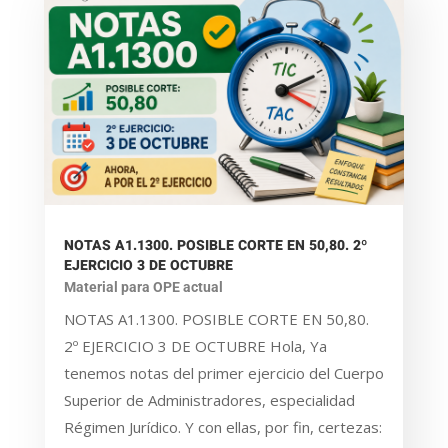
NOTAS A1.1300. POSIBLE CORTE EN 50,80. 2º
EJERCICIO 3 DE OCTUBRE
Material para OPE actual
NOTAS A1.1300. POSIBLE CORTE EN 50,80.
2º EJERCICIO 3 DE OCTUBRE Hola, Ya
tenemos notas del primer ejercicio del Cuerpo
Superior de Administradores, especialidad
Régimen Jurídico. Y con ellas, por fin, certezas: