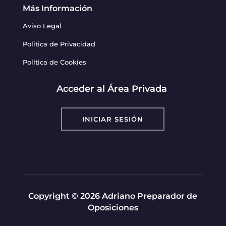
Más Información
Aviso Legal
Política de Privacidad
Política de Cookies
Acceder al Área Privada
INICIAR SESIÓN
Copyright © 2026 Adriano Preparador de
Oposiciones