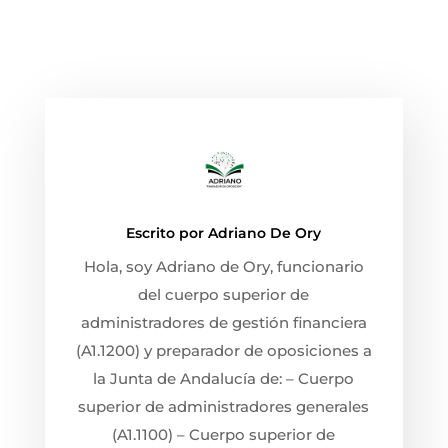
Escrito por
Adriano De Ory
Hola, soy Adriano de Ory, funcionario
del cuerpo superior de
administradores de gestión financiera
(A1.1200) y preparador de oposiciones a
la Junta de Andalucía de: – Cuerpo
superior de administradores generales
(A1.1100) – Cuerpo superior de