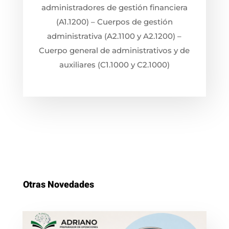
administradores de gestión financiera
(A1.1200) – Cuerpos de gestión
administrativa (A2.1100 y A2.1200) –
Cuerpo general de administrativos y de
auxiliares (C1.1000 y C2.1000)
Otras Novedades