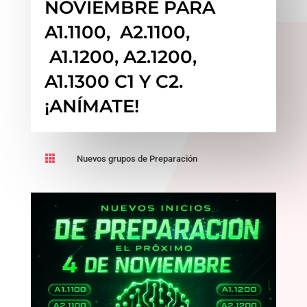
NOVIEMBRE PARA
A1.1100, A2.1100,
A1.1200, A2.1200,
A1.1300 C1 Y C2.
¡ANÍMATE!

Nuevos grupos de Preparación