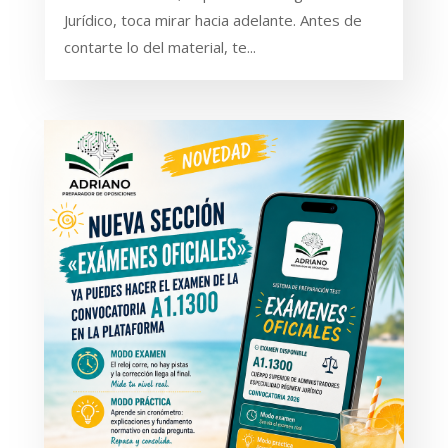
Jurídico, toca mirar hacia adelante. Antes de
contarte lo del material, te...