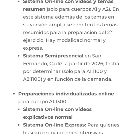
Sistema On-line con videos y temas
resumen
(solo para cuerpos A1 y A2). En
este sistema además de los temas en
su versión amplia se remiten los temas
resumidos para la preparación del 2º
ejercicio. Hay modalidad normal y
express.
Sistema Semipresencial
en San
Fernando, Cádiz, a partir de 2026; fecha
por determinar (solo para A1.1100 y
A2.1100) y en función de la demanda.
Preparaciones individualizadas online
para cuerpo A1.1300:
Sistema On-line con videos
explicativos normal
Sistema On-line Express:
Para quienes
buscan preparaciones intensivas.