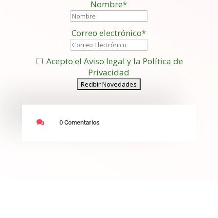
Nombre*
Correo electrónico*
Acepto el Aviso legal y la Política de
Privacidad

0 Comentarios