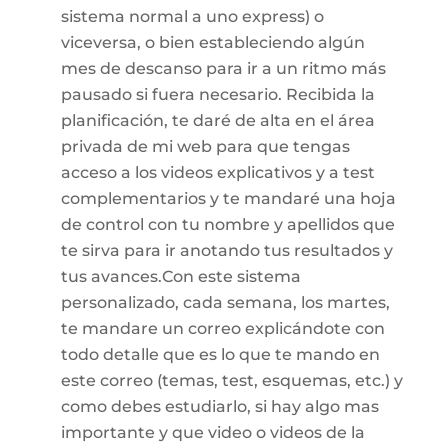
sistema normal a uno express) o
viceversa, o bien estableciendo algún
mes de descanso para ir a un ritmo más
pausado si fuera necesario. Recibida la
planificación, te daré de alta en el área
privada de mi web para que tengas
acceso a los videos explicativos y a test
complementarios y te mandaré una hoja
de control con tu nombre y apellidos que
te sirva para ir anotando tus resultados y
tus avances.Con este sistema
personalizado, cada semana, los martes,
te mandare un correo explicándote con
todo detalle que es lo que te mando en
este correo (temas, test, esquemas, etc.) y
como debes estudiarlo, si hay algo mas
importante y que video o videos de la