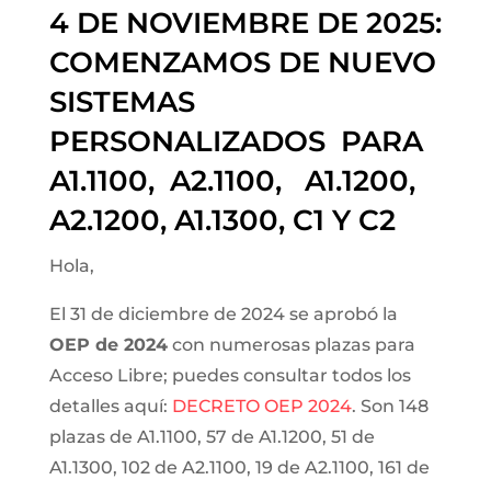
4 DE NOVIEMBRE DE 2025:
COMENZAMOS DE NUEVO
SISTEMAS
PERSONALIZADOS PARA
A1.1100, A2.1100, A1.1200,
A2.1200, A1.1300, C1 Y C2
Hola,
El 31 de diciembre de 2024 se aprobó la
OEP de 2024
con numerosas plazas para
Acceso Libre; puedes consultar todos los
detalles aquí:
DECRETO OEP 2024
. Son 148
plazas de A1.1100, 57 de A1.1200, 51 de
A1.1300, 102 de A2.1100, 19 de A2.1100, 161 de