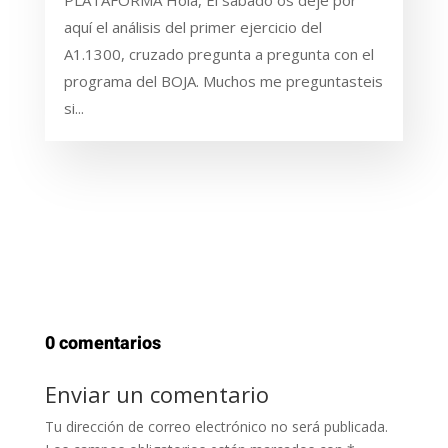
aquí el análisis del primer ejercicio del
A1.1300, cruzado pregunta a pregunta con el
programa del BOJA. Muchos me preguntasteis
si...
0 comentarios
Enviar un comentario
Tu dirección de correo electrónico no será publicada.