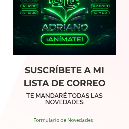
SUSCRÍBETE A MI
LISTA DE CORREO
TE MANDARÉ TODAS LAS
NOVEDADES
Formulario de Novedades