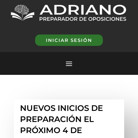
INICIAR SESIÓN
NUEVOS INICIOS DE
PREPARACIÓN EL
PRÓXIMO 4 DE