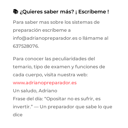
📚 ¿Quieres saber más? ¡ Escríbeme !
Para saber mas sobre los sistemas de
preparación escríbeme a
info@adrianopreparador.es o llámame al
637528076.
Para conocer las peculiaridades del
temario, tipo de examen y funciones de
cada cuerpo, visita nuestra web:
www.adrianopreparador.es
Un saludo, Adriano
Frase del día: “Opositar no es sufrir, es
invertir.” — Un preparador que sabe lo que
dice