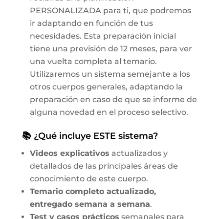
PERSONALIZADA para ti, que podremos
ir adaptando en función de tus
necesidades. Esta preparación inicial
tiene una previsión de 12 meses, para ver
una vuelta completa al temario.
Utilizaremos un sistema semejante a los
otros cuerpos generales, adaptando la
preparación en caso de que se informe de
alguna novedad en el proceso selectivo.
📚 ¿Qué incluye ESTE sistema?
Videos explicativos
actualizados y
detallados de las principales áreas de
conocimiento de este cuerpo.
Temario completo actualizado,
entregado semana a semana
.
Test y casos prácticos
semanales para