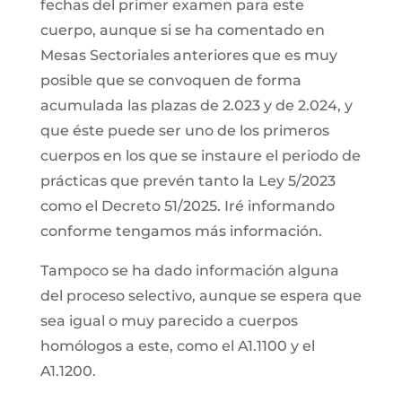
fechas del primer examen para este
cuerpo, aunque si se ha comentado en
Mesas Sectoriales anteriores que es muy
posible que se convoquen de forma
acumulada las plazas de 2.023 y de 2.024, y
que éste puede ser uno de los primeros
cuerpos en los que se instaure el periodo de
prácticas que prevén tanto la Ley 5/2023
como el Decreto 51/2025. Iré informando
conforme tengamos más información.
Tampoco se ha dado información alguna
del proceso selectivo, aunque se espera que
sea igual o muy parecido a cuerpos
homólogos a este, como el A1.1100 y el
A1.1200.