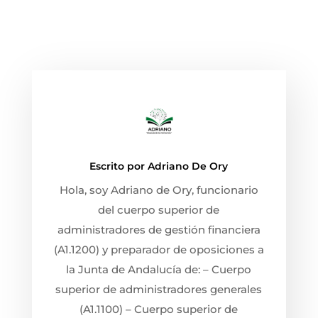
Escrito por
Adriano De Ory
Hola, soy Adriano de Ory, funcionario
del cuerpo superior de
administradores de gestión financiera
(A1.1200) y preparador de oposiciones a
la Junta de Andalucía de: – Cuerpo
superior de administradores generales
(A1.1100) – Cuerpo superior de