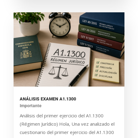
ANÁLISIS EXAMEN A1.1300
Importante
Análisis del primer ejercicio del A1.1300
(Régimen Jurídico) Hola, Una vez analizado el
cuestionario del primer ejercicio del A1.1300