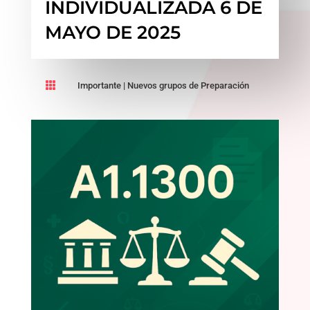
INDIVIDUALIZADA 6 DE
MAYO DE 2025

Importante
|
Nuevos grupos de Preparación