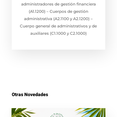
administradores de gestión financiera
(A1.1200) – Cuerpos de gestión
administrativa (A2.1100 y A2.1200) –
Cuerpo general de administrativos y de
auxiliares (C1.1000 y C2.1000)
Otras Novedades