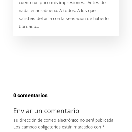
cuento un poco mis impresiones. Antes de
nada: enhorabuena. A todos. A los que
salisteis del aula con la sensación de haberlo
bordado...
0 comentarios
Enviar un comentario
Tu dirección de correo electrónico no será publicada.
Los campos obligatorios están marcados con
*