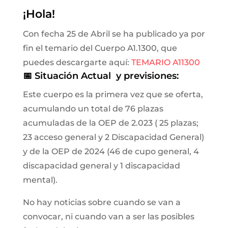
¡Hola!
Con fecha 25 de Abril se ha publicado ya por
fin el temario del Cuerpo A1.1300, que
puedes descargarte aquí:
TEMARIO A11300
📅 Situación Actual y previsiones:
Este cuerpo es la primera vez que se oferta,
acumulando un total de 76 plazas
acumuladas de la OEP de 2.023 ( 25 plazas;
23 acceso general y 2 Discapacidad General)
y de la OEP de 2024 (46 de cupo general, 4
discapacidad general y 1 discapacidad
mental).
No hay noticias sobre cuando se van a
convocar, ni cuando van a ser las posibles