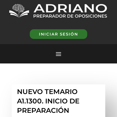
INICIAR SESIÓN
NUEVO TEMARIO
A1.1300. INICIO DE
PREPARACIÓN