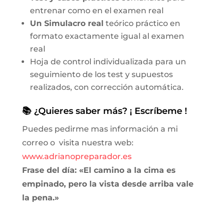
entrenar como en el examen real
Un Simulacro real
teórico práctico en
formato exactamente igual al examen
real
Hoja de control individualizada para un
seguimiento de los test y supuestos
realizados, con corrección automática.
📚 ¿Quieres saber más? ¡ Escríbeme !
Puedes pedirme mas información a mi
correo o visita nuestra web:
www.adrianopreparador.es
Frase del día: «El camino a la cima es
empinado, pero la vista desde arriba vale
la pena.»