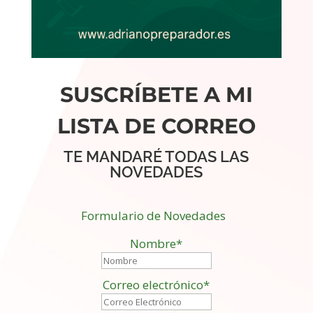
SUSCRÍBETE A MI
LISTA DE CORREO
TE MANDARÉ TODAS LAS
NOVEDADES
Formulario de Novedades
Nombre*
Correo electrónico*