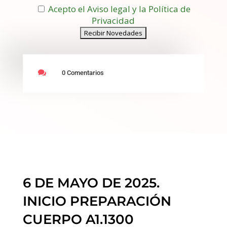
Acepto el Aviso legal y la Política de
Privacidad

0 Comentarios
6 DE MAYO DE 2025.
INICIO PREPARACIÓN
CUERPO A1.1300