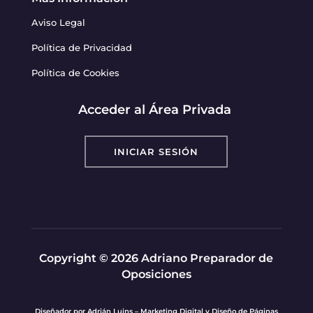
Aviso Legal
Política de Privacidad
Política de Cookies
Acceder al Área Privada
INICIAR SESIÓN
Copyright © 2026 Adriano Preparador de
Oposiciones
Diseñador por
Adrián Luins – Marketing Digital y Diseño de Páginas