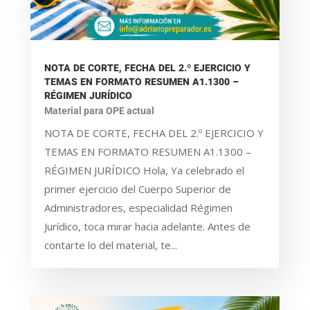
NOTA DE CORTE, FECHA DEL 2.º EJERCICIO Y
TEMAS EN FORMATO RESUMEN A1.1300 –
RÉGIMEN JURÍDICO
Material para OPE actual
NOTA DE CORTE, FECHA DEL 2.º EJERCICIO Y
TEMAS EN FORMATO RESUMEN A1.1300 –
RÉGIMEN JURÍDICO Hola, Ya celebrado el
primer ejercicio del Cuerpo Superior de
Administradores, especialidad Régimen
Jurídico, toca mirar hacia adelante. Antes de
contarte lo del material, te...