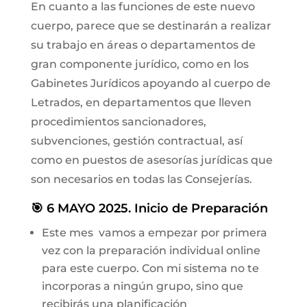
En cuanto a las funciones de este nuevo
cuerpo, parece que se destinarán a realizar
su trabajo en áreas o departamentos de
gran componente jurídico, como en los
Gabinetes Jurídicos apoyando al cuerpo de
Letrados, en departamentos que lleven
procedimientos sancionadores,
subvenciones, gestión contractual, así
como en puestos de asesorías jurídicas que
son necesarios en todas las Consejerías.
🎯 6 MAYO 2025. Inicio de Preparación
Este mes vamos a empezar por primera
vez con la preparación individual online
para este cuerpo. Con mi sistema no te
incorporas a ningún grupo, sino que
recibirás una planificación