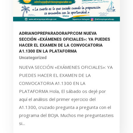
ADRIANOPREPARADORAPP.COM NUEVA
SECCIÓN «EXÁMENES OFICIALES»: YA PUEDES
HACER EL EXAMEN DE LA CONVOCATORIA
A1.1300 EN LA PLATAFORMA
Uncategorized
NUEVA SECCIÓN «EXÁMENES OFICIALES»: YA
PUEDES HACER EL EXAMEN DE LA
CONVOCATORIA A1.1300 EN LA
PLATAFORMA Hola, El sábado os dejé por
aquí el análisis del primer ejercicio del
A1.1300, cruzado pregunta a pregunta con el
programa del BOJA. Muchos me preguntasteis
si...