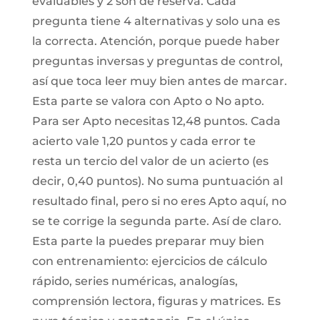
evaluables y 2 son de reserva. Cada
pregunta tiene 4 alternativas y solo una es
la correcta. Atención, porque puede haber
preguntas inversas y preguntas de control,
así que toca leer muy bien antes de marcar.
Esta parte se valora con Apto o No apto.
Para ser Apto necesitas 12,48 puntos. Cada
acierto vale 1,20 puntos y cada error te
resta un tercio del valor de un acierto (es
decir, 0,40 puntos). No suma puntuación al
resultado final, pero si no eres Apto aquí, no
se te corrige la segunda parte. Así de claro.
Esta parte la puedes preparar muy bien
con entrenamiento: ejercicios de cálculo
rápido, series numéricas, analogías,
comprensión lectora, figuras y matrices. Es