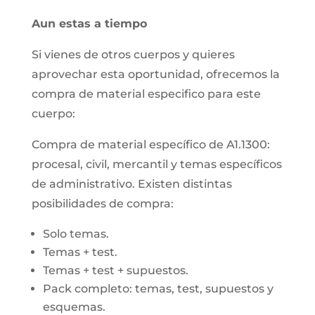
Aun estas a tiempo
Si vienes de otros cuerpos y quieres
aprovechar esta oportunidad, ofrecemos la
compra de material especifico para este
cuerpo:
Compra de material específico de A1.1300:
procesal, civil, mercantil y temas específicos
de administrativo. Existen distintas
posibilidades de compra:
Solo temas.
Temas + test.
Temas + test + supuestos.
Pack completo: temas, test, supuestos y
esquemas.