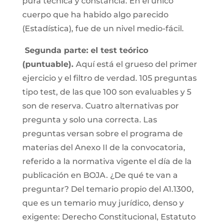
pura técnica y constancia. En el único
cuerpo que ha habido algo parecido
(Estadística), fue de un nivel medio-fácil.
Segunda parte: el test teórico
(puntuable).
Aquí está el grueso del primer
ejercicio y el filtro de verdad. 105 preguntas
tipo test, de las que 100 son evaluables y 5
son de reserva. Cuatro alternativas por
pregunta y solo una correcta. Las
preguntas versan sobre el programa de
materias del Anexo II de la convocatoria,
referido a la normativa vigente el día de la
publicación en BOJA. ¿De qué te van a
preguntar? Del temario propio del A1.1300,
que es un temario muy jurídico, denso y
exigente: Derecho Constitucional, Estatuto