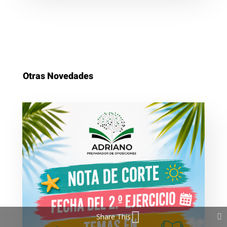
Otras Novedades
Share This