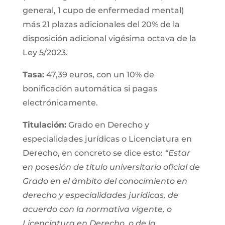
general, 1 cupo de enfermedad mental)
más 21 plazas adicionales del 20% de la
disposición adicional vigésima octava de la
Ley 5/2023.
Tasa:
47,39 euros, con un 10% de
bonificación automática si pagas
electrónicamente.
Titulación:
Grado en Derecho y
especialidades jurídicas o Licenciatura en
Derecho, en concreto se dice esto:
“
Estar
en posesión de título universitario oficial de
Grado en el ámbito del conocimiento en
derecho y especialidades jurídicas, de
acuerdo con la normativa vigente, o
Licenciatura en Derecho,
o de la