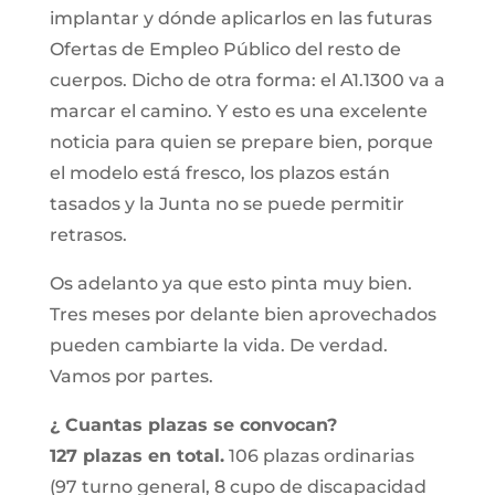
implantar y dónde aplicarlos en las futuras
Ofertas de Empleo Público del resto de
cuerpos. Dicho de otra forma: el A1.1300 va a
marcar el camino. Y esto es una excelente
noticia para quien se prepare bien, porque
el modelo está fresco, los plazos están
tasados y la Junta no se puede permitir
retrasos.
Os adelanto ya que esto pinta muy bien.
Tres meses por delante bien aprovechados
pueden cambiarte la vida. De verdad.
Vamos por partes.
¿ Cuantas plazas se convocan?
127 plazas en total.
106 plazas ordinarias
(97 turno general, 8 cupo de discapacidad