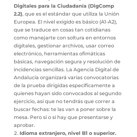
Digitales para la Ciudadanía (DigComp
2.2)
, que es el estándar que utiliza la Unión
Europea. El nivel exigido es básico (A1-A2),
que se traduce en cosas tan cotidianas
como manejarte con soltura en entornos
digitales, gestionar archivos, usar correo
electrónico, herramientas ofimáticas
básicas, navegación segura y resolución de
incidencias sencillas. La Agencia Digital de
Andalucía organizará varias convocatorias
de la prueba dirigidas específicamente a
quienes hayan sido convocados al segundo
ejercicio, así que no tendrás que correr a
buscar fechas: te las van a poner sobre la
mesa. Pero sí o sí hay que presentarse y
aprobar.
Idioma extranjero, nivel B1 o superior.