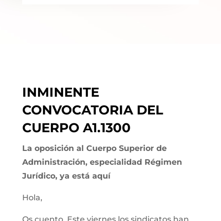
INMINENTE
CONVOCATORIA DEL
CUERPO A1.1300
La oposición al Cuerpo Superior de
Administración, especialidad Régimen
Jurídico, ya está aquí
Hola,
Os cuento. Este viernes los sindicatos han