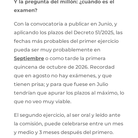
Y la pregunta del millón: ¿cuándo es el
examen?
Con la convocatoria a publicar en Junio, y
aplicando los plazos del Decreto 51/2025, las
fechas más probables del primer ejercicio
pueda ser muy probablemente en
Septiembre
o como tarde la primera
quincena de octubre de 2026. Recordad
que en agosto no hay exámenes, y que
tienen prisa; y para que fuese en Julio
tendrían que apurar los plazos al máximo, lo
que no veo muy viable.
El segundo ejercicio, al ser oral y leído ante
la comisión, puede celebrarse entre un mes
y medio y 3 meses después del primero.