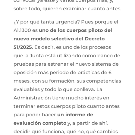
convocar ya este y varios cuerpos mas; y,
sobre todo, quieren examinar cuanto antes.
¿Y por qué tanta urgencia? Pues porque el
A1.1300 es
uno de los cuerpos piloto del
nuevo modelo selectivo del Decreto
51/2025
. Es decir, es uno de los procesos
que la Junta está utilizando como banco de
pruebas para estrenar el nuevo sistema de
oposición más periodo de prácticas de 6
meses, con su formación, sus competencias
evaluables y todo lo que conlleva. La
Administración tiene mucho interés en
terminar estos cuerpos piloto cuanto antes
para poder hacer
un informe de
evaluación completo
y, a partir de ahí,
decidir qué funciona, qué no, qué cambios