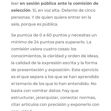
leer
en sesión pública ante la comisión de
selección
. Sí, en voz alta. Delante de cinco
personas. Y de quien quiera entrar en la
sala, porque es pública.
Se puntúa de 0 a 60 puntos y necesitas un
mínimo de 24 puntos para superarlo. La
comisión valora cuatro cosas: los
conocimientos, la claridad y orden de ideas,
la calidad de la expresión escrita y la forma
de presentación y exposición. Este ejercicio
es el que separa a los que se han aprendido
el temario de los que lo han entendido. No
basta con vomitar datos: hay que
estructurar, jerarquizar, conectar normas,
citar artículos con precisión y exponerlo con