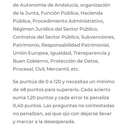
de Autonomía de Andalucía, organización
de la Junta, Función Pública, Hacienda
Pública, Procedimiento Administrativo,
Régimen Jurídico del Sector Público,
Contratos del Sector Público, Subvenciones,
Patrimonio, Responsabilidad Patrimonial,
Unión Europea, Igualdad, Transparencia y
Buen Gobierno, Protección de Datos,
Procesal, Civil, Mercantil, etc.
Se puntúa de 0 a 120 y necesitas un mínimo
de 48 puntos para superarlo. Cada acierto
suma 1,20 puntos y cada error te penaliza
0,40 puntos. Las preguntas no contestadas
no penalizan, así que ojo con dejarse llevar
y marcar a la desesperada.