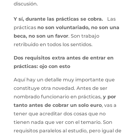
discusión.
Y sí, durante las prácticas se cobra.
Las
prácticas
no son voluntariado, no son una
beca, no son un favor
. Son trabajo
retribuido en todos los sentidos.
Dos requisitos extra antes de entrar en
prácticas: ojo con esto
Aquí hay un detalle muy importante que
constituye otra novedad. Antes de ser
nombrado funcionario en prácticas,
y por
tanto antes de cobrar un solo euro
, vas a
tener que acreditar dos cosas que no
tienen nada que ver con el temario. Son
requisitos paralelos al estudio, pero igual de