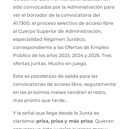
sido convocados por la Administración para
ver el borrador de la convocatoria del
A1.1300, el proceso selectivo de acceso libre
al Cuerpo Superior de Administración,
especialidad Régimen Jurídico,
correspondiente a las Ofertas de Empleo
Público de los años 2023, 2024 y 2025. Tres
ofertas juntas. Mucho en juego.
Este es pistoletazo de salida para las
convocatorias de acceso libre, seguramente
en los próximos meses vendrán el resto,
mas pronto que tarde…
Y la señal que llega desde la Junta es
clarísima:
prisa, prisa y más prisa
. Quieren