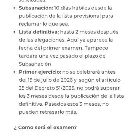
Subsanación:
10 días hábiles desde la
publicación de la lista provisional para
reclamar lo que sea.
Lista definitiva:
hasta 2 meses después
de las alegaciones. Aquí ya aparece la
fecha del primer examen. Tampoco
tardará una vez pasado el plazo de
Subsanación
Primer ejercicio:
no se celebrará antes
del 15 de julio de 2026 y, según el artículo
25 del Decreto 51/2025, no podrá superar
los 3 meses desde la publicación de la lista
definitiva. Pasados esos 3 meses, no
pueden retrasarlo más.
¿ Como será el examen?