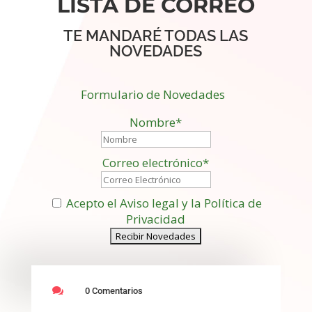
LISTA DE CORREO
TE MANDARÉ TODAS LAS
NOVEDADES
Formulario de Novedades
Nombre*
Correo electrónico*
Acepto el Aviso legal y la Política de
Privacidad

0 Comentarios