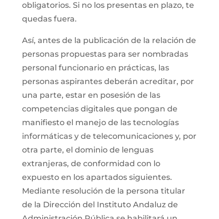
obligatorios. Si no los presentas en plazo, te
quedas fuera.
Así, antes de la publicación de la relación de
personas propuestas para ser nombradas
personal funcionario en prácticas, las
personas aspirantes deberán acreditar, por
una parte, estar en posesión de las
competencias digitales que pongan de
manifiesto el manejo de las tecnologías
informáticas y de telecomunicaciones y, por
otra parte, el dominio de lenguas
extranjeras, de conformidad con lo
expuesto en los apartados siguientes.
Mediante resolución de la persona titular
de la Dirección del Instituto Andaluz de
Administración Pública se habilitará un