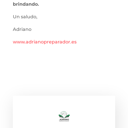
brindando.
Un saludo,
Adriano
www.adrianopreparador.es