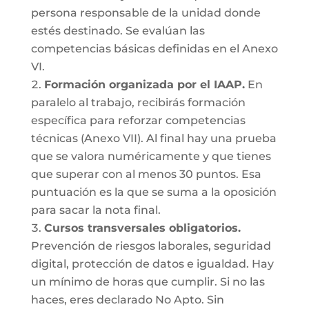
persona responsable de la unidad donde
estés destinado. Se evalúan las
competencias básicas definidas en el Anexo
VI.
Formación organizada por el IAAP.
En
paralelo al trabajo, recibirás formación
específica para reforzar competencias
técnicas (Anexo VII). Al final hay una prueba
que se valora numéricamente y que tienes
que superar con al menos 30 puntos. Esa
puntuación es la que se suma a la oposición
para sacar la nota final.
Cursos transversales obligatorios.
Prevención de riesgos laborales, seguridad
digital, protección de datos e igualdad. Hay
un mínimo de horas que cumplir. Si no las
haces, eres declarado No Apto. Sin