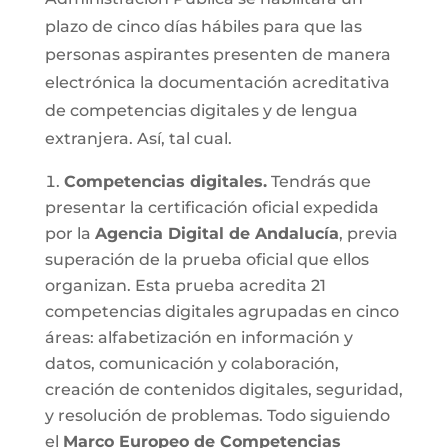
plazo de cinco días hábiles para que las
personas aspirantes presenten de manera
electrónica la documentación acreditativa
de competencias digitales y de lengua
extranjera. Así, tal cual.
Competencias digitales.
Tendrás que
presentar la certificación oficial expedida
por la
Agencia Digital de Andalucía
, previa
superación de la prueba oficial que ellos
organizan. Esta prueba acredita 21
competencias digitales agrupadas en cinco
áreas: alfabetización en información y
datos, comunicación y colaboración,
creación de contenidos digitales, seguridad,
y resolución de problemas. Todo siguiendo
el
Marco Europeo de Competencias