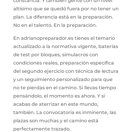
constancia. Y también gente con un nivel
altísimo que se quedó fuera por no tener un
plan. La diferencia está en la preparación.
No en el talento. En la preparación.
En adrianopreparador.es tienes el temario
actualizado a la normativa vigente, baterías
de test por bloques, simulacros con
condiciones reales, preparación específica
del segundo ejercicio con técnica de lectura
y un seguimiento personalizado para que
no te pierdas en el camino. Si llevas tiempo
pensándolo, el momento es ahora. Y si
acabas de aterrizar en este mundo,
también. La convocatoria es inminente, las
plazas son muchas y el camino está
perfectamente trazado.