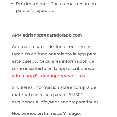
Próximamente: Pack temas resumen
para el 2º ejercicio.
APP adrianopreparadorapp.com
Ademas, a partir de Junio tendremos
también en funcionamiento la app para
este cuerpo. Si quieres información de
como inscribirte en la app escríbenos a
adminapp@adrianopreparador.es
Si quieres información sobre compra de
material específico para el A1.1300,
escribenos a info@adrianopreparador.es
Nos vemos en la meta. Y luego,