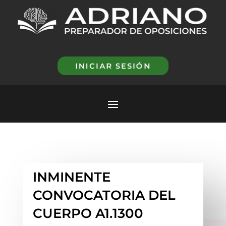
INICIAR SESIÓN
INMINENTE
CONVOCATORIA DEL
CUERPO A1.1300