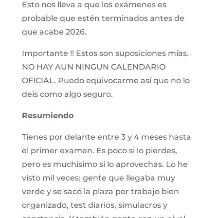
Esto nos lleva a que los exámenes es
probable que estén terminados antes de
que acabe 2026.
Importante !! Estos son suposiciones mías.
NO HAY AUN NINGUN CALENDARIO
OFICIAL. Puedo equivocarme así que no lo
deis como algo seguro.
Resumiendo
Tienes por delante entre 3 y 4 meses hasta
el primer examen. Es poco si lo pierdes,
pero es muchísimo si lo aprovechas. Lo he
visto mil veces: gente que llegaba muy
verde y se sacó la plaza por trabajo bien
organizado, test diarios, simulacros y