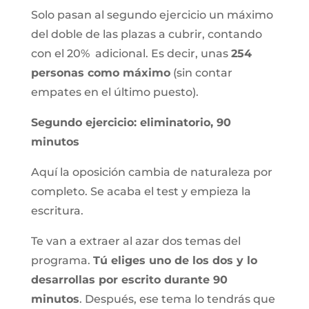
Solo pasan al segundo ejercicio un máximo
del doble de las plazas a cubrir, contando
con el 20% adicional. Es decir, unas
254
personas como máximo
(sin contar
empates en el último puesto).
Segundo ejercicio: eliminatorio, 90
minutos
Aquí la oposición cambia de naturaleza por
completo. Se acaba el test y empieza la
escritura.
Te van a extraer al azar dos temas del
programa.
Tú eliges uno de los dos y lo
desarrollas por escrito durante 90
minutos
. Después, ese tema lo tendrás que