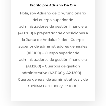
Escrito por
Adriano De Ory
Hola, soy Adriano de Ory, funcionario
del cuerpo superior de
administradores de gestión financiera
(A1.1200) y preparador de oposiciones a
la Junta de Andalucía de: – Cuerpo
superior de administradores generales
(A1.1100) – Cuerpo superior de
administradores de gestión financiera
(A1.1200) – Cuerpos de gestión
administrativa (A2.1100 y A2.1200) –
Cuerpo general de administrativos y de
auxiliares (C1.1000 y C2.1000)