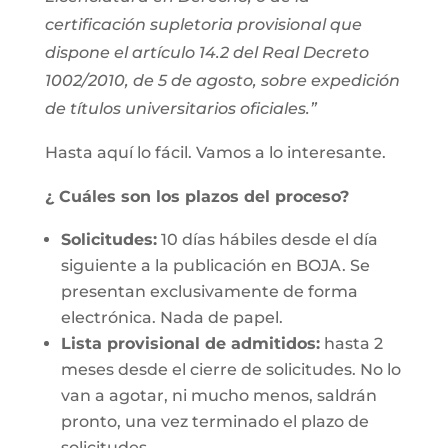
certificación supletoria provisional que
dispone el artículo 14.2 del Real Decreto
1002/2010, de 5 de agosto, sobre expedición
de títulos universitarios oficiales.”
Hasta aquí lo fácil. Vamos a lo interesante.
¿ Cuáles son los plazos del proceso?
Solicitudes:
10 días hábiles desde el día
siguiente a la publicación en BOJA. Se
presentan exclusivamente de forma
electrónica. Nada de papel.
Lista provisional de admitidos:
hasta 2
meses desde el cierre de solicitudes. No lo
van a agotar, ni mucho menos, saldrán
pronto, una vez terminado el plazo de
solicitudes.