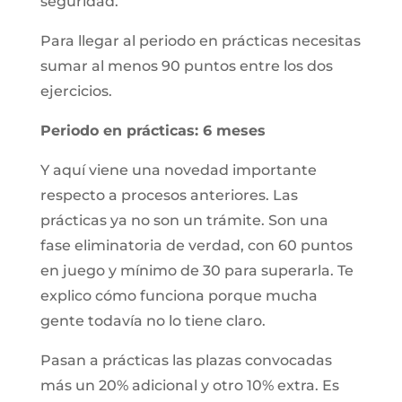
seguridad.
Para llegar al periodo en prácticas necesitas
sumar al menos 90 puntos entre los dos
ejercicios.
Periodo en prácticas: 6 meses
Y aquí viene una novedad importante
respecto a procesos anteriores. Las
prácticas ya no son un trámite. Son una
fase eliminatoria de verdad, con 60 puntos
en juego y mínimo de 30 para superarla. Te
explico cómo funciona porque mucha
gente todavía no lo tiene claro.
Pasan a prácticas las plazas convocadas
más un 20% adicional y otro 10% extra. Es