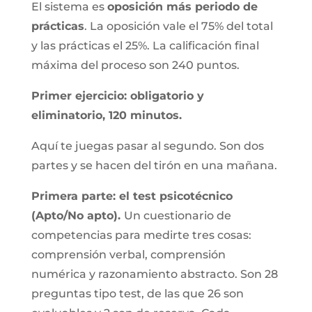
El sistema es
oposición más periodo de
prácticas
. La oposición vale el 75% del total
y las prácticas el 25%. La calificación final
máxima del proceso son 240 puntos.
Primer ejercicio: obligatorio y
eliminatorio, 120 minutos.
Aquí te juegas pasar al segundo. Son dos
partes y se hacen del tirón en una mañana.
Primera parte: el test psicotécnico
(Apto/No apto).
Un cuestionario de
competencias para medirte tres cosas:
comprensión verbal, comprensión
numérica y razonamiento abstracto. Son 28
preguntas tipo test, de las que 26 son