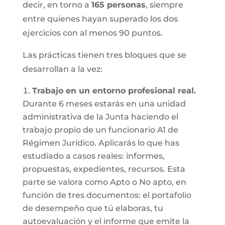
decir, en torno a
165 personas
, siempre
entre quienes hayan superado los dos
ejercicios con al menos 90 puntos.
Las prácticas tienen tres bloques que se
desarrollan a la vez:
Trabajo en un entorno profesional real.
Durante 6 meses estarás en una unidad
administrativa de la Junta haciendo el
trabajo propio de un funcionario A1 de
Régimen Jurídico. Aplicarás lo que has
estudiado a casos reales: informes,
propuestas, expedientes, recursos. Esta
parte se valora como Apto o No apto, en
función de tres documentos: el portafolio
de desempeño que tú elaboras, tu
autoevaluación y el informe que emite la