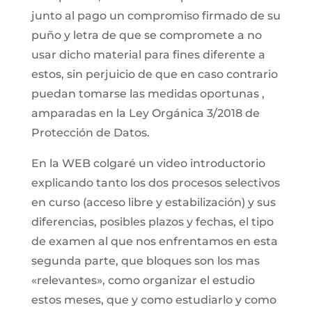
junto al pago un compromiso firmado de su
puño y letra de que se compromete a no
usar dicho material para fines diferente a
estos, sin perjuicio de que en caso contrario
puedan tomarse las medidas oportunas ,
amparadas en la Ley Orgánica 3/2018 de
Protección de Datos.
En la WEB colgaré un video introductorio
explicando tanto los dos procesos selectivos
en curso (acceso libre y estabilización) y sus
diferencias, posibles plazos y fechas, el tipo
de examen al que nos enfrentamos en esta
segunda parte, que bloques son los mas
«relevantes», como organizar el estudio
estos meses, que y como estudiarlo y como