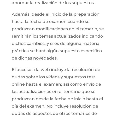
abordar la realización de los supuestos.
Además, desde el inicio de la preparación
hasta la fecha de examen cuando se
produzcan modificaciones en el temario, se
remitirán los temas actualizados indicando
dichos cambios, y si es de alguna materia
práctica se hará algún supuesto especifico
de dichas novedades.
El acceso a la web incluye la resolución de
dudas sobre los vídeos y supuestos test
online hasta el examen; así como envío de
las actualizaciones en el temario que se
produzcan desde la fecha de inicio hasta el
día del examen. No incluye resolución de
dudas de aspectos de otros temarios de