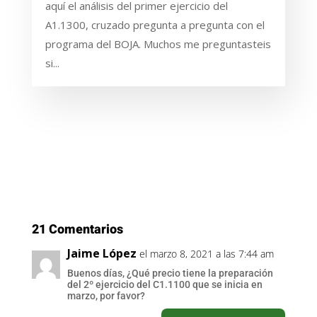
aquí el análisis del primer ejercicio del
A1.1300, cruzado pregunta a pregunta con el
programa del BOJA. Muchos me preguntasteis
si...
21 Comentarios
Jaime López
el marzo 8, 2021 a las 7:44 am
Buenos días, ¿Qué precio tiene la preparación
del 2º ejercicio del C1.1100 que se inicia en
marzo, por favor?