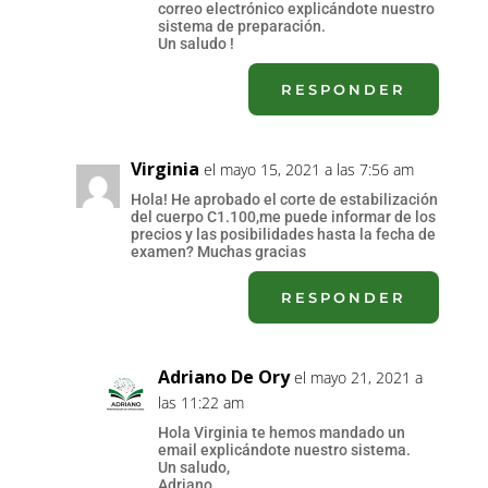
correo electrónico explicándote nuestro
sistema de preparación.
Un saludo !
RESPONDER
Virginia
el mayo 15, 2021 a las 7:56 am
Hola! He aprobado el corte de estabilización
del cuerpo C1.100,me puede informar de los
precios y las posibilidades hasta la fecha de
examen? Muchas gracias
RESPONDER
Adriano De Ory
el mayo 21, 2021 a
las 11:22 am
Hola Virginia te hemos mandado un
email explicándote nuestro sistema.
Un saludo,
Adriano