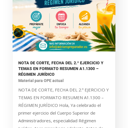
NOTA DE CORTE, FECHA DEL 2.º EJERCICIO Y
TEMAS EN FORMATO RESUMEN A1.1300 –
RÉGIMEN JURÍDICO
Material para OPE actual
NOTA DE CORTE, FECHA DEL 2.º EJERCICIO Y
TEMAS EN FORMATO RESUMEN A1.1300 –
RÉGIMEN JURÍDICO Hola, Ya celebrado el
primer ejercicio del Cuerpo Superior de
Administradores, especialidad Régimen