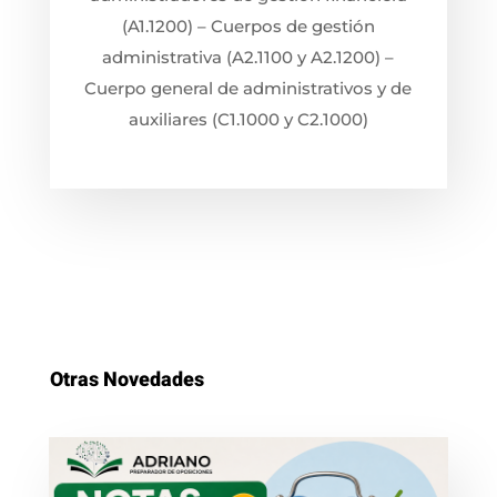
(A1.1200) – Cuerpos de gestión
administrativa (A2.1100 y A2.1200) –
Cuerpo general de administrativos y de
auxiliares (C1.1000 y C2.1000)
Otras Novedades