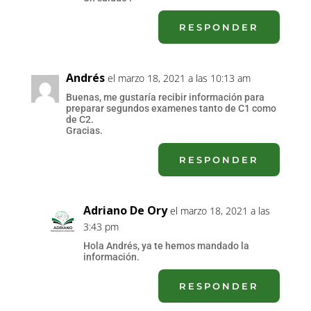
RESPONDER
Andrés
el marzo 18, 2021 a las 10:13 am
Buenas, me gustaría recibir información para
preparar segundos examenes tanto de C1 como
de C2.
Gracias.
RESPONDER
Adriano De Ory
el marzo 18, 2021 a las
3:43 pm
Hola Andrés, ya te hemos mandado la
información.
RESPONDER