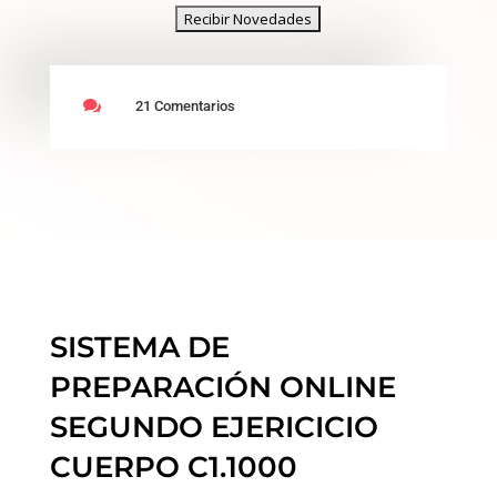

21 Comentarios
SISTEMA DE
PREPARACIÓN ONLINE
SEGUNDO EJERICICIO
CUERPO C1.1000