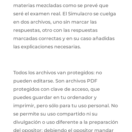
materias mezcladas como se prevé que
seré el examen real. El Simulacro se cuelga
en dos archivos, uno sin marcar las
respuestas, otro con las respuestas
marcadas correctas y en su caso añadidas
las explicaciones necesarias.
Todos los archivos van protegidos: no
pueden editarse. Son archivos PDF
protegidos con clave de acceso, que
puedes guardar en tu ordenador y
imprimir, pero sólo para tu uso personal. No
se permite su uso compartido ni su
divulgación o uso diferente a la preparación
del opositor; debiendo el opositor mandar