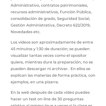
Administrativo, contratos patrimoniales,
recursos administrativos, Función Pública,
consolidación de grado, Seguridad Social,
Gestión Administrativa, Decreto 622/2019,
Novedades etc.
Los videos son aproximadamente de entre
45 minutos y 1:30 de duración; se pueden
visualizar tantas veces como el opositor
quiera, mientras dure la preparación, no se
pueden descargar ni archivar. En ellos se
explican las materias de forma práctica, con
ejemplos, en una pizarra.
En la web después de cada vídeo puedes
hacer un test on-line de 30 preguntas
relativo al mismo (que a veces si la clase es