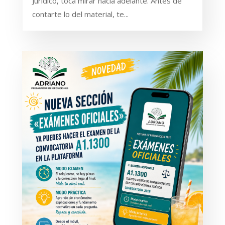
Jurídico, toca mirar hacia adelante. Antes de
contarte lo del material, te...