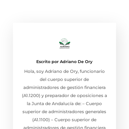
Escrito por
Adriano De Ory
Hola, soy Adriano de Ory, funcionario
del cuerpo superior de
administradores de gestión financiera
(A1.1200) y preparador de oposiciones a
la Junta de Andalucía de: – Cuerpo
superior de administradores generales
(A1.1100) – Cuerpo superior de
administradores de gestión financiera