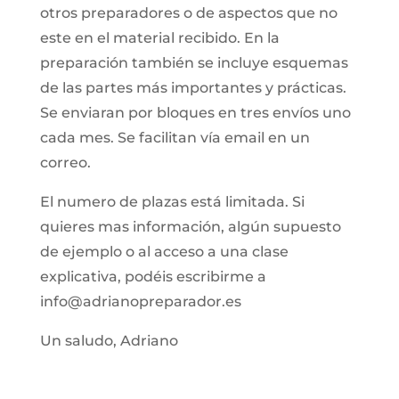
otros preparadores o de aspectos que no
este en el material recibido. En la
preparación también se incluye esquemas
de las partes más importantes y prácticas.
Se enviaran por bloques en tres envíos uno
cada mes. Se facilitan vía email en un
correo.
El numero de plazas está limitada. Si
quieres mas información, algún supuesto
de ejemplo o al acceso a una clase
explicativa, podéis escribirme a
info@adrianopreparador.es
Un saludo, Adriano