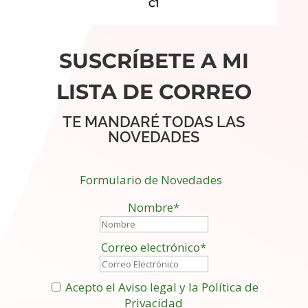
SUSCRÍBETE A MI
LISTA DE CORREO
TE MANDARÉ TODAS LAS
NOVEDADES
Formulario de Novedades
Nombre*
Correo electrónico*
Acepto el Aviso legal y la Política de
Privacidad