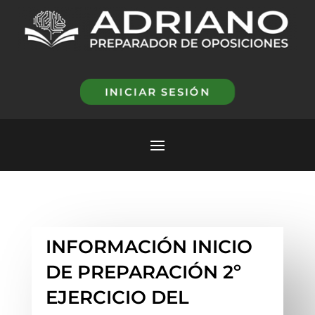
INICIAR SESIÓN
INFORMACIÓN INICIO
DE PREPARACIÓN 2º
EJERCICIO DEL