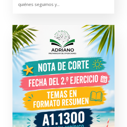
quiénes seguimos y...