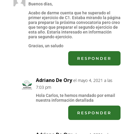
Buenos días,
Acabo de darme cuenta que he superado el
primer ejercicio de C1. Estaba mirando la página
para preparar la próxima convocatoria pero creo
que tengo que preparar el segundo ejercicio de
esta año. Estaría interesado en información
para segundo ejercicio.
Gracias, un saludo
RESPONDER
Adriano De Ory
el mayo 4, 2021 a las
7:03 pm
Hola Carlos, te hemos mandado por email
nuestra información detallada
RESPONDER