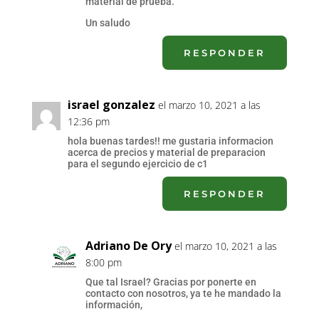
material de prueba.
Un saludo
RESPONDER
israel gonzalez
el marzo 10, 2021 a las
12:36 pm
hola buenas tardes!! me gustaria informacion
acerca de precios y material de preparacion
para el segundo ejercicio de c1
RESPONDER
Adriano De Ory
el marzo 10, 2021 a las
8:00 pm
Que tal Israel? Gracias por ponerte en
contacto con nosotros, ya te he mandado la
información,