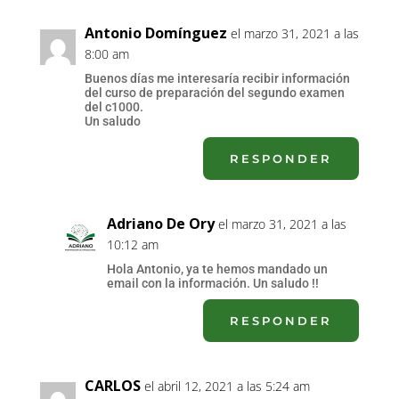
Antonio Domínguez
el marzo 31, 2021 a las
8:00 am
Buenos días me interesaría recibir información
del curso de preparación del segundo examen
del c1000.
Un saludo
RESPONDER
Adriano De Ory
el marzo 31, 2021 a las
10:12 am
Hola Antonio, ya te hemos mandado un
email con la información. Un saludo !!
RESPONDER
CARLOS
el abril 12, 2021 a las 5:24 am