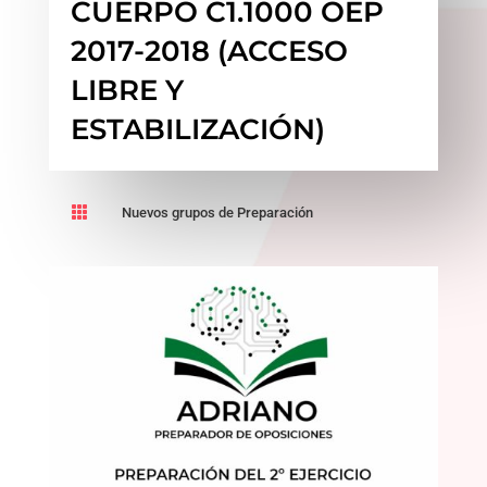
CUERPO C1.1000 OEP
2017-2018 (ACCESO
LIBRE Y
ESTABILIZACIÓN)

Nuevos grupos de Preparación