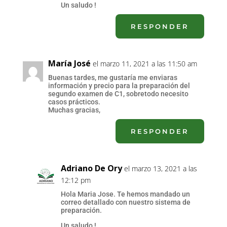
Un saludo !
RESPONDER
María José
el marzo 11, 2021 a las 11:50 am
Buenas tardes, me gustaría me enviaras
información y precio para la preparación del
segundo examen de C1, sobretodo necesito
casos prácticos.
Muchas gracias,
RESPONDER
Adriano De Ory
el marzo 13, 2021 a las
12:12 pm
Hola Maria Jose. Te hemos mandado un
correo detallado con nuestro sistema de
preparación.
Un saludo !