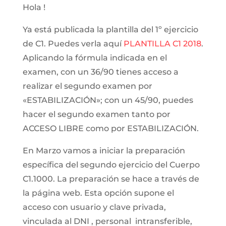
Hola !
Ya está publicada la plantilla del 1º ejercicio
de C1. Puedes verla aquí
PLANTILLA C1 2018
.
Aplicando la fórmula indicada en el
examen, con un 36/90 tienes acceso a
realizar el segundo examen por
«ESTABILIZACIÓN»; con un 45/90, puedes
hacer el segundo examen tanto por
ACCESO LIBRE como por ESTABILIZACIÓN.
En Marzo vamos a iniciar la preparación
específica del segundo ejercicio del Cuerpo
C1.1000. La preparación se hace a través de
la página web. Esta opción supone el
acceso con usuario y clave privada,
vinculada al DNI , personal intransferible,