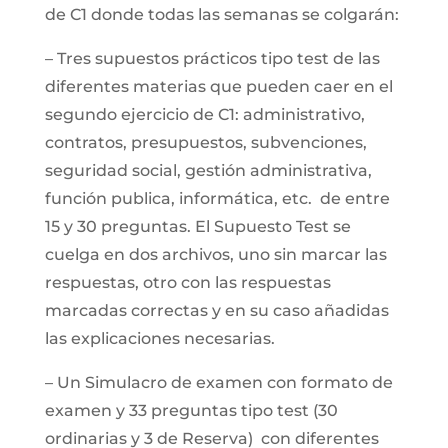
de C1 donde todas las semanas se colgarán:
– Tres supuestos prácticos tipo test de las
diferentes materias que pueden caer en el
segundo ejercicio de C1: administrativo,
contratos, presupuestos, subvenciones,
seguridad social, gestión administrativa,
función publica, informática, etc. de entre
15 y 30 preguntas. El Supuesto Test se
cuelga en dos archivos, uno sin marcar las
respuestas, otro con las respuestas
marcadas correctas y en su caso añadidas
las explicaciones necesarias.
– Un Simulacro de examen con formato de
examen y 33 preguntas tipo test (30
ordinarias y 3 de Reserva) con diferentes