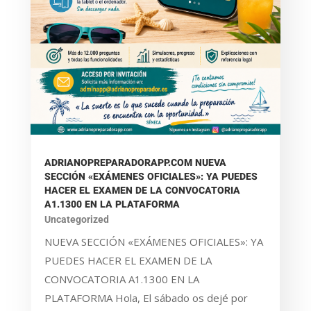
ADRIANOPREPARADORAPP.COM NUEVA
SECCIÓN «EXÁMENES OFICIALES»: YA PUEDES
HACER EL EXAMEN DE LA CONVOCATORIA
A1.1300 EN LA PLATAFORMA
Uncategorized
NUEVA SECCIÓN «EXÁMENES OFICIALES»: YA
PUEDES HACER EL EXAMEN DE LA
CONVOCATORIA A1.1300 EN LA
PLATAFORMA Hola, El sábado os dejé por