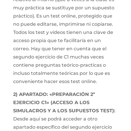
muy práctica se sustituye por un supuesto
práctico). Es un test online, protegido que
no puede editarse, imprimirse ni copiarse.
Todos los test y vídeos tienen una clave de
acceso propia que te facilitaría en un
correo. Hay que tener en cuenta que el
segundo ejercicio de C1 muchas veces
contiene preguntas teórico-practicas o
incluso totalmente teóricas por lo que es
conveniente hacer esos test online.
2) APARTADO: «PREPARACIÓN 2º
EJERCICIO C1» (ACCESO A LOS
SIMULACROS Y A LOS SUPUESTOS TEST):
Desde aquí se podrá acceder a otro
apartado específico del segundo ejercicio