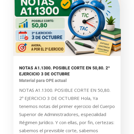
NOTAS A1.1300. POSIBLE CORTE EN 50,80. 2º
EJERCICIO 3 DE OCTUBRE
Material para OPE actual
NOTAS A1.1300. POSIBLE CORTE EN 50,80.
2º EJERCICIO 3 DE OCTUBRE Hola, Ya
tenemos notas del primer ejercicio del Cuerpo
Superior de Administradores, especialidad
Régimen Jurídico. Y con ellas, por fin, certezas:
sabemos el previsible corte, sabemos