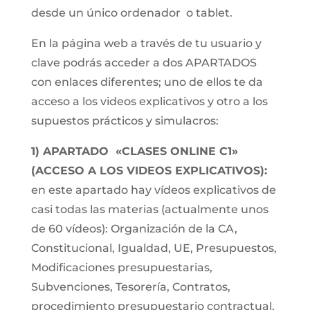
desde un único ordenador o tablet.
En la página web a través de tu usuario y
clave podrás acceder a dos APARTADOS
con enlaces diferentes; uno de ellos te da
acceso a los videos explicativos y otro a los
supuestos prácticos y simulacros:
1) APARTADO «CLASES ONLINE C1»
(ACCESO A LOS VIDEOS EXPLICATIVOS):
en este apartado hay vídeos explicativos de
casi todas las materias (actualmente unos
de 60 vídeos): Organización de la CA,
Constitucional, Igualdad, UE, Presupuestos,
Modificaciones presupuestarias,
Subvenciones, Tesorería, Contratos,
procedimiento presupuestario contractual,