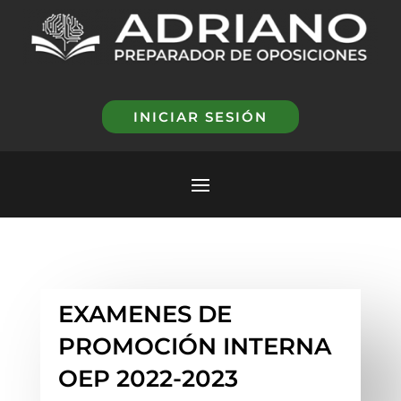
INICIAR SESIÓN
EXAMENES DE
PROMOCIÓN INTERNA
OEP 2022-2023