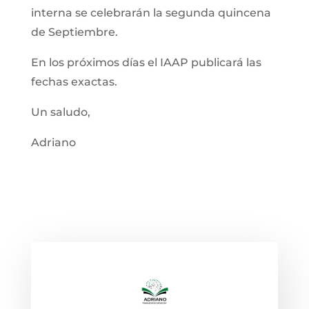
interna se celebrarán la segunda quincena
de Septiembre.
En los próximos días el IAAP publicará las
fechas exactas.
Un saludo,
Adriano