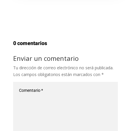
0 comentarios
Enviar un comentario
Tu dirección de correo electrónico no será publicada.
Los campos obligatorios están marcados con
*