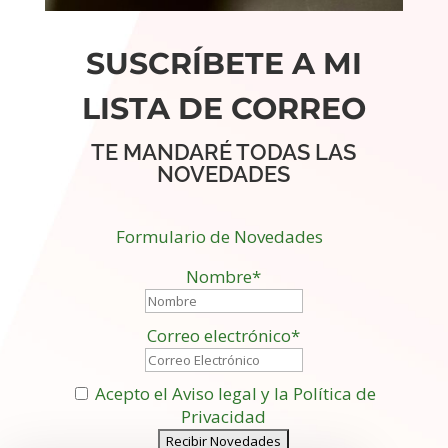
SUSCRÍBETE A MI
LISTA DE CORREO
TE MANDARÉ TODAS LAS
NOVEDADES
Formulario de Novedades
Nombre*
Correo electrónico*
Acepto el Aviso legal y la Política de
Privacidad