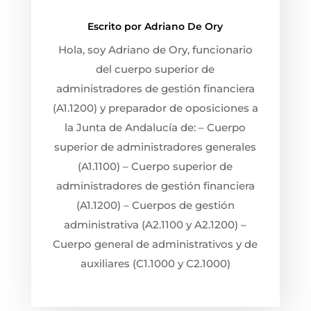
Escrito por
Adriano De Ory
Hola, soy Adriano de Ory, funcionario
del cuerpo superior de
administradores de gestión financiera
(A1.1200) y preparador de oposiciones a
la Junta de Andalucía de: – Cuerpo
superior de administradores generales
(A1.1100) – Cuerpo superior de
administradores de gestión financiera
(A1.1200) – Cuerpos de gestión
administrativa (A2.1100 y A2.1200) –
Cuerpo general de administrativos y de
auxiliares (C1.1000 y C2.1000)