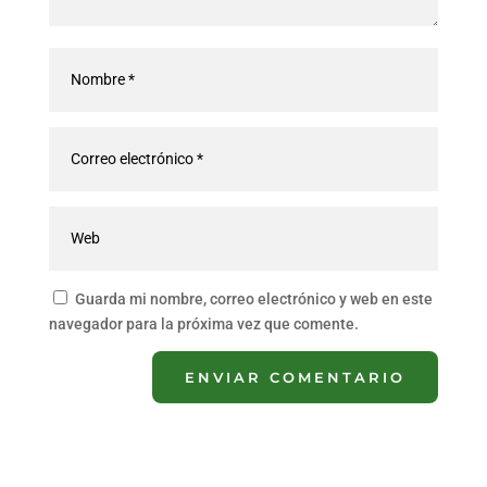
Guarda mi nombre, correo electrónico y web en este
navegador para la próxima vez que comente.
ENVIAR COMENTARIO