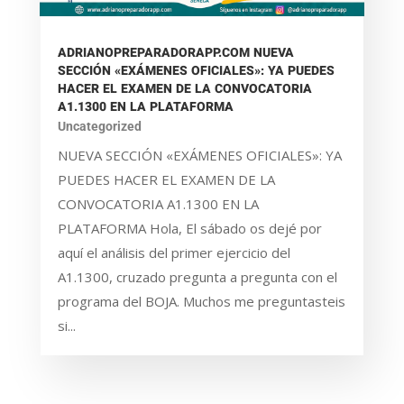
ADRIANOPREPARADORAPP.COM NUEVA
SECCIÓN «EXÁMENES OFICIALES»: YA PUEDES
HACER EL EXAMEN DE LA CONVOCATORIA
A1.1300 EN LA PLATAFORMA
Uncategorized
NUEVA SECCIÓN «EXÁMENES OFICIALES»: YA
PUEDES HACER EL EXAMEN DE LA
CONVOCATORIA A1.1300 EN LA
PLATAFORMA Hola, El sábado os dejé por
aquí el análisis del primer ejercicio del
A1.1300, cruzado pregunta a pregunta con el
programa del BOJA. Muchos me preguntasteis
si...