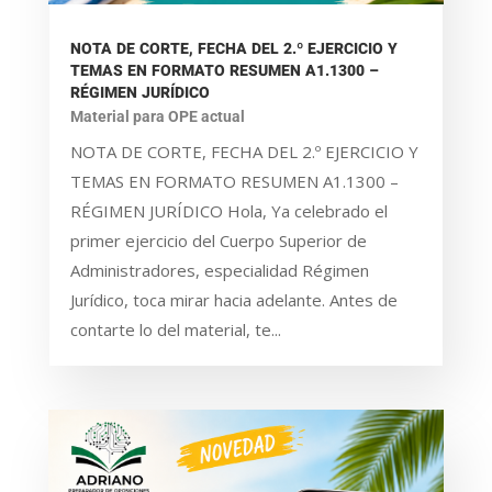
NOTA DE CORTE, FECHA DEL 2.º EJERCICIO Y
TEMAS EN FORMATO RESUMEN A1.1300 –
RÉGIMEN JURÍDICO
Material para OPE actual
NOTA DE CORTE, FECHA DEL 2.º EJERCICIO Y
TEMAS EN FORMATO RESUMEN A1.1300 –
RÉGIMEN JURÍDICO Hola, Ya celebrado el
primer ejercicio del Cuerpo Superior de
Administradores, especialidad Régimen
Jurídico, toca mirar hacia adelante. Antes de
contarte lo del material, te...