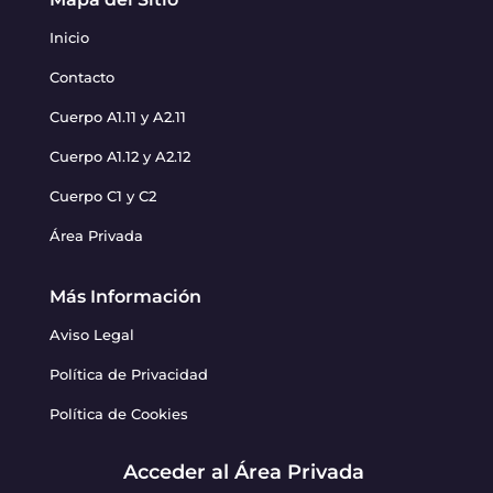
Inicio
Contacto
Cuerpo A1.11 y A2.11
Cuerpo A1.12 y A2.12
Cuerpo C1 y C2
Área Privada
Más Información
Aviso Legal
Política de Privacidad
Política de Cookies
Acceder al Área Privada