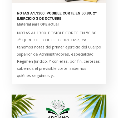
NOTAS A1.1300. POSIBLE CORTE EN 50,80. 2º
EJERCICIO 3 DE OCTUBRE
Material para OPE actual
NOTAS A1.1300. POSIBLE CORTE EN 50,80.
2º EJERCICIO 3 DE OCTUBRE Hola, Ya
tenemos notas del primer ejercicio del Cuerpo
Superior de Administradores, especialidad
Régimen Jurídico. Y con ellas, por fin, certezas:
sabemos el previsible corte, sabemos
quiénes seguimos y...