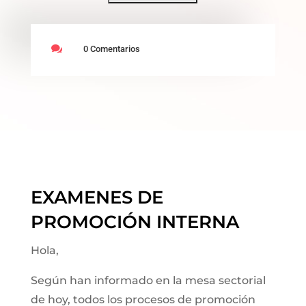

0 Comentarios
EXAMENES DE
PROMOCIÓN INTERNA
Hola,
Según han informado en la mesa sectorial
de hoy, todos los procesos de promoción