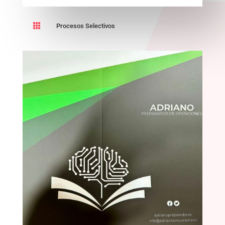

Procesos Selectivos