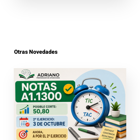
Otras Novedades