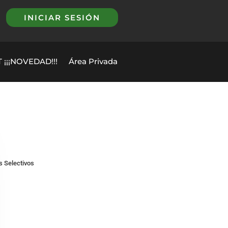
INICIAR SESIÓN
 ¡¡¡NOVEDAD!!!
Área Privada
 Selectivos