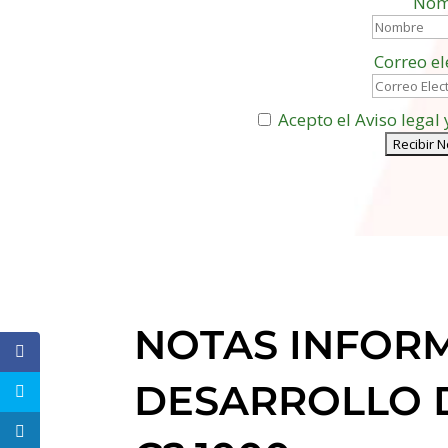
Nom
Correo el
Acepto el Aviso legal 
NOTAS INFORM
DESARROLLO D