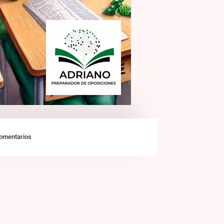
omentarios