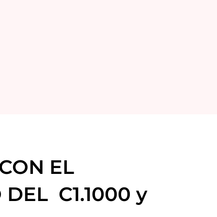
 CON EL
DEL C1.1000 y