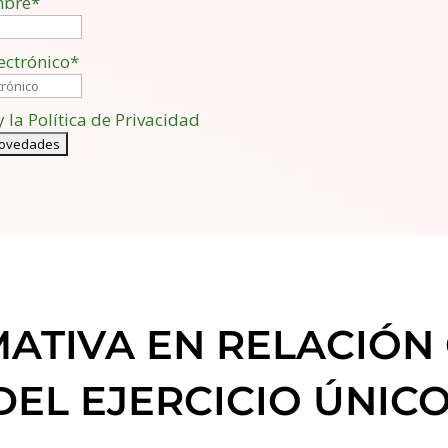
bre*
ectrónico*
y la Política de Privacidad
ATIVA EN RELACIÓN
EL EJERCICIO ÚNICO 