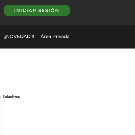
INICIAR SESIÓN
 ¡¡¡NOVEDAD!!!
Área Privada
 Selectivos