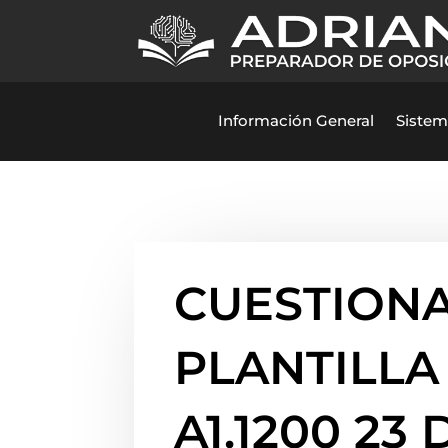
Información General
Sistem
CUESTIONA
PLANTILLA
A1.1200 23 