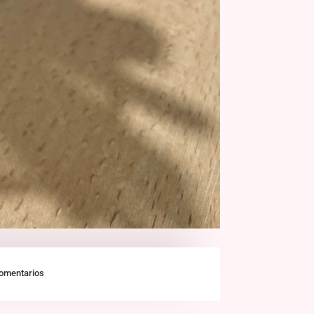
omentarios