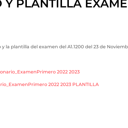
Y PLANTILLA EXAMEN
 y la plantilla del examen del A1.1200 del 23 de Noviemb
tionario_ExamenPrimero 2022 2023
ario_ExamenPrimero 2022 2023 PLANTILLA