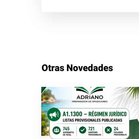
Otras Novedades