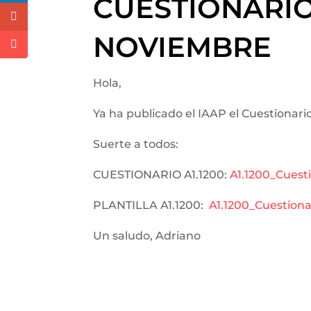
CUESTIONARIO 
NOVIEMBRE
Hola,
Ya ha publicado el IAAP el Cuestionario
Suerte a todos:
CUESTIONARIO A1.1200:
A1.1200_Cues
PLANTILLA A1.1200:
A1.1200_Cuestion
Un saludo, Adriano