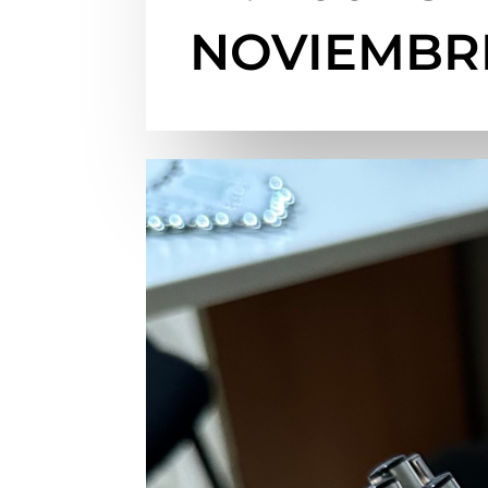
NOVIEMBR