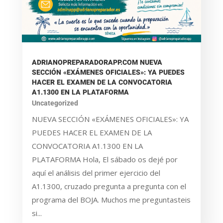
ADRIANOPREPARADORAPP.COM NUEVA
SECCIÓN «EXÁMENES OFICIALES»: YA PUEDES
HACER EL EXAMEN DE LA CONVOCATORIA
A1.1300 EN LA PLATAFORMA
Uncategorized
NUEVA SECCIÓN «EXÁMENES OFICIALES»: YA
PUEDES HACER EL EXAMEN DE LA
CONVOCATORIA A1.1300 EN LA
PLATAFORMA Hola, El sábado os dejé por
aquí el análisis del primer ejercicio del
A1.1300, cruzado pregunta a pregunta con el
programa del BOJA. Muchos me preguntasteis
si...