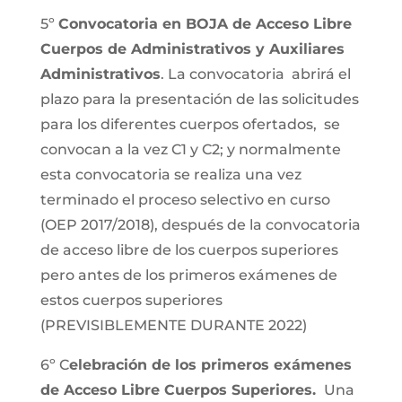
5º
Convocatoria en BOJA de Acceso Libre
Cuerpos de Administrativos y Auxiliares
Administrativos
. La convocatoria abrirá el
plazo para la presentación de las solicitudes
para los diferentes cuerpos ofertados, se
convocan a la vez C1 y C2; y normalmente
esta convocatoria se realiza una vez
terminado el proceso selectivo en curso
(OEP 2017/2018), después de la convocatoria
de acceso libre de los cuerpos superiores
pero antes de los primeros exámenes de
estos cuerpos superiores
(PREVISIBLEMENTE DURANTE 2022)
6º C
elebración de los primeros exámenes
de Acceso Libre Cuerpos Superiores.
Una