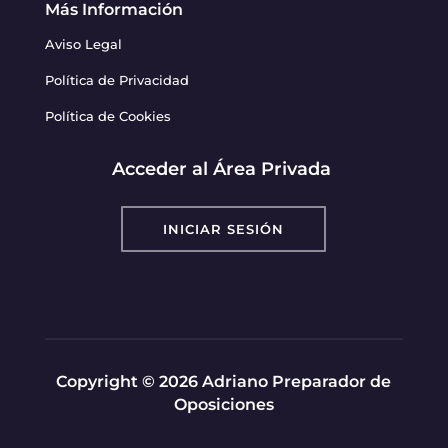
Más Información
Aviso Legal
Política de Privacidad
Política de Cookies
Acceder al Área Privada
INICIAR SESIÓN
Copyright © 2026 Adriano Preparador de
Oposiciones