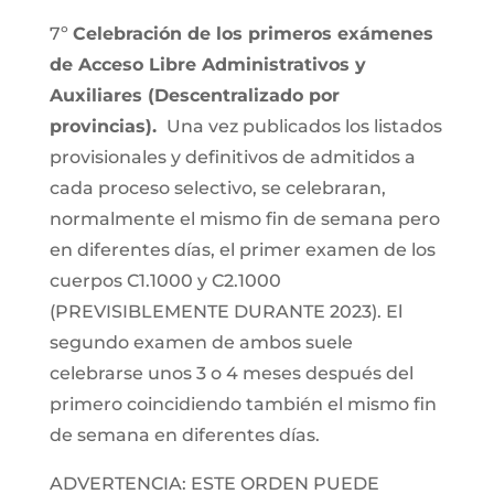
7º
Celebración de los primeros exámenes
de Acceso Libre Administrativos y
Auxiliares (Descentralizado por
provincias).
Una vez publicados los listados
provisionales y definitivos de admitidos a
cada proceso selectivo, se celebraran,
normalmente el mismo fin de semana pero
en diferentes días, el primer examen de los
cuerpos C1.1000 y C2.1000
(PREVISIBLEMENTE DURANTE 2023). El
segundo examen de ambos suele
celebrarse unos 3 o 4 meses después del
primero coincidiendo también el mismo fin
de semana en diferentes días.
ADVERTENCIA: ESTE ORDEN PUEDE