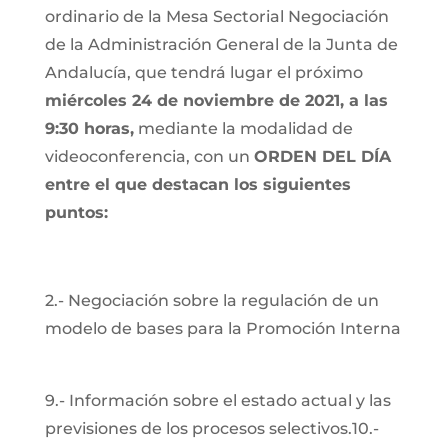
ordinario de la Mesa Sectorial Negociación
de la Administración General de la Junta de
Andalucía, que tendrá lugar el próximo
miércoles 24 de noviembre de 2021, a las
9:30 horas
,
mediante la modalidad de
videoconferencia, con un
ORDEN DEL DÍA
entre el que destacan los siguientes
puntos:
2.- Negociación sobre la regulación de un
modelo de bases para la Promoción Interna
9.- Información sobre el estado actual y las
previsiones de los procesos selectivos.10.-