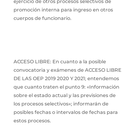
ejercicio de otros procesos selectivos de
promoción interna para ingreso en otros
cuerpos de funcionario.
ACCESO LIBRE: En cuanto a la posible
convocatoria y exámenes de ACCESO LIBRE
DE LAS OEP 2019 2020 Y 2021; entendemos
que cuanto traten el punto 9: «Información
sobre el estado actual y las previsiones de
los procesos selectivos»; informarán de
posibles fechas o intervalos de fechas para
estos procesos.