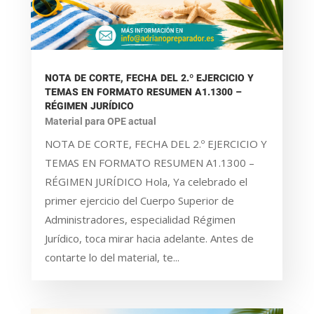
NOTA DE CORTE, FECHA DEL 2.º EJERCICIO Y
TEMAS EN FORMATO RESUMEN A1.1300 –
RÉGIMEN JURÍDICO
Material para OPE actual
NOTA DE CORTE, FECHA DEL 2.º EJERCICIO Y
TEMAS EN FORMATO RESUMEN A1.1300 –
RÉGIMEN JURÍDICO Hola, Ya celebrado el
primer ejercicio del Cuerpo Superior de
Administradores, especialidad Régimen
Jurídico, toca mirar hacia adelante. Antes de
contarte lo del material, te...