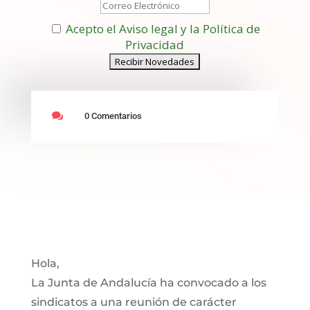
Acepto el Aviso legal y la Política de
Privacidad

0 Comentarios
Hola,
La Junta de Andalucía ha convocado a los
sindicatos a una reunión de carácter