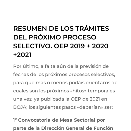
RESUMEN DE LOS TRÁMITES
DEL PRÓXIMO PROCESO
SELECTIVO. OEP 2019 + 2020
+2021
Por último, a falta aún de la previsión de
fechas de los próximos procesos selectivos,
para que mas o menos podáis orientaros de
cuales son los próximos «hitos» temporales
una vez ya publicada la OEP de 2021 en
BOJA; los siguientes pasos «deberían» ser:
1º
Convocatoria de Mesa Sectorial por
parte de la Dirección General de Función