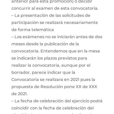
anterior para esta promoción) o decidir
concurrir al examen de esta convocatoria.
– La presentación de las solicitudes de
participación se realizará necesariamente
de forma telemática
– Los exámenes no se iniciarán antes de dos
meses desde la publicación de la
convocatoria. Entendemos que en la mesa
se indicarán los plazos previstos para
realizar la convocatoria, aunque por el
borrador, parece indicar que la
Convocatoria se realizara en 2021 pues la
propuesta de Resolución pone XX de XXX
de 2021.
– La fecha de celebración del ejercicio podrá
coincidir con la fecha de celebración del