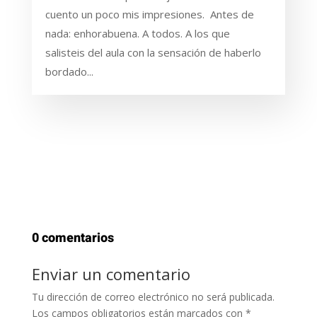
cuento un poco mis impresiones. Antes de
nada: enhorabuena. A todos. A los que
salisteis del aula con la sensación de haberlo
bordado...
0 comentarios
Enviar un comentario
Tu dirección de correo electrónico no será publicada.
Los campos obligatorios están marcados con
*