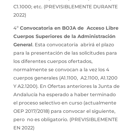
C1.1000; etc. (PREVISIBLEMENTE DURANTE
2022)
4º
Convocatoria en BOJA de Acceso Libre
Cuerpos Superiores de la Administración
General
. Esta convocatoria abrirá el plazo
para la presentación de las solicitudes para
los diferentes cuerpos ofertados,
normalmente se convocan a la vez los 4
cuerpos generales (A1.1100, A2.1100, A1.1200
Y A2.1200). En Ofertas anteriores la Junta de
Andalucía ha esperado a haber terminado
el proceso selectivo en curso (actualmente
OEP 2017/2018) para convocar el siguiente,
pero no es obligatorio. (PREVISIBLEMENTE
EN 2022)