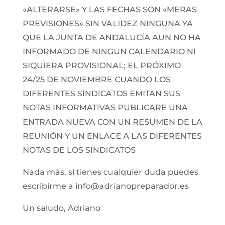
«ALTERARSE» Y LAS FECHAS SON «MERAS
PREVISIONES» SIN VALIDEZ NINGUNA YA
QUE LA JUNTA DE ANDALUCÍA AUN NO HA
INFORMADO DE NINGUN CALENDARIO NI
SIQUIERA PROVISIONAL; EL PRÓXIMO
24/25 DE NOVIEMBRE CUANDO LOS
DIFERENTES SINDICATOS EMITAN SUS
NOTAS INFORMATIVAS PUBLICARE UNA
ENTRADA NUEVA CON UN RESUMEN DE LA
REUNIÓN Y UN ENLACE A LAS DIFERENTES
NOTAS DE LOS SINDICATOS
Nada más, si tienes cualquier duda puedes
escribirme a info@adrianopreparador.es
Un saludo, Adriano