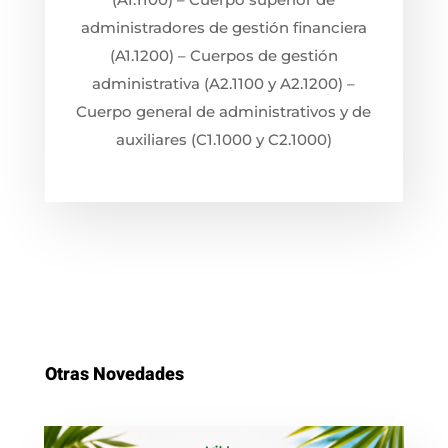
administradores de gestión financiera
(A1.1200) – Cuerpos de gestión
administrativa (A2.1100 y A2.1200) –
Cuerpo general de administrativos y de
auxiliares (C1.1000 y C2.1000)
Otras Novedades