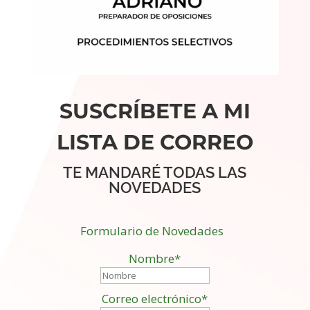
SUSCRÍBETE A MI
LISTA DE CORREO
TE MANDARÉ TODAS LAS
NOVEDADES
Formulario de Novedades
Nombre*
Correo electrónico*