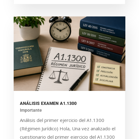
ANÁLISIS EXAMEN A1.1300
Importante
Análisis del primer ejercicio del A1.1300
(Régimen Jurídico) Hola, Una vez analizado el
cuestionario del primer ejercicio del A1.1300