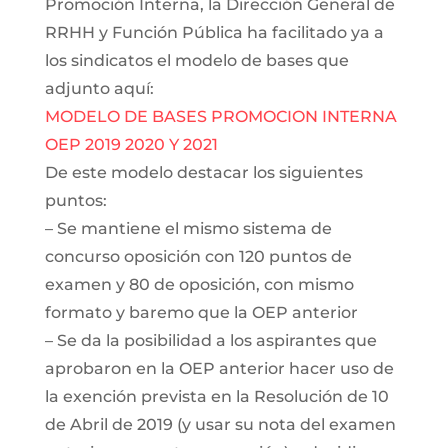
Promoción Interna, la Dirección General de
RRHH y Función Pública ha facilitado ya a
los sindicatos el modelo de bases que
adjunto aquí:
MODELO DE BASES PROMOCION INTERNA
OEP 2019 2020 Y 2021
De este modelo destacar los siguientes
puntos:
– Se mantiene el mismo sistema de
concurso oposición con 120 puntos de
examen y 80 de oposición, con mismo
formato y baremo que la OEP anterior
– Se da la posibilidad a los aspirantes que
aprobaron en la OEP anterior hacer uso de
la exención prevista en la Resolución de 10
de Abril de 2019 (y usar su nota del examen