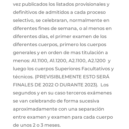
vez publicados los listados provisionales y
definitivos de admitidos a cada proceso
selectivo, se celebraran, normalmente en
diferentes fines de semana, o al menos en
diferentes días, el primer examen de los
diferentes cuerpos, primero los cuerpos
generales y en orden de mas titulación a
menos: A1.1100, A1.1200, A2.1100, A2.1200 y
luego los cuerpos Superiores Facultativos y
técnicos. (PREVISIBLEMENTE ESTO SERÁ
FINALES DE 2022 O DURANTE 2023). Los
segundos y en su caso terceros exámenes
se van celebrando de forma sucesiva
aproximadamente con una separación
entre examen y examen para cada cuerpo
de unos 2 o 3 meses.