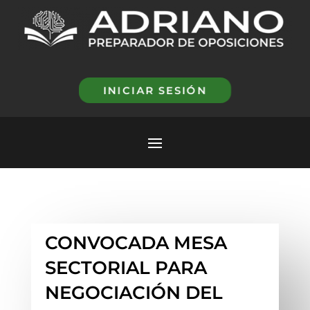
INICIAR SESIÓN
CONVOCADA MESA
SECTORIAL PARA
NEGOCIACIÓN DEL