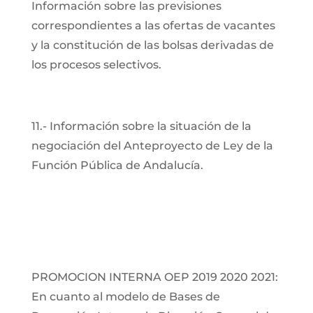
Información sobre las previsiones
correspondientes a las ofertas de vacantes
y la constitución de las bolsas derivadas de
los procesos selectivos.
11.- Información sobre la situación de la
negociación del Anteproyecto de Ley de la
Función Pública de Andalucía.
PROMOCION INTERNA OEP 2019 2020 2021:
En cuanto al modelo de Bases de