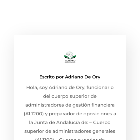
Escrito por
Adriano De Ory
Hola, soy Adriano de Ory, funcionario
del cuerpo superior de
administradores de gestión financiera
(A1.1200) y preparador de oposiciones a
la Junta de Andalucía de: – Cuerpo
superior de administradores generales
(A1.1100) – Cuerpo superior de