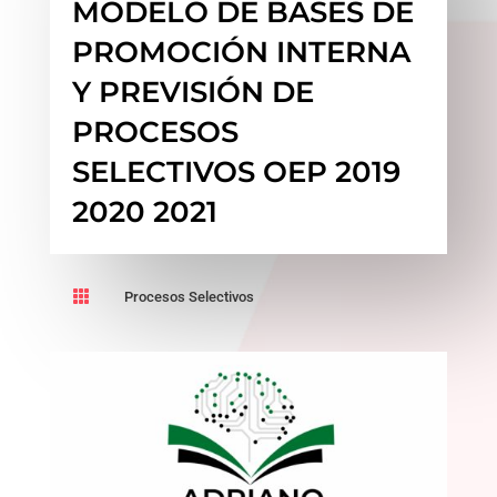
MODELO DE BASES DE
PROMOCIÓN INTERNA
Y PREVISIÓN DE
PROCESOS
SELECTIVOS OEP 2019
2020 2021

Procesos Selectivos