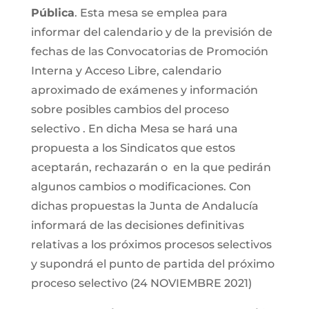
Pública
. Esta mesa se emplea para
informar del calendario y de la previsión de
fechas de las Convocatorias de Promoción
Interna y Acceso Libre, calendario
aproximado de exámenes y información
sobre posibles cambios del proceso
selectivo . En dicha Mesa se hará una
propuesta a los Sindicatos que estos
aceptarán, rechazarán o en la que pedirán
algunos cambios o modificaciones. Con
dichas propuestas la Junta de Andalucía
informará de las decisiones definitivas
relativas a los próximos procesos selectivos
y supondrá el punto de partida del próximo
proceso selectivo (24 NOVIEMBRE 2021)