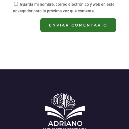
Guarda mi nombre, correo electrónico y web en este
navegador para la próxima vez que comente.
ENVIAR COMENTARIO