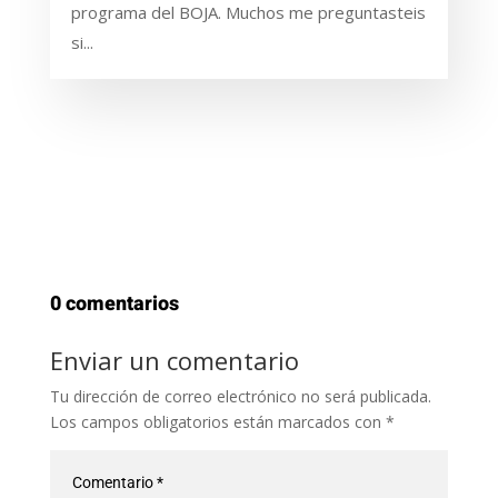
programa del BOJA. Muchos me preguntasteis
si...
0 comentarios
Enviar un comentario
Tu dirección de correo electrónico no será publicada.
Los campos obligatorios están marcados con
*