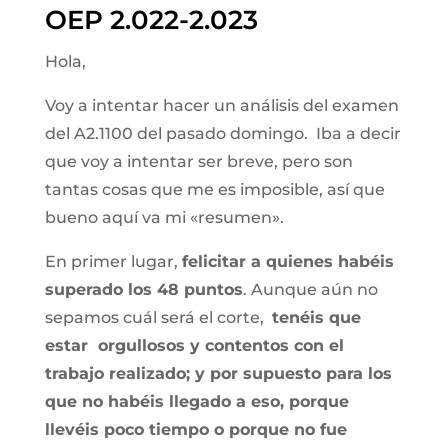
OEP 2.022-2.023
Hola,
Voy a intentar hacer un análisis del examen
del A2.1100 del pasado domingo. Iba a decir
que voy a intentar ser breve, pero son
tantas cosas que me es imposible, así que
bueno aquí va mi «resumen».
En primer lugar,
felicitar a quienes habéis
superado los 48 puntos
. Aunque aún no
sepamos cuál será el corte,
tenéis que
estar orgullosos y contentos con el
trabajo realizado; y por supuesto para los
que no habéis llegado a eso, porque
llevéis poco tiempo o porque no fue