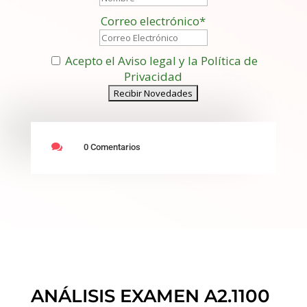
Correo electrónico*
Acepto el Aviso legal y la Política de
Privacidad

0 Comentarios
ANÁLISIS EXAMEN A2.1100