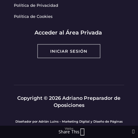
Política de Privacidad
Política de Cookies
Acceder al Área Privada
INICIAR SESIÓN
Copyright © 2026 Adriano Preparador de
Oposiciones
Diseñador por
Adrián Luins – Marketing Digital y Diseño de Páginas
Webs
Share This