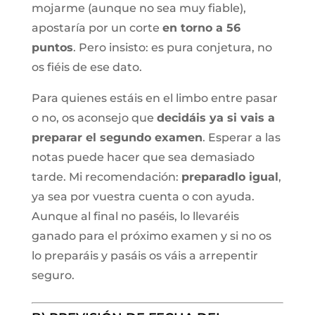
mojarme (aunque no sea muy fiable),
apostaría por un corte
en torno a 56
puntos
. Pero insisto: es pura conjetura, no
os fiéis de ese dato.
Para quienes estáis en el limbo entre pasar
o no, os aconsejo que
decidáis ya si vais a
preparar el segundo examen
. Esperar a las
notas puede hacer que sea demasiado
tarde. Mi recomendación:
preparadlo igual
,
ya sea por vuestra cuenta o con ayuda.
Aunque al final no paséis, lo llevaréis
ganado para el próximo examen y si no os
lo preparáis y pasáis os váis a arrepentir
seguro.