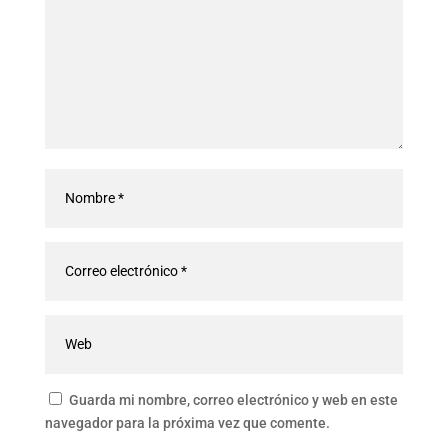
Guarda mi nombre, correo electrónico y web en este
navegador para la próxima vez que comente.