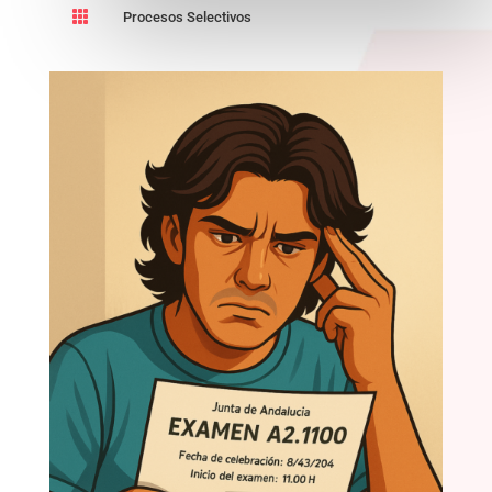

Procesos Selectivos