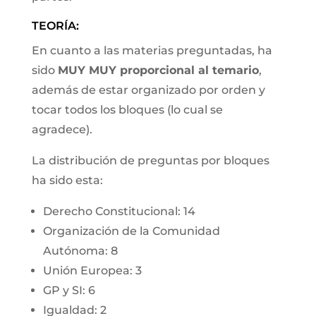
TEORÍA:
En cuanto a las materias preguntadas, ha
sido
MUY MUY proporcional al temario
,
además de estar organizado por orden y
tocar todos los bloques (lo cual se
agradece).
La distribución de preguntas por bloques
ha sido esta:
Derecho Constitucional: 14
Organización de la Comunidad
Autónoma: 8
Unión Europea: 3
GP y SI: 6
Igualdad: 2