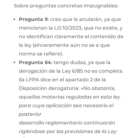
Sobre preguntas concretas impugnables:
Pregunta 9
: creo que la anularán, ya que
mencionan la LO 10/2023, que no existe, y
no identifican claramente el contenido de
la ley (sinceramente aún no se a que
norma se refiere).
Pregunta 64
: tengo dudas, ya que la
derogación de la Ley 6/85 no es completa
(la LFPA dice en el apartado 2 de la
Disposición derogatoria: «
No obstante,
aquellas materias reguladas en esta ley
para cuya aplicación sea necesario el
posterior
desarrollo reglamentario continuarán
rigiéndose por las previsiones de la Ley