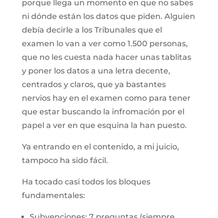
porque llega un momento en que no sabes
ni dónde están los datos que piden. Alguien
debía decirle a los Tribunales que el
examen lo van a ver como 1.500 personas,
que no les cuesta nada hacer unas tablitas
y poner los datos a una letra decente,
centrados y claros, que ya bastantes
nervios hay en el examen como para tener
que estar buscando la infromación por el
papel a ver en que esquina la han puesto.
Ya entrando en el contenido, a mi juicio,
tampoco ha sido fácil.
Ha tocado casi todos los bloques
fundamentales:
Subvenciones: 7 preguntas (siempre