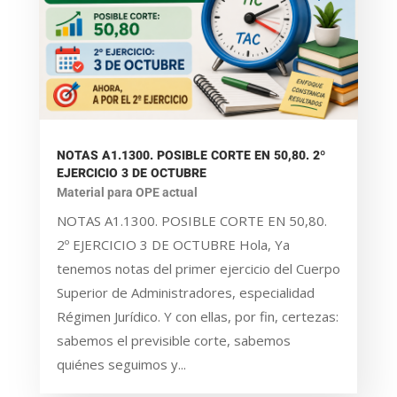
NOTAS A1.1300. POSIBLE CORTE EN 50,80. 2º
EJERCICIO 3 DE OCTUBRE
Material para OPE actual
NOTAS A1.1300. POSIBLE CORTE EN 50,80.
2º EJERCICIO 3 DE OCTUBRE Hola, Ya
tenemos notas del primer ejercicio del Cuerpo
Superior de Administradores, especialidad
Régimen Jurídico. Y con ellas, por fin, certezas:
sabemos el previsible corte, sabemos
quiénes seguimos y...