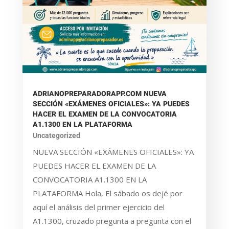
ADRIANOPREPARADORAPP.COM NUEVA
SECCIÓN «EXÁMENES OFICIALES»: YA PUEDES
HACER EL EXAMEN DE LA CONVOCATORIA
A1.1300 EN LA PLATAFORMA
Uncategorized
NUEVA SECCIÓN «EXÁMENES OFICIALES»: YA
PUEDES HACER EL EXAMEN DE LA
CONVOCATORIA A1.1300 EN LA
PLATAFORMA Hola, El sábado os dejé por
aquí el análisis del primer ejercicio del
A1.1300, cruzado pregunta a pregunta con el