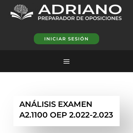
INICIAR SESIÓN
ANÁLISIS EXAMEN
A2.1100 OEP 2.022-2.023