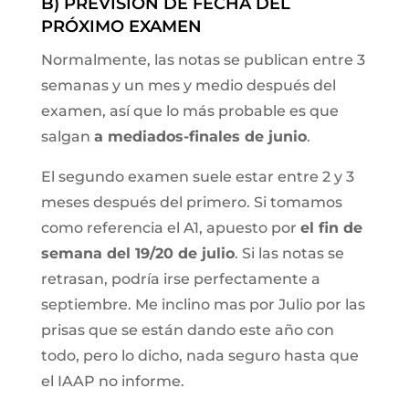
B) PREVISIÓN DE FECHA DEL
PRÓXIMO EXAMEN
Normalmente, las notas se publican entre 3
semanas y un mes y medio después del
examen, así que lo más probable es que
salgan
a mediados-finales de junio
.
El segundo examen suele estar entre 2 y 3
meses después del primero. Si tomamos
como referencia el A1, apuesto por
el fin de
semana del 19/20 de julio
. Si las notas se
retrasan, podría irse perfectamente a
septiembre. Me inclino mas por Julio por las
prisas que se están dando este año con
todo, pero lo dicho, nada seguro hasta que
el IAAP no informe.