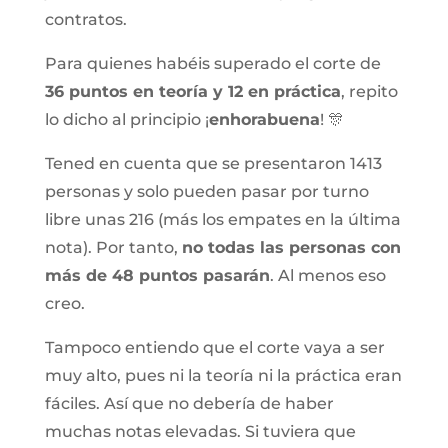
contratos.
Para quienes habéis superado el corte de
36 puntos en teoría y 12 en práctica
, repito
lo dicho al principio ¡
enhorabuena
! 🎊
Tened en cuenta que se presentaron 1413
personas y solo pueden pasar por turno
libre unas 216 (más los empates en la última
nota). Por tanto,
no todas las personas con
más de 48 puntos pasarán
. Al menos eso
creo.
Tampoco entiendo que el corte vaya a ser
muy alto, pues ni la teoría ni la práctica eran
fáciles. Así que no debería de haber
muchas notas elevadas. Si tuviera que