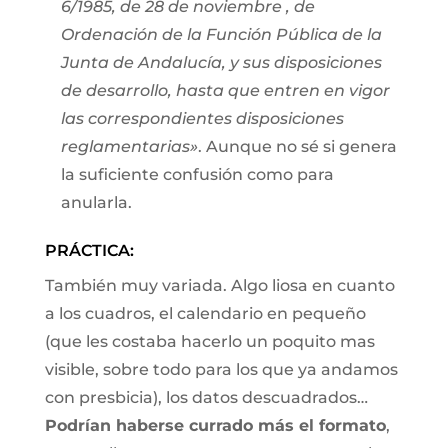
6/1985, de 28 de noviembre , de
Ordenación de la Función Pública de la
Junta de Andalucía, y sus disposiciones
de desarrollo, hasta que entren en vigor
las correspondientes disposiciones
reglamentarias»
. Aunque no sé si genera
la suficiente confusión como para
anularla.
PRÁCTICA:
También muy variada. Algo liosa en cuanto
a los cuadros, el calendario en pequeño
(que les costaba hacerlo un poquito mas
visible, sobre todo para los que ya andamos
con presbicia), los datos descuadrados…
Podrían haberse currado más el formato
,