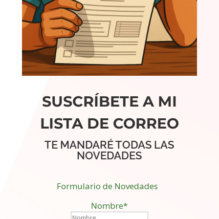
SUSCRÍBETE A MI
LISTA DE CORREO
TE MANDARÉ TODAS LAS
NOVEDADES
Formulario de Novedades
Nombre*