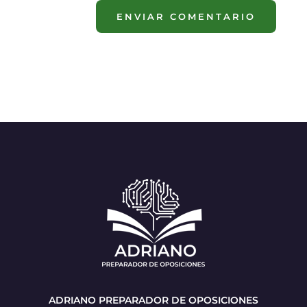
ENVIAR COMENTARIO
ADRIANO PREPARADOR DE OPOSICIONES