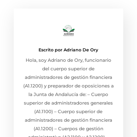
Escrito por
Adriano De Ory
Hola, soy Adriano de Ory, funcionario
del cuerpo superior de
administradores de gestión financiera
(A1.1200) y preparador de oposiciones a
la Junta de Andalucía de: – Cuerpo
superior de administradores generales
(A1.1100) – Cuerpo superior de
administradores de gestión financiera
(A1.1200) – Cuerpos de gestión