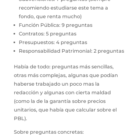
recomiendo estudiarse este tema a
fondo, que renta mucho)
Función Pública: 9 preguntas
Contratos: 5 preguntas
Presupuestos: 4 preguntas
Responsabilidad Patrimonial: 2 preguntas
Había de todo: preguntas más sencillas,
otras más complejas, algunas que podían
haberse trabajado un poco mas la
redacción y algunas con cierta maldad
(como la de la garantía sobre precios
unitarios, que había que calcular sobre el
PBL).
Sobre preguntas concretas: