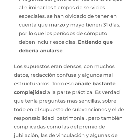
al eliminar los tiempos de servicios
especiales, se han olvidado de tener en
cuenta que marzo y mayo tienen 31 días,
por lo que los períodos de cómputo
deben incluir esos días.
Entiendo que
debería anularse
.
Los supuestos eran densos, con muchos
datos, redacción confusa y algunos mal
estructurados. Todo eso
añade bastante
complejidad
a la parte práctica. Es verdad
que tenía preguntas mas sencillas, sobre
todo en el supuesto de subvenciones y el de
responsabilidad patrimonial, pero también
complicadas como las del premio de
jubilación, las de vinculación y algunas de