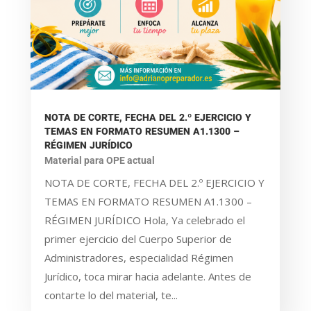
NOTA DE CORTE, FECHA DEL 2.º EJERCICIO Y
TEMAS EN FORMATO RESUMEN A1.1300 –
RÉGIMEN JURÍDICO
Material para OPE actual
NOTA DE CORTE, FECHA DEL 2.º EJERCICIO Y
TEMAS EN FORMATO RESUMEN A1.1300 –
RÉGIMEN JURÍDICO Hola, Ya celebrado el
primer ejercicio del Cuerpo Superior de
Administradores, especialidad Régimen
Jurídico, toca mirar hacia adelante. Antes de
contarte lo del material, te...