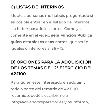
C) LISTAS DE INTERINOS
Muchas personas me habéis preguntado si
es posible entrar en el listado de interinos
sin haber pasado los cortes. Como ya
comenté en el vídeo,
será Función Pública
quien establezca esos cortes
, que serán
iguales o inferiores al 36 + 12.
D) OPCIONES PARA LA ADQUISICIÓN
DE LOS TEMAS DEL 2º EJERCICIO DEL
A2.1100
Para quien este interesado en adquirir,
todo o parte del temario de A2.1100
resumido, podéis escribirme a
info@adrianopreparador.es y os informo,