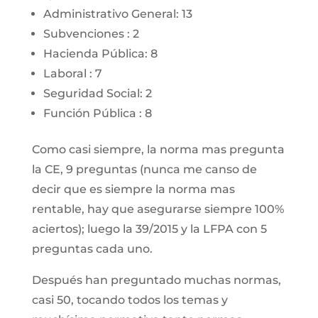
Administrativo General: 13
Subvenciones : 2
Hacienda Pública: 8
Laboral : 7
Seguridad Social: 2
Función Pública : 8
Como casi siempre, la norma mas pregunta
la CE, 9 preguntas (nunca me canso de
decir que es siempre la norma mas
rentable, hay que asegurarse siempre 100%
aciertos); luego la 39/2015 y la LFPA con 5
preguntas cada uno.
Después han preguntado muchas normas,
casi 50, tocando todos los temas y