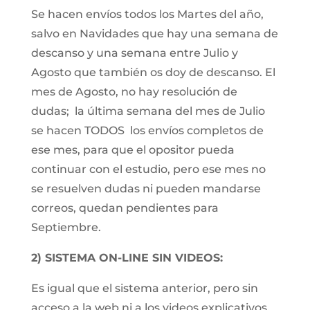
Se hacen envíos todos los Martes del año,
salvo en Navidades que hay una semana de
descanso y una semana entre Julio y
Agosto que también os doy de descanso. El
mes de Agosto, no hay resolución de
dudas; la última semana del mes de Julio
se hacen TODOS los envíos completos de
ese mes, para que el opositor pueda
continuar con el estudio, pero ese mes no
se resuelven dudas ni pueden mandarse
correos, quedan pendientes para
Septiembre.
2) SISTEMA ON-LINE SIN VIDEOS:
Es igual que el sistema anterior, pero sin
acceso a la web ni a los videos explicativos.