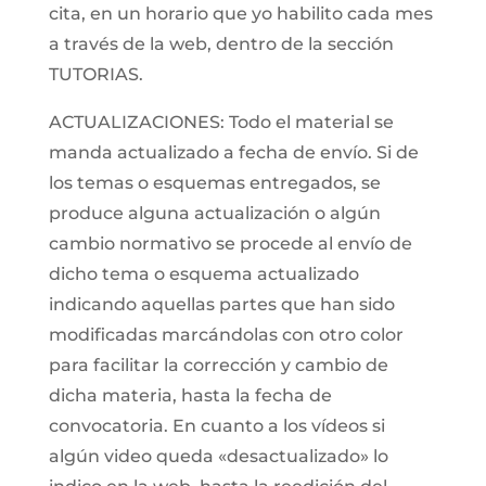
cita, en un horario que yo habilito cada mes
a través de la web, dentro de la sección
TUTORIAS.
ACTUALIZACIONES: Todo el material se
manda actualizado a fecha de envío. Si de
los temas o esquemas entregados, se
produce alguna actualización o algún
cambio normativo se procede al envío de
dicho tema o esquema actualizado
indicando aquellas partes que han sido
modificadas marcándolas con otro color
para facilitar la corrección y cambio de
dicha materia, hasta la fecha de
convocatoria. En cuanto a los vídeos si
algún video queda «desactualizado» lo