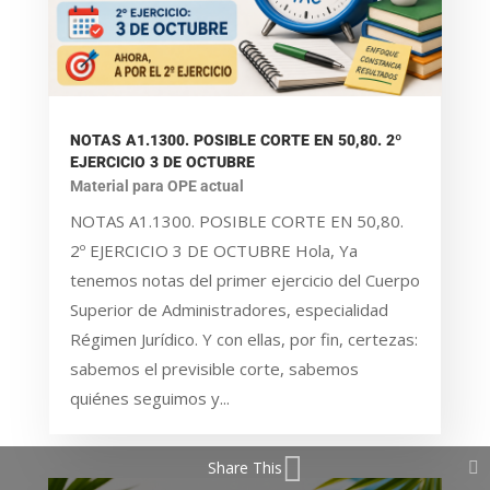
NOTAS A1.1300. POSIBLE CORTE EN 50,80. 2º
EJERCICIO 3 DE OCTUBRE
Material para OPE actual
NOTAS A1.1300. POSIBLE CORTE EN 50,80.
2º EJERCICIO 3 DE OCTUBRE Hola, Ya
tenemos notas del primer ejercicio del Cuerpo
Superior de Administradores, especialidad
Régimen Jurídico. Y con ellas, por fin, certezas:
sabemos el previsible corte, sabemos
quiénes seguimos y...
Share This