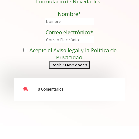
Formulario de Novedades
Nombre*
Correo electrónico*
Acepto el Aviso legal y la Política de
Privacidad

0 Comentarios