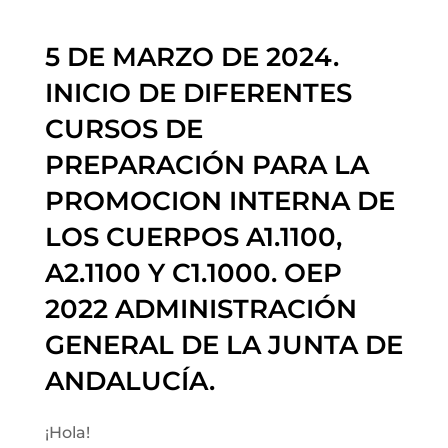
5 DE MARZO DE 2024.
INICIO DE DIFERENTES
CURSOS DE
PREPARACIÓN PARA LA
PROMOCION INTERNA DE
LOS CUERPOS A1.1100,
A2.1100 Y C1.1000. OEP
2022 ADMINISTRACIÓN
GENERAL DE LA JUNTA DE
ANDALUCÍA.
¡Hola!