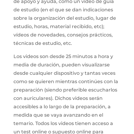
de apoyo y ayuda, como un vídeo de guía
de estudio (en el que se dan indicaciones
sobre la organización del estudio, lugar de
estudio, horas, material recibido, etc);
vídeos de novedades, consejos prácticos,
técnicas de estudio, etc.
Los videos son desde 25 minutos a hora y
media de duración, pueden visualizarse
desde cualquier dispositivo y tantas veces
como se quieren mientras continúes con la
preparación (siendo preferible escucharlos
con auriculares). Dichos videos serán
accesibles a lo largo de la preparación, a
medida que se vaya avanzando en el
temario. Todos los videos tienen acceso a
un test online o supuesto online para