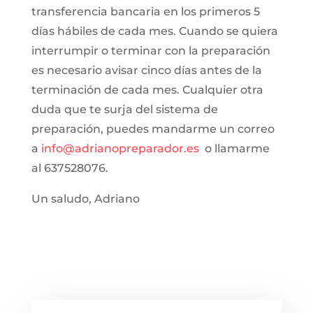
transferencia bancaria en los primeros 5
días hábiles de cada mes. Cuando se quiera
interrumpir o terminar con la preparación
es necesario avisar cinco días antes de la
terminación de cada mes. Cualquier otra
duda que te surja del sistema de
preparación, puedes mandarme un correo
a
info@adrianopreparador.es
o llamarme
al 637528076.
Un saludo, Adriano