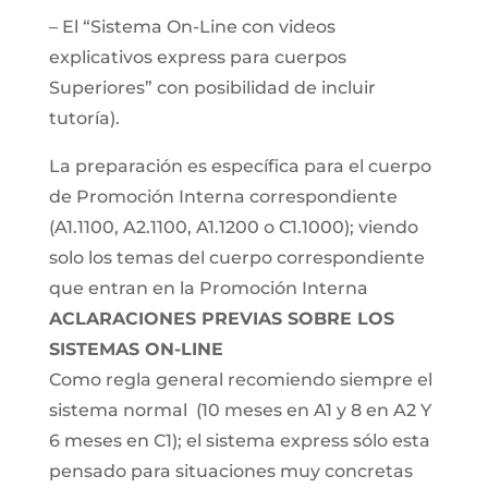
– El “Sistema On-Line con videos
explicativos express para cuerpos
Superiores” con posibilidad de incluir
tutoría).
La preparación es específica para el cuerpo
de Promoción Interna correspondiente
(A1.1100, A2.1100, A1.1200 o C1.1000); viendo
solo los temas del cuerpo correspondiente
que entran en la Promoción Interna
ACLARACIONES PREVIAS SOBRE LOS
SISTEMAS ON-LINE
Como regla general recomiendo siempre el
sistema normal (10 meses en A1 y 8 en A2 Y
6 meses en C1); el sistema express sólo esta
pensado para situaciones muy concretas