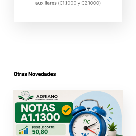
auxiliares (C1.1000 y C2.1000)
Otras Novedades