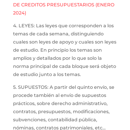
DE CREDITOS PRESUPUESTARIOS (ENERO
2024)
4. LEYES: Las leyes que corresponden a los
temas de cada semana, distinguiendo
cuales son leyes de apoyo y cuales son leyes
de estudio. En principio los temas son
amplios y detallados por lo que solo la
norma principal de cada bloque será objeto
de estudio junto a los temas.
5. SUPUESTOS: A partir del quinto envío, se
procede también al envío de supuestos
prácticos, sobre derecho administrativo,
contratos, presupuestos, modificaciones,
subvenciones, contabilidad pública,
nóminas, contratos patrimoniales, etc…