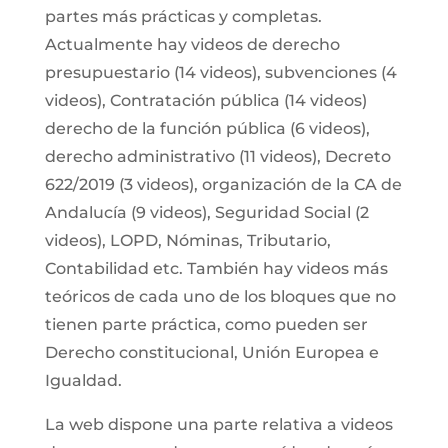
partes más prácticas y completas.
Actualmente hay videos de derecho
presupuestario (14 videos), subvenciones (4
videos), Contratación pública (14 videos)
derecho de la función pública (6 videos),
derecho administrativo (11 videos), Decreto
622/2019 (3 videos), organización de la CA de
Andalucía (9 videos), Seguridad Social (2
videos), LOPD, Nóminas, Tributario,
Contabilidad etc. También hay videos más
teóricos de cada uno de los bloques que no
tienen parte práctica, como pueden ser
Derecho constitucional, Unión Europea e
Igualdad.
La web dispone una parte relativa a videos