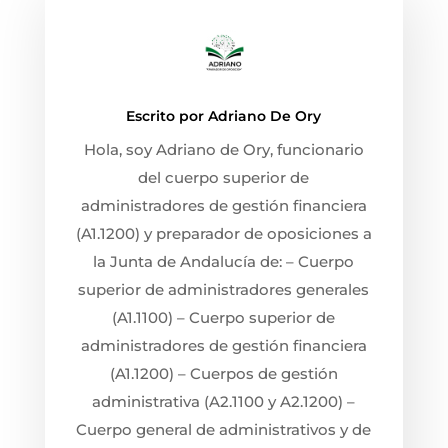
Escrito por
Adriano De Ory
Hola, soy Adriano de Ory, funcionario
del cuerpo superior de
administradores de gestión financiera
(A1.1200) y preparador de oposiciones a
la Junta de Andalucía de: – Cuerpo
superior de administradores generales
(A1.1100) – Cuerpo superior de
administradores de gestión financiera
(A1.1200) – Cuerpos de gestión
administrativa (A2.1100 y A2.1200) –
Cuerpo general de administrativos y de