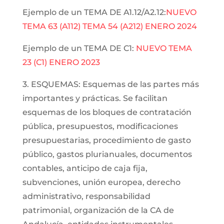
Ejemplo de un TEMA DE A1.12/A2.12:
NUEVO
TEMA 63 (A112) TEMA 54 (A212) ENERO 2024
Ejemplo de un TEMA DE C1:
NUEVO TEMA
23 (C1) ENERO 2023
3. ESQUEMAS: Esquemas de las partes más
importantes y prácticas. Se facilitan
esquemas de los bloques de contratación
pública, presupuestos, modificaciones
presupuestarias, procedimiento de gasto
público, gastos plurianuales, documentos
contables, anticipo de caja fija,
subvenciones, unión europea, derecho
administrativo, responsabilidad
patrimonial, organización de la CA de