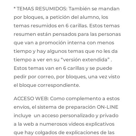
* TEMAS RESUMIDOS: También se mandan
por bloques, a petición del alumno, los
temas resumidos en 6 carillas. Estos temas
resumen están pensados para las personas
que van a promoción interna con menos
tiempo y hay algunos temas que no les da
tiempo a ver en su “versión extendida” .
Estos temas van en 6 carillas y se puede
pedir por correo, por bloques, una vez visto
el bloque correspondiente.
ACCESO WEB: Como complemento a estos
envíos, el sistema de preparación ON-LINE
incluye un acceso personalizado y privado
a la web a numerosos videos explicativos
que hay colgados de explicaciones de las