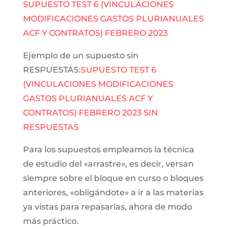
SUPUESTO TEST 6 (VINCULACIONES
MODIFICACIONES GASTOS PLURIANUALES
ACF Y CONTRATOS) FEBRERO 2023
Ejemplo de un supuesto sin
RESPUESTAS:
SUPUESTO TEST 6
(VINCULACIONES MODIFICACIONES
GASTOS PLURIANUALES ACF Y
CONTRATOS) FEBRERO 2023 SIN
RESPUESTAS
Para los supuestos empleamos la técnica
de estudio del «arrastre», es decir, versan
siempre sobre el bloque en curso o bloques
anteriores, «obligándote» a ir a las materias
ya vistas para repasarlas, ahora de modo
más práctico.