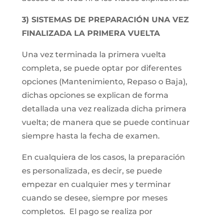
3) SISTEMAS DE PREPARACIÓN UNA VEZ
FINALIZADA LA PRIMERA VUELTA
Una vez terminada la primera vuelta
completa, se puede optar por diferentes
opciones (Mantenimiento, Repaso o Baja),
dichas opciones se explican de forma
detallada una vez realizada dicha primera
vuelta; de manera que se puede continuar
siempre hasta la fecha de examen.
En cualquiera de los casos, la preparación
es personalizada, es decir, se puede
empezar en cualquier mes y terminar
cuando se desee, siempre por meses
completos. El pago se realiza por