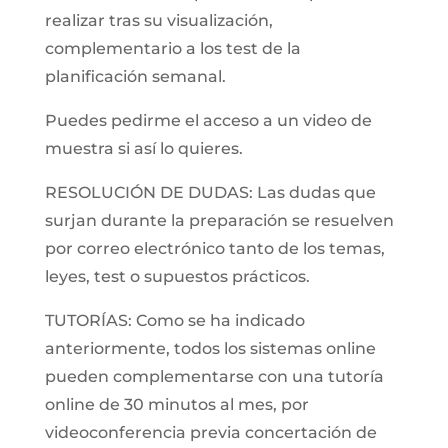
realizar tras su visualización,
complementario a los test de la
planificación semanal.
Puedes pedirme el acceso a un video de
muestra si así lo quieres.
RESOLUCIÓN DE DUDAS: Las dudas que
surjan durante la preparación se resuelven
por correo electrónico tanto de los temas,
leyes, test o supuestos prácticos.
TUTORÍAS: Como se ha indicado
anteriormente, todos los sistemas online
pueden complementarse con una tutoría
online de 30 minutos al mes, por
videoconferencia previa concertación de