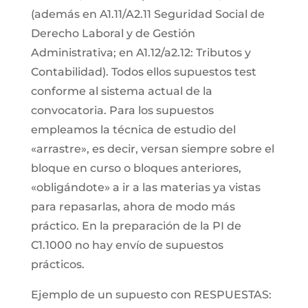
(además en A1.11/A2.11 Seguridad Social de
Derecho Laboral y de Gestión
Administrativa; en A1.12/a2.12: Tributos y
Contabilidad). Todos ellos supuestos test
conforme al sistema actual de la
convocatoria. Para los supuestos
empleamos la técnica de estudio del
«arrastre», es decir, versan siempre sobre el
bloque en curso o bloques anteriores,
«obligándote» a ir a las materias ya vistas
para repasarlas, ahora de modo más
práctico. En la preparación de la PI de
C1.1000 no hay envío de supuestos
prácticos.
Ejemplo de un supuesto con RESPUESTAS: