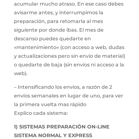
acumular mucho atraso. En ese caso debes
avisarme antes, y interrumpimos la
preparación, para retomarla al mes
siguiente por donde ibas. El mes de
descanso puedes quedarte en
«mantenimiento» (con acceso a web, dudas
y actualizaciones pero sin envío de material)
o quedarte de baja (sin envíos ni acceso a la
web).
– Intensificando los envíos, a razón de 2
envíos semanales en lugar de uno, para ver
la primera vuelta mas rápido
Explico cada sistema:
1) SISTEMAS PREPARACIÓN ON-LINE
SISTEMA NORMAL Y EXPRESS