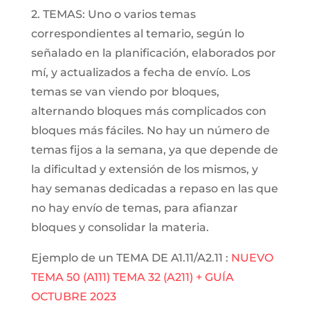
2. TEMAS: Uno o varios temas
correspondientes al temario, según lo
señalado en la planificación, elaborados por
mí, y actualizados a fecha de envío. Los
temas se van viendo por bloques,
alternando bloques más complicados con
bloques más fáciles. No hay un número de
temas fijos a la semana, ya que depende de
la dificultad y extensión de los mismos, y
hay semanas dedicadas a repaso en las que
no hay envío de temas, para afianzar
bloques y consolidar la materia.
Ejemplo de un TEMA DE A1.11/A2.11 :
NUEVO
TEMA 50 (A111) TEMA 32 (A211) + GUÍA
OCTUBRE 2023