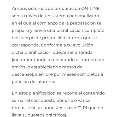
Ambos sistemas de preparación ON-LINE
son a través de un sistema personalizado
en el que al comienzo de la preparación te
preparo y envío una planificación completa
del cuerpo de promoción interna que te
corresponda. Conforme a tu evolución
dicha planificación puede ser alterada
(incrementando o minorando el número de
envíos, o estableciendo meses de
descanso), siempre por meses completos a
petición del alumno.
En esta planificación se recoge el contenido
semanal compuesto por uno o varios
temas, test, y supuestos (salvo C1 PI que no
lleva supuestos prácticos).