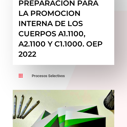
PREPARACIÓN PARA
LA PROMOCION
INTERNA DE LOS
CUERPOS A1.1100,
A2.1100 Y C1.1000. OEP
2022

Procesos Selectivos