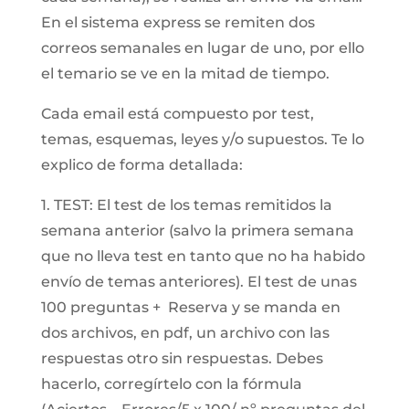
En el sistema express se remiten dos
correos semanales en lugar de uno, por ello
el temario se ve en la mitad de tiempo.
Cada email está compuesto por test,
temas, esquemas, leyes y/o supuestos. Te lo
explico de forma detallada:
1. TEST: El test de los temas remitidos la
semana anterior (salvo la primera semana
que no lleva test en tanto que no ha habido
envío de temas anteriores). El test de unas
100 preguntas + Reserva y se manda en
dos archivos, en pdf, un archivo con las
respuestas otro sin respuestas. Debes
hacerlo, corregírtelo con la fórmula