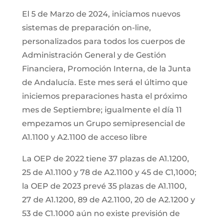
El 5 de Marzo de 2024, iniciamos nuevos
sistemas de preparación on-line,
personalizados para todos los cuerpos de
Administración General y de Gestión
Financiera, Promoción Interna, de la Junta
de Andalucía. Este mes será el último que
iniciemos preparaciones hasta el próximo
mes de Septiembre; igualmente el día 11
empezamos un Grupo semipresencial de
A1.1100 y A2.1100 de acceso libre
La OEP de 2022 tiene 37 plazas de A1.1200,
25 de A1.1100 y 78 de A2.1100 y 45 de C1,1000;
la OEP de 2023 prevé 35 plazas de A1.1100,
27 de A1.1200, 89 de A2.1100, 20 de A2.1200 y
53 de C1.1000 aún no existe previsión de