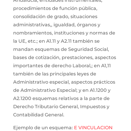
Andalucía, entidades instrumentales,
procedimientos de función pública,
consolidación de grado, situaciones
administrativas,, igualdad, órganos y
nombramientos, instituciones y normas de
la UE, etc.; en A1.11 y A2.11 también se
mandan esquemas de Seguridad Social,
bases de cotización, prestaciones, aspectos
importantes de derecho Laboral,; en A1,11
también de las principales leyes de
Administrativo especial, aspectos prácticos
de Administrativo Especial; y en A1.1200 y
A2.1200 esquemas relativos a la parte de
Derecho Tributario General, Impuestos y
Contabilidad General.
Ejemplo de un esquema:
E VINCULACION