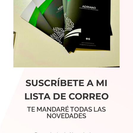
SUSCRÍBETE A MI
LISTA DE CORREO
TE MANDARÉ TODAS LAS
NOVEDADES