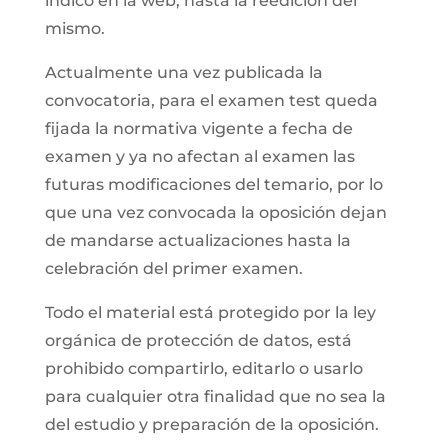
indico en la web, hasta la reedición del
mismo.
Actualmente una vez publicada la
convocatoria, para el examen test queda
fijada la normativa vigente a fecha de
examen y ya no afectan al examen las
futuras modificaciones del temario, por lo
que una vez convocada la oposición dejan
de mandarse actualizaciones hasta la
celebración del primer examen.
Todo el material está protegido por la ley
orgánica de protección de datos, está
prohibido compartirlo, editarlo o usarlo
para cualquier otra finalidad que no sea la
del estudio y preparación de la oposición.