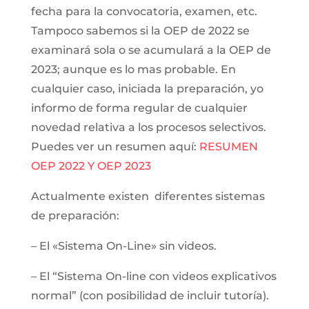
fecha para la convocatoria, examen, etc.
Tampoco sabemos si la OEP de 2022 se
examinará sola o se acumulará a la OEP de
2023; aunque es lo mas probable. En
cualquier caso, iniciada la preparación, yo
informo de forma regular de cualquier
novedad relativa a los procesos selectivos.
Puedes ver un resumen aquí:
RESUMEN
OEP 2022 Y OEP 2023
Actualmente existen diferentes sistemas
de preparación:
– El «Sistema On-Line» sin videos.
– El “Sistema On-line con videos explicativos
normal” (con posibilidad de incluir tutoría).