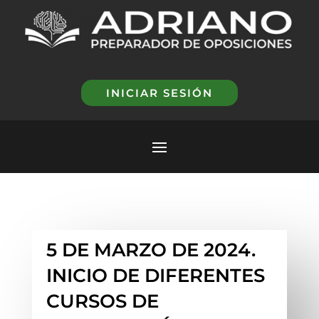
INICIAR SESIÓN
5 DE MARZO DE 2024.
INICIO DE DIFERENTES
CURSOS DE