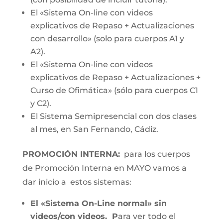
El «Sistema On-line con videos
explicativos de Repaso + Actualizaciones
con desarrollo» (solo para cuerpos A1 y
A2).
El «Sistema On-line con videos
explicativos de Repaso + Actualizaciones +
Curso de Ofimática» (sólo para cuerpos C1
y C2).
El Sistema Semipresencial con dos clases
al mes, en San Fernando, Cádiz.
PROMOCIÓN INTERNA:
para los cuerpos
de Promoción Interna en MAYO vamos a
dar inicio a estos sistemas:
El «Sistema On-Line normal» sin
videos/con videos. P
ara ver todo el