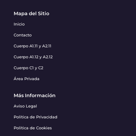
Mapa del Sitio
Inicio
Contacto
Cuerpo A1.11 y A2.11
Cuerpo A1.12 y A2.12
Cuerpo C1 y C2
Área Privada
Más Información
Aviso Legal
Política de Privacidad
Política de Cookies