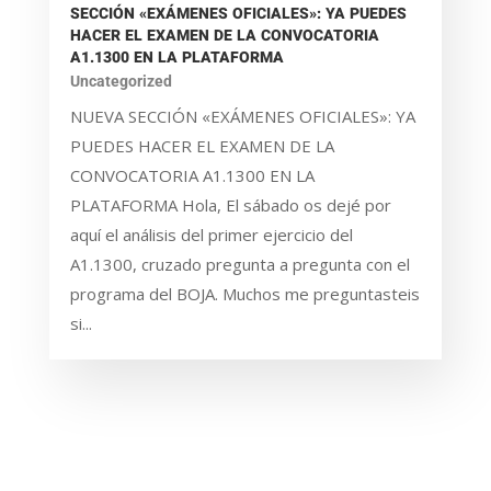
SECCIÓN «EXÁMENES OFICIALES»: YA PUEDES
HACER EL EXAMEN DE LA CONVOCATORIA
A1.1300 EN LA PLATAFORMA
Uncategorized
NUEVA SECCIÓN «EXÁMENES OFICIALES»: YA
PUEDES HACER EL EXAMEN DE LA
CONVOCATORIA A1.1300 EN LA
PLATAFORMA Hola, El sábado os dejé por
aquí el análisis del primer ejercicio del
A1.1300, cruzado pregunta a pregunta con el
programa del BOJA. Muchos me preguntasteis
si...