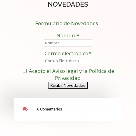
NOVEDADES
Formulario de Novedades
Nombre*
Correo electrónico*
Acepto el Aviso legal y la Política de
Privacidad

6 Comentarios