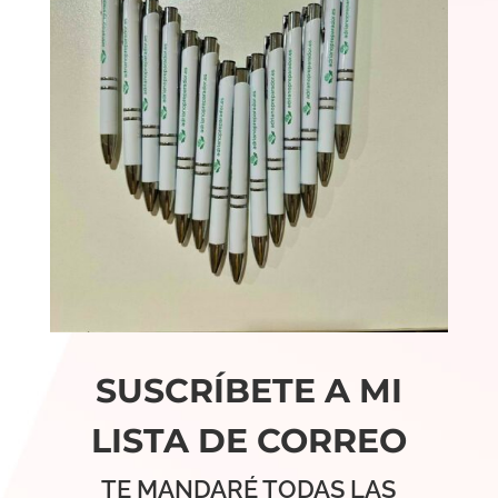
SUSCRÍBETE A MI
LISTA DE CORREO
TE MANDARÉ TODAS LAS