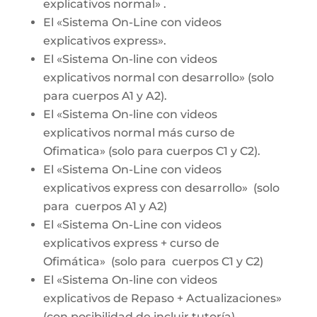
explicativos normal» .
El «Sistema On-Line con videos
explicativos express».
El «Sistema On-line con videos
explicativos normal con desarrollo» (solo
para cuerpos A1 y A2).
El «Sistema On-line con videos
explicativos normal más curso de
Ofimatica» (solo para cuerpos C1 y C2).
El «Sistema On-Line con videos
explicativos express con desarrollo» (solo
para cuerpos A1 y A2)
El «Sistema On-Line con videos
explicativos express + curso de
Ofimática» (solo para cuerpos C1 y C2)
El «Sistema On-line con videos
explicativos de Repaso + Actualizaciones»
(con posibilidad de incluir tutoría).