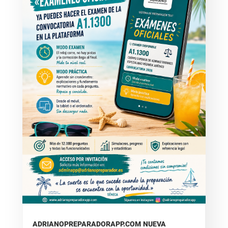
ADRIANOPREPARADORAPP.COM NUEVA