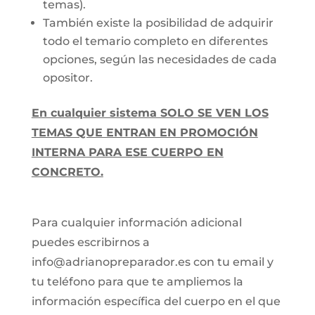
temas).
También existe la posibilidad de adquirir
todo el temario completo en diferentes
opciones, según las necesidades de cada
opositor.
En cualquier sistema SOLO SE VEN LOS
TEMAS QUE ENTRAN EN PROMOCIÓN
INTERNA PARA ESE CUERPO EN
CONCRETO.
Para cualquier información adicional
puedes escribirnos a
info@adrianopreparador.es con tu email y
tu teléfono para que te ampliemos la
información específica del cuerpo en el que