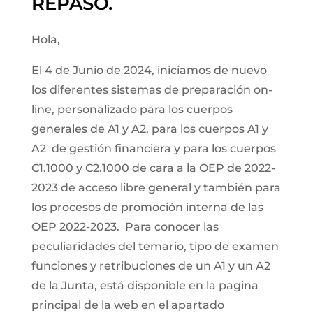
REPASO.
Hola,
El 4 de Junio de 2024, iniciamos de nuevo
los diferentes sistemas de preparación on-
line, personalizado para los cuerpos
generales de A1 y A2, para los cuerpos A1 y
A2 de gestión financiera y para los cuerpos
C1.1000 y C2.1000 de cara a la OEP de 2022-
2023 de acceso libre general y también para
los procesos de promoción interna de las
OEP 2022-2023. Para conocer las
peculiaridades del temario, tipo de examen
funciones y retribuciones de un A1 y un A2
de la Junta, está disponible en la pagina
principal de la web en el apartado