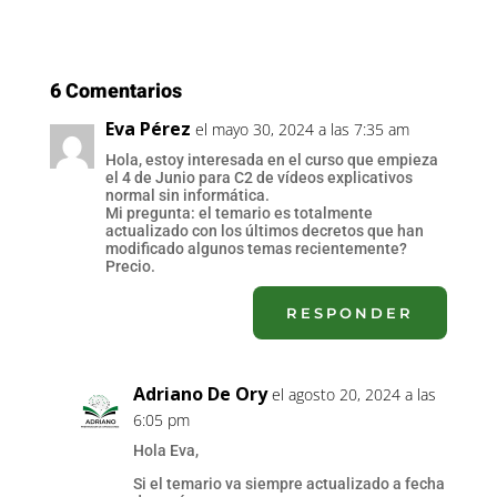
6 Comentarios
Eva Pérez
el mayo 30, 2024 a las 7:35 am
Hola, estoy interesada en el curso que empieza
el 4 de Junio para C2 de vídeos explicativos
normal sin informática.
Mi pregunta: el temario es totalmente
actualizado con los últimos decretos que han
modificado algunos temas recientemente?
Precio.
RESPONDER
Adriano De Ory
el agosto 20, 2024 a las
6:05 pm
Hola Eva,
Si el temario va siempre actualizado a fecha