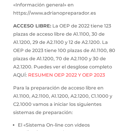
«Información general» en
https://www.adrianopreparador.es
ACCESO LIBRE:
La OEP de 2022 tiene 123
plazas de acceso libre de A1.1100, 30 de
A1.1200, 29 de A2.1100 y 12 de A2.1200. La
OEP de 2023 tiene 100 plazas de A1.1100, 80
plazas de A1.1200, 70 de A2.1100 y 30 de
A2.1200. Puedes ver el desglose completo
AQUÍ:
RESUMEN OEP 2022 Y OEP 2023
Para la preparación de acceso libre en
A1.1100, A2.1100, A1.1200, A2.1200, C1.1000 y
C2.1000 vamos a iniciar los siguientes
sistemas de preparación:
El «Sistema On-line con videos