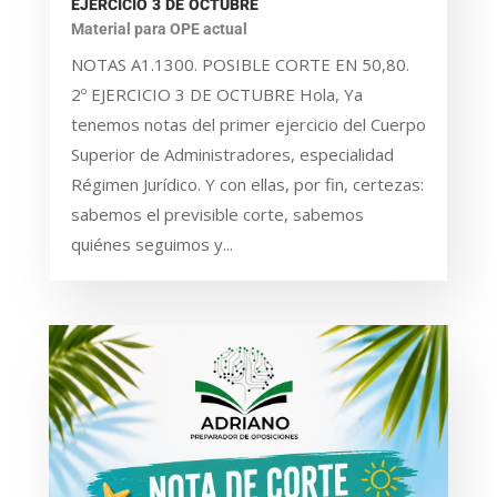
EJERCICIO 3 DE OCTUBRE
Material para OPE actual
NOTAS A1.1300. POSIBLE CORTE EN 50,80.
2º EJERCICIO 3 DE OCTUBRE Hola, Ya
tenemos notas del primer ejercicio del Cuerpo
Superior de Administradores, especialidad
Régimen Jurídico. Y con ellas, por fin, certezas:
sabemos el previsible corte, sabemos
quiénes seguimos y...