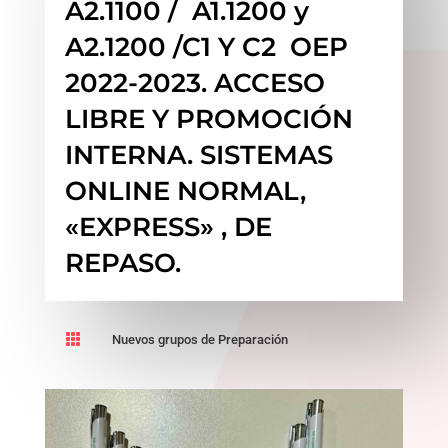
A2.1100 / A1.1200 y
A2.1200 /C1 Y C2 OEP
2022-2023. ACCESO
LIBRE Y PROMOCIÓN
INTERNA. SISTEMAS
ONLINE NORMAL,
«EXPRESS» , DE
REPASO.

Nuevos grupos de Preparación