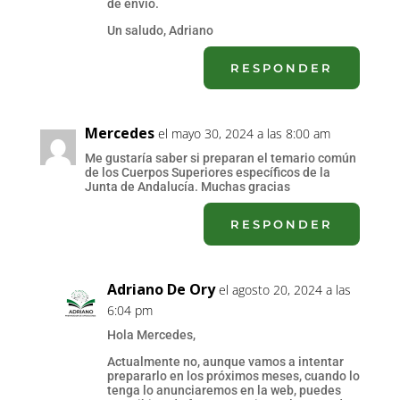
de envío.
Un saludo, Adriano
RESPONDER
Mercedes
el mayo 30, 2024 a las 8:00 am
Me gustaría saber si preparan el temario común
de los Cuerpos Superiores específicos de la
Junta de Andalucía. Muchas gracias
RESPONDER
Adriano De Ory
el agosto 20, 2024 a las
6:04 pm
Hola Mercedes,
Actualmente no, aunque vamos a intentar
prepararlo en los próximos meses, cuando lo
tenga lo anunciaremos en la web, puedes