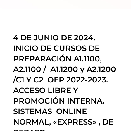
4 DE JUNIO DE 2024.
INICIO DE CURSOS DE
PREPARACIÓN A1.1100,
A2.1100 / A1.1200 y A2.1200
/C1 Y C2 OEP 2022-2023.
ACCESO LIBRE Y
PROMOCIÓN INTERNA.
SISTEMAS ONLINE
NORMAL, «EXPRESS» , DE