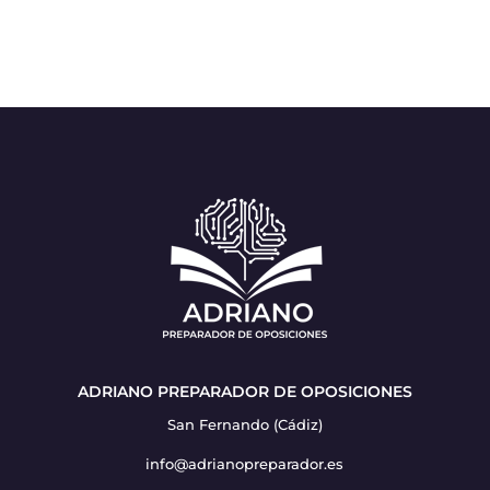
ADRIANO PREPARADOR DE OPOSICIONES
San Fernando (Cádiz)
info@adrianopreparador.es