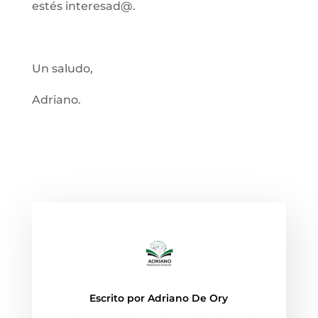
estés interesad@.
Un saludo,
Adriano.
Escrito por
Adriano De Ory