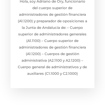
Hola, soy Adriano de Ory, funcionario
del cuerpo superior de
administradores de gestión financiera
(A1.1200) y preparador de oposiciones a
la Junta de Andalucía de: – Cuerpo
superior de administradores generales
(A1.1100) – Cuerpo superior de
administradores de gestión financiera
(A1.1200) – Cuerpos de gestión
administrativa (A2.1100 y A2.1200) –
Cuerpo general de administrativos y de
auxiliares (C1.1000 y C2.1000)