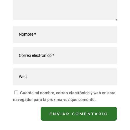
Guarda mi nombre, correo electrónico y web en este
navegador para la próxima vez que comente.
ENVIAR COMENTARIO