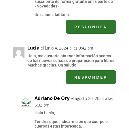
suscribirte de forma gratuita en la parte de
«Novedades».
Un saludo, Adriano.
RESPONDER
Lucía
el junio 4, 2024 a las 9:42 am
Hola, me gustaría obtener información acerca
de los nuevos cursos de preparación para libres.
Muchas gracias. Un saludo.
RESPONDER
Adriano De Ory
el agosto 20, 2024 a las
6:03 pm
Hola Lucía,
Tendrías que indicarme en que cuerpo o
cuerpos estas interesada.