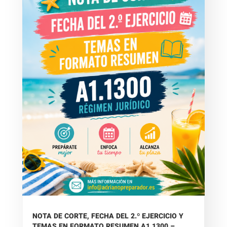
NOTA DE CORTE, FECHA DEL 2.º EJERCICIO Y
TEMAS EN FORMATO RESUMEN A1.1300 –