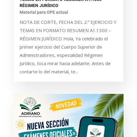
RÉGIMEN JURÍDICO
Material para OPE actual
NOTA DE CORTE, FECHA DEL 2.º EJERCICIO Y
TEMAS EN FORMATO RESUMEN A1.1300 –
RÉGIMEN JURÍDICO Hola, Ya celebrado el
primer ejercicio del Cuerpo Superior de
Administradores, especialidad Régimen
Jurídico, toca mirar hacia adelante. Antes de
contarte lo del material, te...