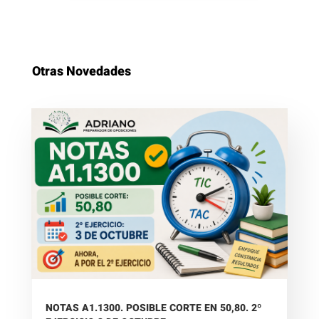
Otras Novedades
NOTAS A1.1300. POSIBLE CORTE EN 50,80. 2º