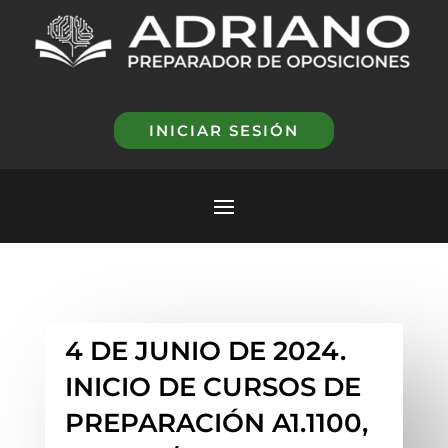
INICIAR SESIÓN
4 DE JUNIO DE 2024.
INICIO DE CURSOS DE
PREPARACIÓN A1.1100,