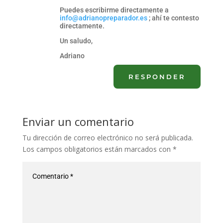
Puedes escribirme directamente a
info@adrianopreparador.es
; ahí te contesto
directamente.
Un saludo,
Adriano
RESPONDER
Enviar un comentario
Tu dirección de correo electrónico no será publicada.
Los campos obligatorios están marcados con
*