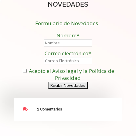
NOVEDADES
Formulario de Novedades
Nombre*
Correo electrónico*
Acepto el Aviso legal y la Política de
Privacidad

2 Comentarios