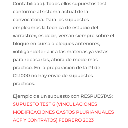
Contabilidad). Todos ellos supuestos test
conforme al sistema actual de la
convocatoria. Para los supuestos
empleamos la técnica de estudio del
«arrastre», es decir, versan siempre sobre el
bloque en curso o bloques anteriores,
«obligándote» a ir a las materias ya vistas
para repasarlas, ahora de modo más
práctico. En la preparación de la PI de
C1.1000 no hay envío de supuestos
prácticos.
Ejemplo de un supuesto con RESPUESTAS:
SUPUESTO TEST 6 (VINCULACIONES
MODIFICACIONES GASTOS PLURIANUALES
ACF Y CONTRATOS) FEBRERO 2023