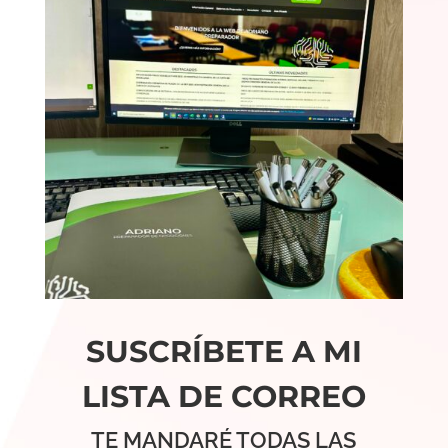
SUSCRÍBETE A MI
LISTA DE CORREO
TE MANDARÉ TODAS LAS