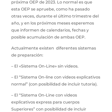
próxima OEP de 2023. Lo normal es que
esta OEP se apruebe, como ha pasado
otras veces, durante el último trimestre del
año, y en los próximos meses esperemos
que informen de calendarios, fechas y
posible acumulación de ambas OEP.
Actualmente existen diferentes sistemas
de preparación:
– El «Sistema On-Line» sin videos.
– El “Sistema On-line con videos explicativos
normal” (con posibilidad de incluir tutoría).
– El “Sistema On-Line con videos
explicativos express para cuerpos
Superiores” con posibilidad de incluir