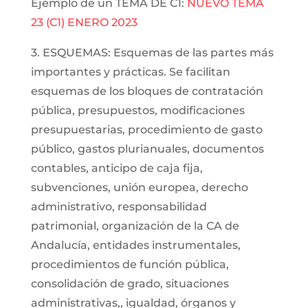
Ejemplo de un TEMA DE C1:
NUEVO TEMA
23 (C1) ENERO 2023
3. ESQUEMAS: Esquemas de las partes más
importantes y prácticas. Se facilitan
esquemas de los bloques de contratación
pública, presupuestos, modificaciones
presupuestarias, procedimiento de gasto
público, gastos plurianuales, documentos
contables, anticipo de caja fija,
subvenciones, unión europea, derecho
administrativo, responsabilidad
patrimonial, organización de la CA de
Andalucía, entidades instrumentales,
procedimientos de función pública,
consolidación de grado, situaciones
administrativas,, igualdad, órganos y