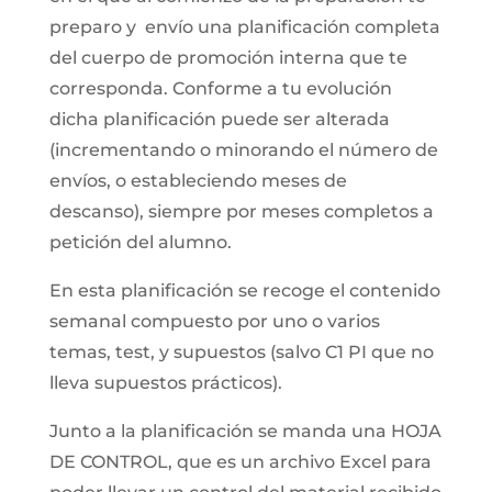
preparo y envío una planificación completa
del cuerpo de promoción interna que te
corresponda. Conforme a tu evolución
dicha planificación puede ser alterada
(incrementando o minorando el número de
envíos, o estableciendo meses de
descanso), siempre por meses completos a
petición del alumno.
En esta planificación se recoge el contenido
semanal compuesto por uno o varios
temas, test, y supuestos (salvo C1 PI que no
lleva supuestos prácticos).
Junto a la planificación se manda una HOJA
DE CONTROL, que es un archivo Excel para