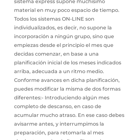
sistema express supone muchísimo
material en muy poco espacio de tiempo.
Todos los sistemas ON-LINE son
individualizados, es decir, no supone la
incorporación a ningún grupo, sino que
empiezas desde el principio el mes que
decidas comenzar, en base a una
planificación inicial de los meses indicados
arriba, adecuada a un ritmo medio.
Conforme avances en dicha planificación,
puedes modificar la misma de dos formas
diferentes:- Introduciendo algún mes
completo de descanso, en caso de
acumular mucho atraso. En ese caso debes
avisarme antes, y interrumpimos la
preparación, para retomarla al mes