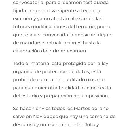
convocatoria, para el examen test queda
fijada la normativa vigente a fecha de
examen y ya no afectan al examen las
futuras modificaciones del temario, por lo
que una vez convocada la oposición dejan
de mandarse actualizaciones hasta la
celebración del primer examen.
Todo el material está protegido por la ley
orgánica de protección de datos, está
prohibido compartirlo, editarlo o usarlo
para cualquier otra finalidad que no sea la
del estudio y preparación de la oposición.
Se hacen envíos todos los Martes del año,
salvo en Navidades que hay una semana de
descanso y una semana entre Julio y