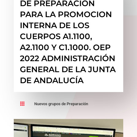
DE PREPARACIÓN
PARA LA PROMOCION
INTERNA DE LOS
CUERPOS A1.1100,
A2.1100 Y C1.1000. OEP
2022 ADMINISTRACIÓN
GENERAL DE LA JUNTA
DE ANDALUCÍA

Nuevos grupos de Preparación