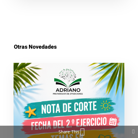
Otras Novedades
Share This