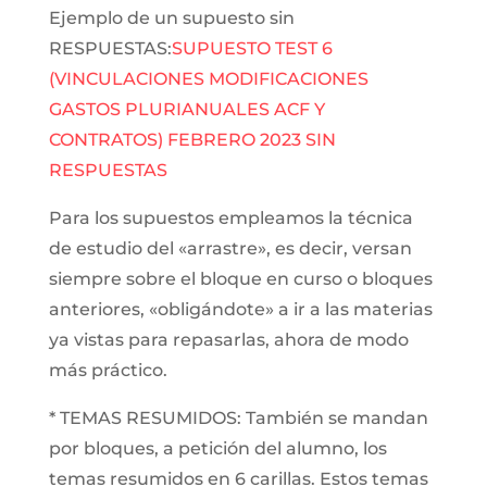
Ejemplo de un supuesto sin
RESPUESTAS:
SUPUESTO TEST 6
(VINCULACIONES MODIFICACIONES
GASTOS PLURIANUALES ACF Y
CONTRATOS) FEBRERO 2023 SIN
RESPUESTAS
Para los supuestos empleamos la técnica
de estudio del «arrastre», es decir, versan
siempre sobre el bloque en curso o bloques
anteriores, «obligándote» a ir a las materias
ya vistas para repasarlas, ahora de modo
más práctico.
* TEMAS RESUMIDOS: También se mandan
por bloques, a petición del alumno, los
temas resumidos en 6 carillas. Estos temas