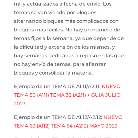
mí, y actualizados a fecha de envío. Los
temas se van viendo por bloques,
alternando bloques más complicados con
bloques más fáciles. No hay un número de
temas fijos a la semana, ya que depende de
la dificultad y extensión de los mismos, y
hay semanas dedicadas a repaso en las que
no hay envío de temas, para afianzar
bloques y consolidar la materia.
Ejemplo de un TEMA DE A1.11/A2.11 :
NUEVO
TEMA 50 (A111) TEMA 32 (A211) + GUÍA JULIO
2023
Ejemplo de un TEMA DE A1.12/A2.12:
NUEVO
TEMA 63 (A112) TEMA 54 (A212) MAYO 2023