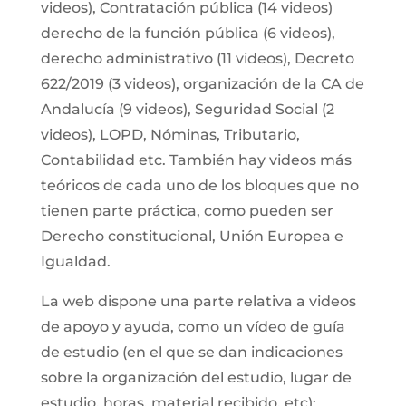
videos), Contratación pública (14 videos)
derecho de la función pública (6 videos),
derecho administrativo (11 videos), Decreto
622/2019 (3 videos), organización de la CA de
Andalucía (9 videos), Seguridad Social (2
videos), LOPD, Nóminas, Tributario,
Contabilidad etc. También hay videos más
teóricos de cada uno de los bloques que no
tienen parte práctica, como pueden ser
Derecho constitucional, Unión Europea e
Igualdad.
La web dispone una parte relativa a videos
de apoyo y ayuda, como un vídeo de guía
de estudio (en el que se dan indicaciones
sobre la organización del estudio, lugar de
estudio, horas, material recibido, etc);