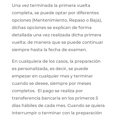
Una vez terminada la primera vuelta
completa, se puede optar por diferentes
opciones (Mantenimiento, Repaso o Baja),
dichas opciones se explican de forma
detallada una vez realizada dicha primera
vuelta; de manera que se puede continuar
siempre hasta la fecha de examen.
En cualquiera de los casos, la preparación
es personalizada, es decir, se puede
empezar en cualquier mes y terminar
cuando se desee, siempre por meses
completos. El pago se realiza por
transferencia bancaria en los primeros 5
días hábiles de cada mes. Cuando se quiera
interrumpir o terminar con la preparación