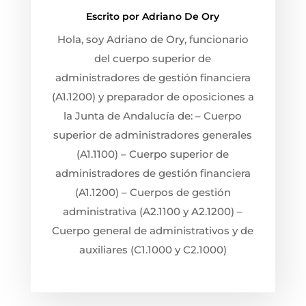
Escrito por
Adriano De Ory
Hola, soy Adriano de Ory, funcionario
del cuerpo superior de
administradores de gestión financiera
(A1.1200) y preparador de oposiciones a
la Junta de Andalucía de: – Cuerpo
superior de administradores generales
(A1.1100) – Cuerpo superior de
administradores de gestión financiera
(A1.1200) – Cuerpos de gestión
administrativa (A2.1100 y A2.1200) –
Cuerpo general de administrativos y de
auxiliares (C1.1000 y C2.1000)