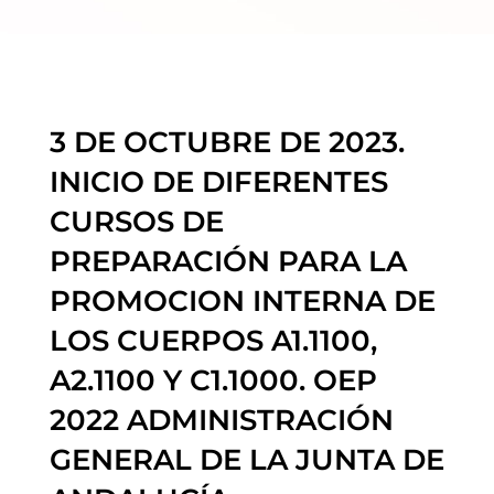
3 DE OCTUBRE DE 2023.
INICIO DE DIFERENTES
CURSOS DE
PREPARACIÓN PARA LA
PROMOCION INTERNA DE
LOS CUERPOS A1.1100,
A2.1100 Y C1.1000. OEP
2022 ADMINISTRACIÓN
GENERAL DE LA JUNTA DE