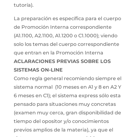
tutoría).
La preparación es específica para el cuerpo
de Promoción Interna correspondiente
(A1.1100, A2.1100, A1.1200 o C1.1000); viendo
solo los temas del cuerpo correspondiente
que entran en la Promoción Interna
ACLARACIONES PREVIAS SOBRE LOS
SISTEMAS ON-LINE
Como regla general recomiendo siempre el
sistema normal (10 meses en A1 y 8 en A2 Y
6 meses en C1); el sistema express sólo esta
pensado para situaciones muy concretas
(examen muy cerca, gran disponibilidad de
tiempo del opositor y/o conocimientos
previos amplios de la materia), ya que el