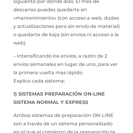
siguiente por donde ibas. El mes de
descanso puedes quedarte en
«mantenimiento» (con acceso a web, dudas
y actualizaciones pero sin envío de material)
o quedarte de baja (sin envíos ni acceso a la
web).
– Intensificando los envíos, a razón de 2
envíos semanales en lugar de uno, para ver
la primera vuelta mas rápido
Explico cada sistema:
1) SISTEMAS PREPARACIÓN ON-LINE
SISTEMA NORMAL Y EXPRESS
Ambos sistemas de preparación ON-LINE
son a través de un sistema personalizado
en el que al comienzo de la preparación te