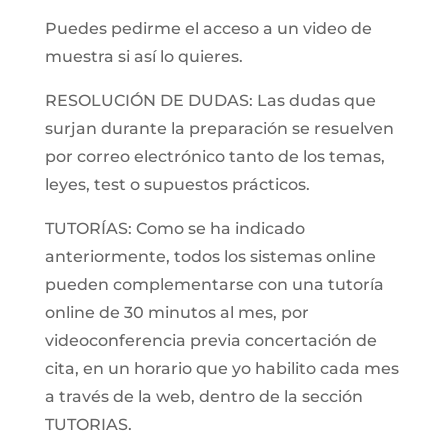
Puedes pedirme el acceso a un video de
muestra si así lo quieres.
RESOLUCIÓN DE DUDAS: Las dudas que
surjan durante la preparación se resuelven
por correo electrónico tanto de los temas,
leyes, test o supuestos prácticos.
TUTORÍAS: Como se ha indicado
anteriormente, todos los sistemas online
pueden complementarse con una tutoría
online de 30 minutos al mes, por
videoconferencia previa concertación de
cita, en un horario que yo habilito cada mes
a través de la web, dentro de la sección
TUTORIAS.