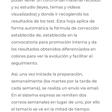
poder llevar un control del material recibido
y su estudio (leyes, temas y videos
visualizados) y donde ir recogiendo los
resultados de los test. Esta hoja aplica de
forma automática la fórmula de corrección
establecida de, establecida en la
convocatoria para promoción interna y da
los resultados obtenidos diferenciados en
colores para ver la evolución y facilitar el
seguimiento.
Así, una vez iniciada la preparación,
semanalmente (los martes por la tarde de
cada semana), se realiza un envío vía email.
En el sistema express se remiten dos
correos semanales en lugar de uno, por ello
el temario se ve en la mitad de tiempo.