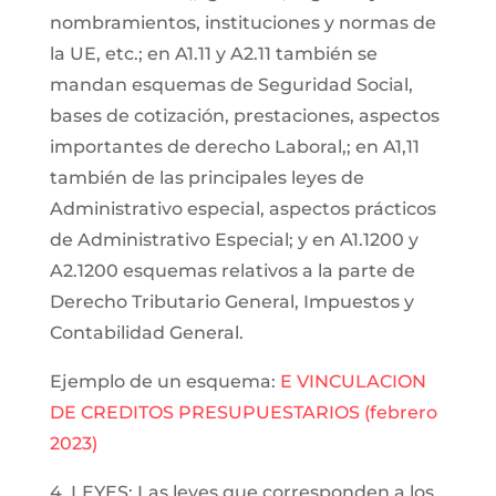
nombramientos, instituciones y normas de
la UE, etc.; en A1.11 y A2.11 también se
mandan esquemas de Seguridad Social,
bases de cotización, prestaciones, aspectos
importantes de derecho Laboral,; en A1,11
también de las principales leyes de
Administrativo especial, aspectos prácticos
de Administrativo Especial; y en A1.1200 y
A2.1200 esquemas relativos a la parte de
Derecho Tributario General, Impuestos y
Contabilidad General.
Ejemplo de un esquema:
E VINCULACION
DE CREDITOS PRESUPUESTARIOS (febrero
2023)
4. LEYES: Las leyes que corresponden a los