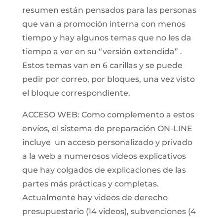
resumen están pensados para las personas
que van a promoción interna con menos
tiempo y hay algunos temas que no les da
tiempo a ver en su “versión extendida” .
Estos temas van en 6 carillas y se puede
pedir por correo, por bloques, una vez visto
el bloque correspondiente.
ACCESO WEB: Como complemento a estos
envíos, el sistema de preparación ON-LINE
incluye un acceso personalizado y privado
a la web a numerosos videos explicativos
que hay colgados de explicaciones de las
partes más prácticas y completas.
Actualmente hay videos de derecho
presupuestario (14 videos), subvenciones (4