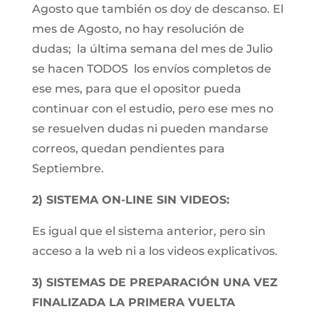
Agosto que también os doy de descanso. El
mes de Agosto, no hay resolución de
dudas; la última semana del mes de Julio
se hacen TODOS los envíos completos de
ese mes, para que el opositor pueda
continuar con el estudio, pero ese mes no
se resuelven dudas ni pueden mandarse
correos, quedan pendientes para
Septiembre.
2) SISTEMA ON-LINE SIN VIDEOS:
Es igual que el sistema anterior, pero sin
acceso a la web ni a los videos explicativos.
3) SISTEMAS DE PREPARACIÓN UNA VEZ
FINALIZADA LA PRIMERA VUELTA