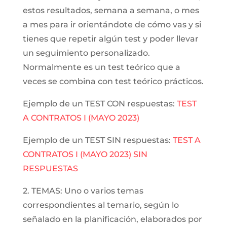
estos resultados, semana a semana, o mes
a mes para ir orientándote de cómo vas y si
tienes que repetir algún test y poder llevar
un seguimiento personalizado.
Normalmente es un test teórico que a
veces se combina con test teórico prácticos.
Ejemplo de un TEST CON respuestas:
TEST
A CONTRATOS I (MAYO 2023)
Ejemplo de un TEST SIN respuestas:
TEST A
CONTRATOS I (MAYO 2023) SIN
RESPUESTAS
2. TEMAS: Uno o varios temas
correspondientes al temario, según lo
señalado en la planificación, elaborados por