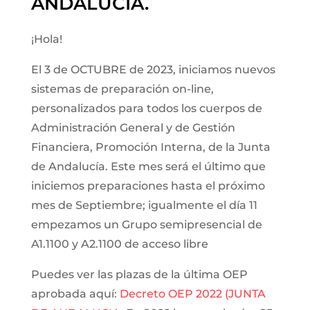
ANDALUCÍA.
¡Hola!
El 3 de OCTUBRE de 2023, iniciamos nuevos
sistemas de preparación on-line,
personalizados para todos los cuerpos de
Administración General y de Gestión
Financiera, Promoción Interna, de la Junta
de Andalucía. Este mes será el último que
iniciemos preparaciones hasta el próximo
mes de Septiembre; igualmente el día 11
empezamos un Grupo semipresencial de
A1.1100 y A2.1100 de acceso libre
Puedes ver las plazas de la última OEP
aprobada aquí:
Decreto OEP 2022 (JUNTA