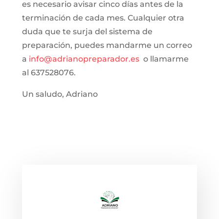
es necesario avisar cinco días antes de la
terminación de cada mes. Cualquier otra
duda que te surja del sistema de
preparación, puedes mandarme un correo
a
info@adrianopreparador.es
o llamarme
al 637528076.
Un saludo, Adriano