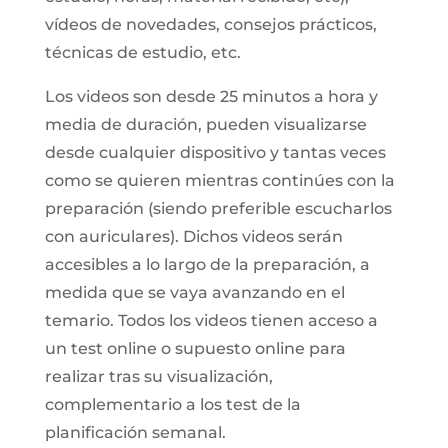
vídeos de novedades, consejos prácticos,
técnicas de estudio, etc.
Los videos son desde 25 minutos a hora y
media de duración, pueden visualizarse
desde cualquier dispositivo y tantas veces
como se quieren mientras continúes con la
preparación (siendo preferible escucharlos
con auriculares). Dichos videos serán
accesibles a lo largo de la preparación, a
medida que se vaya avanzando en el
temario. Todos los videos tienen acceso a
un test online o supuesto online para
realizar tras su visualización,
complementario a los test de la
planificación semanal.