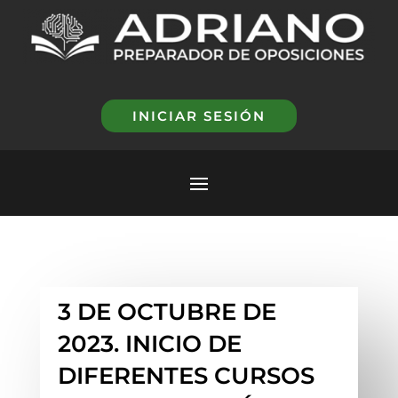
INICIAR SESIÓN
3 DE OCTUBRE DE
2023. INICIO DE
DIFERENTES CURSOS