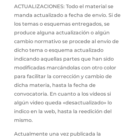
ACTUALIZACIONES: Todo el material se
manda actualizado a fecha de envío. Si de
los temas o esquemas entregados, se
produce alguna actualización o algún
cambio normativo se procede al envío de
dicho tema o esquema actualizado
indicando aquellas partes que han sido
modificadas marcándolas con otro color
para facilitar la corrección y cambio de
dicha materia, hasta la fecha de
convocatoria. En cuanto a los vídeos si
algún video queda «desactualizado» lo
indico en la web, hasta la reedición del
mismo.
Actualmente una vez publicada la