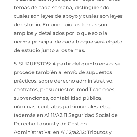
temas de cada semana, distinguiendo
cuales son leyes de apoyo y cuales son leyes
de estudio. En principio los temas son
amplios y detallados por lo que solo la
norma principal de cada bloque será objeto
de estudio junto a los temas.
5. SUPUESTOS: A partir del quinto envío, se
procede también al envío de supuestos
prácticos, sobre derecho administrativo,
contratos, presupuestos, modificaciones,
subvenciones, contabilidad pública,
nóminas, contratos patrimoniales, etc…
(además en A1.11/A2.11 Seguridad Social de
Derecho Laboral y de Gestión
Administrativa; en A1.12/a2.12: Tributos y