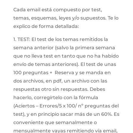
Cada email está compuesto por test,
temas, esquemas, leyes y/o supuestos. Te lo
explico de forma detallada:
1. TEST: El test de los temas remitidos la
semana anterior (salvo la primera semana
que no lleva test en tanto que no ha habido
envío de temas anteriores). El test de unas
100 preguntas + Reserva y se manda en
dos archivos, en pdf, un archivo con las
respuestas otro sin respuestas. Debes
hacerlo, corregírtelo con la fórmula
(Aciertos – Errores/5 x 100/ nº preguntas del
test), y en principio sacar más de un 60%. Es
conveniente que semanalmente o
mensualmente vayas remitiendo vía email,