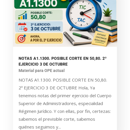
NOTAS A1.1300. POSIBLE CORTE EN 50,80. 2º
EJERCICIO 3 DE OCTUBRE
Material para OPE actual
NOTAS A1.1300. POSIBLE CORTE EN 50,80.
2º EJERCICIO 3 DE OCTUBRE Hola, Ya
tenemos notas del primer ejercicio del Cuerpo
Superior de Administradores, especialidad
Régimen Jurídico. Y con ellas, por fin, certezas:
sabemos el previsible corte, sabemos
quiénes seguimos y...