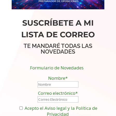
SUSCRÍBETE A MI
LISTA DE CORREO
TE MANDARÉ TODAS LAS
NOVEDADES
Formulario de Novedades
Nombre*
Correo electrónico*
Acepto el Aviso legal y la Política de
Privacidad