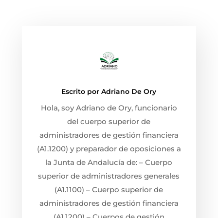
Escrito por
Adriano De Ory
Hola, soy Adriano de Ory, funcionario
del cuerpo superior de
administradores de gestión financiera
(A1.1200) y preparador de oposiciones a
la Junta de Andalucía de: – Cuerpo
superior de administradores generales
(A1.1100) – Cuerpo superior de
administradores de gestión financiera
(A1.1200) – Cuerpos de gestión