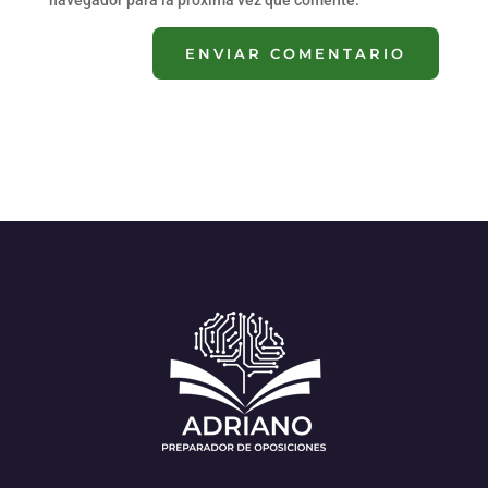
navegador para la próxima vez que comente.
ENVIAR COMENTARIO