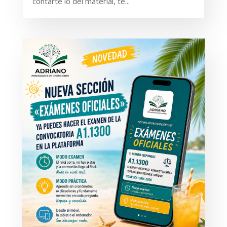
contarte lo del material, te...