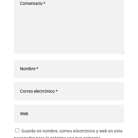
Guarda mi nombre, correo electrónico y web en este