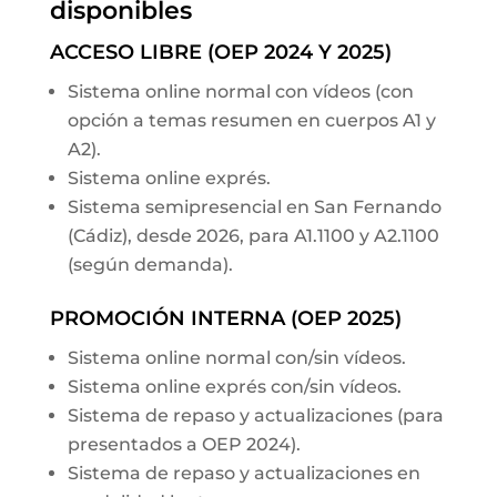
disponibles
ACCESO LIBRE (OEP 2024 Y 2025)
Sistema online normal con vídeos (con
opción a temas resumen en cuerpos A1 y
A2).
Sistema online exprés.
Sistema semipresencial en San Fernando
(Cádiz), desde 2026, para A1.1100 y A2.1100
(según demanda).
PROMOCIÓN INTERNA (OEP 2025)
Sistema online normal con/sin vídeos.
Sistema online exprés con/sin vídeos.
Sistema de repaso y actualizaciones (para
presentados a OEP 2024).
Sistema de repaso y actualizaciones en