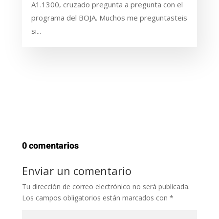
A1.1300, cruzado pregunta a pregunta con el
programa del BOJA. Muchos me preguntasteis
si...
0 comentarios
Enviar un comentario
Tu dirección de correo electrónico no será publicada.
Los campos obligatorios están marcados con
*