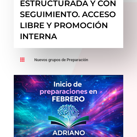
ESTRUCTURADA Y CON
SEGUIMIENTO. ACCESO
LIBRE Y PROMOCIÓN
INTERNA

Nuevos grupos de Preparación