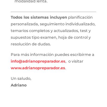
modalidad lenta.
Todos los sistemas incluyen
planificación
personalizada, seguimiento individualizado,
temarios completos y actualizados, test y
supuestos tipo examen, hoja de control y
resolución de dudas.
Para más información puedes escribirme a
info@adrianopreparador.es
, o visitar
www.adrianopreparador.es
.
Un saludo,
Adriano