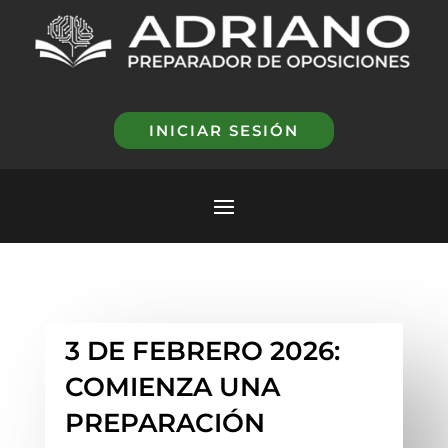
INICIAR SESIÓN
3 DE FEBRERO 2026:
COMIENZA UNA
PREPARACIÓN