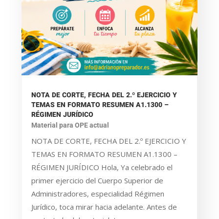
NOTA DE CORTE, FECHA DEL 2.º EJERCICIO Y
TEMAS EN FORMATO RESUMEN A1.1300 –
RÉGIMEN JURÍDICO
Material para OPE actual
NOTA DE CORTE, FECHA DEL 2.º EJERCICIO Y
TEMAS EN FORMATO RESUMEN A1.1300 –
RÉGIMEN JURÍDICO Hola, Ya celebrado el
primer ejercicio del Cuerpo Superior de
Administradores, especialidad Régimen
Jurídico, toca mirar hacia adelante. Antes de