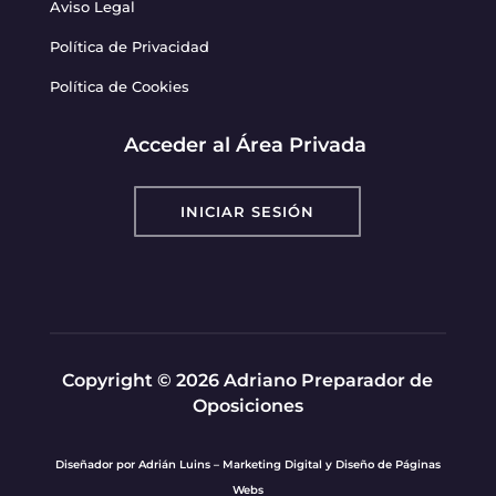
Aviso Legal
Política de Privacidad
Política de Cookies
Acceder al Área Privada
INICIAR SESIÓN
Copyright © 2026 Adriano Preparador de
Oposiciones
Diseñador por
Adrián Luins – Marketing Digital y Diseño de Páginas
Webs