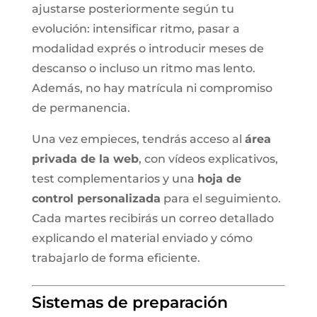
ajustarse posteriormente según tu
evolución: intensificar ritmo, pasar a
modalidad exprés o introducir meses de
descanso o incluso un ritmo mas lento.
Además, no hay matrícula ni compromiso
de permanencia.
Una vez empieces, tendrás acceso al
área
privada de la web
, con vídeos explicativos,
test complementarios y una
hoja de
control personalizada
para el seguimiento.
Cada martes recibirás un correo detallado
explicando el material enviado y cómo
trabajarlo de forma eficiente.
Sistemas de preparación