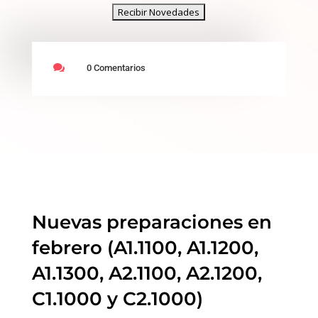

0 Comentarios
Nuevas preparaciones en
febrero (A1.1100, A1.1200,
A1.1300, A2.1100, A2.1200,
C1.1000 y C2.1000)