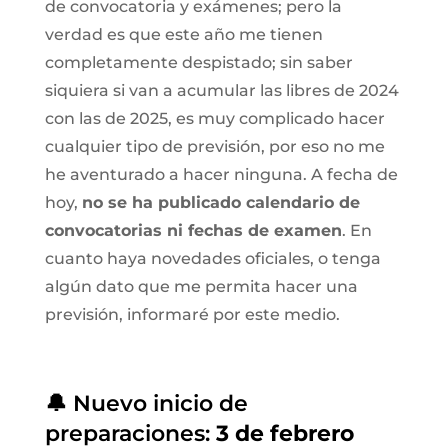
de convocatoria y exámenes; pero la
verdad es que este año me tienen
completamente despistado; sin saber
siquiera si van a acumular las libres de 2024
con las de 2025, es muy complicado hacer
cualquier tipo de previsión, por eso no me
he aventurado a hacer ninguna. A fecha de
hoy,
no se ha publicado calendario de
convocatorias ni fechas de examen
. En
cuanto haya novedades oficiales, o tenga
algún dato que me permita hacer una
previsión, informaré por este medio.
🔔 Nuevo inicio de
preparaciones:
3 de febrero