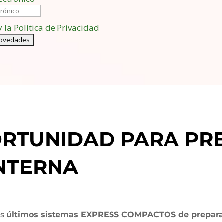
y la Política de Privacidad
ORTUNIDAD PARA PR
NTERNA
os
últimos sistemas EXPRESS COMPACTOS de preparac