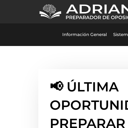
Información General
Sistem
📢 ÚLTIMA
OPORTUNI
PREPARAR