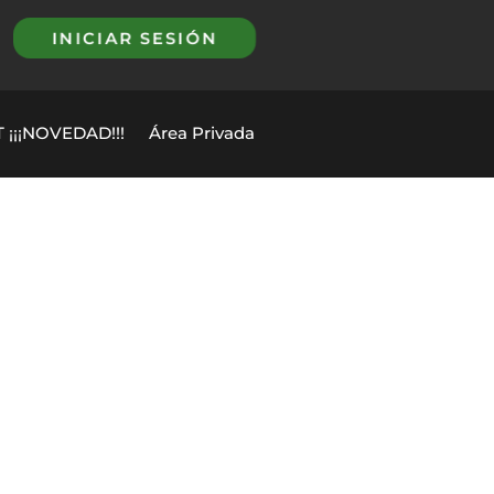
INICIAR SESIÓN
 ¡¡¡NOVEDAD!!!
Área Privada