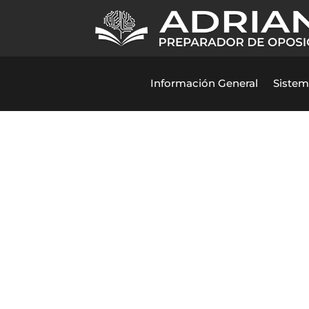
Información General
Sistem