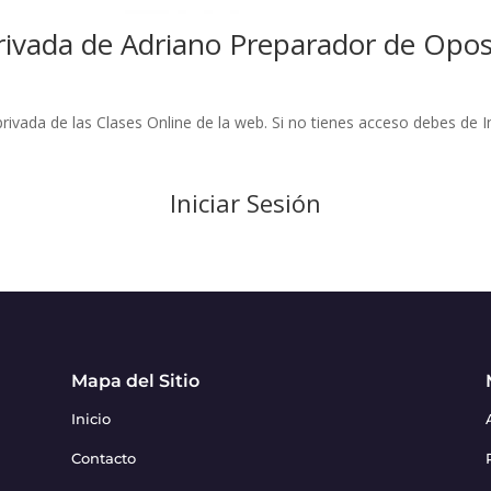
rivada de Adriano Preparador de Opos
rivada de las Clases Online de la web. Si no tienes acceso debes de In
Iniciar Sesión
Mapa del Sitio
Inicio
Contacto