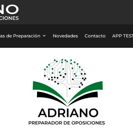
as de Preparación
Novedades
Contacto
APP TEST